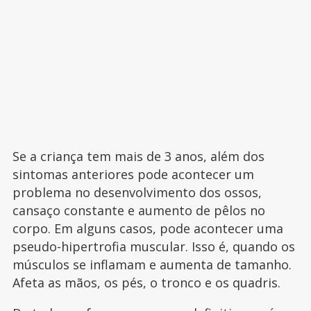
Se a criança tem mais de 3 anos, além dos
sintomas anteriores pode acontecer um
problema no desenvolvimento dos ossos,
cansaço constante e aumento de pêlos no
corpo. Em alguns casos, pode acontecer uma
pseudo-hipertrofia muscular. Isso é, quando os
músculos se inflamam e aumenta de tamanho.
Afeta as mãos, os pés, o tronco e os quadris.