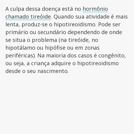
A culpa dessa doença está no
hormônio
chamado tireóide
. Quando sua atividade é mais
lenta, produz-se o hipotireoidismo. Pode ser
primário ou secundário dependendo de onde
se situa o problema (na tireóide, no
hipotálamo ou hipófise ou em zonas
periféricas). Na maioria dos casos é congênito,
ou seja, a criança adquire o hipotireoidismo
desde o seu nascimento.