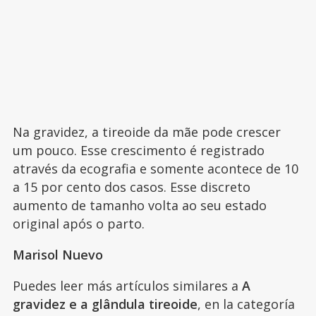
Na gravidez, a tireoide da mãe pode crescer
um pouco. Esse crescimento é registrado
através da ecografia e somente acontece de 10
a 15 por cento dos casos. Esse discreto
aumento de tamanho volta ao seu estado
original após o parto.
Marisol Nuevo
Puedes leer más artículos similares a
A
gravidez e a glândula tireoide
, en la categoría