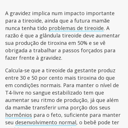
A gravidez implica num impacto importante
para a tireoide, ainda que a futura mamãe
nunca tenha tido
problemas de tireoide
. A
razão é que a glândula tireoide deve aumentar
sua produção de tiroxina em 50% e se vê
obrigada a trabalhar a passos forçados para
fazer frente à gravidez.
Calcula-se que a tireoide da gestante produz
entre 30 e 50 por cento mais tiroxina do que
em condições normais. Para manter o nível de
T4-livre no sangue estabilizado tem que
aumentar seu ritmo de produção, já que além
da mamãe transferir uma porção dos seus
hormônios
para o feto, suficiente para manter
seu
desenvolvimento normal
, o bebê pode ter