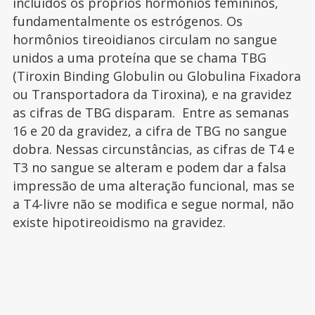
incluídos os próprios hormônios femininos,
fundamentalmente os estrógenos. Os
hormônios tireoidianos circulam no sangue
unidos a uma proteína que se chama TBG
(Tiroxin Binding Globulin ou Globulina Fixadora
ou Transportadora da Tiroxina), e na gravidez
as cifras de TBG disparam. Entre as semanas
16 e 20 da gravidez, a cifra de TBG no sangue
dobra. Nessas circunstâncias, as cifras de T4 e
T3 no sangue se alteram e podem dar a falsa
impressão de uma alteração funcional, mas se
a T4-livre não se modifica e segue normal, não
existe hipotireoidismo na gravidez.