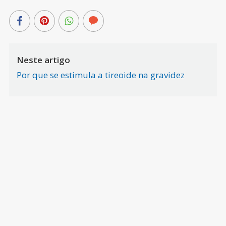
Neste artigo
Por que se estimula a tireoide na gravidez