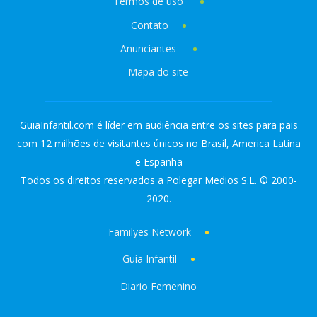
Termos de uso
Contato
Anunciantes
Mapa do site
GuiaInfantil.com é líder em audiência entre os sites para pais
com 12 milhões de visitantes únicos no Brasil, America Latina
e Espanha
Todos os direitos reservados a Polegar Medios S.L. © 2000-
2020.
Familyes Network
Guía Infantil
Diario Femenino