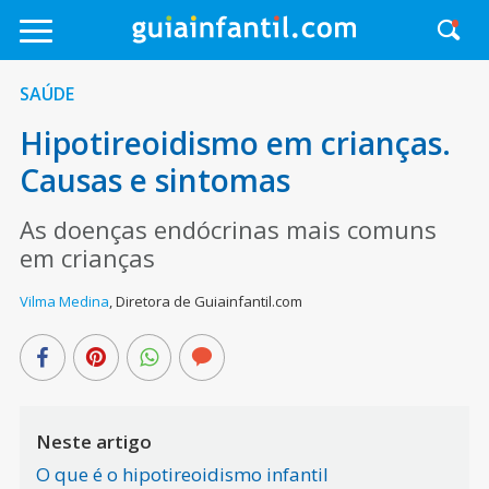
SAÚDE
Hipotireoidismo em crianças.
Causas e sintomas
As doenças endócrinas mais comuns
em crianças
Vilma Medina
,
Diretora de Guiainfantil.com
Neste artigo
O que é o hipotireoidismo infantil