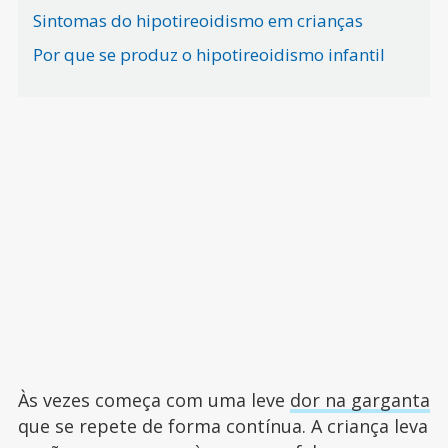
Sintomas do hipotireoidismo em crianças
Por que se produz o hipotireoidismo infantil
Às vezes começa com uma leve
dor na garganta
que se repete de forma contínua. A criança leva