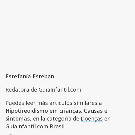
Estefanía Esteban
Redatora de GuiaInfantil.com
Puedes leer más artículos similares a
Hipotireoidismo em crianças. Causas e
sintomas
, en la categoría de
Doenças
en
Guiainfantil.com Brasil.