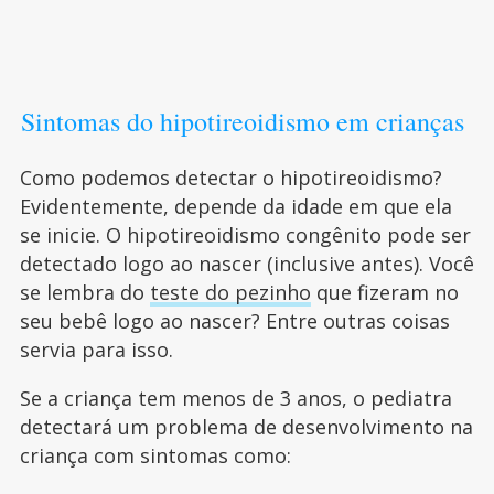
Sintomas do hipotireoidismo em crianças
Como podemos detectar o hipotireoidismo?
Evidentemente, depende da idade em que ela
se inicie. O hipotireoidismo congênito pode ser
detectado logo ao nascer (inclusive antes). Você
se lembra do
teste do pezinho
que fizeram no
seu bebê logo ao nascer? Entre outras coisas
servia para isso.
Se a criança tem menos de 3 anos, o pediatra
detectará um problema de desenvolvimento na
criança com sintomas como: