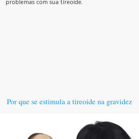
problemas com sua tireoide.
Por que se estimula a tireoide na gravidez