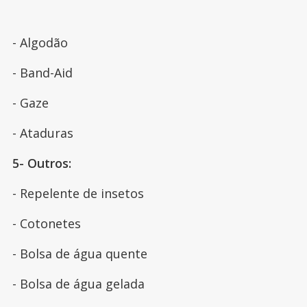
- Algodão
- Band-Aid
- Gaze
- Ataduras
5- Outros:
- Repelente de insetos
- Cotonetes
- Bolsa de água quente
- Bolsa de água gelada