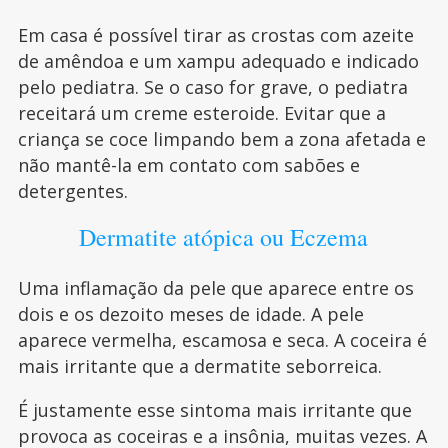
Em casa é possível tirar as crostas com azeite
de amêndoa e um xampu adequado e indicado
pelo pediatra. Se o caso for grave, o pediatra
receitará um creme esteroide. Evitar que a
criança se coce limpando bem a zona afetada e
não mantê-la em contato com sabões e
detergentes.
Dermatite atópica ou Eczema
Uma inflamação da pele que aparece entre os
dois e os dezoito meses de idade. A pele
aparece vermelha, escamosa e seca. A coceira é
mais irritante que a dermatite seborreica.
É justamente esse sintoma mais irritante que
provoca as coceiras e a insônia, muitas vezes. A