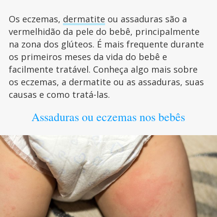
Os eczemas,
dermatite
ou assaduras são a
vermelhidão da pele do bebê, principalmente
na zona dos glúteos. É mais frequente durante
os primeiros meses da vida do bebê e
facilmente tratável. Conheça algo mais sobre
os eczemas, a dermatite ou as assaduras, suas
causas e como tratá-las.
Assaduras ou eczemas nos bebês