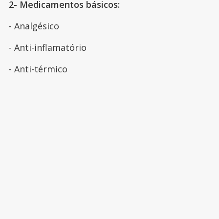
2- Medicamentos básicos:
- Analgésico
- Anti-inflamatório
- Anti-térmico