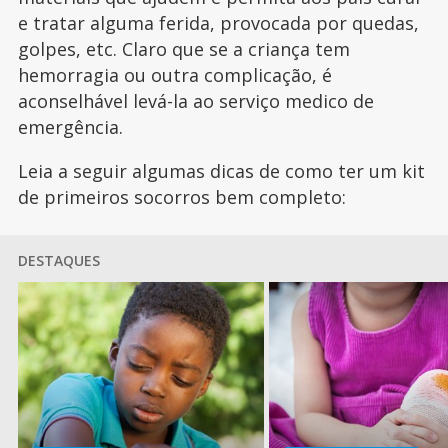
e tratar alguma ferida, provocada por quedas,
golpes, etc. Claro que se a criança tem
hemorragia ou outra complicação, é
aconselhável levá-la ao serviço medico de
emergência.
Leia a seguir algumas dicas de como ter um kit
de primeiros socorros bem completo:
DESTAQUES