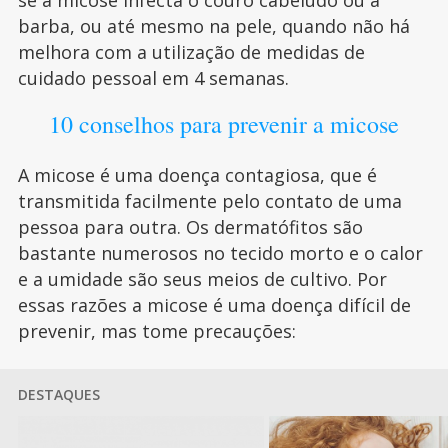
barba, ou até mesmo na pele, quando não há
melhora com a utilização de medidas de
cuidado pessoal em 4 semanas.
10 conselhos para prevenir a micose
A micose é uma doença contagiosa, que é
transmitida facilmente pelo contato de uma
pessoa para outra. Os dermatófitos são
bastante numerosos no tecido morto e o calor
e a umidade são seus meios de cultivo. Por
essas razões a micose é uma doença difícil de
prevenir, mas tome precauções:
DESTAQUES