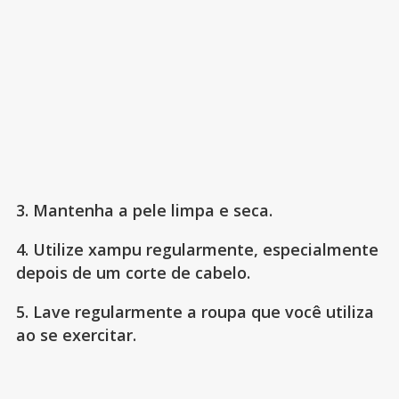
3. Mantenha a pele limpa e seca.
4. Utilize xampu regularmente, especialmente
depois de um corte de cabelo.
5. Lave regularmente a roupa que você utiliza
ao se exercitar.