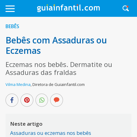
BEBÊS
Bebês com Assaduras ou
Eczemas
Eczemas nos bebês. Dermatite ou
Assaduras das fraldas
Vilma Medina
,
Diretora de Guiainfantil.com
Neste artigo
Assaduras ou eczemas nos bebês