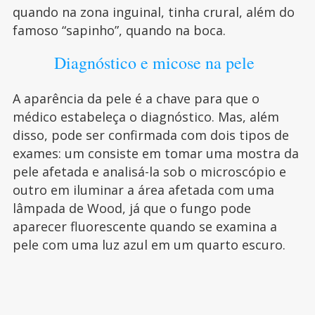
quando na zona inguinal, tinha crural, além do
famoso “sapinho”, quando na boca.
Diagnóstico e micose na pele
A aparência da pele é a chave para que o
médico estabeleça o diagnóstico. Mas, além
disso, pode ser confirmada com dois tipos de
exames: um consiste em tomar uma mostra da
pele afetada e analisá-la sob o microscópio e
outro em iluminar a área afetada com uma
lâmpada de Wood, já que o fungo pode
aparecer fluorescente quando se examina a
pele com uma luz azul em um quarto escuro.