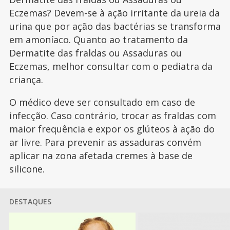
Eczemas? Devem-se à ação irritante da ureia da
urina que por ação das bactérias se transforma
em amoníaco. Quanto ao tratamento da
Dermatite das fraldas ou Assaduras ou
Eczemas, melhor consultar com o pediatra da
criança.
O médico deve ser consultado em caso de
infecção. Caso contrário, trocar as fraldas com
maior frequência e expor os glúteos à ação do
ar livre. Para prevenir as assaduras convém
aplicar na zona afetada cremes à base de
silicone.
DESTAQUES