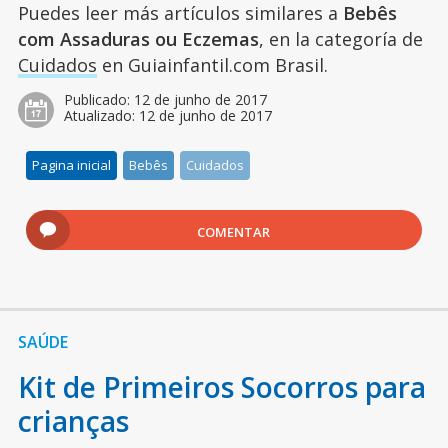
Puedes leer más artículos similares a
Bebês
com Assaduras ou Eczemas
, en la categoría de
Cuidados
en Guiainfantil.com Brasil.
Publicado:
12 de junho de 2017
Atualizado:
12 de junho de 2017
Pagina inicial
Bebês
Cuidados
COMENTAR
SAÚDE
Kit de Primeiros Socorros para
crianças