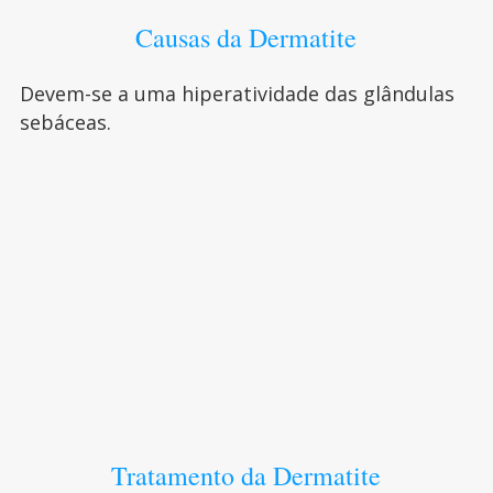
Causas da Dermatite
Devem-se a uma hiperatividade das glândulas
sebáceas.
Tratamento da Dermatite