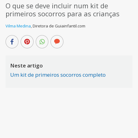
O que se deve incluir num kit de
primeiros socorros para as crianças
Vilma Medina
,
Diretora de Guiainfantil.com
Neste artigo
Um kit de primeiros socorros completo