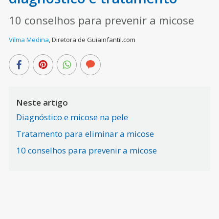
10 conselhos para prevenir a micose
Vilma Medina
,
Diretora de Guiainfantil.com
Neste artigo
Diagnóstico e micose na pele
Tratamento para eliminar a micose
10 conselhos para prevenir a micose