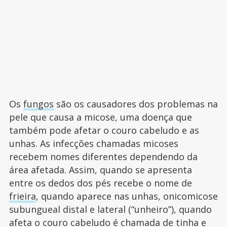
Os
fungos
são os causadores dos problemas na
pele que causa a micose, uma doença que
também pode afetar o couro cabeludo e as
unhas. As infecções chamadas micoses
recebem nomes diferentes dependendo da
área afetada. Assim, quando se apresenta
entre os dedos dos pés recebe o nome de
frieira
, quando aparece nas unhas, onicomicose
subungueal distal e lateral (“unheiro”), quando
afeta o couro cabeludo é chamada de tinha e