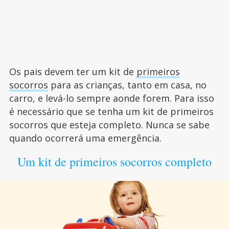
Os pais devem ter um kit de
primeiros
socorros
para as crianças, tanto em casa, no
carro, e levá-lo sempre aonde forem. Para isso
é necessário que se tenha um kit de primeiros
socorros que esteja completo. Nunca se sabe
quando ocorrerá uma emergência.
Um kit de primeiros socorros completo