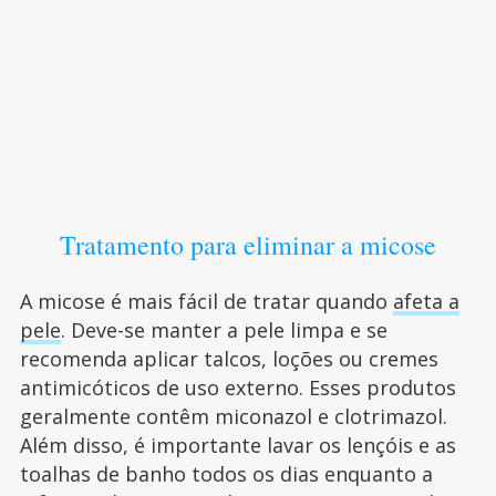
Tratamento para eliminar a micose
A micose é mais fácil de tratar quando
afeta a
pele
. Deve-se manter a pele limpa e se
recomenda aplicar talcos, loções ou cremes
antimicóticos de uso externo. Esses produtos
geralmente contêm miconazol e clotrimazol.
Além disso, é importante lavar os lençóis e as
toalhas de banho todos os dias enquanto a