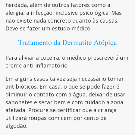
herdada, além de outros fatores como a
alergia, a infecção, inclusive psicológica. Mas
não existe nada concreto quanto às causas.
Deve-se fazer um estudo médico.
Tratamento da Dermatite Atópica
Para aliviar a coceira, o médico prescreverá um
creme anti-inflamatório.
Em alguns casos talvez seja necessário tomar
antibióticos. Em casa, o que se pode fazer é
diminuir o contato com a água, deixar de usar
sabonetes e secar bem e com cuidado a zona
afetada. Procure se certificar que a criança
utilizará roupas com cem por cento de
algodão.