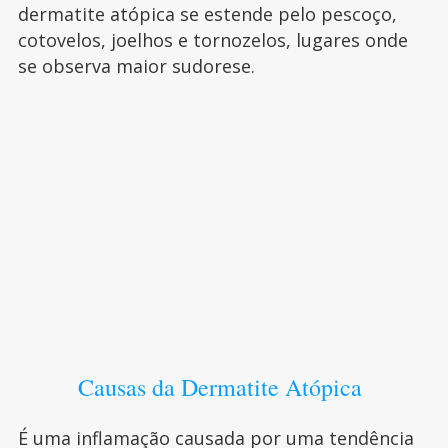
dermatite atópica se estende pelo pescoço,
cotovelos, joelhos e tornozelos, lugares onde
se observa maior sudorese.
Causas da Dermatite Atópica
É uma inflamação causada por uma tendência