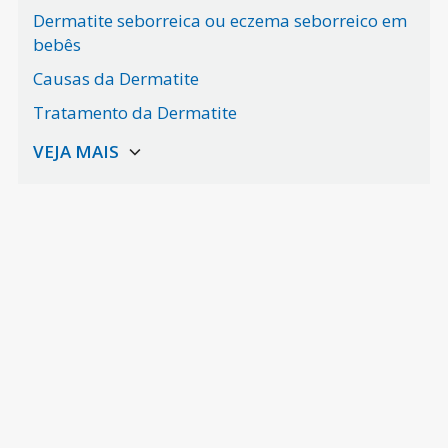
Dermatite seborreica ou eczema seborreico em
bebês
Causas da Dermatite
Tratamento da Dermatite