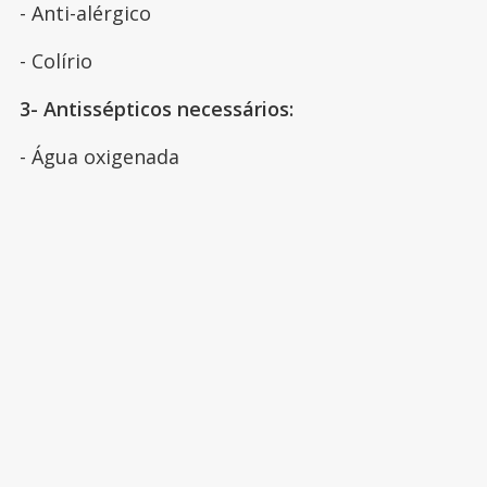
- Anti-alérgico
- Colírio
3- Antissépticos necessários:
- Água oxigenada