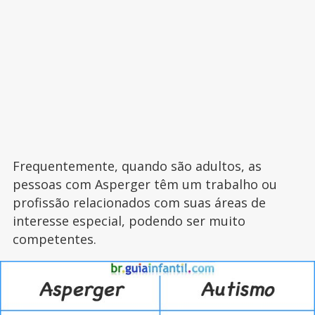
Frequentemente, quando são adultos, as
pessoas com Asperger têm um trabalho ou
profissão relacionados com suas áreas de
interesse especial, podendo ser muito
competentes.