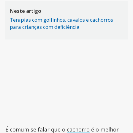
Neste artigo
Terapias com golfinhos, cavalos e cachorros
para crianças com deficiência
É comum se falar que o
cachorro
é o melhor