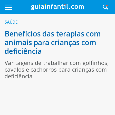
SAÚDE
Benefícios das terapias com
animais para crianças com
deficiência
Vantagens de trabalhar com golfinhos,
cavalos e cachorros para crianças com
deficiência