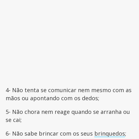
4- Não tenta se comunicar nem mesmo com as
mãos ou apontando com os dedos;
5- Não chora nem reage quando se arranha ou
se cai;
6- Não sabe brincar com os seus
brinquedos
;