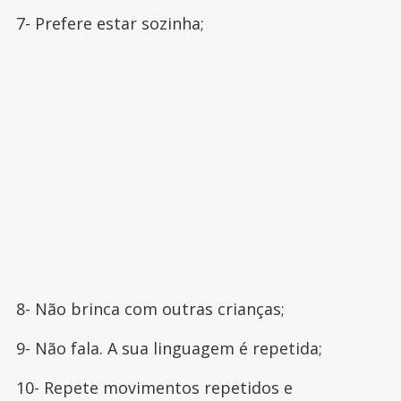
7- Prefere estar sozinha;
8- Não brinca com outras crianças;
9- Não fala. A sua linguagem é repetida;
10- Repete movimentos repetidos e