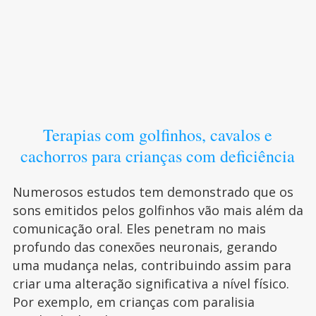
Terapias com golfinhos, cavalos e
cachorros para crianças com deficiência
Numerosos estudos tem demonstrado que os
sons emitidos pelos golfinhos vão mais além da
comunicação oral. Eles penetram no mais
profundo das conexões neuronais, gerando
uma mudança nelas, contribuindo assim para
criar uma alteração significativa a nível físico.
Por exemplo, em crianças com paralisia