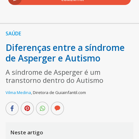
SAÚDE
Diferenças entre a síndrome
de Asperger e Autismo
A síndrome de Asperger é um
transtorno dentro do Autismo
Vilma Medina
,
Diretora de Guiainfantil.com
Neste artigo