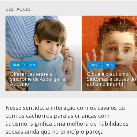
DESTAQUES
TRANSTORNOS
TRANSTORNOS
Diferenças entre a
O que é o autismo.
síndrome de Asperger e
Sintomas e causas do
Autismo
autismo infantil
Nesse sentido, a interação com os cavalos ou
com os cachorros para as crianças com
autismo, significa uma melhora de habilidades
sociais ainda que no princípio pareça