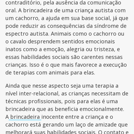
contraditório, pela ausência da comunicação
oral. A brincadeira de uma criança autista com
um cachorro, a ajuda em sua base social, já que
pode reduzir as consequências da síndrome de
espectro autista. Animais como o cachorro ou
o cavalo desprendem sentidos emocionais
inatos como a emoção, alegria ou tristeza, e
essas habilidades sociais são carentes nessas
crianças. Isso é o que mais favorece a execução
de terapias com animais para elas.
Ainda que nesse aspecto seja uma terapia a
nível inter-relacional, as crianças necessitam de
técnicas profissionais, pois para elas é uma
brincadeira que as beneficia emocionalmente.
A
brincadeira
inocente entre a criança e o
cachorro está gerando um laço de amizade que
melhorará suas habilidades sociais. O contato e