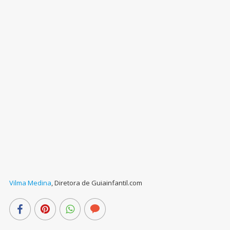
Vilma Medina
,
Diretora de Guiainfantil.com