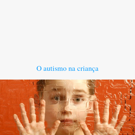
O autismo na criança