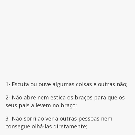
1- Escuta ou ouve algumas coisas e outras não;
2- Não abre nem estica os braços para que os
seus pais a levem no braço;
3- Não sorri ao ver a outras pessoas nem
consegue olhá-las diretamente;