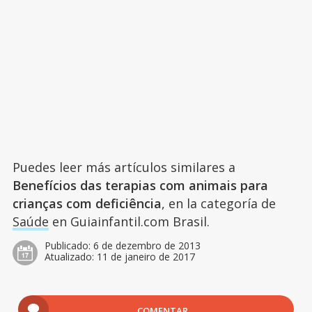
Puedes leer más artículos similares a
Benefícios das terapias com animais para
crianças com deficiência
, en la categoría de
Saúde
en Guiainfantil.com Brasil.
Publicado:
6 de dezembro de 2013
Atualizado:
11 de janeiro de 2017
COMENTAR