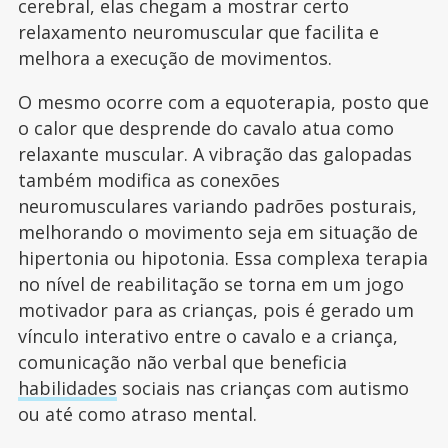
cerebral, elas chegam a mostrar certo
relaxamento neuromuscular que facilita e
melhora a execução de movimentos.
O mesmo ocorre com a equoterapia, posto que
o calor que desprende do cavalo atua como
relaxante muscular. A vibração das galopadas
também modifica as conexões
neuromusculares variando padrões posturais,
melhorando o movimento seja em situação de
hipertonia ou hipotonia. Essa complexa terapia
no nível de reabilitação se torna em um jogo
motivador para as crianças, pois é gerado um
vínculo interativo entre o cavalo e a criança,
comunicação não verbal que beneficia
habilidades
sociais nas crianças com autismo
ou até como atraso mental.