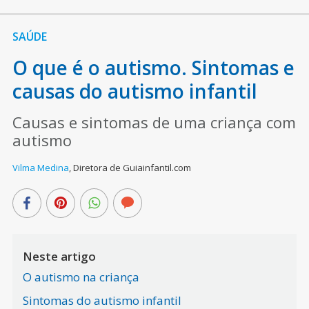
SAÚDE
O que é o autismo. Sintomas e
causas do autismo infantil
Causas e sintomas de uma criança com
autismo
Vilma Medina
,
Diretora de Guiainfantil.com
Neste artigo
O autismo na criança
Sintomas do autismo infantil