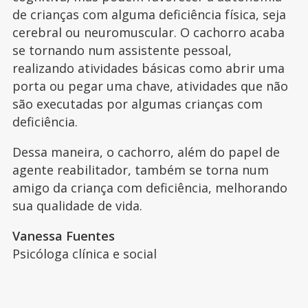
de crianças com alguma deficiência física, seja
cerebral ou neuromuscular. O cachorro acaba
se tornando num assistente pessoal,
realizando atividades básicas como abrir uma
porta ou pegar uma chave, atividades que não
são executadas por algumas crianças com
deficiência.
Dessa maneira, o cachorro, além do papel de
agente reabilitador, também se torna num
amigo da criança com deficiência, melhorando
sua qualidade de vida.
Vanessa Fuentes
Psicóloga clínica e social