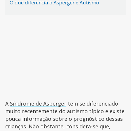
O que diferencia o Asperger e Autismo
A
Síndrome de Asperger
tem se diferenciado
muito recentemente do autismo típico e existe
pouca informação sobre o prognóstico dessas
crianças. Não obstante, considera-se que,