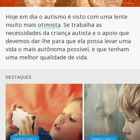
Hoje em dia o autismo é visto com uma lente
muito mais
otimista
. Se trabalha as
necessidades da criança autista e o apoio que
devemos dar-lhe para que ela possa levar uma
vida o mais autônoma possível, e que tenham
uma melhor qualidade de vida.
DESTAQUES
TRANSTORNOS
TRANSTORNOS