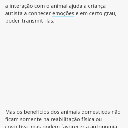
a interação com o animal ajuda a criança
autista a conhecer
emoções
e em certo grau,
poder transmiti-las.
Mas os benefícios dos animais domésticos não
ficam somente na reabilitação física ou
cognitiva, mas podem favorecer a autonomia