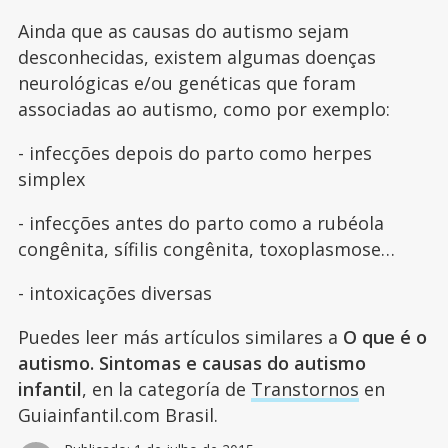
Ainda que as causas do autismo sejam
desconhecidas, existem algumas doenças
neurológicas e/ou genéticas que foram
associadas ao autismo, como por exemplo:
- infecções depois do parto como herpes
simplex
- infecções antes do parto como a rubéola
congênita, sífilis congênita, toxoplasmose…
- intoxicações diversas
Puedes leer más artículos similares a
O que é o
autismo. Sintomas e causas do autismo
infantil
, en la categoría de
Transtornos
en
Guiainfantil.com Brasil.