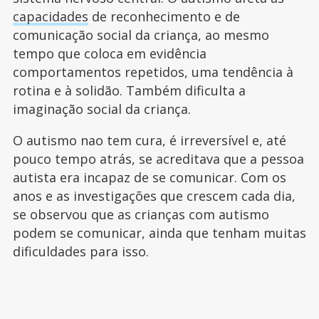
capacidades
de reconhecimento e de
comunicação social da criança, ao mesmo
tempo que coloca em evidência
comportamentos repetidos, uma tendência à
rotina e à solidão. Também dificulta a
imaginação social da criança.
O autismo nao tem cura, é irreversível e, até
pouco tempo atrás, se acreditava que a pessoa
autista era incapaz de se comunicar. Com os
anos e as investigações que crescem cada dia,
se observou que as crianças com autismo
podem se comunicar, ainda que tenham muitas
dificuldades para isso.