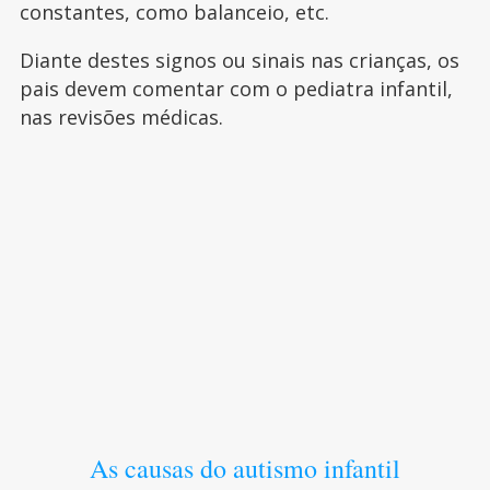
constantes, como balanceio, etc.
Diante destes signos ou sinais nas crianças, os
pais devem comentar com o pediatra infantil,
nas revisões médicas.
As causas do autismo infantil