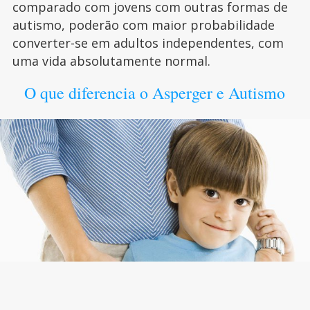
comparado com jovens com outras formas de
autismo, poderão com maior probabilidade
converter-se em adultos independentes, com
uma vida absolutamente normal.
O que diferencia o Asperger e Autismo