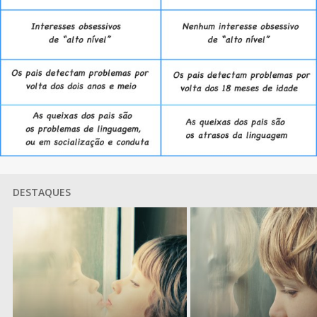
DESTAQUES