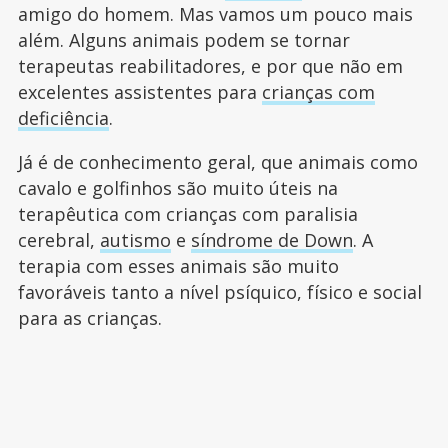
amigo do homem. Mas vamos um pouco mais
além. Alguns animais podem se tornar
terapeutas reabilitadores, e por que não em
excelentes assistentes para
crianças com
deficiência
.
Já é de conhecimento geral, que animais como
cavalo e golfinhos são muito úteis na
terapêutica com crianças com paralisia
cerebral,
autismo
e
síndrome de Down
. A
terapia com esses animais são muito
favoráveis tanto a nível psíquico, físico e social
para as crianças.