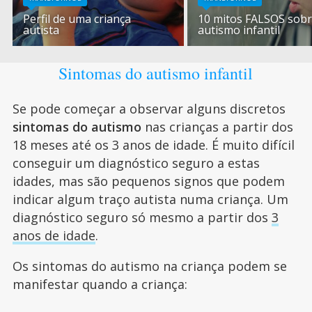
Perfil de uma criança
10 mitos FALSOS sobr
autista
autismo infantil
Sintomas do autismo infantil
Se pode começar a observar alguns discretos
sintomas do autismo
nas crianças a partir dos
18 meses até os 3 anos de idade. É muito difícil
conseguir um diagnóstico seguro a estas
idades, mas são pequenos signos que podem
indicar algum traço autista numa criança. Um
diagnóstico seguro só mesmo a partir dos
3
anos de idade
.
Os sintomas do autismo na criança podem se
manifestar quando a criança: