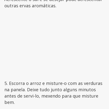
outras ervas aromáticas.
5. Escorra o arroz e misture-o com as verduras
na panela. Deixe tudo junto alguns minutos
antes de servi-lo, mexendo para que misture
bem.