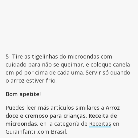
5- Tire as tigelinhas do microondas com
cuidado para não se queimar, e coloque canela
em pó por cima de cada uma. Servir só quando
o arroz estiver frio.
Bom apetite!
Puedes leer más artículos similares a
Arroz
doce e cremoso para crianças. Receita de
microondas
, en la categoría de
Receitas
en
Guiainfantil.com Brasil.