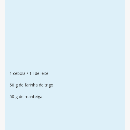
1 cebola / 1 l de leite
50 g de farinha de trigo
50 g de manteiga