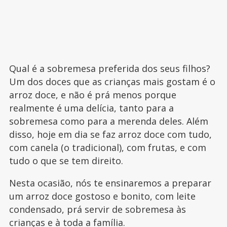
Qual é a sobremesa preferida dos seus filhos?
Um dos doces que as crianças mais gostam é o
arroz doce, e não é prá menos porque
realmente é uma delícia, tanto para a
sobremesa como para a merenda deles. Além
disso, hoje em dia se faz arroz doce com tudo,
com canela (o tradicional), com frutas, e com
tudo o que se tem direito.
Nesta ocasião, nós te ensinaremos a preparar
um arroz doce gostoso e bonito, com leite
condensado, prá servir de sobremesa às
crianças e à toda a família.