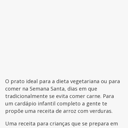
O prato ideal para a dieta vegetariana ou para
comer na Semana Santa, dias em que
tradicionalmente se evita comer carne. Para
um cardápio infantil completo a gente te
propõe uma receita de arroz com verduras.
Uma receita para crianças que se prepara em