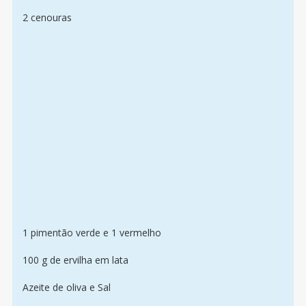
2 cenouras
1 pimentão verde e 1 vermelho
100 g de ervilha em lata
Azeite de oliva e Sal