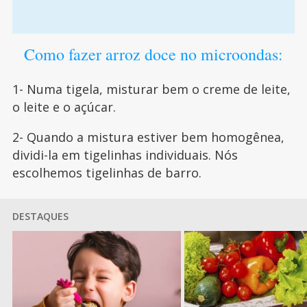
Como fazer arroz doce no microondas:
1- Numa tigela, misturar bem o creme de leite,
o leite e o açúcar.
2- Quando a mistura estiver bem homogênea,
dividi-la em tigelinhas individuais. Nós
escolhemos tigelinhas de barro.
DESTAQUES