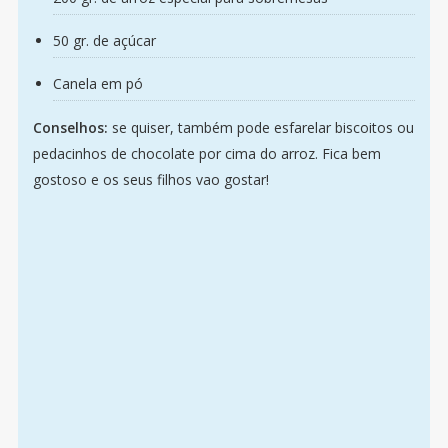
50 gr. de açúcar
Canela em pó
Conselhos:
se quiser, também pode esfarelar biscoitos ou
pedacinhos de chocolate por cima do arroz. Fica bem
gostoso e os seus filhos vao gostar!