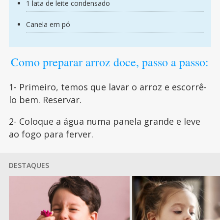
1 lata de leite condensado
Canela em pó
Como preparar arroz doce, passo a passo:
1- Primeiro, temos que lavar o arroz e escorrê-
lo bem. Reservar.
2- Coloque a água numa panela grande e leve
ao fogo para ferver.
DESTAQUES