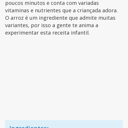
poucos minutos e conta com variadas
vitaminas e nutrientes que a criançada adora.
O arroz é um ingrediente que admite muitas
variantes, por isso a gente te anima a
experimentar esta receita infantil.