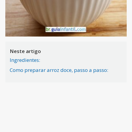
Neste artigo
Ingredientes:
Como preparar arroz doce, passo a passo: