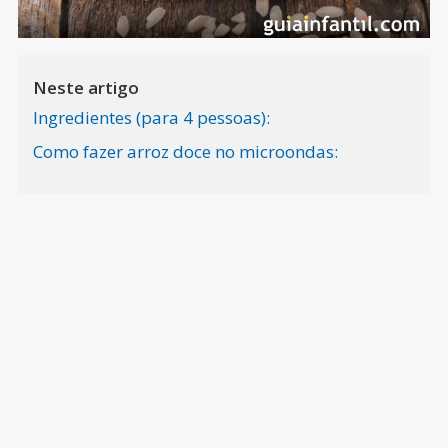
Neste artigo
Ingredientes (para 4 pessoas):
Como fazer arroz doce no microondas: