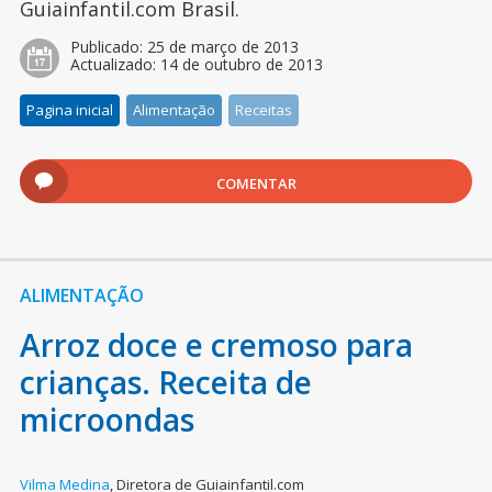
Guiainfantil.com Brasil.
Publicado:
25 de março de 2013
Actualizado:
14 de outubro de 2013
Pagina inicial
Alimentação
Receitas
COMENTAR
ALIMENTAÇÃO
Arroz doce e cremoso para
crianças. Receita de
microondas
Vilma Medina
,
Diretora de Guiainfantil.com