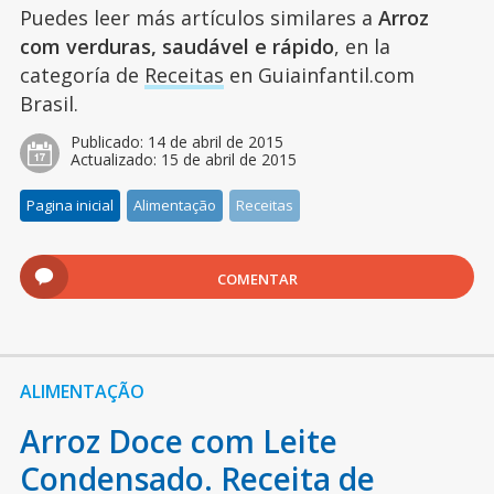
Puedes leer más artículos similares a
Arroz
com verduras, saudável e rápido
, en la
categoría de
Receitas
en Guiainfantil.com
Brasil.
Publicado:
14 de abril de 2015
Actualizado:
15 de abril de 2015
Pagina inicial
Alimentação
Receitas
COMENTAR
ALIMENTAÇÃO
Arroz Doce com Leite
Condensado. Receita de