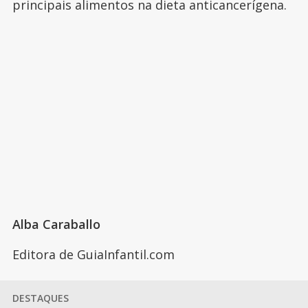
principais alimentos na dieta anticancerígena.
Alba Caraballo
Editora de GuiaInfantil.com
DESTAQUES