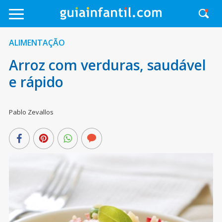
ALIMENTAÇÃO
Arroz com verduras, saudável
e rápido
Pablo Zevallos