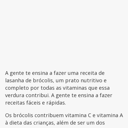
A gente te ensina a fazer uma receita de
lasanha de brócolis, um prato nutritivo e
completo por todas as vitaminas que essa
verdura contribui. A gente te ensina a fazer
receitas fáceis e rápidas.
Os brócolis contribuem vitamina C e vitamina A
à dieta das crianças, além de ser um dos