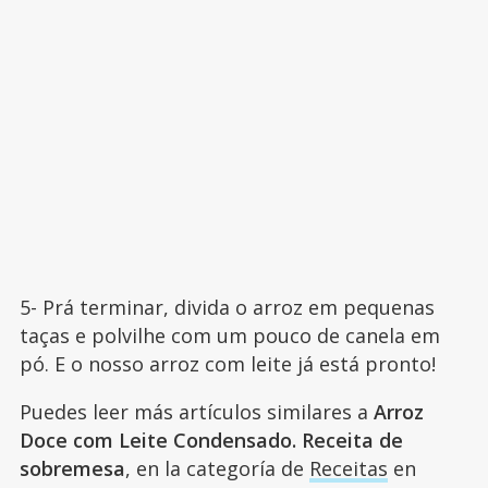
5- Prá terminar, divida o arroz em pequenas
taças e polvilhe com um pouco de canela em
pó. E o nosso arroz com leite já está pronto!
Puedes leer más artículos similares a
Arroz
Doce com Leite Condensado. Receita de
sobremesa
, en la categoría de
Receitas
en