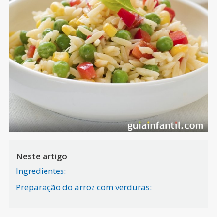
Neste artigo
Ingredientes:
Preparação do arroz com verduras: