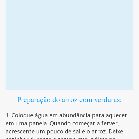
Preparação do arroz com verduras:
1. Coloque água em abundância para aquecer
em uma panela. Quando começar a ferver,
acrescente um pouco de sal e o arroz. Deixe