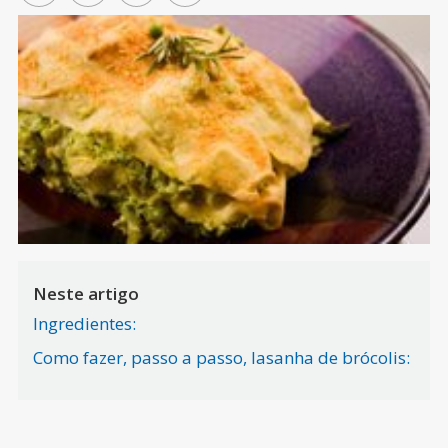
Neste artigo
Ingredientes:
Como fazer, passo a passo, lasanha de brócolis: