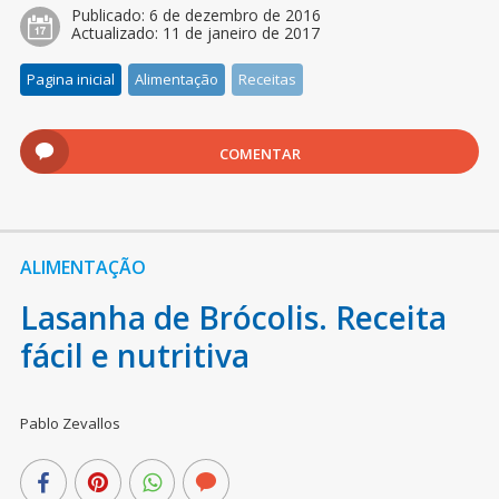
Publicado:
6 de dezembro de 2016
Actualizado:
11 de janeiro de 2017
Pagina inicial
Alimentação
Receitas
COMENTAR
ALIMENTAÇÃO
Lasanha de Brócolis. Receita
fácil e nutritiva
Pablo Zevallos