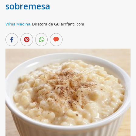
sobremesa
Vilma Medina
,
Diretora de Guiainfantil.com