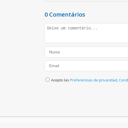
0 Comentários
Acepto las
Preferencias de privacidad
,
Cond