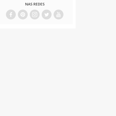
NAS REDES