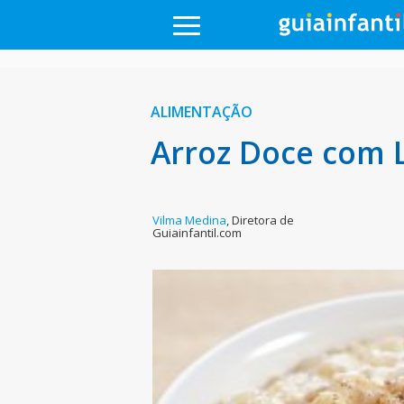
ALIMENTAÇÃO
Arroz Doce com 
Vilma Medina
,
Diretora de
Guiainfantil.com