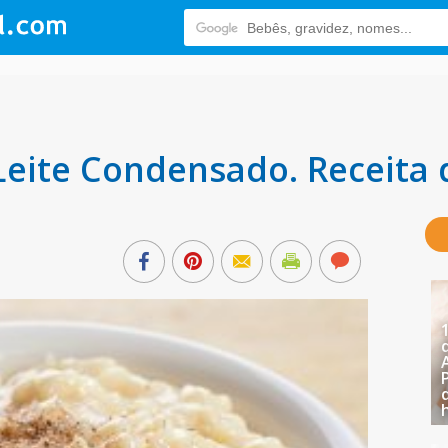
Leite Condensado. Receita