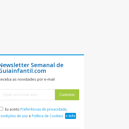
Newsletter Semanal de
Guiainfantil.com
Receba as novidades por e-mail
Eu aceito
Preferências de privacidade
,
Condições de uso
e
Política de Cookies
+ Info