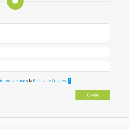
iciones de uso
y la
Política de Cookies
?
Enviar