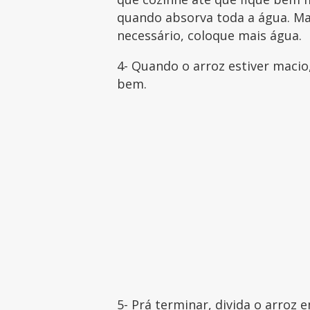
quando absorva toda a água. Ma
necessário, coloque mais água.
4- Quando o arroz estiver macio
bem.
5- Prá terminar, divida o arroz