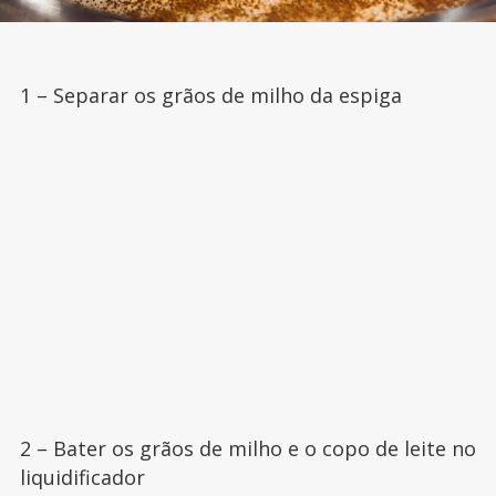
1 – Separar os grãos de milho da espiga
2 – Bater os grãos de milho e o copo de leite no
liquidificador