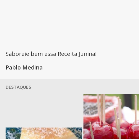
Saboreie bem essa Receita Junina!
Pablo Medina
DESTAQUES