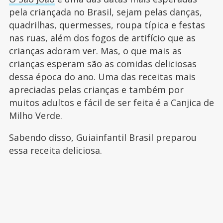
pela criançada no Brasil, sejam pelas danças,
quadrilhas, quermesses, roupa típica e festas
nas ruas, além dos fogos de artifício que as
crianças adoram ver. Mas, o que mais as
crianças esperam são as comidas deliciosas
dessa época do ano. Uma das receitas mais
apreciadas pelas crianças e também por
muitos adultos e fácil de ser feita é a Canjica de
Milho Verde.
Sabendo disso, Guiainfantil Brasil preparou
essa receita deliciosa.