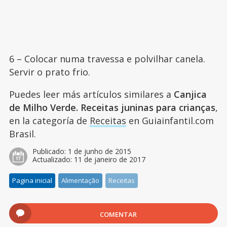
6 – Colocar numa travessa e polvilhar canela.
Servir o prato frio.
Puedes leer más artículos similares a
Canjica
de Milho Verde. Receitas juninas para crianças
,
en la categoría de
Receitas
en Guiainfantil.com
Brasil.
Publicado:
1 de junho de 2015
Actualizado:
11 de janeiro de 2017
Pagina inicial
Alimentação
Receitas
COMENTAR