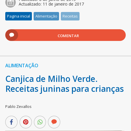
Actualizado:
11 de janeiro de 2017
Pagina inicial
Alimentação
Receitas
COMENTAR
ALIMENTAÇÃO
Canjica de Milho Verde.
Receitas juninas para crianças
Pablo Zevallos