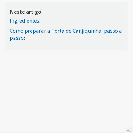
Neste artigo
Ingredientes:
Como preparar a Torta de Canjiquinha, passo a
passo:
Ad