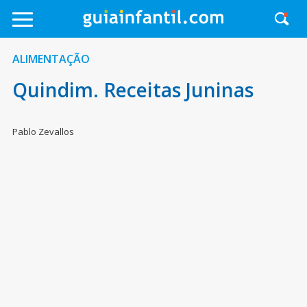
ALIMENTAÇÃO
Quindim. Receitas Juninas
Pablo Zevallos