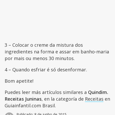
3 – Colocar o creme da mistura dos
ingredientes na forma e assar em banho-maria
por mais ou menos 30 minutos.
4 – Quando esfriar é só desenformar.
Bom apetite!
Puedes leer más artículos similares a
Quindim.
Receitas Juninas
, en la categoría de
Receitas
en
Guiainfantil.com Brasil.
Publicado:
8 de junho de 2015