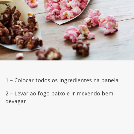
1 – Colocar todos os ingredientes na panela
2 – Levar ao fogo baixo e ir mexendo bem
devagar