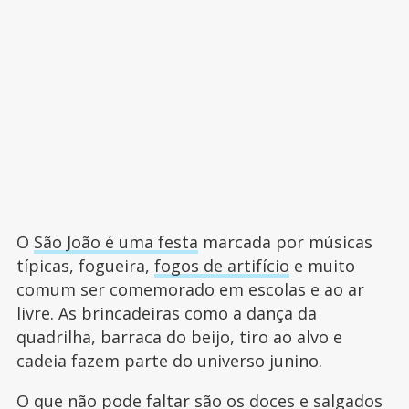
O
São João é uma festa
marcada por músicas
típicas, fogueira,
fogos de artifício
e muito
comum ser comemorado em escolas e ao ar
livre. As brincadeiras como a dança da
quadrilha, barraca do beijo, tiro ao alvo e
cadeia fazem parte do universo junino.
O que não pode faltar são os
doces e salgados