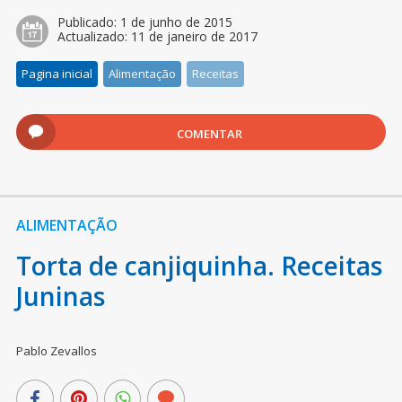
Publicado:
1 de junho de 2015
Actualizado:
11 de janeiro de 2017
Pagina inicial
Alimentação
Receitas
COMENTAR
ALIMENTAÇÃO
Torta de canjiquinha. Receitas
Juninas
Pablo Zevallos