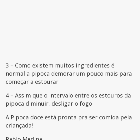
3 – Como existem muitos ingredientes é
normal a pipoca demorar um pouco mais para
começar a estourar
4 – Assim que o intervalo entre os estouros da
pipoca diminuir, desligar o fogo
A Pipoca doce está pronta pra ser comida pela
criançada!
Pablo Medina