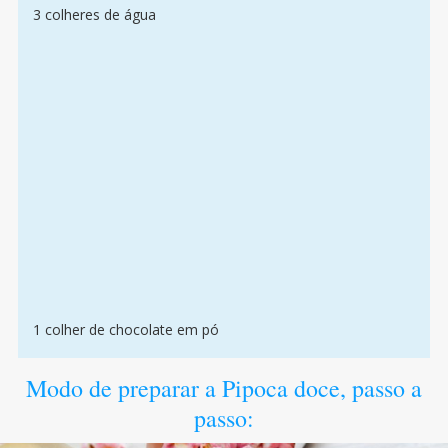
3 colheres de água
1 colher de chocolate em pó
Modo de preparar a Pipoca doce, passo a
passo: