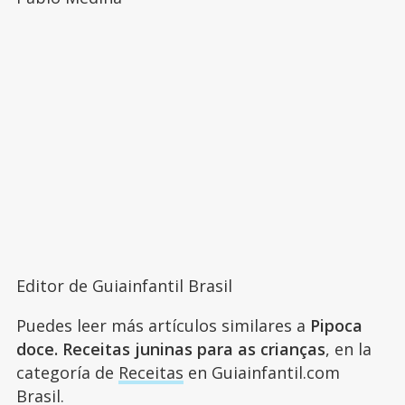
Editor de Guiainfantil Brasil
Puedes leer más artículos similares a
Pipoca
doce. Receitas juninas para as crianças
, en la
categoría de
Receitas
en Guiainfantil.com
Brasil.