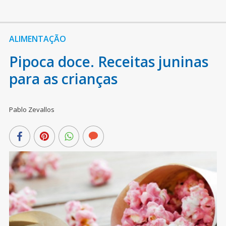
ALIMENTAÇÃO
Pipoca doce. Receitas juninas
para as crianças
Pablo Zevallos