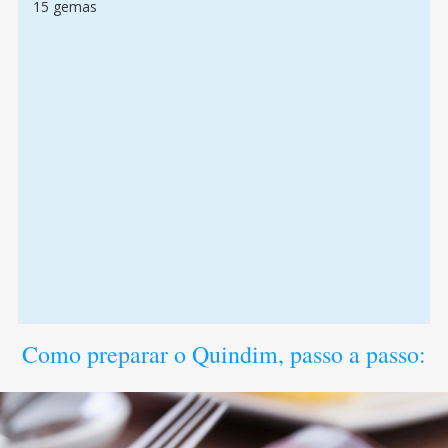
15 gemas
Como preparar o Quindim, passo a passo: