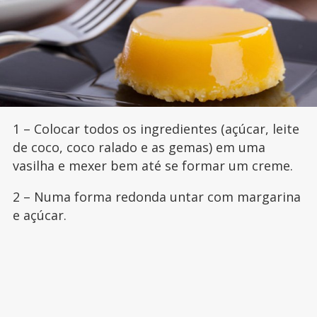
1 – Colocar todos os ingredientes (açúcar, leite
de coco, coco ralado e as gemas) em uma
vasilha e mexer bem até se formar um creme.
2 – Numa forma redonda untar com margarina
e açúcar.