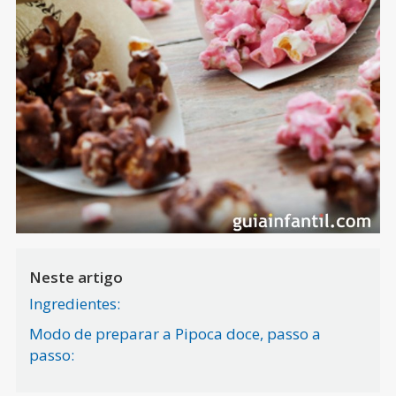
Neste artigo
Ingredientes:
Modo de preparar a Pipoca doce, passo a
passo: