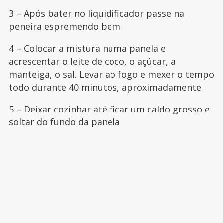
3 – Após bater no liquidificador passe na
peneira espremendo bem
4 – Colocar a mistura numa panela e
acrescentar o leite de coco, o açúcar, a
manteiga, o sal. Levar ao fogo e mexer o tempo
todo durante 40 minutos, aproximadamente
5 – Deixar cozinhar até ficar um caldo grosso e
soltar do fundo da panela