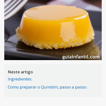
Neste artigo
Ingredientes:
Como preparar o Quindim, passo a passo: