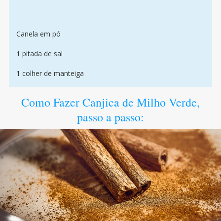
Canela em pó
1 pitada de sal
1 colher de manteiga
Como Fazer Canjica de Milho Verde,
passo a passo: