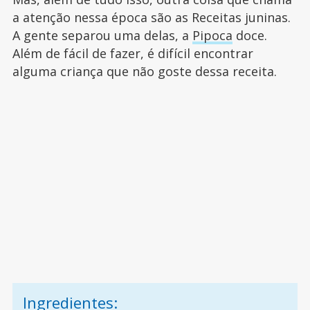
a atenção nessa época são as Receitas juninas.
A gente separou uma delas, a
Pipoca
doce.
Além de fácil de fazer, é difícil encontrar
alguma criança que não goste dessa receita.
Ingredientes: