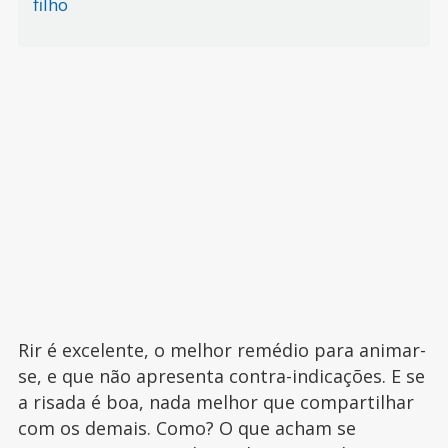
filho
Rir é excelente, o melhor remédio para animar-
se, e que não apresenta contra-indicações. E se
a risada é boa, nada melhor que compartilhar
com os demais. Como? O que acham se