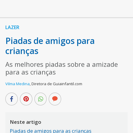
LAZER
Piadas de amigos para
crianças
As melhores piadas sobre a amizade
para as crianças
Vilma Medina
,
Diretora de Guiainfantil.com
Neste artigo
Piadas de amigos para as crianças