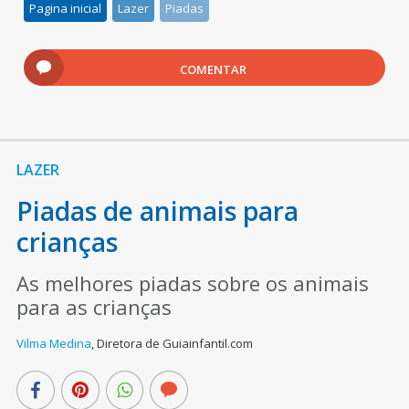
Pagina inicial
Lazer
Piadas
COMENTAR
LAZER
Piadas de animais para
crianças
As melhores piadas sobre os animais
para as crianças
Vilma Medina
,
Diretora de Guiainfantil.com