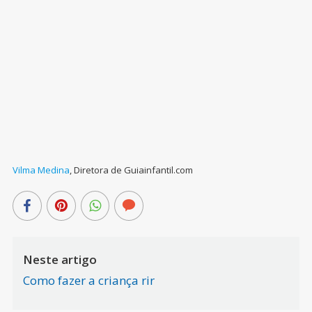
Vilma Medina
,
Diretora de Guiainfantil.com
Neste artigo
Como fazer a criança rir