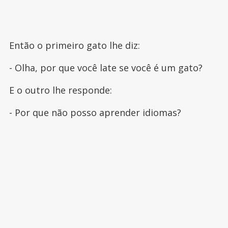
Então o primeiro gato lhe diz:
- Olha, por que você late se você é um gato?
E o outro lhe responde:
- Por que não posso aprender idiomas?