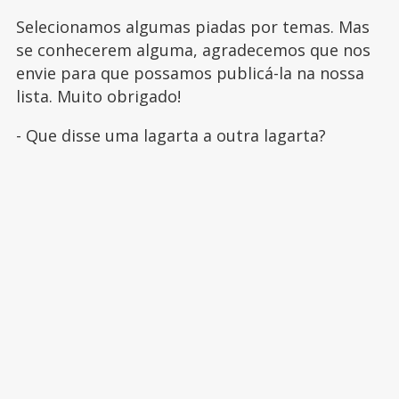
Selecionamos algumas piadas por temas. Mas
se conhecerem alguma, agradecemos que nos
envie para que possamos publicá-la na nossa
lista. Muito obrigado!
- Que disse uma lagarta a outra lagarta?