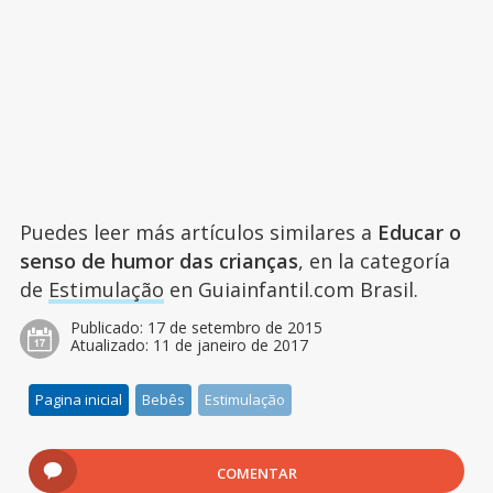
Puedes leer más artículos similares a
Educar o
senso de humor das crianças
, en la categoría
de
Estimulação
en Guiainfantil.com Brasil.
Publicado:
17 de setembro de 2015
Atualizado:
11 de janeiro de 2017
Pagina inicial
Bebês
Estimulação
COMENTAR