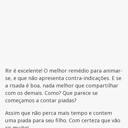
Rir é excelente! O melhor remédio para animar-
se, e que não apresenta contra-indicações. E se
a risada é boa, nada melhor que compartilhar
com os demais. Como? Que parece se
começamos a contar piadas?
Assim que não perca mais tempo e contem
uma piada para seu filho. Com certeza que vão
rir muito!