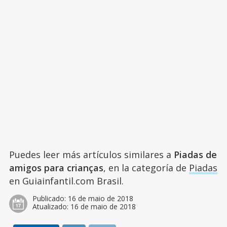
Puedes leer más artículos similares a
Piadas de
amigos para crianças
, en la categoría de
Piadas
en Guiainfantil.com Brasil.
Publicado:
16 de maio de 2018
Atualizado:
16 de maio de 2018