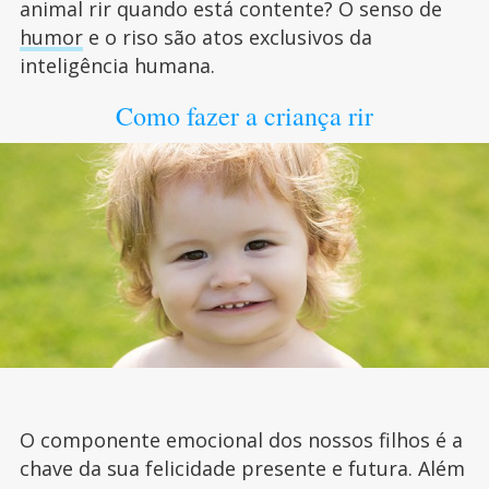
animal rir quando está contente? O senso de
humor
e o riso são atos exclusivos da
inteligência humana.
Como fazer a criança rir
O componente emocional dos nossos filhos é a
chave da sua felicidade presente e futura. Além