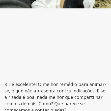
Rir é excelente! O melhor remédio para animar-
se, e que não apresenta contra-indicações. E se
a risada é boa, nada melhor que compartilhar
com os demais. Como? Que parece se
começamos a contar piadas?