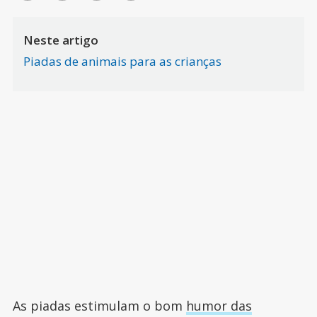
Neste artigo
Piadas de animais para as crianças
As piadas estimulam o bom
humor das