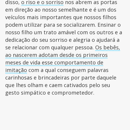
disso,
o riso e o sorriso
nos abrem as portas
em direção ao nosso semelhante e é um dos
veículos mais importantes que nossos filhos
podem utilizar para se socializarem. Ensinar o
nosso filho um trato amável com os outros e a
dedicação do seu sorriso e alegria o ajudará a
se relacionar com qualquer pessoa.
Os bebês,
ao nascerem adotam desde os primeiros
meses de vida esse comportamento de
imitação
com a qual conseguem palavras
carinhosas e brincadeiras por parte daquele
que lhes olham e caem cativados pelo seu
gesto simpático e comprometedor.