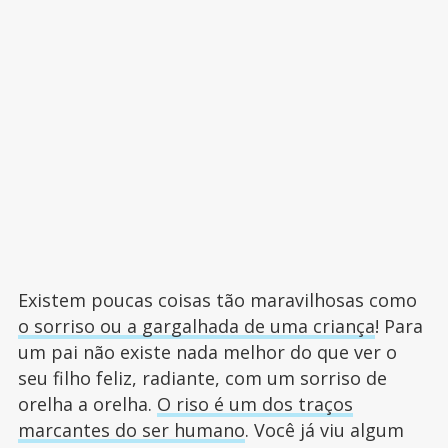
Existem poucas coisas tão maravilhosas como
o sorriso ou a gargalhada de uma criança
! Para
um pai não existe nada melhor do que ver o
seu filho feliz, radiante, com um sorriso de
orelha a orelha.
O riso é um dos traços
marcantes do ser humano
. Você já viu algum