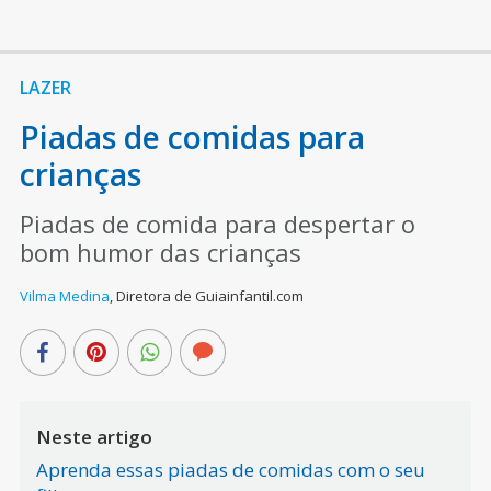
LAZER
Piadas de comidas para
crianças
Piadas de comida para despertar o
bom humor das crianças
Vilma Medina
,
Diretora de Guiainfantil.com
Neste artigo
Aprenda essas piadas de comidas com o seu