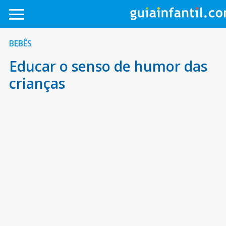
BEBÊS
Educar o senso de humor das
crianças