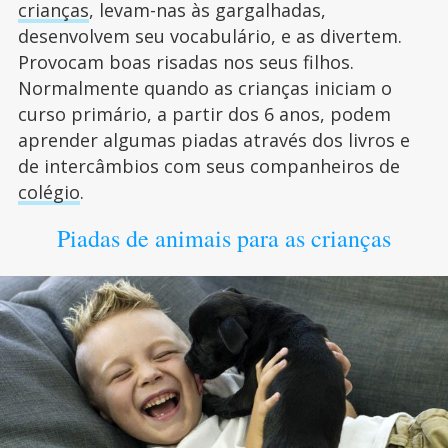
crianças
, levam-nas às gargalhadas,
desenvolvem seu vocabulário, e as divertem.
Provocam boas risadas nos seus filhos.
Normalmente quando as crianças iniciam o
curso primário, a partir dos 6 anos, podem
aprender algumas piadas através dos livros e
de intercâmbios com seus companheiros de
colégio
.
Piadas de animais para as crianças