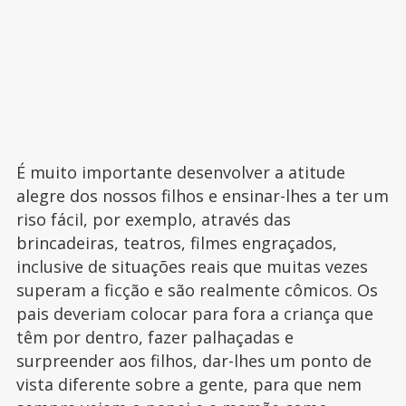
É muito importante desenvolver a atitude
alegre dos nossos filhos e ensinar-lhes a ter um
riso fácil, por exemplo, através das
brincadeiras, teatros, filmes engraçados,
inclusive de situações reais que muitas vezes
superam a ficção e são realmente cômicos. Os
pais deveriam colocar para fora a criança que
têm por dentro, fazer palhaçadas e
surpreender aos filhos, dar-lhes um ponto de
vista diferente sobre a gente, para que nem