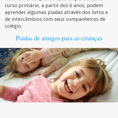
curso primário, a partir dos 6 anos, podem
aprender algumas piadas através dos livros e
de intercâmbios com seus companheiros de
colégio.
Piadas de amigos para as crianças