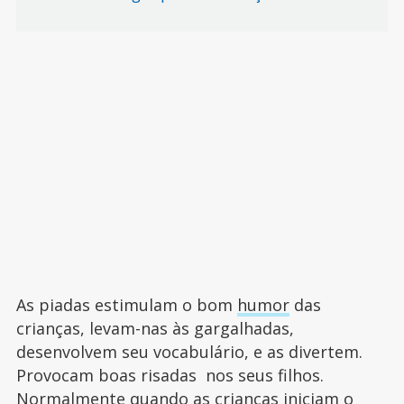
As piadas estimulam o bom
humor
das
crianças, levam-nas às gargalhadas,
desenvolvem seu vocabulário, e as divertem.
Provocam boas risadas nos seus filhos.
Normalmente quando as crianças iniciam o