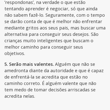
‘respondonas’, na verdade o que estão
tentando aprender é negociar, só que ainda
não sabem fazê-lo. Seguramente, com o tempo
se darão conta de que é melhor não enfrentar
mediante gritos aos seus pais, mas buscar uma
alternativa para conseguir seus desejos. São
crianças muito inteligentes que buscam o
melhor caminho para conseguir seus
objetivos.
5. Serão mais valentes.
Alguém que não se
amedronta diante da autoridade e que é capaz
de enfrentá-la se acredita que estão no
caminho correto. É alguém valente que não
tem medo de tomar decisões arriscadas se
acredita nelas.