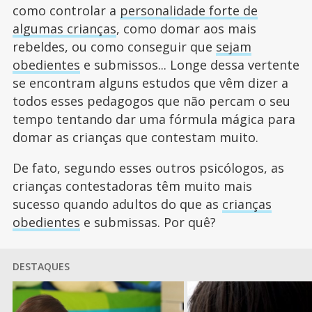
como controlar a
personalidade forte de
algumas crianças
, como domar aos mais
rebeldes, ou como conseguir que
sejam
obedientes
e submissos... Longe dessa vertente
se encontram alguns estudos que vêm dizer a
todos esses pedagogos que não percam o seu
tempo tentando dar uma fórmula mágica para
domar as crianças que contestam muito.
De fato, segundo esses outros psicólogos, as
crianças contestadoras têm muito mais
sucesso quando adultos do que as
crianças
obedientes
e submissas. Por quê?
DESTAQUES