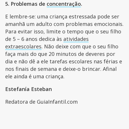
5. Problemas de
concentração
.
E lembre-se: uma criança estressada pode ser
amanhã um adulto com problemas emocionais.
Para evitar isso, limite o tempo que o seu filho
de 5 – 6 anos dedica às
atividades
extraescolares
. Não deixe com que o seu filho
faça mais do que 20 minutos de deveres por
dia e não dê a ele tarefas escolares nas férias e
nos finais de semana e deixe-o brincar. Afinal
ele ainda é uma criança.
Estefanía Esteban
Redatora de GuiaInfantil.com