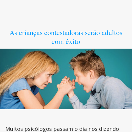
As crianças contestadoras serão adultos
com êxito
Muitos psicólogos passam o dia nos dizendo