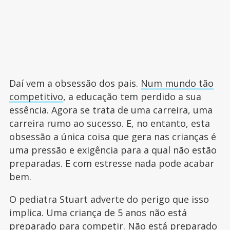
Daí vem a obsessão dos pais.
Num mundo tão
competitivo
, a educação tem perdido a sua
essência. Agora se trata de uma carreira, uma
carreira rumo ao sucesso. E, no entanto, esta
obsessão a única coisa que gera nas crianças é
uma pressão e exigência para a qual não estão
preparadas. E com estresse nada pode acabar
bem.
O pediatra Stuart adverte do perigo que isso
implica. Uma criança de 5 anos não está
preparado para competir. Não está preparado