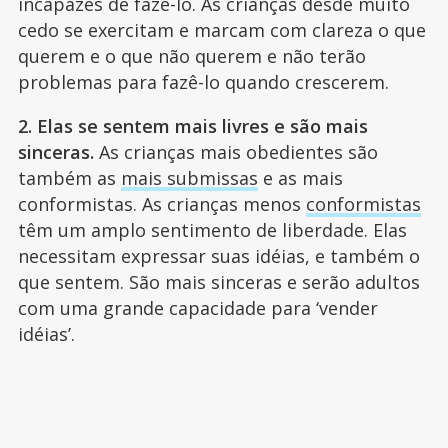
incapazes de fazê-lo. As crianças desde muito
cedo se exercitam e marcam com clareza o que
querem e o que não querem e não terão
problemas para fazê-lo quando crescerem.
2. Elas se sentem mais livres e são mais
sinceras.
As crianças mais obedientes são
também as
mais submissas
e as mais
conformistas. As crianças menos
conformistas
têm um amplo sentimento de liberdade. Elas
necessitam expressar suas idéias, e também o
que sentem. São mais sinceras e serão adultos
com uma grande capacidade para ‘vender
idéias’.