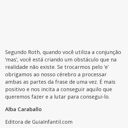
Segundo Roth, quando você utiliza a conjunção
‘mas’, você está criando um obstáculo que na
realidade não existe. Se trocarmos pelo ‘e’
obrigamos ao nosso cérebro a processar
ambas as partes da frase de uma vez. É mais
positivo e nos incita a conseguir aquilo que
queremos fazer e a lutar para consegui-lo.
Alba Caraballo
Editora de GuiaInfantil.com