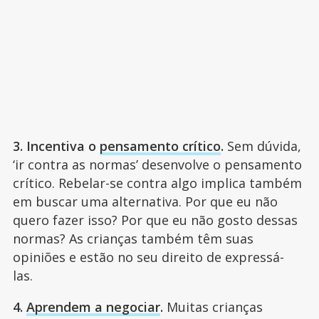
3. Incentiva o
pensamento crítico
.
Sem dúvida,
‘ir contra as normas’ desenvolve o pensamento
crítico. Rebelar-se contra algo implica também
em buscar uma alternativa. Por que eu não
quero fazer isso? Por que eu não gosto dessas
normas? As crianças também têm suas
opiniões e estão no seu direito de expressá-
las.
4.
Aprendem a negociar
.
Muitas crianças