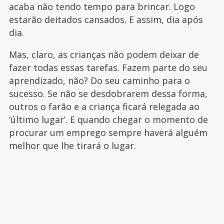
acaba não tendo tempo para brincar. Logo
estarão deitados cansados. E assim, dia após
dia.
Mas, claro, as crianças não podem deixar de
fazer todas essas tarefas. Fazem parte do seu
aprendizado, não? Do seu caminho para o
sucesso. Se não se desdobrarem dessa forma,
outros o farão e a criança ficará relegada ao
‘último lugar’. E quando chegar o momento de
procurar um emprego sempre haverá alguém
melhor que lhe tirará o lugar.