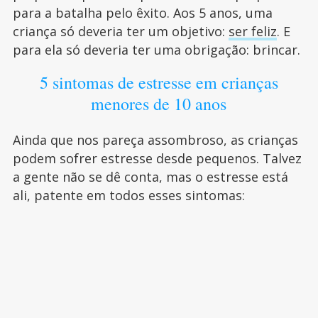
para a batalha pelo êxito. Aos 5 anos, uma
criança só deveria ter um objetivo:
ser feliz
. E
para ela só deveria ter uma obrigação: brincar.
5 sintomas de estresse em crianças
menores de 10 anos
Ainda que nos pareça assombroso, as crianças
podem sofrer estresse desde pequenos. Talvez
a gente não se dê conta, mas o estresse está
ali, patente em todos esses sintomas: