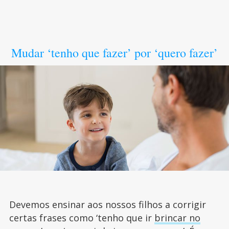
Mudar ‘tenho que fazer’ por ‘quero fazer’
Devemos ensinar aos nossos filhos a corrigir
certas frases como ‘tenho que ir
brincar no