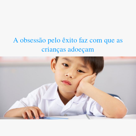
A obsessão pelo êxito faz com que as
crianças adoeçam