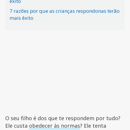
êxito
7 razões por que as crianças respondonas terão
mais êxito
O seu filho é dos que te respondem por tudo?
Ele custa
obedecer às normas
? Ele tenta