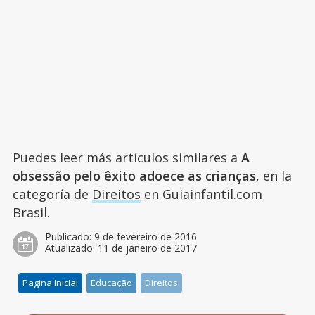
Puedes leer más artículos similares a
A
obsessão pelo êxito adoece as crianças
, en la
categoría de
Direitos
en Guiainfantil.com
Brasil.
Publicado:
9 de fevereiro de 2016
Atualizado:
11 de janeiro de 2017
Pagina inicial
Educação
Direitos