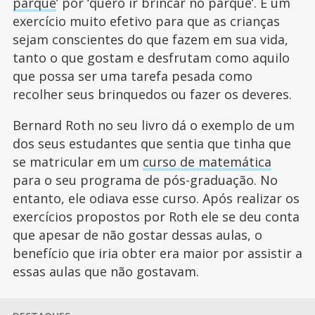
parque
’ por ‘quero ir brincar no parque’. É um
exercício muito efetivo para que as crianças
sejam conscientes do que fazem em sua vida,
tanto o que gostam e desfrutam como aquilo
que possa ser uma tarefa pesada como
recolher seus brinquedos ou fazer os deveres.
Bernard Roth no seu livro dá o exemplo de um
dos seus estudantes que sentia que tinha que
se matricular em um
curso de matemática
para o seu programa de pós-graduação. No
entanto, ele odiava esse curso. Após realizar os
exercícios propostos por Roth ele se deu conta
que apesar de não gostar dessas aulas, o
benefício que iria obter era maior por assistir a
essas aulas que não gostavam.