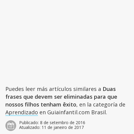
Puedes leer más artículos similares a
Duas
frases que devem ser eliminadas para que
nossos filhos tenham êxito
, en la categoría de
Aprendizado
en Guiainfantil.com Brasil.
Publicado:
8 de setembro de 2016
Atualizado:
11 de janeiro de 2017