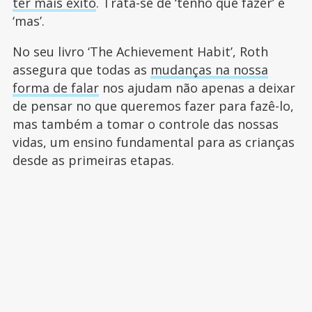
ter mais êxito
. Trata-se de ‘tenho que fazer’ e
‘mas’.
No seu livro ‘The Achievement Habit’, Roth
assegura que todas as
mudanças na nossa
forma de falar
nos ajudam não apenas a deixar
de pensar no que queremos fazer para fazê-lo,
mas também a tomar o controle das nossas
vidas, um ensino fundamental para as crianças
desde as primeiras etapas.