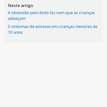
Neste artigo
A obsessão pelo êxito faz com que as crianças
adoeçam
5 sintomas de estresse em crianças menores de
10 anos