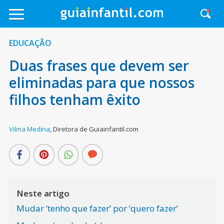
EDUCAÇÃO
Duas frases que devem ser
eliminadas para que nossos
filhos tenham êxito
Vilma Medina
,
Diretora de Guiainfantil.com
Neste artigo
Mudar ‘tenho que fazer’ por ‘quero fazer’