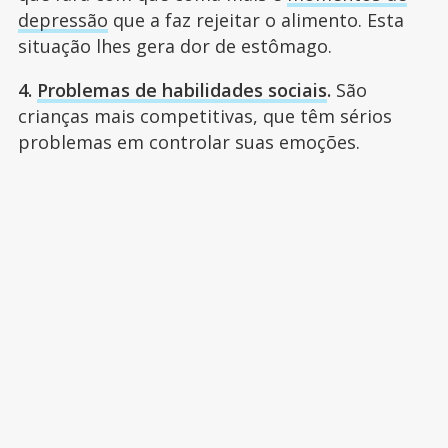
depressão
que a faz rejeitar o alimento. Esta
situação lhes gera dor de estômago.
4.
Problemas de habilidades sociais
.
São
crianças mais competitivas, que têm sérios
problemas em controlar suas emoções.