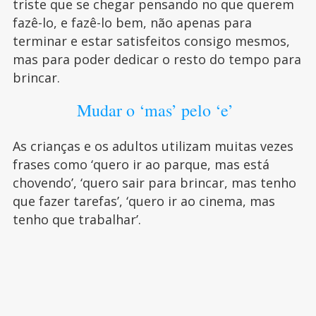
triste que se chegar pensando no que querem
fazê-lo, e fazê-lo bem, não apenas para
terminar e estar satisfeitos consigo mesmos,
mas para poder dedicar o resto do tempo para
brincar.
Mudar o ‘mas’ pelo ‘e’
As crianças e os adultos utilizam muitas vezes
frases como ‘quero ir ao parque, mas está
chovendo’, ‘quero sair para brincar, mas tenho
que fazer tarefas’, ‘quero ir ao cinema, mas
tenho que trabalhar’.