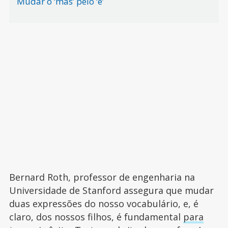
Mudar o ‘mas’ pelo ‘e’
Bernard Roth, professor de engenharia na
Universidade de Stanford assegura que mudar
duas expressões do nosso vocabulário, e, é
claro, dos nossos filhos, é fundamental
para