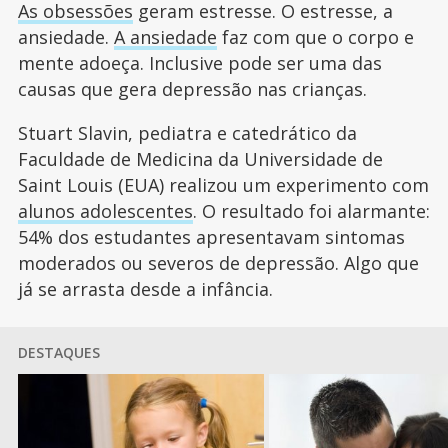
As obsessões
geram estresse. O estresse, a
ansiedade.
A ansiedade
faz com que o corpo e
mente adoeça. Inclusive pode ser uma das
causas que gera depressão nas crianças.
Stuart Slavin, pediatra e catedrático da
Faculdade de Medicina da Universidade de
Saint Louis (EUA) realizou um experimento com
alunos adolescentes
. O resultado foi alarmante:
54% dos estudantes apresentavam sintomas
moderados ou severos de depressão. Algo que
já se arrasta desde a infância.
DESTAQUES