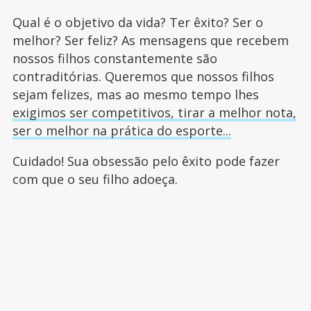
Qual é o objetivo da vida? Ter êxito? Ser o
melhor? Ser feliz? As mensagens que recebem
nossos filhos constantemente são
contraditórias. Queremos que nossos filhos
sejam felizes, mas ao mesmo tempo lhes
exigimos ser competitivos, tirar a melhor nota,
ser o melhor na prática do esporte...
Cuidado! Sua obsessão pelo êxito pode fazer
com que o seu filho adoeça.