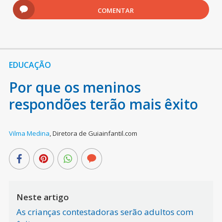
COMENTAR
EDUCAÇÃO
Por que os meninos
respondões terão mais êxito
Vilma Medina
,
Diretora de Guiainfantil.com
Neste artigo
As crianças contestadoras serão adultos com