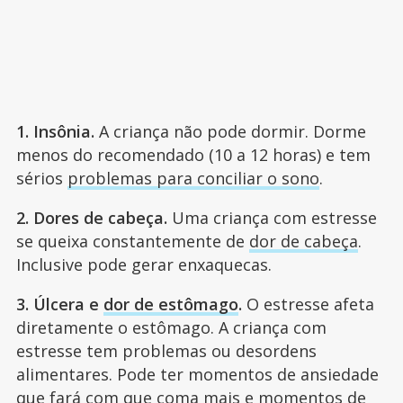
1. Insônia.
A criança não pode dormir. Dorme
menos do recomendado (10 a 12 horas) e tem
sérios
problemas para conciliar o sono
.
2. Dores de cabeça.
Uma criança com estresse
se queixa constantemente de
dor de cabeça
.
Inclusive pode gerar enxaquecas.
3. Úlcera e
dor de estômago
.
O estresse afeta
diretamente o estômago. A criança com
estresse tem problemas ou desordens
alimentares. Pode ter momentos de ansiedade
que fará com que coma mais e
momentos de