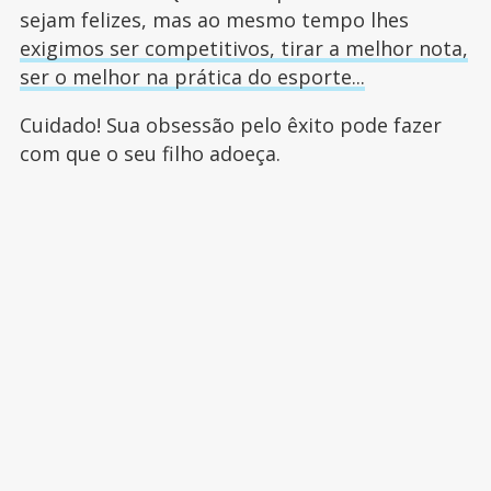
sejam felizes, mas ao mesmo tempo lhes
exigimos ser competitivos, tirar a melhor nota,
ser o melhor na prática do esporte...
Cuidado! Sua obsessão pelo êxito pode fazer
com que o seu filho adoeça.