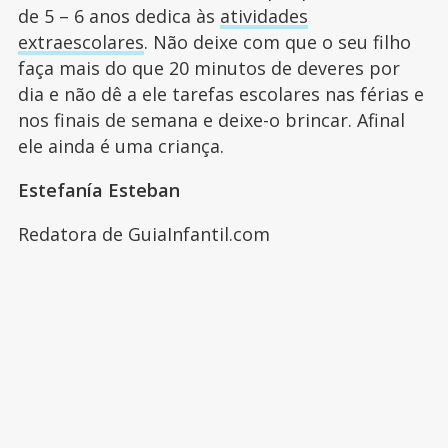
de 5 – 6 anos dedica às
atividades
extraescolares
. Não deixe com que o seu filho
faça mais do que 20 minutos de deveres por
dia e não dê a ele tarefas escolares nas férias e
nos finais de semana e deixe-o brincar. Afinal
ele ainda é uma criança.
Estefanía Esteban
Redatora de GuiaInfantil.com