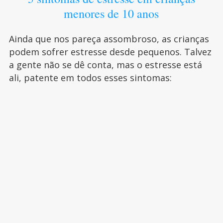
menores de 10 anos
Ainda que nos pareça assombroso, as crianças
podem sofrer estresse desde pequenos. Talvez
a gente não se dê conta, mas o estresse está
ali, patente em todos esses sintomas: