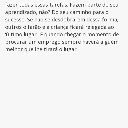
fazer todas essas tarefas. Fazem parte do seu
aprendizado, não? Do seu caminho para o
sucesso. Se não se desdobrarem dessa forma,
outros o farão e a criança ficará relegada ao
‘último lugar’. E quando chegar o momento de
procurar um emprego sempre haverá alguém
melhor que lhe tirará o lugar.