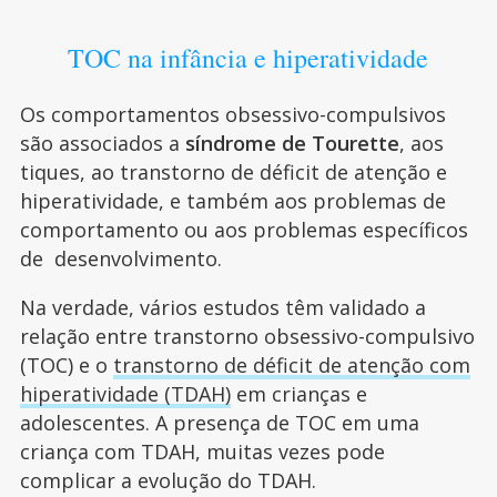
TOC na infância e hiperatividade
Os comportamentos obsessivo-compulsivos
são associados a
síndrome de Tourette
, aos
tiques, ao transtorno de déficit de atenção e
hiperatividade, e também aos problemas de
comportamento ou aos problemas específicos
de desenvolvimento.
Na verdade, vários estudos têm validado a
relação entre transtorno obsessivo-compulsivo
(TOC) e o
transtorno de déficit de atenção com
hiperatividade (TDAH)
em crianças e
adolescentes. A presença de TOC em uma
criança com TDAH, muitas vezes pode
complicar a evolução do TDAH.