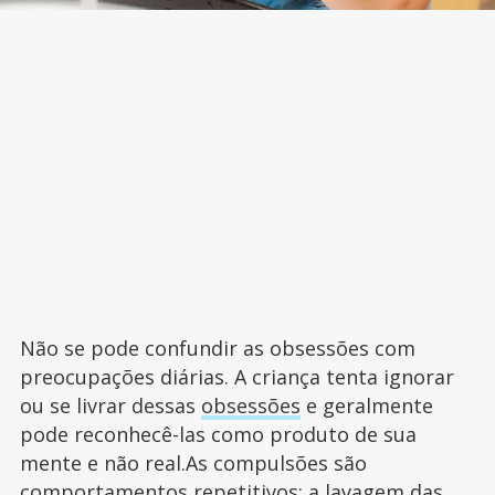
Não se pode confundir as obsessões com
preocupações diárias. A criança tenta ignorar
ou se livrar dessas
obsessões
e geralmente
pode reconhecê-las como produto de sua
mente e não real.As compulsões são
comportamentos repetitivos: a lavagem das