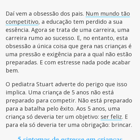
Daí vem a obsessão dos pais.
Num mundo tão
competitivo
, a educação tem perdido a sua
essência. Agora se trata de uma carreira, uma
carreira rumo ao sucesso. E, no entanto, esta
obsessão a única coisa que gera nas crianças é
uma pressão e exigência para a qual não estão
preparadas. E com estresse nada pode acabar
bem.
O pediatra Stuart adverte do perigo que isso
implica. Uma criança de 5 anos não está
preparado para competir. Não está preparado
para a batalha pelo êxito. Aos 5 anos, uma
criança só deveria ter um objetivo:
ser feliz
. E
para ela só deveria ter uma obrigação: brincar.
5 sintomas de estresse em crianças