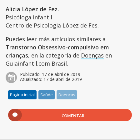
Alicia López de Fez.
Psicóloga infantil
Centro de Psicologia López de Fes.
Puedes leer más artículos similares a
Transtorno Obsessivo-compulsivo em
crianças
, en la categoría de
Doenças
en
Guiainfantil.com Brasil.
Publicado:
17 de abril de 2019
Atualizado:
17 de abril de 2019
Pagina inicial
Saúde
Doenças
COMENTAR