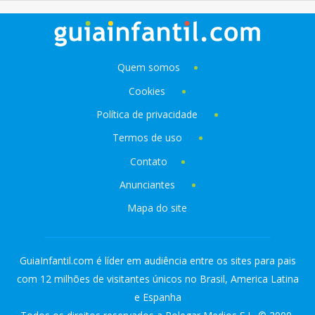
Quem somos
Cookies
Política de privacidade
Termos de uso
Contato
Anunciantes
Mapa do site
GuiaInfantil.com é líder em audiência entre os sites para pais
com 12 milhões de visitantes únicos no Brasil, America Latina
e Espanha