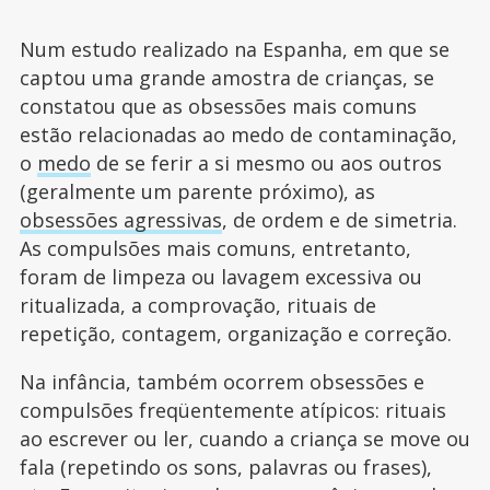
Num estudo realizado na Espanha, em que se
captou uma grande amostra de crianças, se
constatou que as obsessões mais comuns
estão relacionadas ao medo de contaminação,
o
medo
de se ferir a si mesmo ou aos outros
(geralmente um parente próximo), as
obsessões agressivas
, de ordem e de simetria.
As compulsões mais comuns, entretanto,
foram de limpeza ou lavagem excessiva ou
ritualizada, a comprovação, rituais de
repetição, contagem, organização e correção.
Na infância, também ocorrem obsessões e
compulsões freqüentemente atípicos: rituais
ao escrever ou ler, cuando a criança se move ou
fala (repetindo os sons, palavras ou frases),