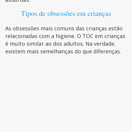
Tipos de obsessões em crianças
As obsessões mais comuns das crianças estão
relacionadas com a higiene. O TOC em crianças
é muito similar ao dos adultos. Na verdade,
existem mais semelhanças do que diferenças.