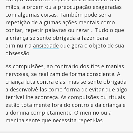
mãos, a ordem ou a preocupação exageradas
com algumas coisas. Também pode ser a
repetição de algumas ações mentais como
contar, repetir palavras ou rezar… Tudo o que
a criança se sente obrigada a fazer para
diminuir a
ansiedade
que gera o objeto de sua
obsessão.
As compulsões, ao contrário dos tics e manias
nervosas, se realizam de forma consciente. A
criança luta contra elas, mas se sente obrigada
a desenvolvê-las como forma de evitar que algo
terrível lhe aconteça. As compulsões ou rituais
estão totalmente fora do controle da criança e
a domina completamente. O menino ou a
menina sente que necessita repeti-las.