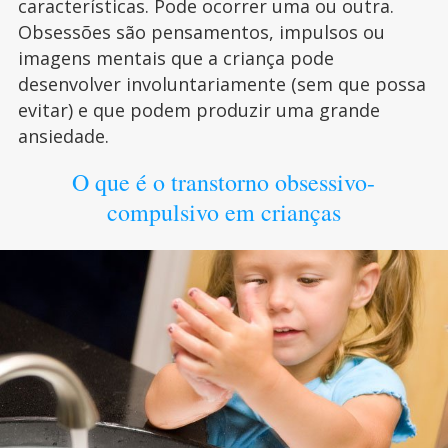
características. Pode ocorrer uma ou outra.
Obsessões são pensamentos, impulsos ou
imagens mentais que a criança pode
desenvolver involuntariamente (sem que possa
evitar) e que podem produzir uma grande
ansiedade.
O que é o transtorno obsessivo-
compulsivo em crianças