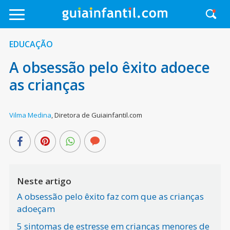
EDUCAÇÃO
A obsessão pelo êxito adoece
as crianças
Vilma Medina
,
Diretora de Guiainfantil.com
Neste artigo
A obsessão pelo êxito faz com que as crianças
adoeçam
5 sintomas de estresse em crianças menores de