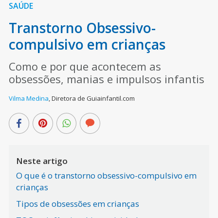
SAÚDE
Transtorno Obsessivo-
compulsivo em crianças
Como e por que acontecem as
obsessões, manias e impulsos infantis
Vilma Medina
,
Diretora de Guiainfantil.com
Neste artigo
O que é o transtorno obsessivo-compulsivo em
crianças
Tipos de obsessões em crianças