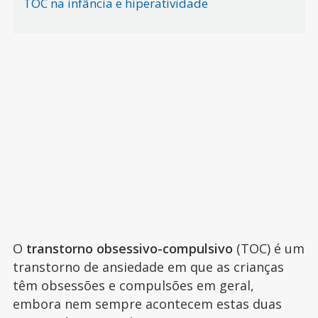
TOC na infância e hiperatividade
O
transtorno obsessivo-compulsivo
(TOC) é um
transtorno de ansiedade em que as crianças
têm obsessões e compulsões em geral,
embora nem sempre acontecem estas duas