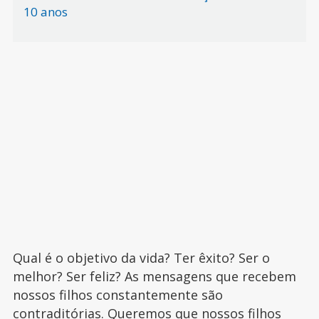
10 anos
Qual é o objetivo da vida? Ter êxito? Ser o
melhor? Ser feliz? As mensagens que recebem
nossos filhos constantemente são
contraditórias. Queremos que nossos filhos