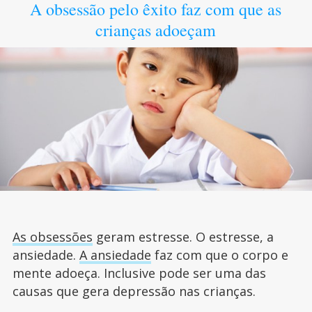
A obsessão pelo êxito faz com que as
crianças adoeçam
As obsessões
geram estresse. O estresse, a
ansiedade.
A ansiedade
faz com que o corpo e
mente adoeça. Inclusive pode ser uma das
causas que gera depressão nas crianças.