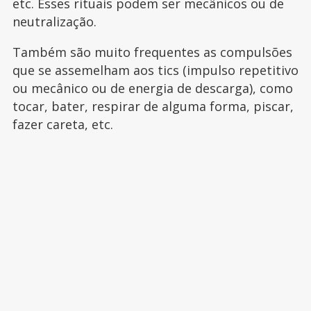
etc. Esses rituais podem ser mecânicos ou de
neutralização.
Também são muito frequentes as compulsões
que se assemelham aos tics (impulso repetitivo
ou mecânico ou de energia de descarga), como
tocar, bater, respirar de alguma forma, piscar,
fazer careta, etc.