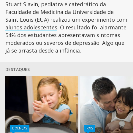
Stuart Slavin, pediatra e catedrático da
Faculdade de Medicina da Universidade de
Saint Louis (EUA) realizou um experimento com
alunos adolescentes
. O resultado foi alarmante:
54% dos estudantes apresentavam sintomas
moderados ou severos de depressão. Algo que
já se arrasta desde a infância.
DESTAQUES
DOENÇAS
PAIS