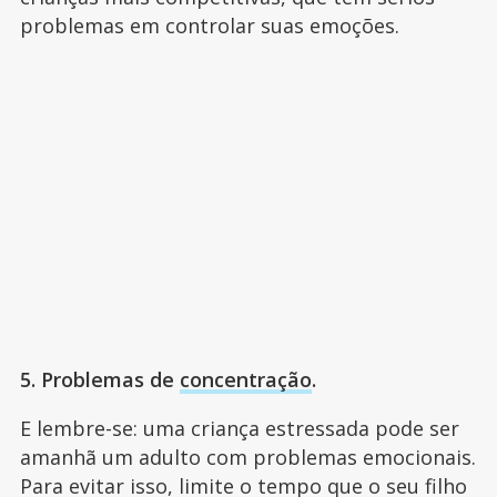
problemas em controlar suas emoções.
5. Problemas de
concentração
.
E lembre-se: uma criança estressada pode ser
amanhã um adulto com problemas emocionais.
Para evitar isso, limite o tempo que o seu filho