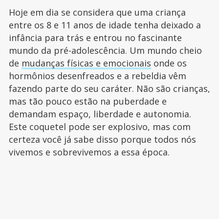
Hoje em dia se considera que uma criança
entre os 8 e 11 anos de idade tenha deixado a
infância para trás e entrou no fascinante
mundo da pré-adolescência. Um mundo cheio
de
mudanças físicas e emocionais
onde os
hormônios desenfreados e a rebeldia vêm
fazendo parte do seu caráter. Não são crianças,
mas tão pouco estão na puberdade e
demandam espaço, liberdade e autonomia.
Este coquetel pode ser explosivo, mas com
certeza você já sabe disso porque todos nós
vivemos e sobrevivemos a essa época.