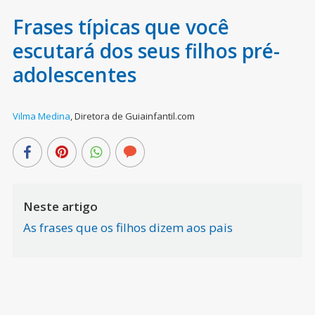
Frases típicas que você
escutará dos seus filhos pré-
adolescentes
Vilma Medina
,
Diretora de Guiainfantil.com
Neste artigo
As frases que os filhos dizem aos pais