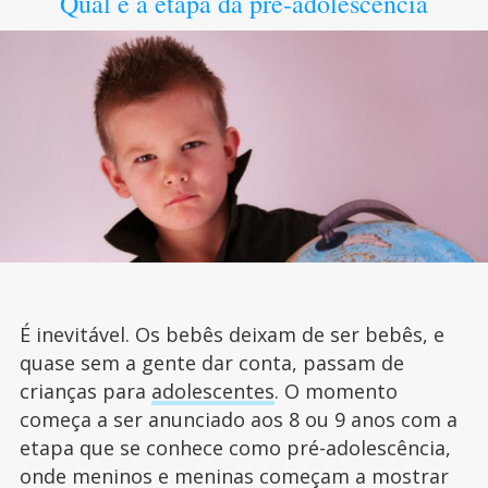
Qual é a etapa da pré-adolescência
É inevitável. Os bebês deixam de ser bebês, e
quase sem a gente dar conta, passam de
crianças para
adolescentes
. O momento
começa a ser anunciado aos 8 ou 9 anos com a
etapa que se conhece como pré-adolescência,
onde meninos e meninas começam a mostrar