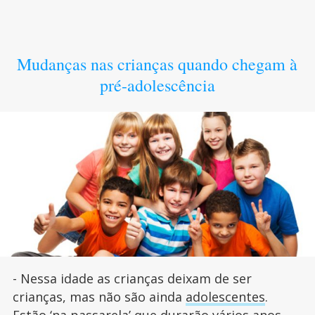
Mudanças nas crianças quando chegam à
pré-adolescência
- Nessa idade as crianças deixam de ser
crianças, mas não são ainda
adolescentes
.