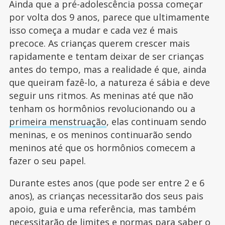
Ainda que a pré-adolescência possa começar
por volta dos 9 anos, parece que ultimamente
isso começa a mudar e cada vez é mais
precoce. As crianças querem crescer mais
rapidamente e tentam deixar de ser crianças
antes do tempo, mas a realidade é que, ainda
que queiram fazê-lo, a natureza é sábia e deve
seguir uns ritmos. As meninas até que não
tenham os hormônios revolucionando ou a
primeira menstruação
, elas continuam sendo
meninas, e os meninos continuarão sendo
meninos até que os hormônios comecem a
fazer o seu papel.
Durante estes anos (que pode ser entre 2 e 6
anos), as crianças necessitarão dos seus pais
apoio, guia e uma referência, mas também
necessitarão de limites e normas para saber o