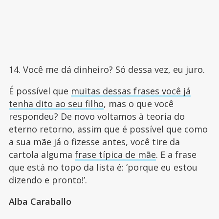
14. Você me dá dinheiro? Só dessa vez, eu juro.
É possível que
muitas dessas frases você já
tenha dito ao seu filho
, mas o que você
respondeu? De novo voltamos à teoria do
eterno retorno, assim que é possível que como
a sua mãe já o fizesse antes, você tire da
cartola alguma
frase típica de mãe
. E a frase
que está no topo da lista é: ‘porque eu estou
dizendo e pronto!’.
Alba Caraballo