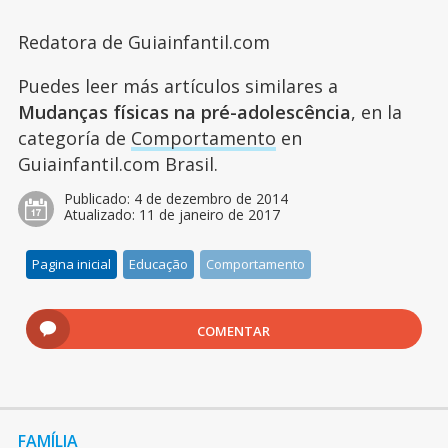
Redatora de Guiainfantil.com
Puedes leer más artículos similares a
Mudanças físicas na pré-adolescência
, en la
categoría de
Comportamento
en
Guiainfantil.com Brasil.
Publicado:
4 de dezembro de 2014
Atualizado:
11 de janeiro de 2017
Pagina inicial
Educação
Comportamento
COMENTAR
FAMÍLIA