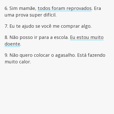
6. Sim mamãe,
todos foram reprovados
. Era
uma prova super difícil.
7. Eu te ajudo se você me comprar algo.
8. Não posso ir para a escola.
Eu estou muito
doente
.
9. Não quero colocar o agasalho. Está fazendo
muito calor.