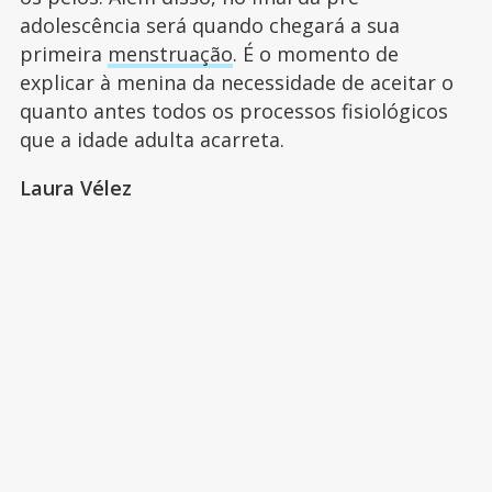
adolescência será quando chegará a sua
primeira
menstruação
. É o momento de
explicar à menina da necessidade de aceitar o
quanto antes todos os processos fisiológicos
que a idade adulta acarreta.
Laura Vélez