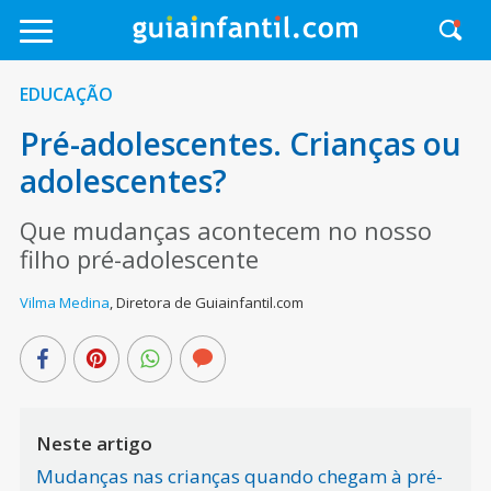
EDUCAÇÃO
Pré-adolescentes. Crianças ou
adolescentes?
Que mudanças acontecem no nosso
filho pré-adolescente
Vilma Medina
,
Diretora de Guiainfantil.com
Neste artigo
Mudanças nas crianças quando chegam à pré-