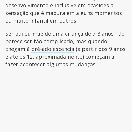
desenvolvimento e inclusive em ocasiões a
sensação que é madura em alguns momentos
ou muito infantil em outros.
Ser pai ou mãe de uma criança de 7-8 anos não
parece ser tão complicado, mas quando
chegam à
pré-adolescência
(a partir dos 9 anos
e até os 12, aproximadamente) começam a
fazer acontecer algumas mudanças.