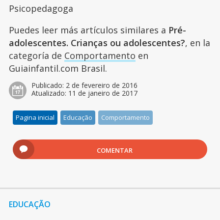
Psicopedagoga
Puedes leer más artículos similares a
Pré-
adolescentes. Crianças ou adolescentes?
, en la
categoría de
Comportamento
en
Guiainfantil.com Brasil.
Publicado:
2 de fevereiro de 2016
Atualizado:
11 de janeiro de 2017
Pagina inicial
Educação
Comportamento
COMENTAR
EDUCAÇÃO