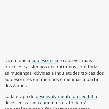
Dizem que a
adolescência
é cada vez mais
precoce e assim nos encontramos com todas
as mudanças, dúvidas e inquietudes típicas dos
adolescentes em meninos e meninas a partir
dos 8 anos.
Cada etapa do
desenvolvimento do seu filho
deve ser tratada com muito tato. A pré-