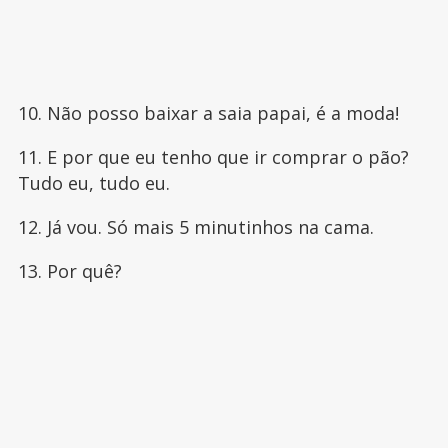
10. Não posso baixar a saia papai, é a moda!
11. E por que eu tenho que ir comprar o pão?
Tudo eu, tudo eu.
12. Já vou. Só mais 5 minutinhos na cama.
13. Por quê?