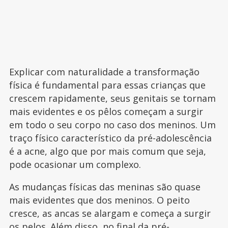
Explicar com naturalidade a transformação
física é fundamental para essas crianças que
crescem rapidamente, seus genitais se tornam
mais evidentes e os pêlos começam a surgir
em todo o seu corpo no caso dos meninos. Um
traço físico característico da pré-adolescência
é a acne, algo que por mais comum que seja,
pode ocasionar um complexo.
As mudanças físicas das meninas são quase
mais evidentes que dos meninos. O peito
cresce, as ancas se alargam e começa a surgir
os pelos. Além disso, no final da pré-