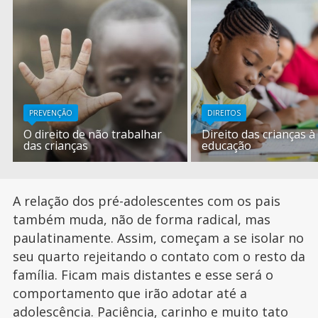
PREVENÇÃO
DIREITOS
O direito de não trabalhar
Direito das crianças à
das crianças
educação
A relação dos pré-adolescentes com os pais
também muda, não de forma radical, mas
paulatinamente. Assim, começam a se isolar no
seu quarto rejeitando o contato com o resto da
família. Ficam mais distantes e esse será o
comportamento que irão adotar até a
adolescência.
Paciência
, carinho e muito tato