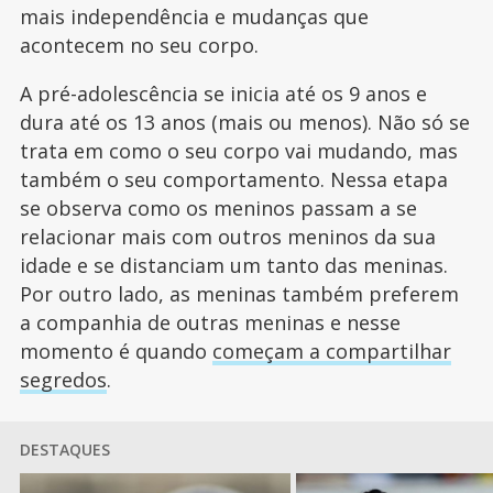
mais independência e mudanças que
acontecem no seu corpo.
A pré-adolescência se inicia até os 9 anos e
dura até os 13 anos (mais ou menos). Não só se
trata em como o seu corpo vai mudando, mas
também o seu comportamento. Nessa etapa
se observa como os meninos passam a se
relacionar mais com outros meninos da sua
idade e se distanciam um tanto das meninas.
Por outro lado, as meninas também preferem
a companhia de outras meninas e nesse
momento é quando
começam a compartilhar
segredos
.
DESTAQUES