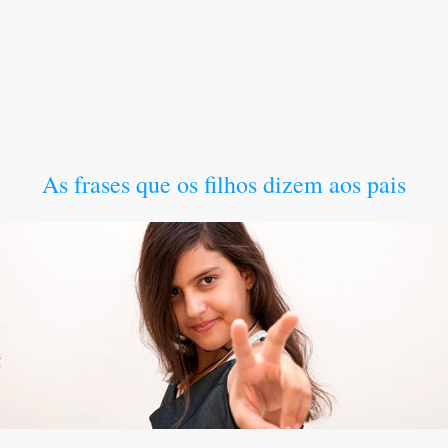
As frases que os filhos dizem aos pais