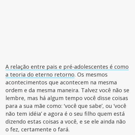
A relação entre pais e pré-adolescentes é como
a teoria do eterno retorno
. Os mesmos
acontecimentos que acontecem na mesma
ordem e da mesma maneira. Talvez você não se
lembre, mas há algum tempo você disse coisas
para a sua mãe como: ‘você que sabe’, ou ‘você
não tem idéia’ e agora é o seu filho quem está
dizendo estas coisas a você, e se ele ainda não
o fez, certamente o fará.