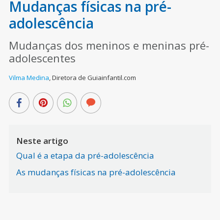
Mudanças físicas na pré-
adolescência
Mudanças dos meninos e meninas pré-
adolescentes
Vilma Medina
,
Diretora de Guiainfantil.com
Neste artigo
Qual é a etapa da pré-adolescência
As mudanças físicas na pré-adolescência