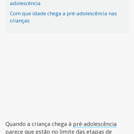
adolescência
Com que idade chega a pré-adolescência nas
crianças
Quando a criança chega à
pré-adolescência
parece que estão no limite das etapas de