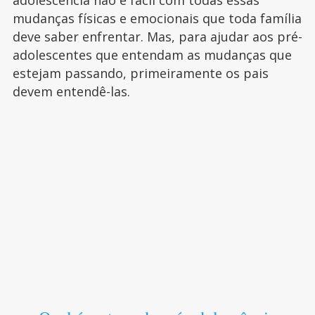
adolescência não é fácil com todas essas
mudanças físicas e emocionais que toda família
deve saber enfrentar. Mas, para ajudar aos pré-
adolescentes que entendam as mudanças que
estejam passando, primeiramente os pais
devem entendê-las.