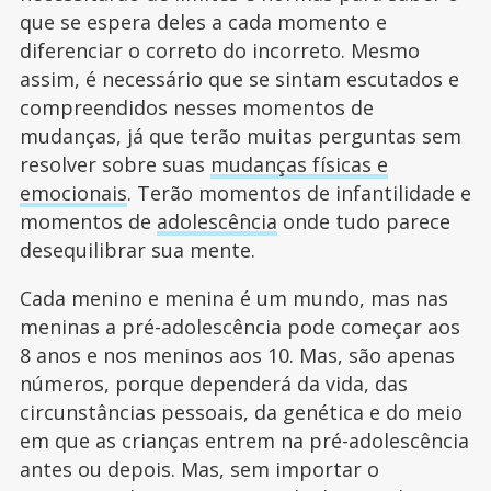
que se espera deles a cada momento e
diferenciar o correto do incorreto. Mesmo
assim, é necessário que se sintam escutados e
compreendidos nesses momentos de
mudanças, já que terão muitas perguntas sem
resolver sobre suas
mudanças físicas e
emocionais
. Terão momentos de infantilidade e
momentos de
adolescência
onde tudo parece
desequilibrar sua mente.
Cada menino e menina é um mundo, mas nas
meninas a pré-adolescência pode começar aos
8 anos e nos meninos aos 10. Mas, são apenas
números, porque dependerá da vida, das
circunstâncias pessoais, da genética e do meio
em que as crianças entrem na pré-adolescência
antes ou depois. Mas, sem importar o