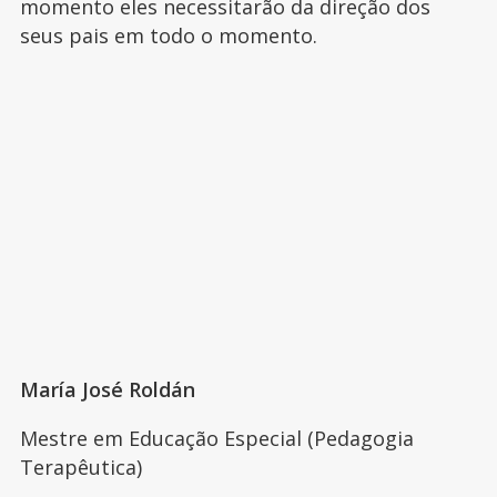
momento eles necessitarão da direção dos
seus pais em todo o momento.
María José Roldán
Mestre em Educação Especial (Pedagogia
Terapêutica)