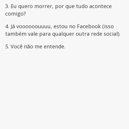
3. Eu quero morrer, por que tudo acontece
comigo?
4. Já voooooouuuu, estou no Facebook (isso
também vale para qualquer outra rede social).
5. Você não me entende.