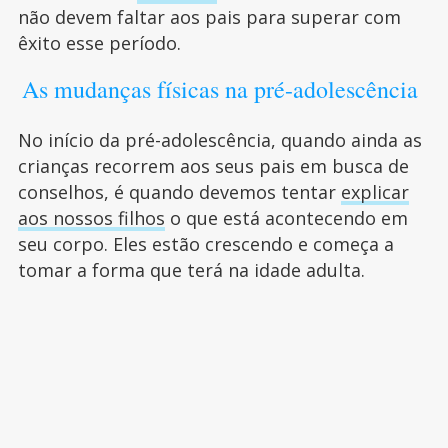
não devem faltar aos pais para superar com
êxito esse período.
As mudanças físicas na pré-adolescência
No início da pré-adolescência, quando ainda as
crianças recorrem aos seus pais em busca de
conselhos, é quando devemos tentar
explicar
aos nossos filhos
o que está acontecendo em
seu corpo. Eles estão crescendo e começa a
tomar a forma que terá na idade adulta.