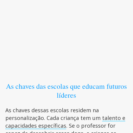
As chaves das escolas que educam futuros
líderes
As chaves dessas escolas residem na
personalização. Cada criança tem um
talento e
capacidades específicas
. Se o professor for