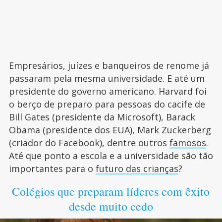
Empresários, juízes e banqueiros de renome já
passaram pela mesma universidade. E até um
presidente do governo americano. Harvard foi
o berço de preparo para pessoas do cacife de
Bill Gates (presidente da Microsoft), Barack
Obama (presidente dos EUA), Mark Zuckerberg
(criador do Facebook), dentre outros
famosos
.
Até que ponto a escola e a universidade são tão
importantes para o
futuro das crianças
?
Colégios que preparam líderes com êxito
desde muito cedo