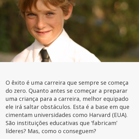
O êxito é uma carreira que sempre se começa
do zero. Quanto antes se começar a preparar
uma criança para a carreira, melhor equipado
ele irá saltar obstáculos. Esta é a base em que
cimentam universidades como Harvard (EUA).
São instituições educativas que ‘fabricam’
líderes? Mas, como o conseguem?