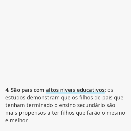
4. São pais com
altos níveis educativos
:
os
estudos demonstram que os filhos de pais que
tenham terminado o ensino secundário são
mais propensos a ter filhos que farão o mesmo
e melhor.