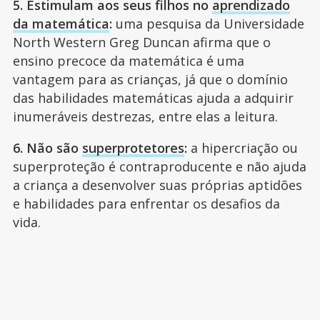
5. Estimulam aos seus filhos no
aprendizado
da matemática
:
uma pesquisa da Universidade
North Western Greg Duncan afirma que o
ensino precoce da matemática é uma
vantagem para as crianças, já que o domínio
das habilidades matemáticas ajuda a adquirir
inumeráveis destrezas, entre elas a leitura.
6. Não são
superprotetores
:
a hipercriação ou
superproteção é contraproducente e não ajuda
a criança a desenvolver suas próprias aptidões
e habilidades para enfrentar os desafios da
vida.