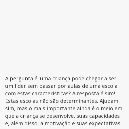
A pergunta é: uma criança pode chegar a ser
um líder sem passar por aulas de uma escola
com estas características? A resposta é sim!
Estas escolas não são determinantes. Ajudam,
sim, mas o mais importante ainda é o meio em
que a criança se desenvolve, suas capacidades
e, além disso, a motivação e suas expectativas.