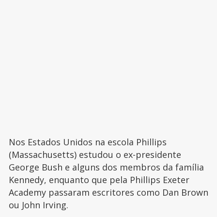
Nos Estados Unidos na escola Phillips
(Massachusetts) estudou o ex-presidente
George Bush e alguns dos membros da família
Kennedy, enquanto que pela Phillips Exeter
Academy passaram escritores como Dan Brown
ou John Irving.