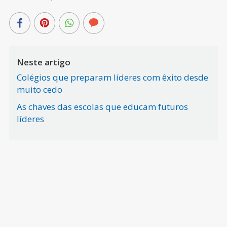
Neste artigo
Colégios que preparam líderes com êxito desde
muito cedo
As chaves das escolas que educam futuros
líderes