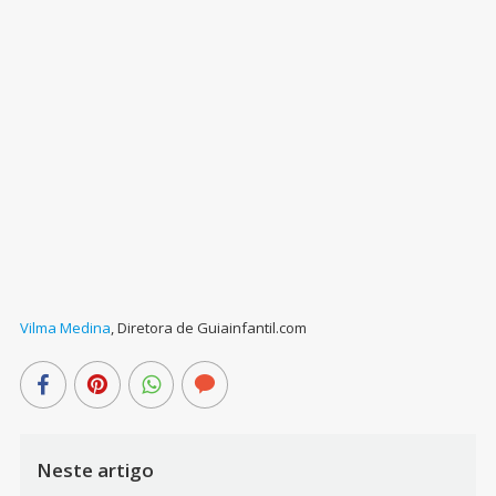
Vilma Medina
,
Diretora de Guiainfantil.com
Neste artigo