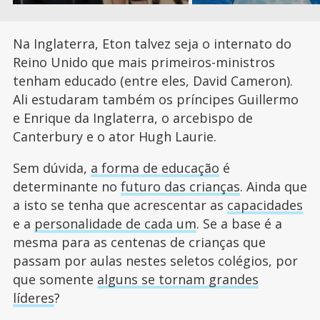
Na Inglaterra, Eton talvez seja o internato do
Reino Unido que mais primeiros-ministros
tenham educado (entre eles, David Cameron).
Ali estudaram também os príncipes Guillermo
e Enrique da Inglaterra, o arcebispo de
Canterbury e o ator Hugh Laurie.
Sem dúvida,
a forma de educação
é
determinante no
futuro das crianças
. Ainda que
a isto se tenha que acrescentar as
capacidades
e a
personalidade de cada um
. Se a base é a
mesma para as centenas de crianças que
passam por aulas nestes seletos colégios, por
que somente
alguns se tornam grandes
líderes
?