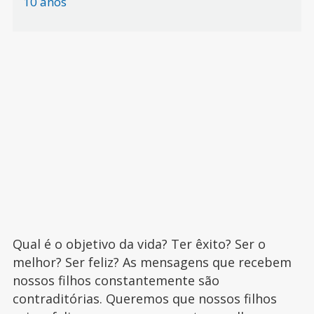
10 anos
Qual é o objetivo da vida? Ter êxito? Ser o
melhor? Ser feliz? As mensagens que recebem
nossos filhos constantemente são
contraditórias. Queremos que nossos filhos