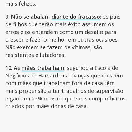
mais felizes.
9. Não se abalam
diante do fracasso
:
os pais
de filhos que terão mais êxito assumem os
erros e os entendem como um desafio para
crescer e fazê-lo melhor em outras ocasiões.
Não exercem se fazem de vítimas, são
resistentes e lutadores.
10. As
mães trabalham
:
segundo a Escola de
Negócios de Harvard, as crianças que crescem
com mães que trabalham fora de casa têm
mais propensão a ter trabalhos de supervisão
e ganham 23% mais do que seus companheiros
criados por mães donas de casa.