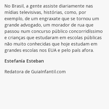
No Brasil, a gente assiste diariamente nas
mídias televisivas, histórias, como, por
exemplo, de um engraxate que se tornou um
grande advogado, um morador de rua que
passou num concurso público concorridíssimo
e crianças que estudaram em escolas públicas
não muito conhecidas que hoje estudam em
grandes escolas nos EUA e pelo país afora.
Estefanía Esteban
Redatora de GuiaInfantil.com