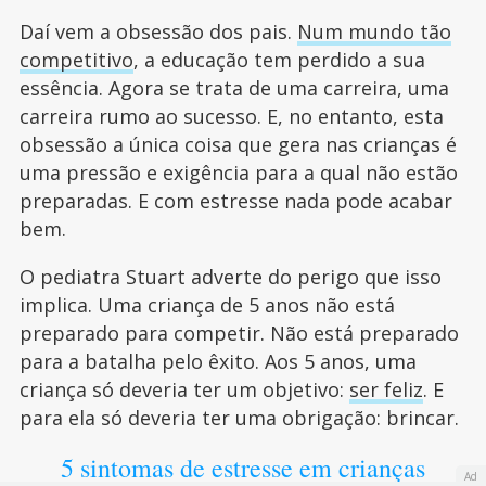
Daí vem a obsessão dos pais.
Num mundo tão
competitivo
, a educação tem perdido a sua
essência. Agora se trata de uma carreira, uma
carreira rumo ao sucesso. E, no entanto, esta
obsessão a única coisa que gera nas crianças é
uma pressão e exigência para a qual não estão
preparadas. E com estresse nada pode acabar
bem.
O pediatra Stuart adverte do perigo que isso
implica. Uma criança de 5 anos não está
preparado para competir. Não está preparado
para a batalha pelo êxito. Aos 5 anos, uma
criança só deveria ter um objetivo:
ser feliz
. E
para ela só deveria ter uma obrigação: brincar.
5 sintomas de estresse em crianças
Ad