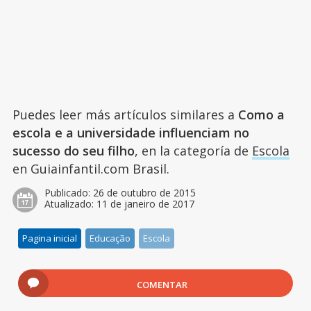
Puedes leer más artículos similares a
Como a
escola e a universidade influenciam no
sucesso do seu filho
, en la categoría de
Escola
en Guiainfantil.com Brasil.
Publicado:
26 de outubro de 2015
Atualizado:
11 de janeiro de 2017
Pagina inicial
Educação
Escola
COMENTAR