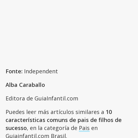
Fonte:
Independent
Alba Caraballo
Editora de GuiaInfantil.com
Puedes leer más artículos similares a
10
características comuns de pais de filhos de
sucesso
, en la categoría de
Pais
en
Guiainfantil.com Brasil.