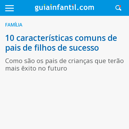
FAMÍLIA
10 características comuns de
pais de filhos de sucesso
Como são os pais de crianças que terão
mais êxito no futuro