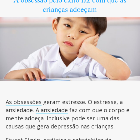
crianças adoeçam
As obsessões
geram estresse. O estresse, a
ansiedade.
A ansiedade
faz com que o corpo e
mente adoeça. Inclusive pode ser uma das
causas que gera depressão nas crianças.