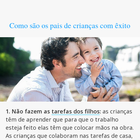
Como são os pais de crianças com êxito
1. Não fazem as
tarefas dos filhos
:
as crianças
têm de aprender que para que o trabalho
esteja feito elas têm que colocar mãos na obra.
As crianças que colaboram nas tarefas de casa,