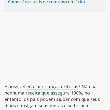
Como são os pais de crianças com êxito
É possível
educar crianças exitosas
? Não há
nenhuma receita que assegure 100%, no
entanto, os pais podem ajudar com que seus
filhos consigam suas metas e se tornem