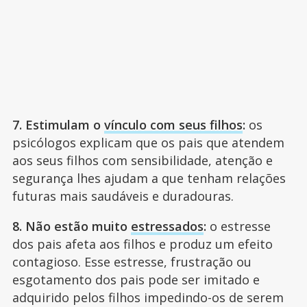
7. Estimulam o
vínculo com seus filhos
:
os
psicólogos explicam que os pais que atendem
aos seus filhos com sensibilidade, atenção e
segurança lhes ajudam a que tenham relações
futuras mais saudáveis e duradouras.
8. Não estão muito
estressados
:
o estresse
dos pais afeta aos filhos e produz um efeito
contagioso. Esse estresse, frustração ou
esgotamento dos pais pode ser imitado e
adquirido pelos filhos impedindo-os de serem