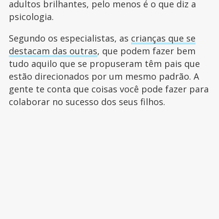
adultos brilhantes, pelo menos é o que diz a
psicologia.
Segundo os especialistas, as
crianças que se
destacam das outras
, que podem fazer bem
tudo aquilo que se propuseram têm pais que
estão direcionados por um mesmo padrão. A
gente te conta que coisas você pode fazer para
colaborar no sucesso dos seus filhos.