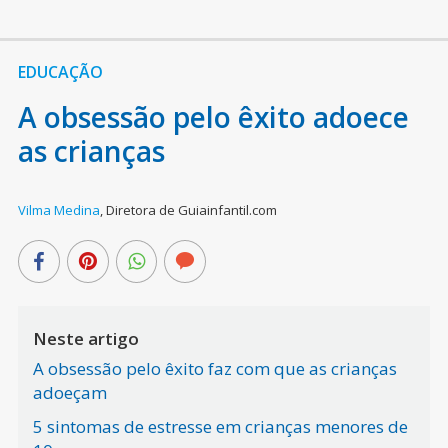
EDUCAÇÃO
A obsessão pelo êxito adoece
as crianças
Vilma Medina
,
Diretora de Guiainfantil.com
Neste artigo
A obsessão pelo êxito faz com que as crianças
adoeçam
5 sintomas de estresse em crianças menores de