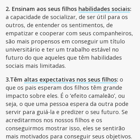
2. Ensinam aos seus filhos
habilidades sociais
:
a capacidade de socializar, de ser útil para os
outros, de entender os sentimentos, de
empatizar e cooperar com seus companheiros,
são mais propensos em conseguir um título
universitário e ter um trabalho estável no
futuro do que aqueles que têm habilidades
sociais mais limitadas.
3.Têm
altas expectativas nos seus filhos
:
o
que os pais esperam dos filhos têm grande
impacto sobre eles. É o ‘efeito camaleão’, ou
seja, o que uma pessoa espera da outra pode
servir para guiá-la e predizer o seu futuro. Se
acreditarmos nos nossos filhos e os
conseguirmos mostrar isso, eles se sentirão
mais motivados para conseguir seus objetivos.