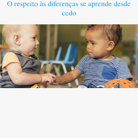
O respeito às diferenças se aprende desde
cedo