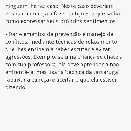
ninguém lhe faz caso. Neste caso deveriam
ensinar a criança a fazer petições e que saiba
como expressar seus próprios sentimentos.
- Dar elementos de prevenção e manejo de
conflitos, mediante técnicas de relaxamento
que lhes ensinem a saber escutar e evitar
agressões. Exemplo, se uma criança se chateia
com sua professora, ela deve aprender a não
enfrentá-la, mas usar a ‘técnica da tartaruga’
(abaixar a cabeça) e aceitar o que ela estiver
dizendo.