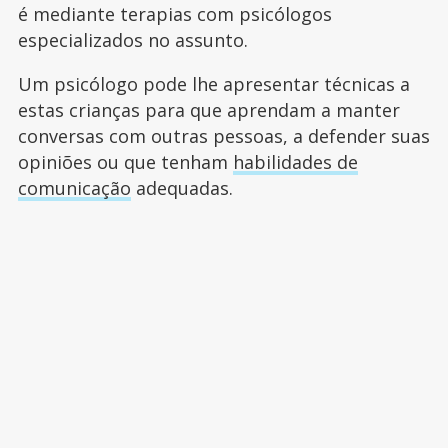
é mediante terapias com psicólogos
especializados no assunto.
Um psicólogo pode lhe apresentar técnicas a
estas crianças para que aprendam a manter
conversas com outras pessoas, a defender suas
opiniões ou que tenham
habilidades de
comunicação
adequadas.