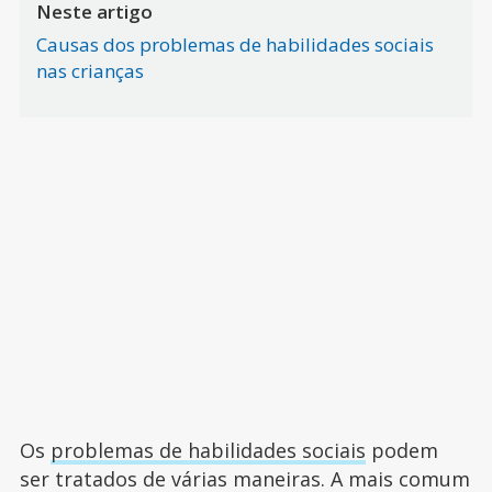
Neste artigo
Causas dos problemas de habilidades sociais
nas crianças
Os
problemas de habilidades sociais
podem
ser tratados de várias maneiras. A mais comum