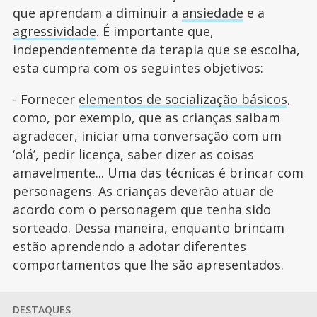
que aprendam a diminuir a
ansiedade
e a
agressividade
. É importante que,
independentemente da terapia que se escolha,
esta cumpra com os seguintes objetivos:
- Fornecer
elementos de socialização básicos
,
como, por exemplo, que as crianças saibam
agradecer, iniciar uma conversação com um
‘olá’, pedir licença, saber dizer as coisas
amavelmente... Uma das técnicas é brincar com
personagens. As crianças deverão atuar de
acordo com o personagem que tenha sido
sorteado. Dessa maneira, enquanto brincam
estão aprendendo a adotar diferentes
comportamentos que lhe são apresentados.
DESTAQUES