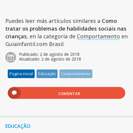
Puedes leer más artículos similares a
Como
tratar os problemas de habilidades sociais nas
crianças
, en la categoría de
Comportamento
en
Guiainfantil.com Brasil.
Publicado:
2 de agosto de 2018
Atualizado:
2 de agosto de 2018
Pagina inicial
Educação
Comportamento
COMENTAR
EDUCAÇÃO