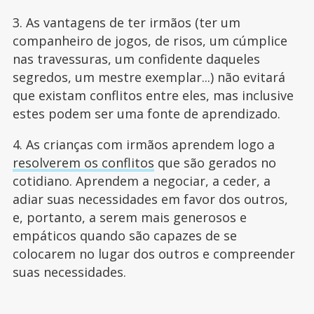
3. As vantagens de ter irmãos (ter um
companheiro de jogos, de risos, um cúmplice
nas travessuras, um confidente daqueles
segredos, um mestre exemplar...) não evitará
que existam conflitos entre eles, mas inclusive
estes podem ser uma fonte de aprendizado.
4. As crianças com irmãos aprendem logo a
resolverem os conflitos
que são gerados no
cotidiano. Aprendem a negociar, a ceder, a
adiar suas necessidades em favor dos outros,
e, portanto, a serem mais generosos e
empáticos quando são capazes de se
colocarem no lugar dos outros e compreender
suas necessidades.