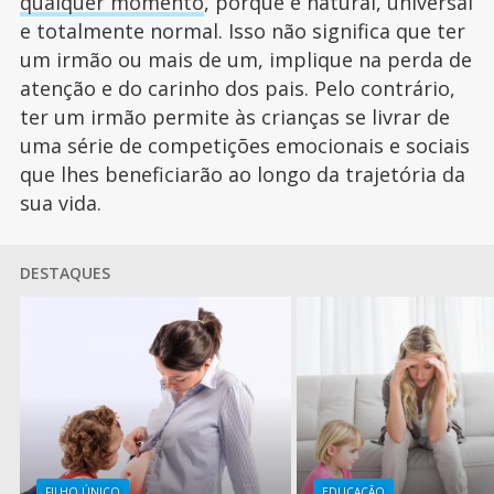
qualquer momento
, porque é natural, universal
e totalmente normal. Isso não significa que ter
um irmão ou mais de um, implique na perda de
atenção e do carinho dos pais. Pelo contrário,
ter um irmão permite às crianças se livrar de
uma série de competições emocionais e sociais
que lhes beneficiarão ao longo da trajetória da
sua vida.
DESTAQUES
FILHO ÚNICO
EDUCAÇÃO