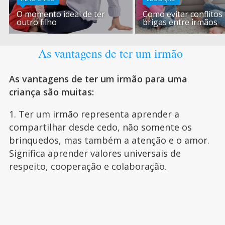
O momento ideal de ter
Como evitar conflitos
outro filho
brigas entre irmãos
As vantagens de ter um irmão
As vantagens de ter um irmão para uma
criança são muitas:
1. Ter um irmão representa aprender a
compartilhar desde cedo, não somente os
brinquedos, mas também a atenção e o amor.
Significa aprender valores universais de
respeito, cooperação e colaboração.