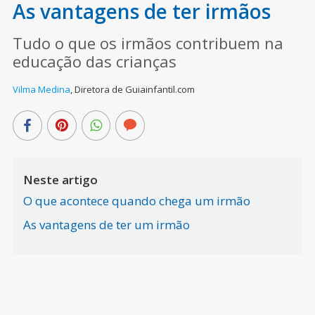
As vantagens de ter irmãos
Tudo o que os irmãos contribuem na
educação das crianças
Vilma Medina
,
Diretora de Guiainfantil.com
Neste artigo
O que acontece quando chega um irmão
As vantagens de ter um irmão