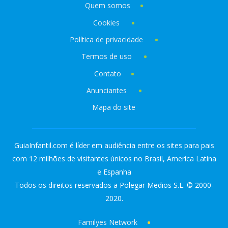
Quem somos
Cookies
Política de privacidade
Termos de uso
Contato
Anunciantes
Mapa do site
GuiaInfantil.com é líder em audiência entre os sites para pais
com 12 milhões de visitantes únicos no Brasil, America Latina
e Espanha
Todos os direitos reservados a Polegar Medios S.L. © 2000-
2020.
Familyes Network