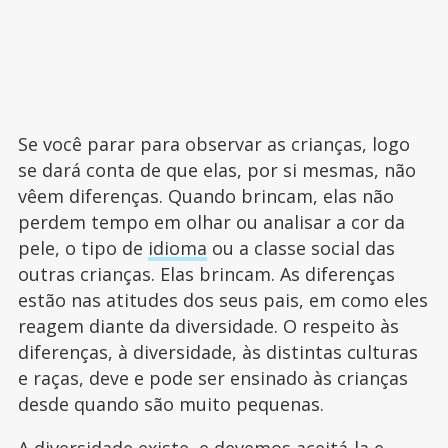
Se você parar para observar as crianças, logo
se dará conta de que elas, por si mesmas, não
vêem diferenças. Quando brincam, elas não
perdem tempo em olhar ou analisar a cor da
pele, o tipo de
idioma
ou a classe social das
outras crianças. Elas brincam. As diferenças
estão nas atitudes dos seus pais, em como eles
reagem diante da diversidade. O respeito às
diferenças, à diversidade, às distintas culturas
e raças, deve e pode ser ensinado às crianças
desde quando são muito pequenas.
A diversidade existe, e devemos aceitá-la e