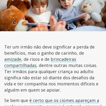
Ter um irmão não deve significar a perda de
benefícios, mas o ganho de carinho, de
amizade
, de risos e de
brincadeiras
compartilhadas
, dentre outras muitas coisas.
Ter irmãos para qualquer criança ou adulto
significa não estar só diante dos desafios da
vida e ter companhia nos momentos difíceis e
alguém em quem se apoiar.
Se bem que
é certo que os ciúmes apareçam a