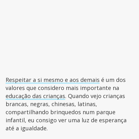
Respeitar a si mesmo e aos demais
é um dos
valores que considero mais importante na
educação das crianças
. Quando vejo crianças
brancas, negras, chinesas, latinas,
compartilhando brinquedos num parque
infantil, eu consigo ver uma luz de esperança
até a igualdade.