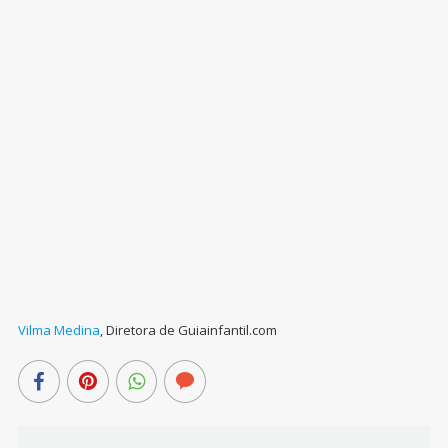
Vilma Medina
,
Diretora de Guiainfantil.com