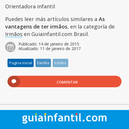
Orientadora infantil
Puedes leer más artículos similares a
As
vantagens de ter irmãos
, en la categoría de
Irmãos
en Guiainfantil.com Brasil.
Publicado:
14 de janeiro de 2015
Atualizado:
11 de janeiro de 2017
Pagina inicial
Família
Irmãos
COMENTAR