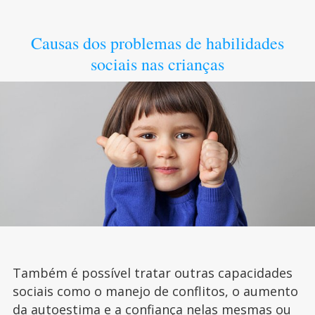
Causas dos problemas de habilidades
sociais nas crianças
Também é possível tratar outras capacidades
sociais como o manejo de conflitos, o aumento
da autoestima e a confiança nelas mesmas ou