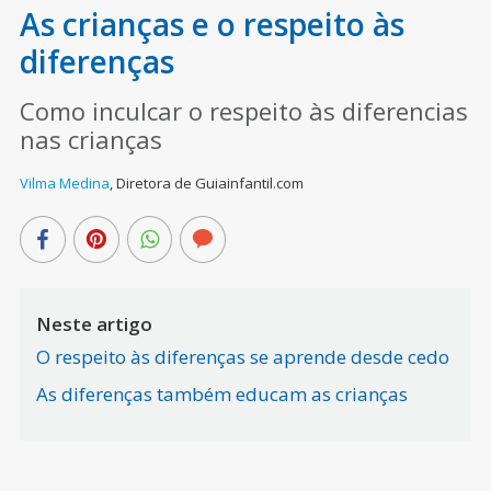
As crianças e o respeito às
diferenças
Como inculcar o respeito às diferencias
nas crianças
Vilma Medina
,
Diretora de Guiainfantil.com
Neste artigo
O respeito às diferenças se aprende desde cedo
As diferenças também educam as crianças