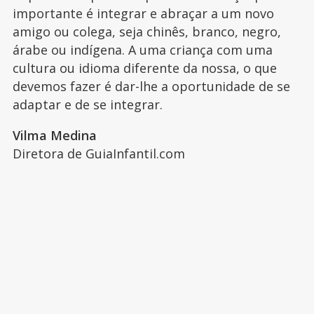
importante é integrar e abraçar a um novo
amigo ou colega, seja chinês, branco, negro,
árabe ou indígena. A uma criança com uma
cultura ou idioma diferente da nossa, o que
devemos fazer é dar-lhe a oportunidade de se
adaptar e de se integrar.
Vilma Medina
Diretora de GuiaInfantil.com