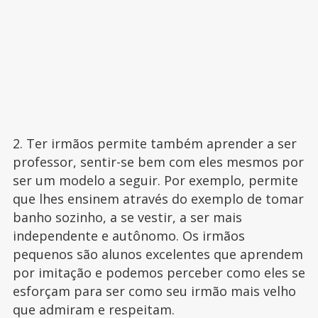
2. Ter irmãos permite também aprender a ser
professor, sentir-se bem com eles mesmos por
ser um modelo a seguir. Por exemplo, permite
que lhes ensinem através do exemplo de tomar
banho sozinho, a se vestir, a ser mais
independente e autônomo. Os irmãos
pequenos são alunos excelentes que aprendem
por imitação e podemos perceber como eles se
esforçam para ser como seu irmão mais velho
que admiram e respeitam.