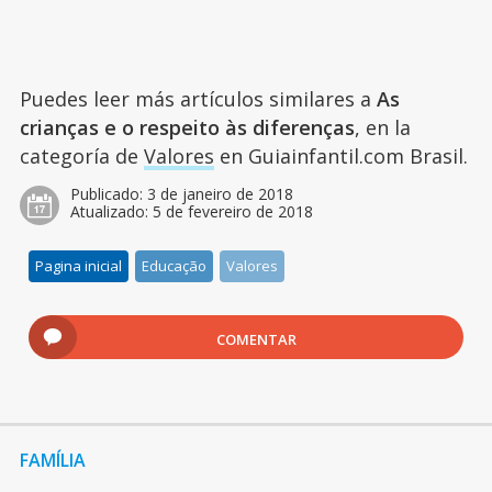
Puedes leer más artículos similares a
As
crianças e o respeito às diferenças
, en la
categoría de
Valores
en Guiainfantil.com Brasil.
Publicado:
3 de janeiro de 2018
Atualizado:
5 de fevereiro de 2018
Pagina inicial
Educação
Valores
COMENTAR
FAMÍLIA