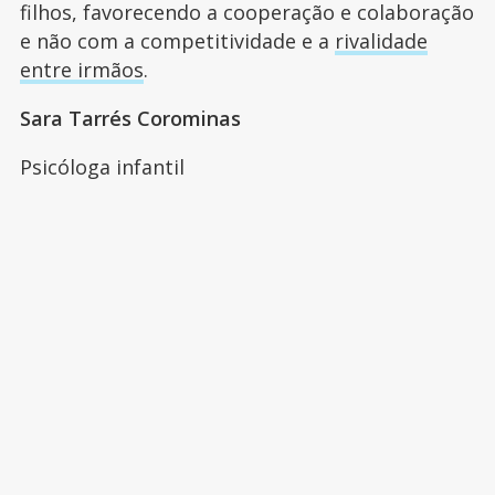
filhos, favorecendo a cooperação e colaboração
e não com a competitividade e a
rivalidade
entre irmãos
.
Sara Tarrés Corominas
Psicóloga infantil