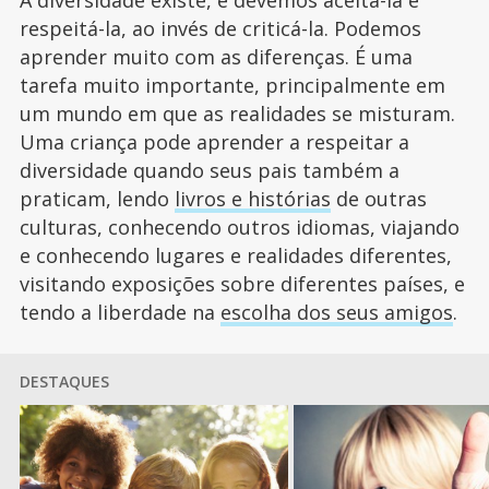
respeitá-la, ao invés de criticá-la. Podemos
aprender muito com as diferenças. É uma
tarefa muito importante, principalmente em
um mundo em que as realidades se misturam.
Uma criança pode aprender a respeitar a
diversidade quando seus pais também a
praticam, lendo
livros e histórias
de outras
culturas, conhecendo outros idiomas, viajando
e conhecendo lugares e realidades diferentes,
visitando exposições sobre diferentes países, e
tendo a liberdade na
escolha dos seus amigos
.
DESTAQUES