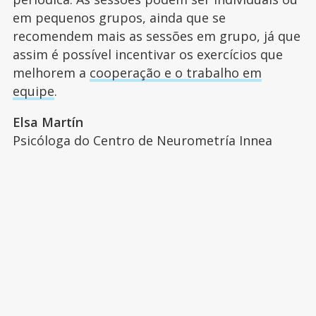
em pequenos grupos, ainda que se
recomendem mais as sessões em grupo, já que
assim é possível incentivar os exercícios que
melhorem a
cooperação e o trabalho em
equipe
.
Elsa Martín
Psicóloga do Centro de Neurometría Innea