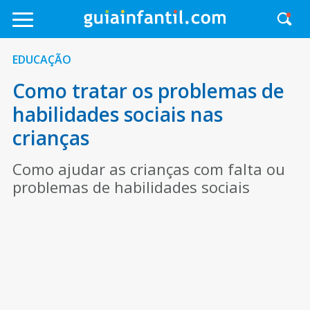
EDUCAÇÃO
Como tratar os problemas de
habilidades sociais nas
crianças
Como ajudar as crianças com falta ou
problemas de habilidades sociais