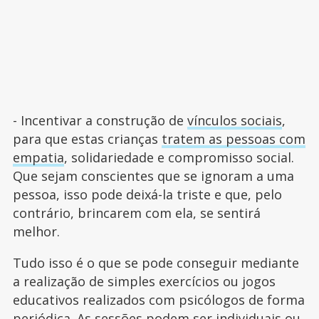
- Incentivar a construção de
vínculos sociais
,
para que estas crianças
tratem as pessoas com
empatia
, solidariedade e compromisso social.
Que sejam conscientes que se ignoram a uma
pessoa, isso pode deixá-la triste e que, pelo
contrário, brincarem com ela, se sentirá
melhor.
Tudo isso é o que se pode conseguir mediante
a realização de simples exercícios ou jogos
educativos realizados com psicólogos de forma
periódica. As sessões podem ser individuais ou