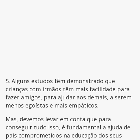
5. Alguns estudos têm demonstrado que
crianças com irmãos têm mais facilidade para
fazer amigos, para ajudar aos demais, a serem
menos egoístas e mais empáticos.
Mas, devemos levar em conta que para
conseguir tudo isso, é fundamental a ajuda de
pais comprometidos na educação dos seus