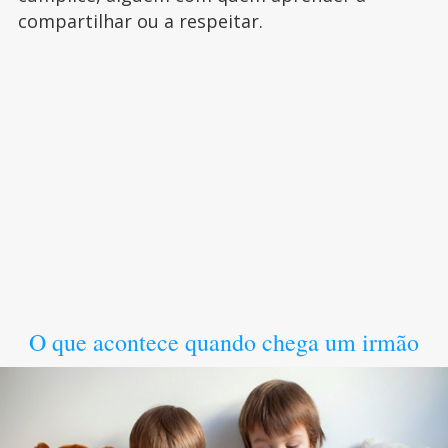
compartilhar ou a respeitar.
O que acontece quando chega um irmão