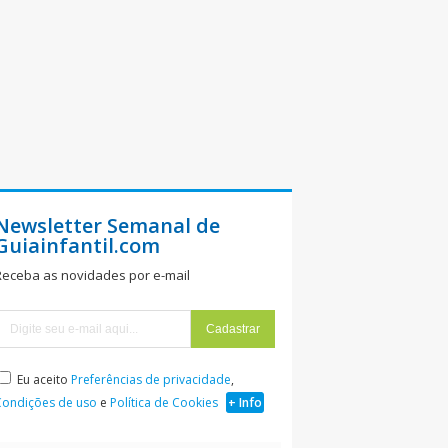
Newsletter Semanal de
Guiainfantil.com
Receba as novidades por e-mail
Eu aceito
Preferências de privacidade
,
Condições de uso
e
Política de Cookies
+ Info