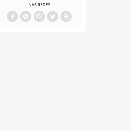
NAS REDES