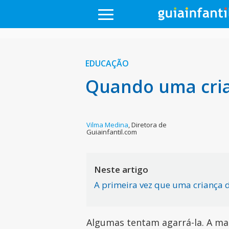
EDUCAÇÃO
Quando uma cria
Vilma Medina
,
Diretora de
Guiainfantil.com
Neste artigo
A primeira vez que uma criança 
Algumas tentam agarrá-la. A ma