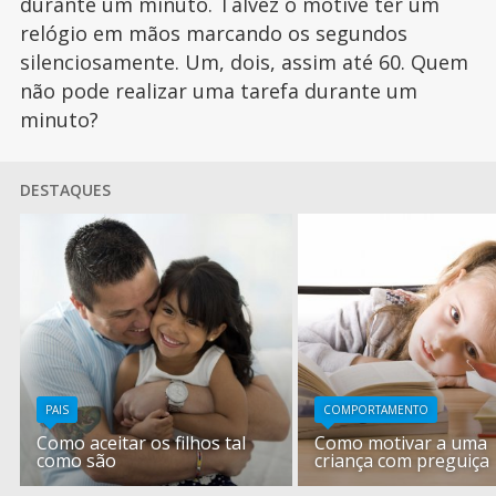
durante um minuto. Talvez o motive ter um
relógio em mãos marcando os segundos
silenciosamente. Um, dois, assim até 60. Quem
não pode realizar uma tarefa durante um
minuto?
DESTAQUES
PAIS
COMPORTAMENTO
Como aceitar os filhos tal
Como motivar a uma
como são
criança com preguiça