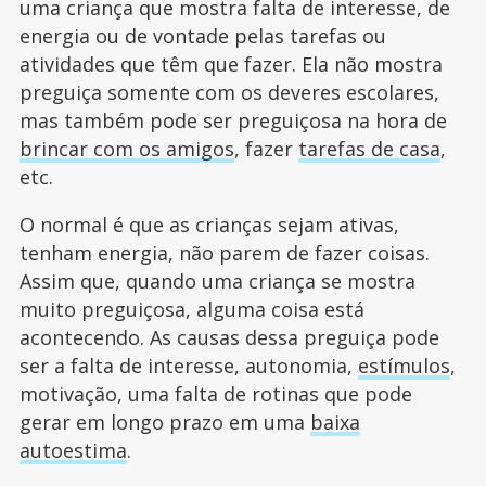
uma criança que mostra falta de interesse, de
energia ou de vontade pelas tarefas ou
atividades que têm que fazer. Ela não mostra
preguiça somente com os deveres escolares,
mas também pode ser preguiçosa na hora de
brincar com os amigos
, fazer
tarefas de casa
,
etc.
O normal é que as crianças sejam ativas,
tenham energia, não parem de fazer coisas.
Assim que, quando uma criança se mostra
muito preguiçosa, alguma coisa está
acontecendo. As causas dessa preguiça pode
ser a falta de interesse, autonomia,
estímulos
,
motivação, uma falta de rotinas que pode
gerar em longo prazo em uma
baixa
autoestima
.