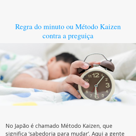
Regra do minuto ou Método Kaizen
contra a preguiça
No Japão é chamado Método Kaizen, que
significa ‘
sabedoria para mudar
’. Aqui a gente