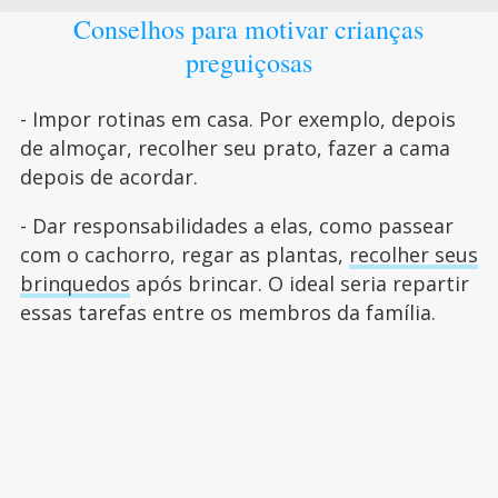
Conselhos para motivar crianças
preguiçosas
- Impor rotinas em casa. Por exemplo, depois
de almoçar, recolher seu prato, fazer a cama
depois de acordar.
- Dar responsabilidades a elas, como passear
com o cachorro, regar as plantas,
recolher seus
brinquedos
após brincar. O ideal seria repartir
essas tarefas entre os membros da família.