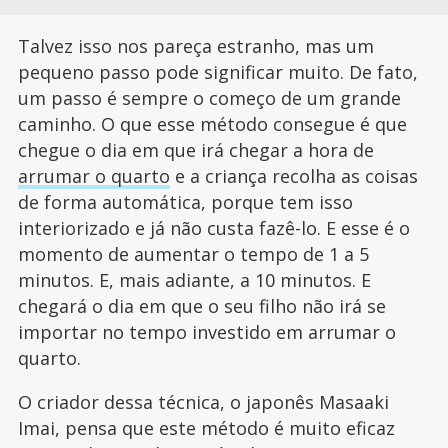
Talvez isso nos pareça estranho, mas um
pequeno passo pode significar muito. De fato,
um passo é sempre o começo de um grande
caminho. O que esse método consegue é que
chegue o dia em que irá chegar a hora de
arrumar o quarto
e a criança recolha as coisas
de forma automática, porque tem isso
interiorizado e já não custa fazê-lo. E esse é o
momento de aumentar o tempo de 1 a 5
minutos. E, mais adiante, a 10 minutos. E
chegará o dia em que o seu filho não irá se
importar no tempo investido em arrumar o
quarto.
O criador dessa técnica, o japonês Masaaki
Imai, pensa que este método é muito eficaz