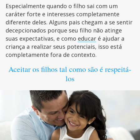
Especialmente quando o filho sai com um
caráter forte e interesses completamente
diferente deles. Alguns pais chegam a se sentir
decepcionados porque seu filho não atinge
suas expectativas, e como
educar
é ajudar a
criança a realizar seus potenciais, isso está
completamente fora de contexto.
Aceitar os filhos tal como são é respeitá-
los