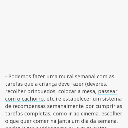
- Podemos fazer uma mural semanal com as
tarefas que a criança deve fazer (deveres,
recolher brinquedos, colocar a mesa,
passear
com o cachorro
, etc.) e estabelecer um sistema
de recompensas semanalmente por cumprir as
tarefas completas, como ir ao cinema, escolher
o que quer comer na janta um dia da semana,