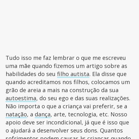
Tudo isso me faz lembrar o que me escreveu
uma mãe quando fizemos um artigo sobre as
habilidades do seu
filho autista
. Ela disse que
quando acreditamos nos filhos, colocamos um
grão de areia a mais na construção da sua
autoestima
, do seu ego e das suas realizações.
Não importa o que a criança vai preferir, se a
natação
, a
dança
, arte, tecnologia, etc. Nosso
apoio deve ser incondicional, já que é isso que
o ajudará a desenvolver seus dons. Quantos
sofrimentos podem causar às crianças quando