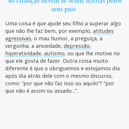
seus pais
Uma coisa é que ajude seu filho a superar algo
que não lhe faz bem, por exemplo,
atitudes
agressivas
, o mau humor, a preguiça, a
vergonha, a ansiedade,
depressão
,
hiperatividade
,
autismo
, ou que lhe motive no
que ele gosta de fazer. Outra coisa muito
diferente é que o obriguemos e estejamos dia
após dia atrás dele com o mesmo discurso,
como: “por que não faz isso ou aquilo”? “por
que não é assim ou assado...”.