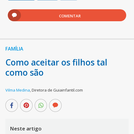
COMENTAR
FAMÍLIA
Como aceitar os filhos tal
como são
Vilma Medina
,
Diretora de Guiainfantil.com
Neste artigo