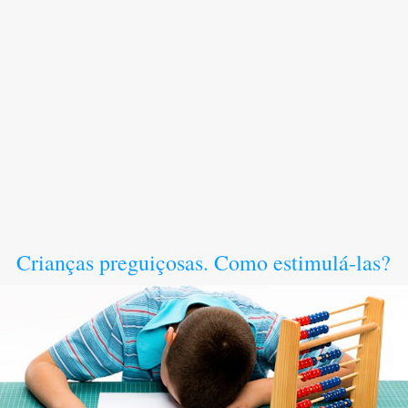
Crianças preguiçosas. Como estimulá-las?