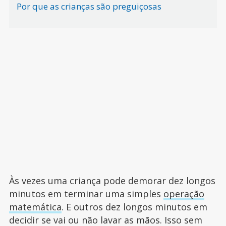
Por que as crianças são preguiçosas
Às vezes uma criança pode demorar dez longos
minutos em terminar uma simples
operação
matemática
. E outros dez longos minutos em
decidir se vai ou não lavar as mãos. Isso sem