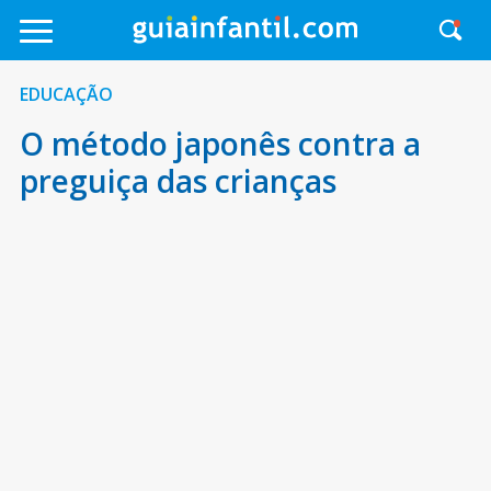
EDUCAÇÃO
O método japonês contra a
preguiça das crianças