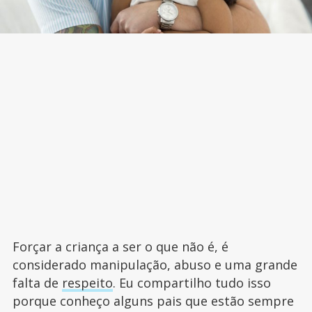
Forçar a criança a ser o que não é, é
considerado manipulação, abuso e uma grande
falta de
respeito
. Eu compartilho tudo isso
porque conheço alguns pais que estão sempre