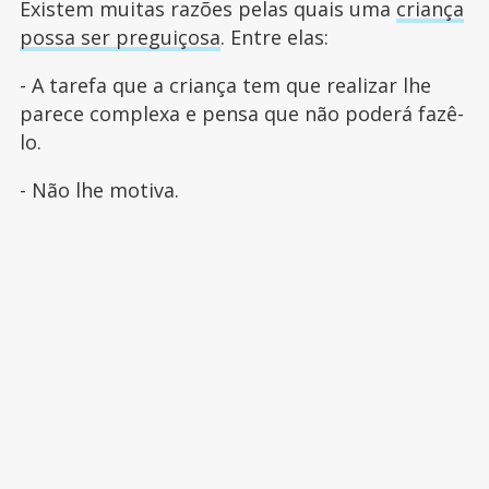
Existem muitas razões pelas quais uma
criança
possa ser preguiçosa
. Entre elas:
- A tarefa que a criança tem que realizar lhe
parece complexa e pensa que não poderá fazê-
lo.
- Não lhe motiva.