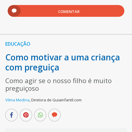
COMENTAR
EDUCAÇÃO
Como motivar a uma criança
com preguiça
Como agir se o nosso filho é muito
preguiçoso
Vilma Medina
,
Diretora de Guiainfantil.com