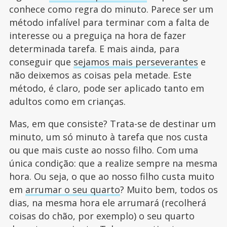
conhece como regra do minuto. Parece ser um
método infalível para terminar com a falta de
interesse ou a preguiça na hora de fazer
determinada tarefa. E mais ainda, para
conseguir que
sejamos mais perseverantes
e
não deixemos as coisas pela metade. Este
método, é claro, pode ser aplicado tanto em
adultos como em crianças.
Mas, em que consiste? Trata-se de destinar um
minuto, um só minuto à tarefa que nos custa
ou que mais custe ao nosso filho. Com uma
única condição: que a realize sempre na mesma
hora. Ou seja, o que ao nosso filho custa muito
em
arrumar o seu quarto
? Muito bem, todos os
dias, na mesma hora ele arrumará (recolherá
coisas do chão, por exemplo) o seu quarto