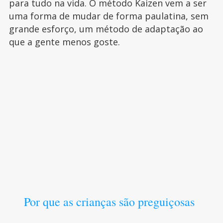
para tudo na vida. O método Kaizen vem a ser
uma forma de mudar de forma paulatina, sem
grande esforço, um método de adaptação ao
que a gente menos goste.
Por que as crianças são preguiçosas