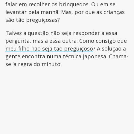
falar em recolher os brinquedos. Ou em se
levantar pela manhã. Mas, por que as crianças
são tão preguiçosas?
Talvez a questão não seja responder a essa
pergunta, mas a essa outra: Como consigo que
meu filho não seja tão preguiçoso
? A solução a
gente encontra numa técnica japonesa. Chama-
se ‘a regra do minuto’.