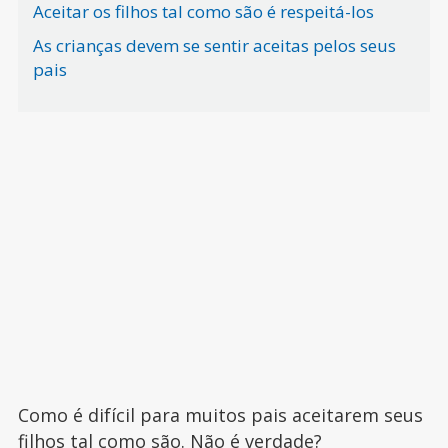
Aceitar os filhos tal como são é respeitá-los
As crianças devem se sentir aceitas pelos seus
pais
Como é difícil para muitos pais aceitarem seus
filhos tal como são. Não é verdade?