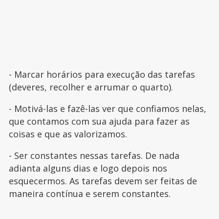
- Marcar horários para execução das tarefas
(deveres, recolher e arrumar o quarto).
- Motivá-las e fazê-las ver que confiamos nelas,
que contamos com sua ajuda para fazer as
coisas e que as valorizamos.
- Ser constantes nessas tarefas. De nada
adianta alguns dias e logo depois nos
esquecermos. As tarefas devem ser feitas de
maneira contínua e serem constantes.