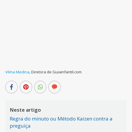
Vilma Medina
,
Diretora de Guiainfantil.com
Neste artigo
Regra do minuto ou Método Kaizen contra a
preguiça