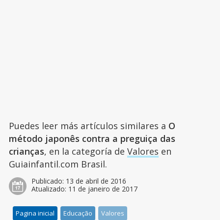
Puedes leer más artículos similares a
O
método japonês contra a preguiça das
crianças
, en la categoría de
Valores
en
Guiainfantil.com Brasil.
Publicado:
13 de abril de 2016
Atualizado:
11 de janeiro de 2017
Pagina inicial
Educação
Valores