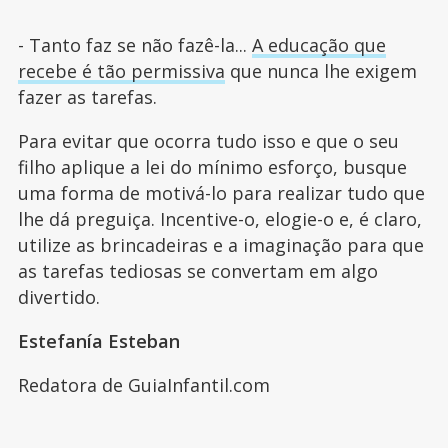
- Tanto faz se não fazê-la...
A educação que
recebe é tão permissiva
que nunca lhe exigem
fazer as tarefas.
Para evitar que ocorra tudo isso e que o seu
filho aplique a lei do mínimo esforço, busque
uma forma de motivá-lo para realizar tudo que
lhe dá preguiça. Incentive-o, elogie-o e, é claro,
utilize as brincadeiras e a imaginação para que
as tarefas tediosas se convertam em algo
divertido.
Estefanía Esteban
Redatora de GuiaInfantil.com