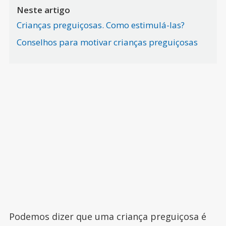
Neste artigo
Crianças preguiçosas. Como estimulá-las?
Conselhos para motivar crianças preguiçosas
Podemos dizer que uma criança preguiçosa é