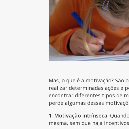
Mas, o que é a motivação? São 
realizar determinadas ações e p
encontrar diferentes tipos de 
perde algumas dessas motivaçõ
1. Motivação intrínseca:
Quando 
mesma, sem que haja incentivos 