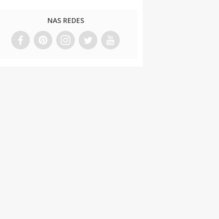
NAS REDES