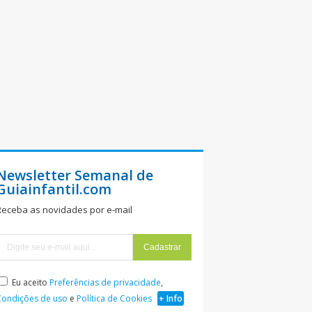
Newsletter Semanal de
Guiainfantil.com
Receba as novidades por e-mail
Eu aceito
Preferências de privacidade
,
Condições de uso
e
Política de Cookies
+ Info