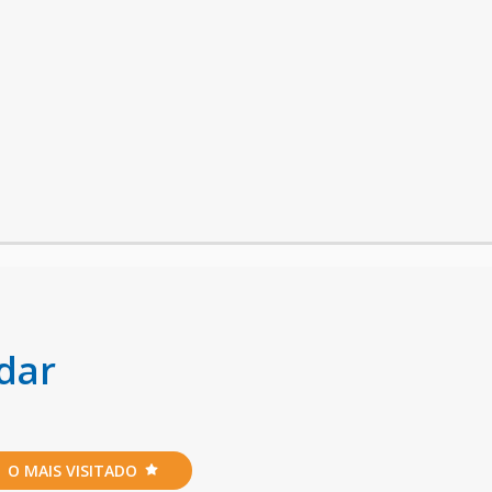
dar
O MAIS VISITADO