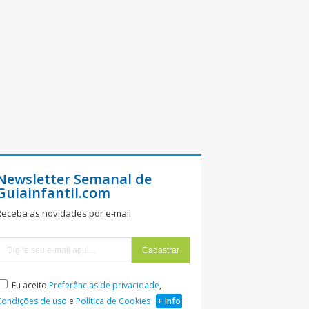
Newsletter Semanal de
Guiainfantil.com
Receba as novidades por e-mail
Eu aceito
Preferências de privacidade
,
Condições de uso
e
Política de Cookies
+ Info