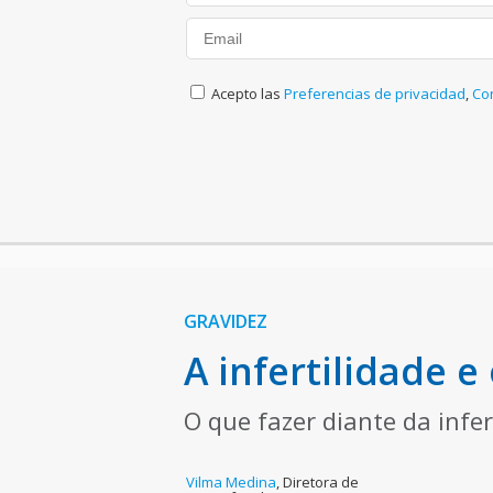
Acepto las
Preferencias de privacidad
,
Co
GRAVIDEZ
A infertilidade 
O que fazer diante da infe
Vilma Medina
,
Diretora de