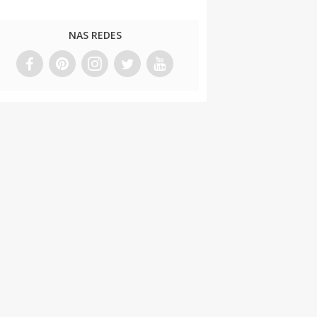
NAS REDES