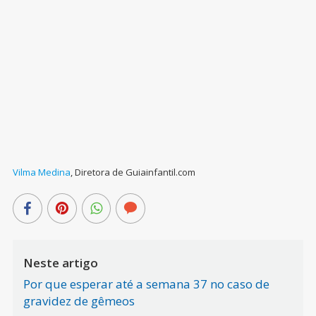
Vilma Medina
,
Diretora de Guiainfantil.com
Neste artigo
Por que esperar até a semana 37 no caso de
gravidez de gêmeos