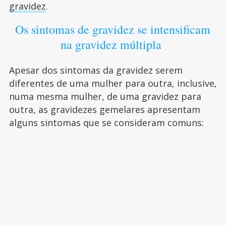
gravidez
.
Os sintomas de gravidez se intensificam
na gravidez múltipla
Apesar dos sintomas da gravidez serem
diferentes de uma mulher para outra, inclusive,
numa mesma mulher, de uma gravidez para
outra, as gravidezes gemelares apresentam
alguns sintomas que se consideram comuns: