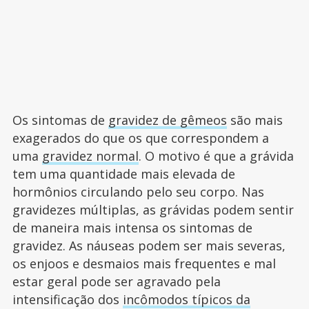
Os sintomas de
gravidez de gêmeos
são mais
exagerados do que os que correspondem a
uma
gravidez normal
. O motivo é que a grávida
tem uma quantidade mais elevada de
hormônios circulando pelo seu corpo. Nas
gravidezes múltiplas, as grávidas podem sentir
de maneira mais intensa os sintomas de
gravidez. As náuseas podem ser mais severas,
os enjoos e desmaios mais frequentes e mal
estar geral pode ser agravado pela
intensificação dos
incômodos típicos da