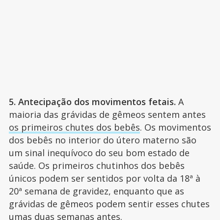
5. Antecipação dos movimentos fetais.
A
maioria das grávidas de gêmeos sentem antes
os primeiros chutes dos bebês
. Os movimentos
dos bebês no interior do útero materno são
um sinal inequívoco do seu bom estado de
saúde. Os primeiros chutinhos dos bebês
únicos podem ser sentidos por volta da 18ª à
20ª semana de gravidez, enquanto que as
grávidas de gêmeos podem sentir esses chutes
umas duas semanas antes.