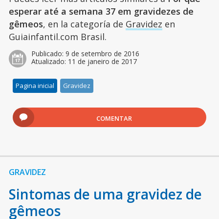
esperar até a semana 37 em gravidezes de
gêmeos
, en la categoría de
Gravidez
en
Guiainfantil.com Brasil.
Publicado:
9 de setembro de 2016
Atualizado:
11 de janeiro de 2017
Pagina inicial
Gravidez
COMENTAR
GRAVIDEZ
Sintomas de uma gravidez de
gêmeos