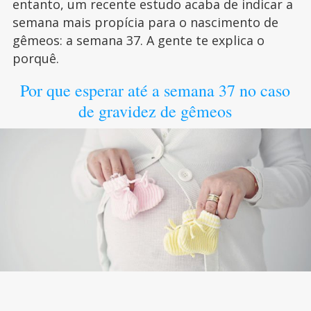
entanto, um recente estudo acaba de indicar a
semana mais propícia para o nascimento de
gêmeos: a semana 37. A gente te explica o
porquê.
Por que esperar até a semana 37 no caso
de gravidez de gêmeos