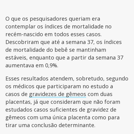
O que os pesquisadores queriam era
contemplar os índices de mortalidade no
recém-nascido em todos esses casos.
Descobriram que até a semana 37, os índices
de mortalidade do bebê se mantinham
estáveis, enquanto que a partir da semana 37
aumentava em 0,9%.
Esses resultados atendem, sobretudo, segundo
os médicos que participaram no estudo a
casos de
gravidezes de gêmeos
com duas
placentas, já que consideram que não foram
estudados casos suficientes de gravidez de
gêmeos com uma única placenta como para
tirar uma conclusão determinante.