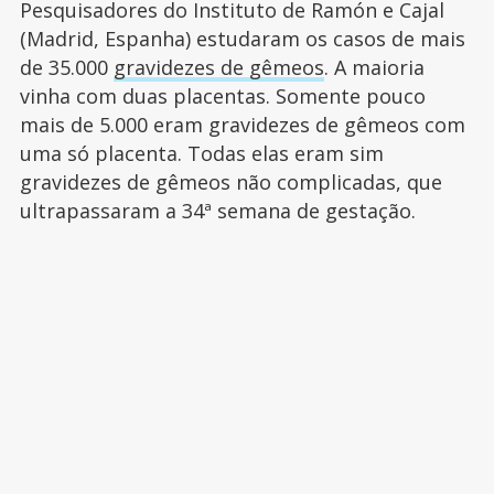
Pesquisadores do Instituto de Ramón e Cajal
(Madrid, Espanha) estudaram os casos de mais
de 35.000
gravidezes de gêmeos
. A maioria
vinha com duas placentas. Somente pouco
mais de 5.000 eram gravidezes de gêmeos com
uma só placenta. Todas elas eram sim
gravidezes de gêmeos não complicadas, que
ultrapassaram a 34ª semana de gestação.