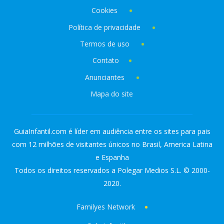
Cookies
Política de privacidade
Termos de uso
Contato
Anunciantes
Mapa do site
GuiaInfantil.com é líder em audiência entre os sites para pais
com 12 milhões de visitantes únicos no Brasil, America Latina
e Espanha
Todos os direitos reservados a Polegar Medios S.L. © 2000-
2020.
Familyes Network