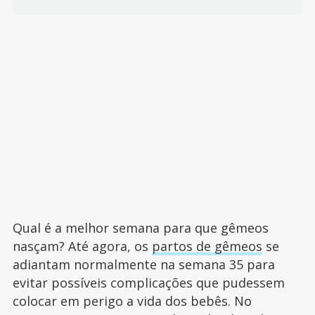
Qual é a melhor semana para que gêmeos
nasçam? Até agora, os
partos de gêmeos
se
adiantam normalmente na semana 35 para
evitar possíveis complicações que pudessem
colocar em perigo a vida dos bebês. No