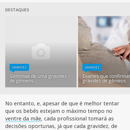
DESTAQUES
GRAVIDEZ
GRAVIDEZ
Sintomas de uma gravidez
Exames que confirm
de gêmeos
gravidez de gêmeos
No entanto, e, apesar de que é melhor tentar
que os bebês estejam o máximo tempo no
ventre da mãe
, cada profissional tomará as
decisões oportunas, já que cada gravidez, de