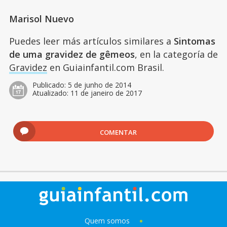
Marisol Nuevo
Puedes leer más artículos similares a
Sintomas
de uma gravidez de gêmeos
, en la categoría de
Gravidez
en Guiainfantil.com Brasil.
Publicado:
5 de junho de 2014
Atualizado:
11 de janeiro de 2017
COMENTAR
Quem somos