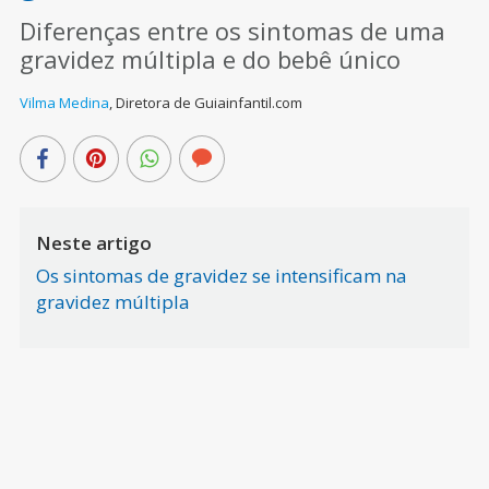
Diferenças entre os sintomas de uma
gravidez múltipla e do bebê único
Vilma Medina
,
Diretora de Guiainfantil.com
Neste artigo
Os sintomas de gravidez se intensificam na
gravidez múltipla