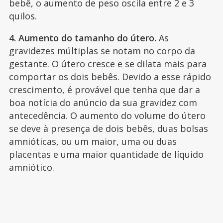
bebê, o aumento de peso oscila entre 2 e 3
quilos.
4. Aumento do tamanho do útero.
As
gravidezes múltiplas se notam no corpo da
gestante. O útero cresce e se dilata mais para
comportar os dois bebês. Devido a esse rápido
crescimento, é provável que tenha que dar a
boa notícia do anúncio da sua gravidez com
antecedência. O aumento do volume do útero
se deve à presença de dois bebês, duas bolsas
amnióticas, ou um maior, uma ou duas
placentas e uma maior quantidade de líquido
amniótico.