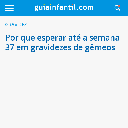
GRAVIDEZ
Por que esperar até a semana
37 em gravidezes de gêmeos