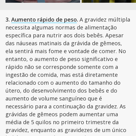
3.
Aumento rápido de peso
.
A gravidez múltipla
necessita algumas normas de alimentação
específica para nutrir aos dois bebês. Apesar
das náuseas matinais da grávida de gêmeos,
ela sentirá mais fome e vontade de comer. No
entanto, o aumento de peso significativo e
rápido não se corresponde somente com a
ingestão de comida, mas está diretamente
relacionado com o aumento do tamanho do
útero, do desenvolvimento dos bebês e do
aumento de volume sanguíneo que é
necessário para a continuação da gravidez. As
grávidas de gêmeos podem aumentar uma
média de 5 quilos no primeiro trimestre da
gravidez, enquanto as gravidezes de um único