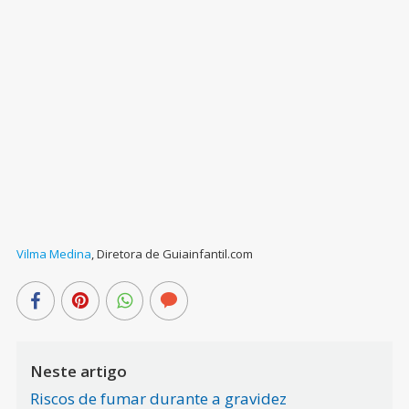
Vilma Medina
,
Diretora de Guiainfantil.com
Neste artigo
Riscos de fumar durante a gravidez