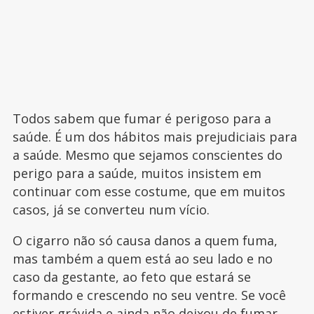
Todos sabem que fumar é perigoso para a
saúde. É um dos hábitos mais prejudiciais para
a saúde. Mesmo que sejamos conscientes do
perigo para a saúde, muitos insistem em
continuar com esse costume, que em muitos
casos, já se converteu num vício.
O cigarro não só causa danos a quem fuma,
mas também a quem está ao seu lado e no
caso da gestante, ao feto que estará se
formando e crescendo no seu ventre. Se você
estiver
grávida
e ainda não deixou de fumar,