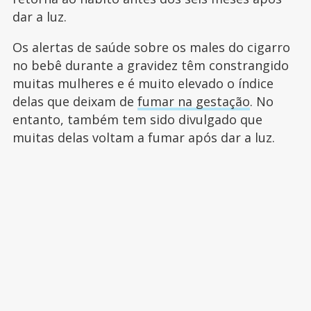
dar a luz.
Os alertas de saúde sobre os males do cigarro
no bebê durante a gravidez têm constrangido
muitas mulheres e é muito elevado o índice
delas que deixam de
fumar na gestação
. No
entanto, também tem sido divulgado que
muitas delas voltam a fumar após dar a luz.