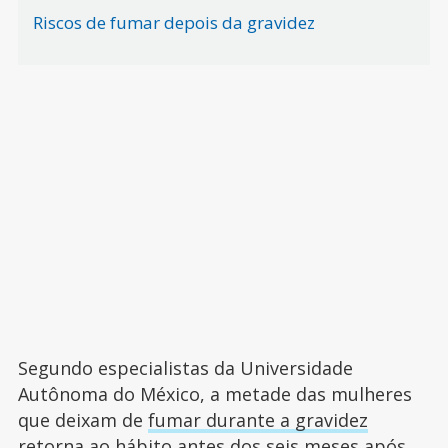
Riscos de fumar depois da gravidez
Segundo especialistas da Universidade
Autônoma do México, a metade das mulheres
que deixam de
fumar durante a gravidez
retorna ao hábito antes dos seis meses após