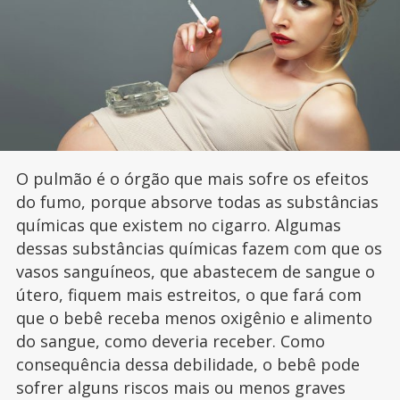
O pulmão é o órgão que mais sofre os efeitos
do fumo, porque absorve todas as substâncias
químicas que existem no cigarro. Algumas
dessas substâncias químicas fazem com que os
vasos sanguíneos, que abastecem de sangue o
útero, fiquem mais estreitos, o que fará com
que o bebê receba menos oxigênio e alimento
do sangue, como deveria receber. Como
consequência dessa debilidade, o bebê pode
sofrer alguns riscos mais ou menos graves