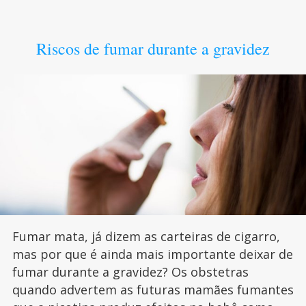
Riscos de fumar durante a gravidez
Fumar mata, já dizem as carteiras de cigarro,
mas por que é ainda mais importante deixar de
fumar durante a gravidez? Os obstetras
quando advertem as futuras mamães fumantes