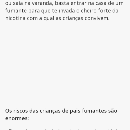
ou saia na varanda, basta entrar na casa de um
fumante para que te invada o cheiro forte da
nicotina com a qual as crianças convivem.
Os riscos das crianças de pais fumantes são
enormes: