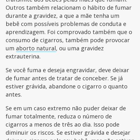
Outros também relacionam o hábito de fumar
durante a gravidez, a que a mãe tenha um
bebê com possíveis problemas de conduta e
aprendizagem. Foi comprovado também que o
consumo de cigarros, também pode provocar
um
aborto natural
, ou uma gravidez
extrauterina.
Se você fuma e deseja engravidar, deve deixar
de fumar antes de tratar de conceber. Se já
estiver grávida, abandone o cigarro o quanto
antes.
Se em um caso extremo não puder deixar de
fumar totalmente, reduza o número de
cigarros a menos de três ao dia. Isso pode
diminuir os riscos. Se estiver grávida e desejar