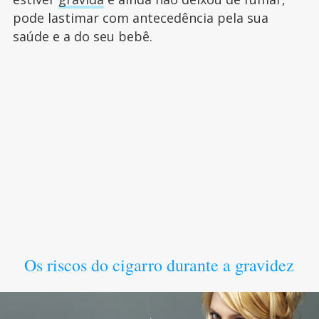
pode lastimar com antecedência pela sua
saúde e a do seu bebê.
Os riscos do cigarro durante a gravidez