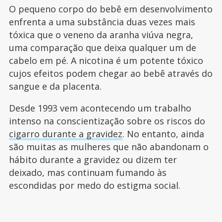
O pequeno corpo do bebê em desenvolvimento
enfrenta a uma substância duas vezes mais
tóxica que o veneno da aranha viúva negra,
uma comparação que deixa qualquer um de
cabelo em pé. A nicotina é um potente tóxico
cujos efeitos podem chegar ao bebê através do
sangue e da placenta.
Desde 1993 vem acontecendo um trabalho
intenso na conscientização sobre os riscos do
cigarro durante a gravidez
. No entanto, ainda
são muitas as mulheres que não abandonam o
hábito durante a gravidez ou dizem ter
deixado, mas continuam fumando às
escondidas por medo do estigma social.