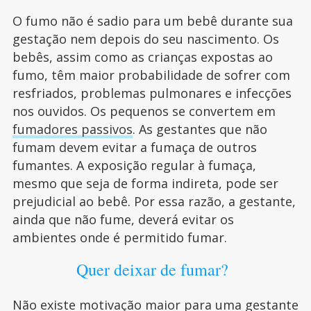
O fumo não é sadio para um bebê durante sua
gestação nem depois do seu nascimento. Os
bebês, assim como as crianças expostas ao
fumo, têm maior probabilidade de sofrer com
resfriados, problemas pulmonares e infecções
nos ouvidos. Os pequenos se convertem em
fumadores passivos
. As gestantes que não
fumam devem evitar a fumaça de outros
fumantes. A exposição regular à fumaça,
mesmo que seja de forma indireta, pode ser
prejudicial ao bebê. Por essa razão, a gestante,
ainda que não fume, deverá evitar os
ambientes onde é permitido fumar.
Quer deixar de fumar?
Não existe motivação maior para uma gestante