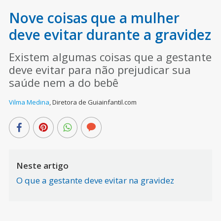
Nove coisas que a mulher
deve evitar durante a gravidez
Existem algumas coisas que a gestante
deve evitar para não prejudicar sua
saúde nem a do bebê
Vilma Medina
,
Diretora de Guiainfantil.com
Neste artigo
O que a gestante deve evitar na gravidez