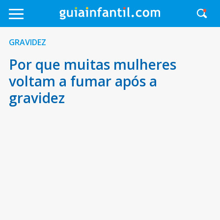
GRAVIDEZ
Por que muitas mulheres
voltam a fumar após a
gravidez