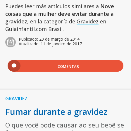
Puedes leer más artículos similares a
Nove
coisas que a mulher deve evitar durante a
gravidez
, en la categoría de
Gravidez
en
Guiainfantil.com Brasil.
Publicado:
20 de março de 2014
Atualizado:
11 de janeiro de 2017
COMENTAR
GRAVIDEZ
Fumar durante a gravidez
O que você pode causar ao seu bebê se