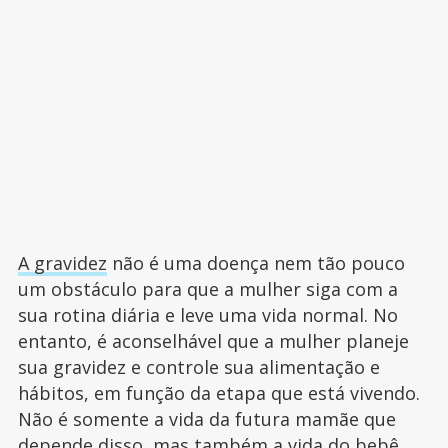
A gravidez
não é uma doença nem tão pouco
um obstáculo para que a mulher siga com a
sua rotina diária e leve uma vida normal. No
entanto, é aconselhável que a mulher planeje
sua gravidez e controle sua alimentação e
hábitos, em função da etapa que está vivendo.
Não é somente a vida da futura mamãe que
depende disso, mas também a vida do bebê