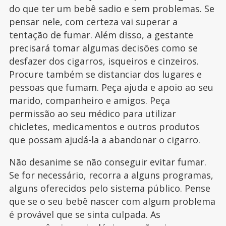
do que ter um bebê sadio e sem problemas. Se
pensar nele, com certeza vai superar a
tentação de fumar. Além disso, a gestante
precisará tomar algumas decisões como se
desfazer dos cigarros, isqueiros e cinzeiros.
Procure também se distanciar dos lugares e
pessoas que fumam. Peça ajuda e apoio ao seu
marido, companheiro e amigos. Peça
permissão ao seu médico para utilizar
chicletes, medicamentos e outros produtos
que possam ajudá-la a abandonar o cigarro.
Não desanime se não conseguir evitar fumar.
Se for necessário, recorra a alguns programas,
alguns oferecidos pelo sistema público. Pense
que se o seu bebê nascer com algum problema
é provável que se sinta culpada. As