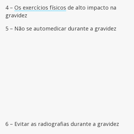
4 –
Os exercícios físicos
de alto impacto na
gravidez
5 – Não se automedicar durante a gravidez
6 – Evitar as radiografias durante a gravidez