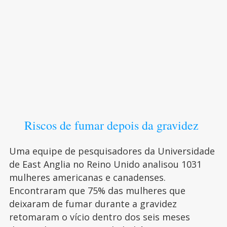
Riscos de fumar depois da gravidez
Uma equipe de pesquisadores da Universidade
de East Anglia no Reino Unido analisou 1031
mulheres americanas e canadenses.
Encontraram que 75% das mulheres que
deixaram de fumar durante a gravidez
retomaram o vício dentro dos seis meses