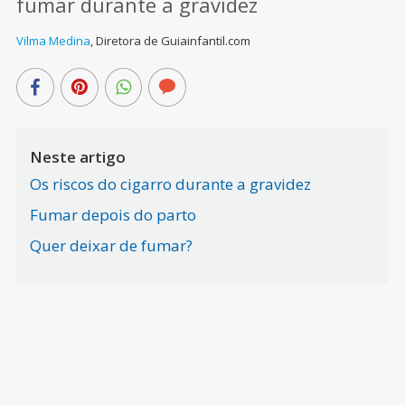
fumar durante a gravidez
Vilma Medina
,
Diretora de Guiainfantil.com
Neste artigo
Os riscos do cigarro durante a gravidez
Fumar depois do parto
Quer deixar de fumar?