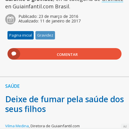
en Guiainfantil.com Brasil.
Publicado:
23 de março de 2016
Atualizado:
11 de janeiro de 2017
Pagina inicial
Gravidez
COMENTAR
SAÚDE
Deixe de fumar pela saúde dos
seus filhos
Vilma Medina
,
Diretora de Guiainfantil.com
Ad