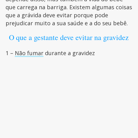
que carrega na barriga. Existem algumas coisas
que a grávida deve evitar porque pode
prejudicar muito a sua saúde e a do seu bebê.
O que a gestante deve evitar na gravidez
1 –
Não fumar
durante a gravidez