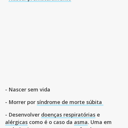
- Nascer sem vida
- Morrer por
síndrome de morte súbita
- Desenvolver
doenças respiratórias
e
alérgicas
como é o caso da
asma
. Uma em