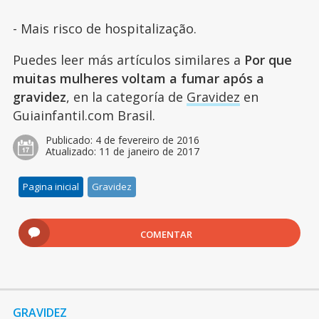
- Mais risco de hospitalização.
Puedes leer más artículos similares a
Por que
muitas mulheres voltam a fumar após a
gravidez
, en la categoría de
Gravidez
en
Guiainfantil.com Brasil.
Publicado:
4 de fevereiro de 2016
Atualizado:
11 de janeiro de 2017
Pagina inicial
Gravidez
COMENTAR
GRAVIDEZ