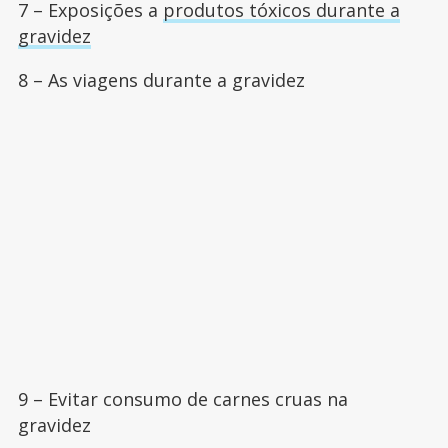
7 – Exposições a
produtos tóxicos durante a
gravidez
8 – As viagens durante a gravidez
9 – Evitar consumo de carnes cruas na
gravidez