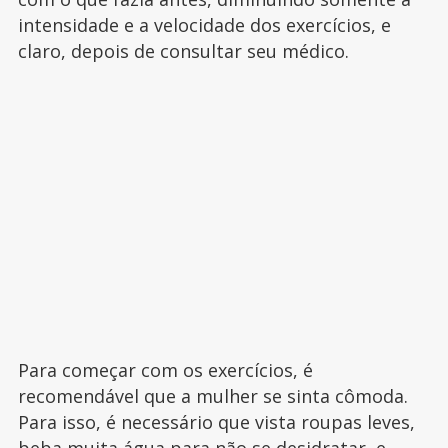
intensidade e a velocidade dos exercícios, e
claro, depois de consultar seu médico.
Para começar com os exercícios, é
recomendável que a mulher se sinta cômoda.
Para isso, é necessário que vista roupas leves,