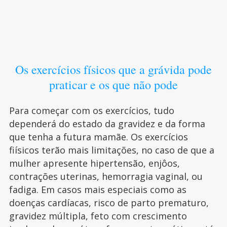
Os exercícios físicos que a grávida pode
praticar e os que não pode
Para começar com os exercícios, tudo
dependerá do estado da gravidez e da forma
que tenha a futura mamãe. Os exercícios
fiísicos terão mais limitações, no caso de que a
mulher apresente hipertensão, enjôos,
contrações uterinas, hemorragia vaginal, ou
fadiga. Em casos mais especiais como as
doenças cardíacas, risco de parto prematuro,
gravidez múltipla, feto com crescimento