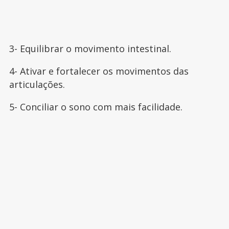
3- Equilibrar o movimento intestinal.
4- Ativar e fortalecer os movimentos das
articulações.
5- Conciliar o sono com mais facilidade.