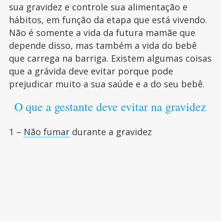
sua gravidez e controle sua alimentação e
hábitos, em função da etapa que está vivendo.
Não é somente a vida da futura mamãe que
depende disso, mas também a vida do bebê
que carrega na barriga. Existem algumas coisas
que a grávida deve evitar porque pode
prejudicar muito a sua saúde e a do seu bebê.
O que a gestante deve evitar na gravidez
1 –
Não fumar
durante a gravidez