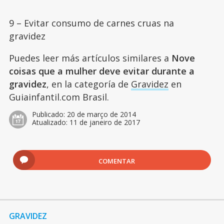
9 – Evitar consumo de carnes cruas na
gravidez
Puedes leer más artículos similares a
Nove
coisas que a mulher deve evitar durante a
gravidez
, en la categoría de
Gravidez
en
Guiainfantil.com Brasil.
Publicado:
20 de março de 2014
Atualizado:
11 de janeiro de 2017
COMENTAR
GRAVIDEZ