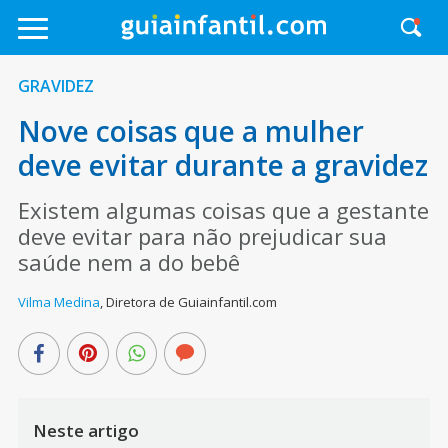
GRAVIDEZ
Nove coisas que a mulher
deve evitar durante a gravidez
Existem algumas coisas que a gestante
deve evitar para não prejudicar sua
saúde nem a do bebê
Vilma Medina
,
Diretora de Guiainfantil.com
Neste artigo