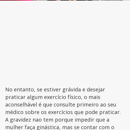
No entanto, se estiver grávida e desejar
praticar algum exercício físico, o mais
aconselhável é que consulte primeiro ao seu
médico sobre os exercícios que pode praticar.
A gravidez nao tem porque impedir que a
mulher faça ginástica, mas se contar com o