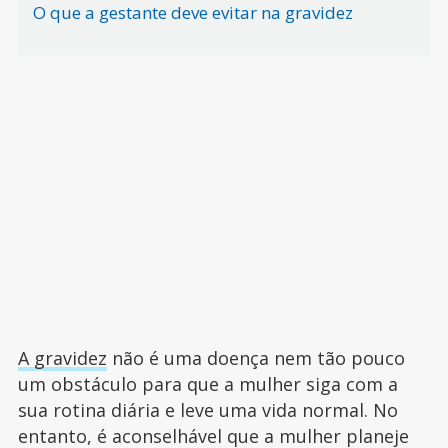
O que a gestante deve evitar na gravidez
A gravidez
não é uma doença nem tão pouco
um obstáculo para que a mulher siga com a
sua rotina diária e leve uma vida normal. No
entanto, é aconselhável que a mulher planeje