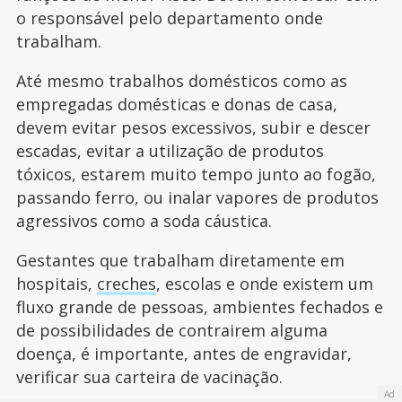
o responsável pelo departamento onde
trabalham.
Até mesmo trabalhos domésticos como as
empregadas domésticas e donas de casa,
devem evitar pesos excessivos, subir e descer
escadas, evitar a utilização de produtos
tóxicos, estarem muito tempo junto ao fogão,
passando ferro, ou inalar vapores de produtos
agressivos como a soda cáustica.
Gestantes que trabalham diretamente em
hospitais,
creches
, escolas e onde existem um
fluxo grande de pessoas, ambientes fechados e
de possibilidades de contrairem alguma
doença, é importante, antes de engravidar,
verificar sua carteira de vacinação.
Ad