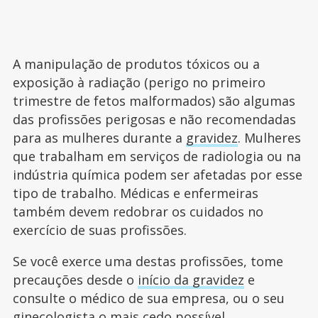
A manipulação de produtos tóxicos ou a
exposição à radiação (perigo no primeiro
trimestre de fetos malformados) são algumas
das profissões perigosas e não recomendadas
para as mulheres durante a
gravidez
. Mulheres
que trabalham em serviços de radiologia ou na
indústria química podem ser afetadas por esse
tipo de trabalho. Médicas e enfermeiras
também devem redobrar os cuidados no
exercício de suas profissões.
Se você exerce uma destas profissões, tome
precauções desde o
início da gravidez
e
consulte o médico de sua empresa, ou o seu
ginecologista o mais cedo possível.