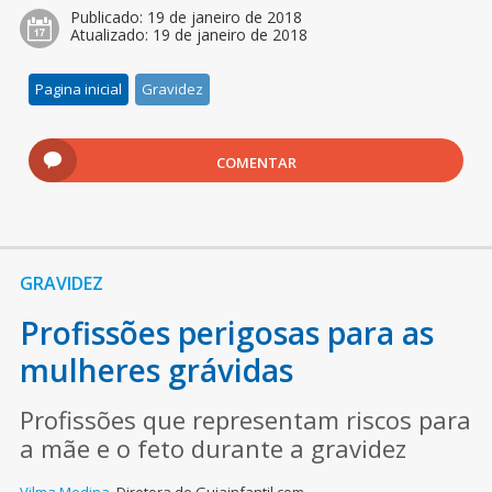
Publicado:
19 de janeiro de 2018
Atualizado:
19 de janeiro de 2018
Pagina inicial
Gravidez
COMENTAR
GRAVIDEZ
Profissões perigosas para as
mulheres grávidas
Profissões que representam riscos para
a mãe e o feto durante a gravidez