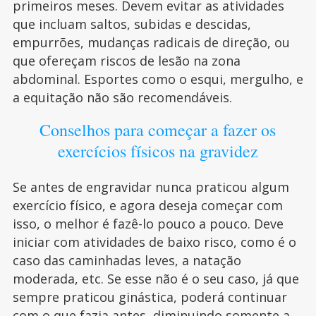
primeiros meses. Devem evitar as atividades
que incluam saltos, subidas e descidas,
empurrões, mudanças radicais de direção, ou
que ofereçam riscos de lesão na zona
abdominal. Esportes como o esqui, mergulho, e
a equitação não são recomendáveis.
Conselhos para começar a fazer os
exercícios físicos na gravidez
Se antes de engravidar nunca praticou algum
exercício físico, e agora deseja começar com
isso, o melhor é fazê-lo pouco a pouco. Deve
iniciar com atividades de baixo risco, como é o
caso das caminhadas leves, a natação
moderada, etc. Se esse não é o seu caso, já que
sempre praticou ginástica, poderá continuar
com o que fazia antes, diminuindo somente a