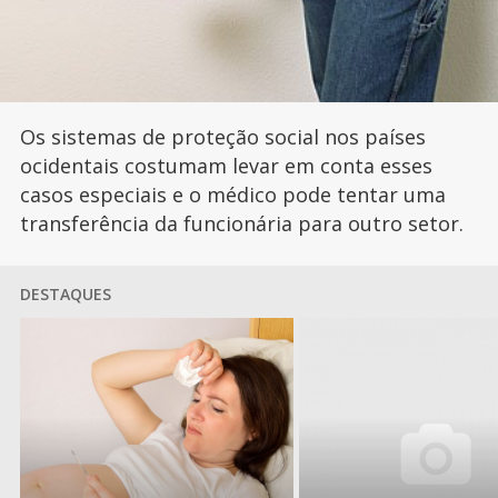
Os sistemas de proteção social nos países
ocidentais costumam levar em conta esses
casos especiais e o médico pode tentar uma
transferência da funcionária para outro setor.
DESTAQUES