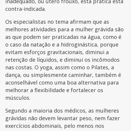
inadequado, ou útero frouxo, esta prática está
contra-indicada.
Os especialistas no tema afirmam que as
melhores atividades para a mulher grávida são
as que podem ser praticadas na água, como é
o caso da natação e a hidroginástica, porque
evitam esforços gravitacionais, diminui a
retenção de líquidos, e diminui os incômodos
nas costas. O yoga, assim como o Pilates, a
dança, ou simplesmente caminhar, também é
aconselhável como uma boa alternativa para
melhorar a flexibilidade e fortalecer os
músculos.
Segundo a maioria dos médicos, as mulheres
grávidas não devem levantar peso, nem fazer
exercícios abdominais, pelo menos nos