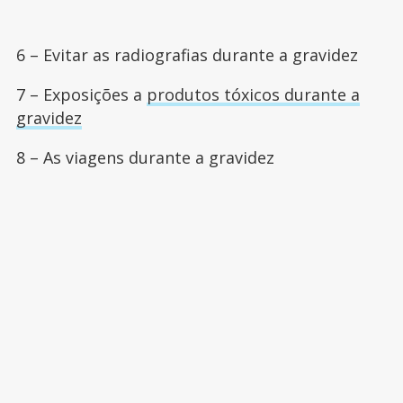
6 – Evitar as radiografias durante a gravidez
7 – Exposições a
produtos tóxicos durante a
gravidez
8 – As viagens durante a gravidez