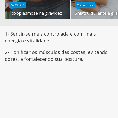
GRAVIDEZ
MASSAGENS
Toxoplasmose na gravidez
Shiatsu durante a gra
1- Sentir-se mais controlada e com mais
energia e vitalidade.
2- Tonificar os músculos das costas, evitando
dores, e fortalecendo sua postura.