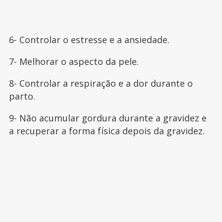
6- Controlar o estresse e a ansiedade.
7- Melhorar o aspecto da pele.
8- Controlar a respiração e a dor durante o
parto.
9- Não acumular gordura durante a gravidez e
a recuperar a forma física depois da gravidez.