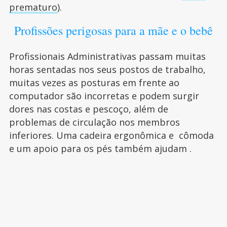
prematuro
).
Profissões perigosas para a mãe e o bebê
Profissionais Administrativas passam muitas
horas sentadas nos seus postos de trabalho,
muitas vezes as posturas em frente ao
computador são incorretas e podem surgir
dores nas costas e pescoço, além de
problemas de circulação nos membros
inferiores. Uma cadeira ergonômica e cômoda
e um apoio para os pés também ajudam .