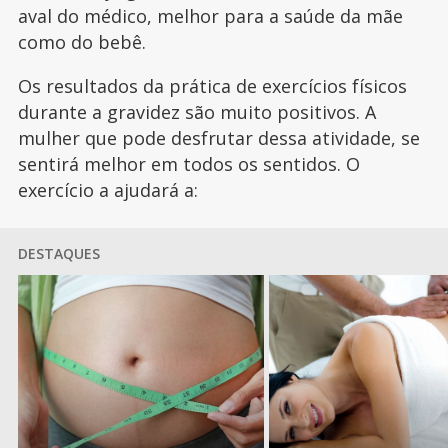
aval do médico, melhor para a saúde da mãe
como do bebê.
Os resultados da prática de exercícios físicos
durante a gravidez são muito positivos. A
mulher que pode desfrutar dessa atividade, se
sentirá melhor em todos os sentidos. O
exercício a ajudará a:
DESTAQUES