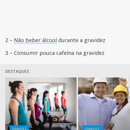
2 –
Não beber álcool
durante a gravidez
3 – Consumir pouca cafeína na gravidez
DESTAQUES
GRAVIDEZ
GRAVIDEZ