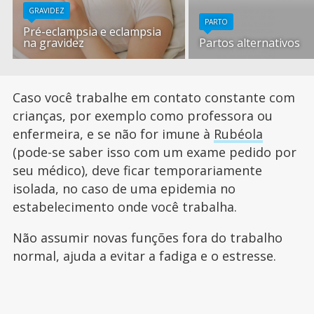
GRAVIDEZ
PARTO
Pré-eclampsia e eclampsia
na gravidez
Partos alternativos
Caso você trabalhe em contato constante com
crianças, por exemplo como professora ou
enfermeira, e se não for imune à
Rubéola
(pode-se saber isso com um exame pedido por
seu médico), deve ficar temporariamente
isolada, no caso de uma epidemia no
estabelecimento onde você trabalha.
Não assumir novas funções fora do trabalho
normal, ajuda a evitar a fadiga e o estresse.