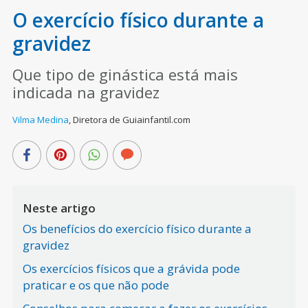
O exercício físico durante a
gravidez
Que tipo de ginástica está mais
indicada na gravidez
Vilma Medina
,
Diretora de Guiainfantil.com
Neste artigo
Os benefícios do exercício físico durante a
gravidez
Os exercícios físicos que a grávida pode
praticar e os que não pode