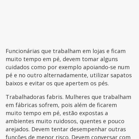
Funcionárias que trabalham em lojas e ficam
muito tempo em pé, devem tomar alguns
cuidados como por exemplo apoiando-se num
pé e no outro alternadamente, utilizar sapatos
baixos e evitar os que apertem os pés.
Trabalhadoras fabris. Mulheres que trabalham
em fábricas sofrem, pois além de ficarem
muito tempo em pé, estão expostas a
ambientes muito ruidosos, quentes e pouco
arejados. Devem tentar desempenhar outras
funções de menor risco. Devem conversar com