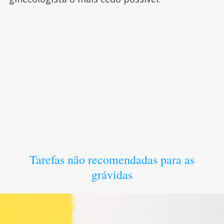
Tarefas não recomendadas para as
grávidas