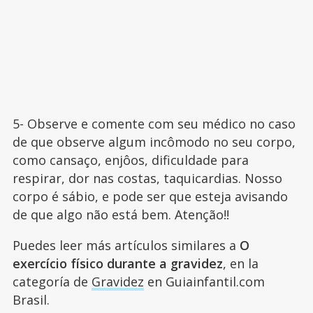
5- Observe e comente com seu médico no caso
de que observe algum incômodo no seu corpo,
como cansaço, enjôos, dificuldade para
respirar, dor nas costas, taquicardias. Nosso
corpo é sábio, e pode ser que esteja avisando
de que algo não está bem. Atenção!!
Puedes leer más artículos similares a
O
exercício físico durante a gravidez
, en la
categoría de
Gravidez
en Guiainfantil.com
Brasil.