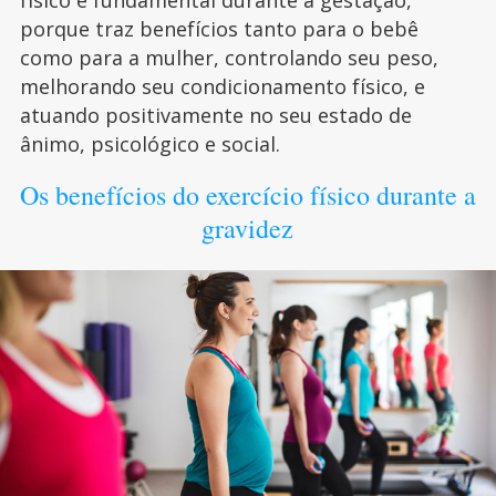
porque traz benefícios tanto para o bebê
como para a mulher, controlando seu peso,
melhorando seu condicionamento físico, e
atuando positivamente no seu estado de
ânimo, psicológico e social.
Os benefícios do exercício físico durante a
gravidez