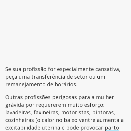
Se sua profissão for especialmente cansativa,
peça uma transferência de setor ou um
remanejamento de horários.
Outras profissões perigosas para a mulher
grávida por requererem muito esforço:
lavadeiras, faxineiras, motoristas, pintoras,
cozinheiras (o calor no baixo ventre aumenta a
excitabilidade uterina e pode provocar
parto