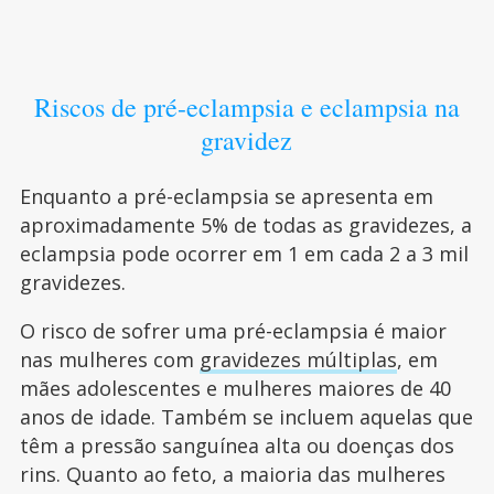
Riscos de pré-eclampsia e eclampsia na
gravidez
Enquanto a pré-eclampsia se apresenta em
aproximadamente 5% de todas as gravidezes, a
eclampsia pode ocorrer em 1 em cada 2 a 3 mil
gravidezes.
O risco de sofrer uma pré-eclampsia é maior
nas mulheres com
gravidezes múltiplas
, em
mães adolescentes e mulheres maiores de 40
anos de idade. Também se incluem aquelas que
têm a pressão sanguínea alta ou doenças dos
rins. Quanto ao feto, a maioria das mulheres