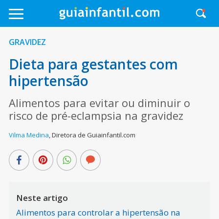
GRAVIDEZ
Dieta para gestantes com
hipertensão
Alimentos para evitar ou diminuir o
risco de pré-eclampsia na gravidez
Vilma Medina
,
Diretora de Guiainfantil.com
Neste artigo
Alimentos para controlar a hipertensão na