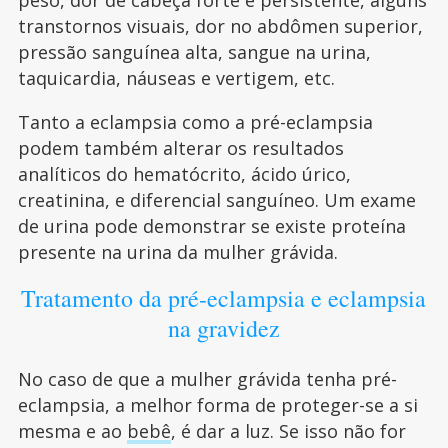
transtornos visuais, dor no abdômen superior,
pressão sanguínea alta, sangue na urina,
taquicardia, náuseas e vertigem, etc.
Tanto a eclampsia como a pré-eclampsia
podem também alterar os resultados
analíticos do hematócrito, ácido úrico,
creatinina, e diferencial sanguíneo. Um exame
de urina pode demonstrar se existe proteína
presente na urina da mulher grávida.
Tratamento da pré-eclampsia e eclampsia
na gravidez
No caso de que a mulher grávida tenha pré-
eclampsia, a melhor forma de proteger-se a si
mesma e ao
bebê
, é dar a luz. Se isso não for