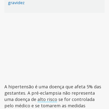
gravidez
A hipertensão é uma doença que afeta 5% das
gestantes. A pré-eclampsia não representa
uma doença de
alto risco
se for controlada
pelo médico e se tomarem as medidas