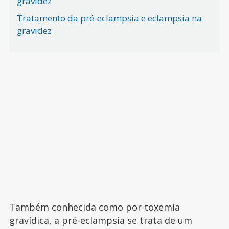
gravidez
Tratamento da pré-eclampsia e eclampsia na
gravidez
Também conhecida como por toxemia
gravídica, a pré-eclampsia se trata de um