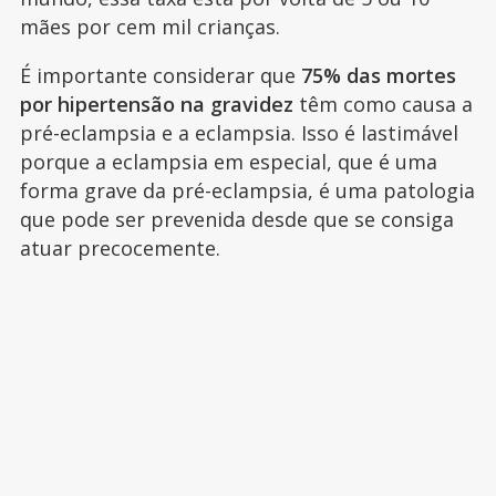
mães por cem mil crianças.
É importante considerar que
75% das mortes
por hipertensão na gravidez
têm como causa a
pré-eclampsia e a eclampsia. Isso é lastimável
porque a eclampsia em especial, que é uma
forma grave da pré-eclampsia, é uma patologia
que pode ser prevenida desde que se consiga
atuar precocemente.