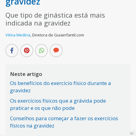
gravidez
Que tipo de ginástica está mais
indicada na gravidez
Vilma Medina
,
Diretora de Guiainfantil.com
Neste artigo
Os benefícios do exercício físico durante a
gravidez
Os exercícios físicos que a grávida pode
praticar e os que não pode
Conselhos para começar a fazer os exercícios
físicos na gravidez
Ad