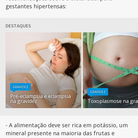
gestantes hipertensas:
DESTAQUES
GRAVIDEZ
GRAVIDEZ
Pré-eclampsia e eclampsia
na gravidez
Toxoplasmose na gra
- A alimentação deve ser rica em potássio, um
mineral presente na maioria das frutas e