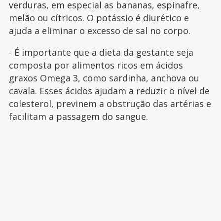
verduras, em especial as bananas, espinafre,
melão ou cítricos. O potássio é diurético e
ajuda a eliminar o excesso de sal no corpo.
- É importante que a dieta da gestante seja
composta por alimentos ricos em ácidos
graxos Omega 3, como sardinha, anchova ou
cavala. Esses ácidos ajudam a reduzir o nível de
colesterol, previnem a obstrução das artérias e
facilitam a passagem do sangue.