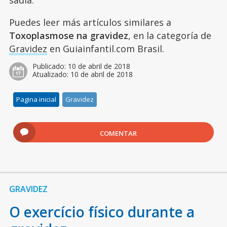
sadia.
Puedes leer más artículos similares a
Toxoplasmose na gravidez
, en la categoría de
Gravidez
en Guiainfantil.com Brasil.
Publicado:
10 de abril de 2018
Atualizado:
10 de abril de 2018
Pagina inicial
Gravidez
COMENTAR
GRAVIDEZ
O exercício físico durante a