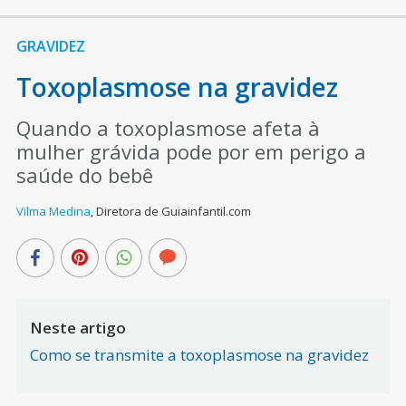
GRAVIDEZ
Toxoplasmose na gravidez
Quando a toxoplasmose afeta à
mulher grávida pode por em perigo a
saúde do bebê
Vilma Medina
,
Diretora de Guiainfantil.com
Neste artigo
Como se transmite a toxoplasmose na gravidez