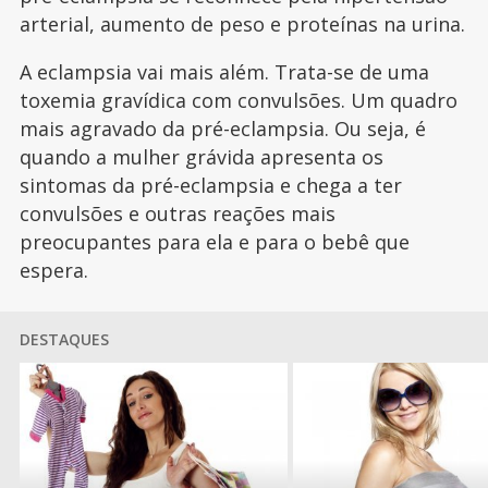
arterial, aumento de peso e proteínas na urina.
A eclampsia vai mais além. Trata-se de uma
toxemia gravídica com convulsões. Um quadro
mais agravado da pré-eclampsia. Ou seja, é
quando a mulher grávida apresenta os
sintomas da pré-eclampsia e chega a ter
convulsões e outras reações mais
preocupantes para ela e para o bebê que
espera.
DESTAQUES