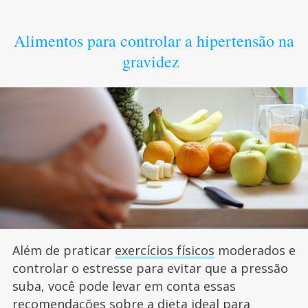
Alimentos para controlar a hipertensão na
gravidez
Além de praticar
exercícios físicos
moderados e
controlar o estresse para evitar que a pressão
suba, você pode levar em conta essas
recomendações sobre a dieta ideal para