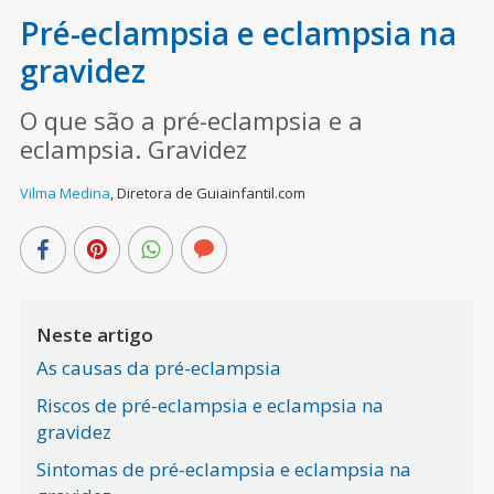
Pré-eclampsia e eclampsia na
gravidez
O que são a pré-eclampsia e a
eclampsia. Gravidez
Vilma Medina
,
Diretora de Guiainfantil.com
Neste artigo
As causas da pré-eclampsia
Riscos de pré-eclampsia e eclampsia na
gravidez
Sintomas de pré-eclampsia e eclampsia na