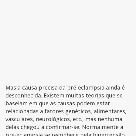
Mas a causa precisa da pré-eclampsia ainda é
desconhecida. Existem muitas teorias que se
baseiam em que as causas podem estar
relacionadas a fatores genéticos, alimentares,
vasculares, neurológicos, etc., mas nenhuma
delas chegou a confirmar-se. Normalmente a
pré-eclampsia se reconhece pela hipertensão