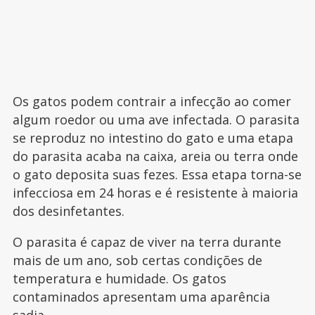
Os gatos podem contrair a infecção ao comer
algum roedor ou uma ave infectada. O parasita
se reproduz no intestino do gato e uma etapa
do parasita acaba na caixa, areia ou terra onde
o gato deposita suas fezes. Essa etapa torna-se
infecciosa em 24 horas e é resistente à maioria
dos desinfetantes.
O parasita é capaz de viver na terra durante
mais de um ano, sob certas condições de
temperatura e humidade. Os gatos
contaminados apresentam uma aparência