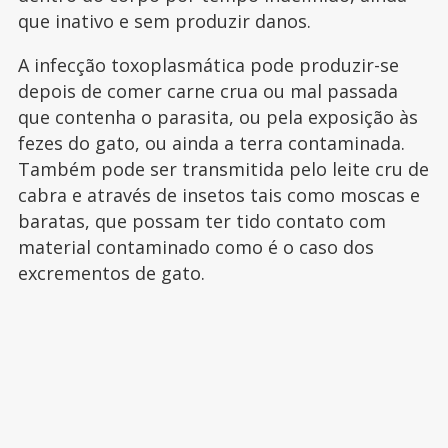
que inativo e sem produzir danos.
A infecção toxoplasmática pode produzir-se
depois de comer carne crua ou mal passada
que contenha o parasita, ou pela exposição às
fezes do gato, ou ainda a terra contaminada.
Também pode ser transmitida pelo leite cru de
cabra e através de insetos tais como moscas e
baratas, que possam ter tido contato com
material contaminado como é o caso dos
excrementos de gato.