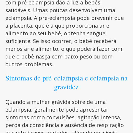
com pré-eclampsia dão a luz a bebês
saudáveis. Umas poucas desenvolvem uma
eclampsia. A pré-eclampsia pode prevenir que
a placenta, que é a que proporciona ar e
alimento ao seu bebê, obtenha sangue
suficiente. Se isso ocorrer, o bebê receberá
menos ar e alimento, o que poderá fazer com
que o bebê nasça com baixo peso ou com
outros problemas.
Sintomas de pré-eclampsia e eclampsia na
gravidez
Quando a mulher grávida sofre de uma
eclampsia, geralmente pode apresentar
sintomas como convulsões, agitação intensa,
perda da consciência e ausência de respiração
durante breves períodos, além de possíveis