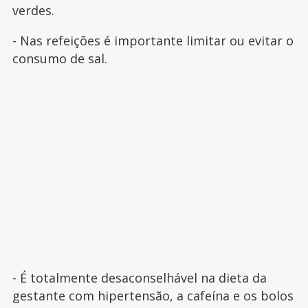
verdes.
- Nas refeições é importante limitar ou evitar o
consumo de sal.
- É totalmente desaconselhável na dieta da
gestante com hipertensão, a cafeína e os bolos