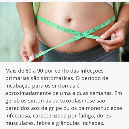
Mais de 80 a 90 por cento das infecções
primárias são sintomáticas. O período de
incubação para os sintomas é
aproximadamente de uma a duas semanas. Em
geral, os sintomas da toxoplasmose são
parecidos aos da gripe ou os da mononucleose
infecciosa, caracterizada por fadiga, dores
musculares, febre e glândulas inchadas.