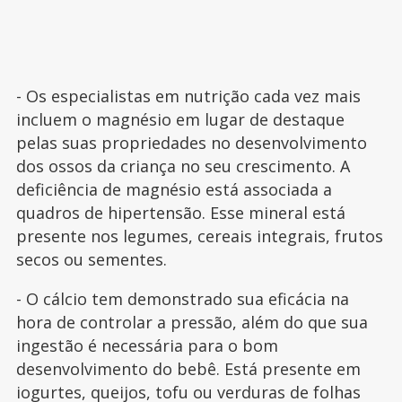
- Os especialistas em nutrição cada vez mais
incluem o magnésio em lugar de destaque
pelas suas propriedades no desenvolvimento
dos ossos da criança no seu crescimento. A
deficiência de magnésio está associada a
quadros de hipertensão. Esse mineral está
presente nos legumes, cereais integrais, frutos
secos ou sementes.
- O cálcio tem demonstrado sua eficácia na
hora de controlar a pressão, além do que sua
ingestão é necessária para o bom
desenvolvimento do bebê. Está presente em
iogurtes, queijos, tofu ou verduras de folhas