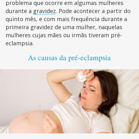
problema que ocorre em algumas mulheres
durante a
gravidez
. Pode acontecer a partir do
quinto mês, e com mais frequência durante a
primeira gravidez de uma mulher, naquelas
mulheres cujas mães ou irmãs tiveram pré-
eclampsia.
As causas da pré-eclampsia