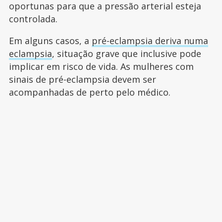
oportunas para que a pressão arterial esteja
controlada.
Em alguns casos, a
pré-eclampsia deriva numa
eclampsia
, situação grave que inclusive pode
implicar em risco de vida. As mulheres com
sinais de pré-eclampsia devem ser
acompanhadas de perto pelo médico.