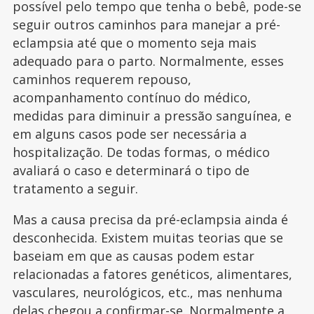
possível pelo tempo que tenha o bebê, pode-se
seguir outros caminhos para manejar a pré-
eclampsia até que o momento seja mais
adequado para o parto. Normalmente, esses
caminhos requerem repouso,
acompanhamento contínuo do médico,
medidas para diminuir a pressão sanguínea, e
em alguns casos pode ser necessária a
hospitalização. De todas formas, o médico
avaliará o caso e determinará o tipo de
tratamento a seguir.
Mas a causa precisa da pré-eclampsia ainda é
desconhecida. Existem muitas teorias que se
baseiam em que as causas podem estar
relacionadas a fatores genéticos, alimentares,
vasculares, neurológicos, etc., mas nenhuma
delas chegou a confirmar-se. Normalmente a