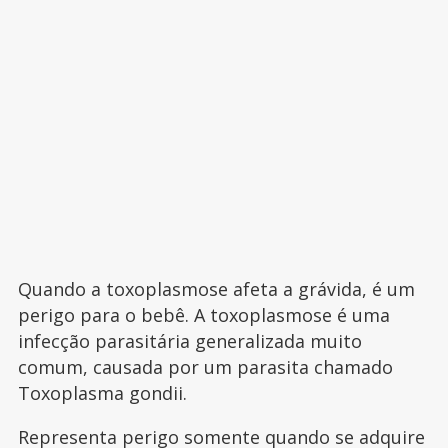
Quando a toxoplasmose afeta a grávida, é um
perigo para o bebê. A toxoplasmose é uma
infecção parasitária generalizada muito
comum, causada por um parasita chamado
Toxoplasma gondii.
Representa perigo somente quando se adquire