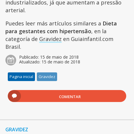
industrializados, já que aumentam a pressão
arterial.
Puedes leer más artículos similares a
Dieta
para gestantes com hipertensão
, en la
categoría de
Gravidez
en Guiainfantil.com
Brasil.
Publicado:
15 de maio de 2018
Atualizado:
15 de maio de 2018
Pagina inicial
Gravidez
COMENTAR
GRAVIDEZ