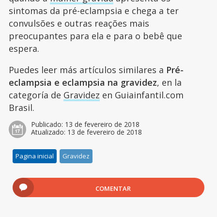
sintomas da pré-eclampsia e chega a ter
convulsões e outras reações mais
preocupantes para ela e para o bebê que
espera.
Puedes leer más artículos similares a
Pré-
eclampsia e eclampsia na gravidez
, en la
categoría de
Gravidez
en Guiainfantil.com
Brasil.
Publicado:
13 de fevereiro de 2018
Atualizado:
13 de fevereiro de 2018
Pagina inicial
Gravidez
COMENTAR