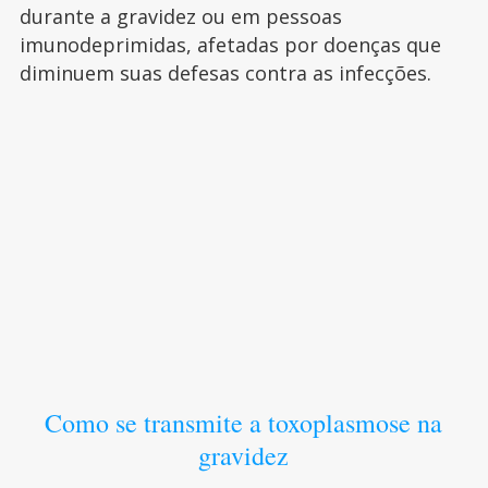
durante a gravidez ou em pessoas
imunodeprimidas, afetadas por doenças que
diminuem suas defesas contra as infecções.
Como se transmite a toxoplasmose na
gravidez