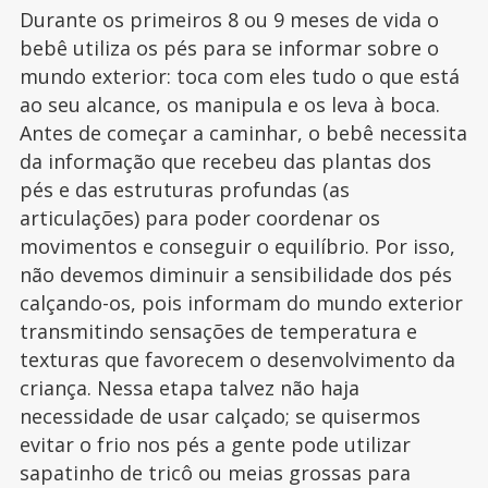
Durante os primeiros 8 ou 9 meses de vida o
bebê utiliza os pés para se informar sobre o
mundo exterior: toca com eles tudo o que está
ao seu alcance, os manipula e os leva à boca.
Antes de começar a caminhar, o bebê necessita
da informação que recebeu das plantas dos
pés e das estruturas profundas (as
articulações) para poder coordenar os
movimentos e conseguir o equilíbrio. Por isso,
não devemos diminuir a sensibilidade dos pés
calçando-os, pois informam do mundo exterior
transmitindo sensações de temperatura e
texturas que favorecem o desenvolvimento da
criança. Nessa etapa talvez não haja
necessidade de usar calçado; se quisermos
evitar o frio nos pés a gente pode utilizar
sapatinho de tricô ou meias grossas para