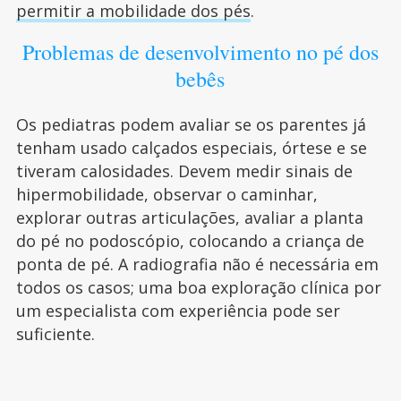
permitir a mobilidade dos pés
.
Problemas de desenvolvimento no pé dos
bebês
Os pediatras podem avaliar se os parentes já
tenham usado calçados especiais, órtese e se
tiveram calosidades. Devem medir sinais de
hipermobilidade, observar o caminhar,
explorar outras articulações, avaliar a planta
do pé no podoscópio, colocando a criança de
ponta de pé. A radiografia não é necessária em
todos os casos; uma boa exploração clínica por
um especialista com experiência pode ser
suficiente.