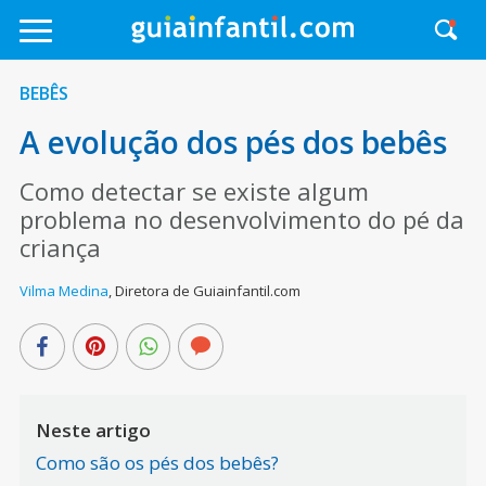
BEBÊS
A evolução dos pés dos bebês
Como detectar se existe algum
problema no desenvolvimento do pé da
criança
Vilma Medina
,
Diretora de Guiainfantil.com
Neste artigo
Como são os pés dos bebês?