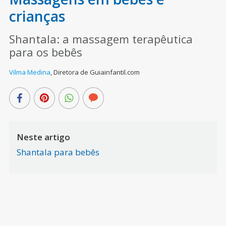
crianças
Shantala: a massagem terapêutica
para os bebês
Vilma Medina
,
Diretora de Guiainfantil.com
Neste artigo
Shantala para bebês