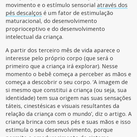
movimento e o estímulo sensorial
através dos
pés descalços
é um fator de estimulação
maturacional, do desenvolvimento
proprioceptivo e do desenvolvimento
intelectual da criança.
A partir dos terceiro mês de vida aparece o
interesse pelo próprio corpo (que será o
primeiro que a criança irá explorar). Nesse
momento o bebê começa a perceber as mãos e
começa a descobrir o seu corpo. ‘A imagem de
si mesmo que constitui a criança (ou seja, sua
identidade) tem sua origem nas suas sensações
táteis, cinestésicas e visuais resultantes da
relação da criança com o mundo’, diz o artigo. A
criança brinca com seus pés e suas mãos e isso
estimula o seu desenvolvimento, porque