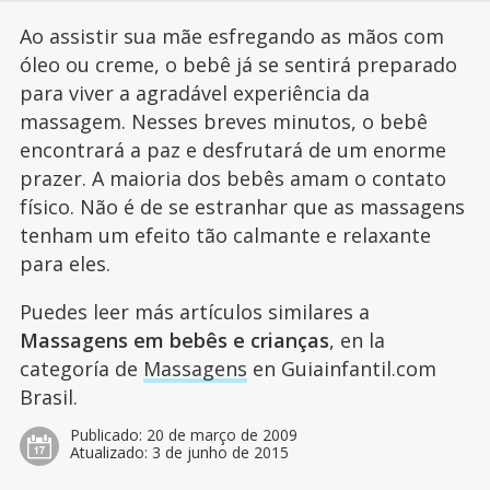
Ao assistir sua mãe esfregando as mãos com
óleo ou creme, o bebê já se sentirá preparado
para viver a agradável experiência da
massagem. Nesses breves minutos, o bebê
encontrará a paz e desfrutará de um enorme
prazer. A maioria dos bebês amam o contato
físico. Não é de se estranhar que as massagens
tenham um efeito tão calmante e relaxante
para eles.
Puedes leer más artículos similares a
Massagens em bebês e crianças
, en la
categoría de
Massagens
en Guiainfantil.com
Brasil.
Publicado:
20 de março de 2009
Atualizado:
3 de junho de 2015