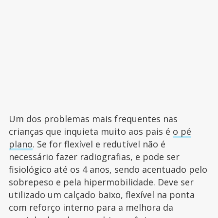
Um dos problemas mais frequentes nas
crianças que inquieta muito aos pais é
o pé
plano
. Se for flexível e redutível não é
necessário fazer radiografias, e pode ser
fisiológico até os 4 anos, sendo acentuado pelo
sobrepeso e pela hipermobilidade. Deve ser
utilizado um calçado baixo, flexível na ponta
com reforço interno para a melhora da