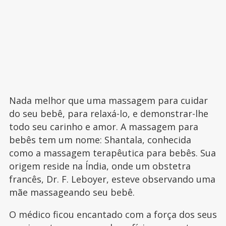
Nada melhor que uma massagem para cuidar
do seu bebê, para relaxá-lo, e demonstrar-lhe
todo seu carinho e amor. A massagem para
bebês tem um nome: Shantala, conhecida
como a massagem terapêutica para bebês. Sua
origem reside na Índia, onde um obstetra
francês, Dr. F. Leboyer, esteve observando uma
mãe massageando seu bebê.
O médico ficou encantado com a força dos seus