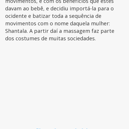
movimentos, e com os benefícios que estes
davam ao bebê, e decidiu importá-la para o
ocidente e batizar toda a sequência de
movimentos com o nome daquela mulher:
Shantala. A partir daí a massagem faz parte
dos costumes de muitas sociedades.