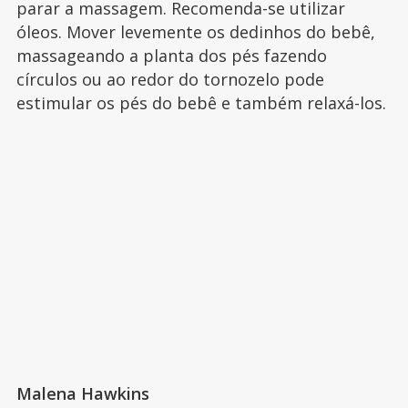
parar a massagem. Recomenda-se utilizar
óleos. Mover levemente os dedinhos do bebê,
massageando a planta dos pés fazendo
círculos ou ao redor do tornozelo pode
estimular os pés do bebê e também relaxá-los.
Malena Hawkins