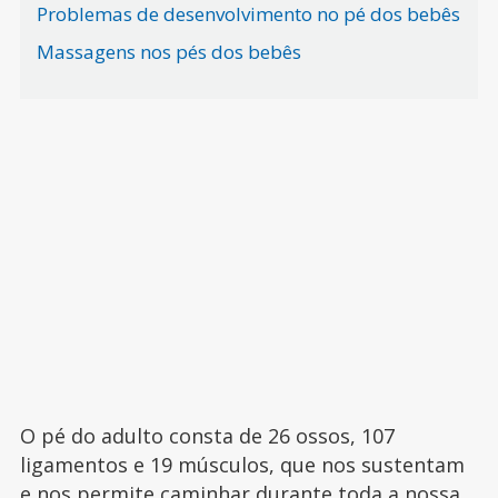
Problemas de desenvolvimento no pé dos bebês
Massagens nos pés dos bebês
O pé do adulto consta de 26 ossos, 107
ligamentos e 19 músculos, que nos sustentam
e nos permite caminhar durante toda a nossa