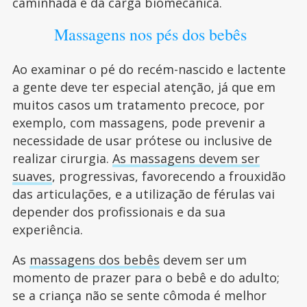
caminhada e da carga biomecânica.
Massagens nos pés dos bebês
Ao examinar o pé do recém-nascido e lactente
a gente deve ter especial atenção, já que em
muitos casos um tratamento precoce, por
exemplo, com massagens, pode prevenir a
necessidade de usar prótese ou inclusive de
realizar cirurgia.
As massagens devem ser
suaves
, progressivas, favorecendo a frouxidão
das articulações, e a utilização de férulas vai
depender dos profissionais e da sua
experiência.
As
massagens dos bebês
devem ser um
momento de prazer para o bebê e do adulto;
se a criança não se sente cômoda é melhor