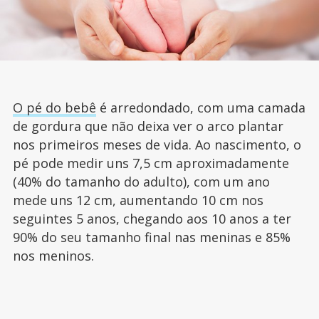
O pé do bebê
é arredondado, com uma camada
de gordura que não deixa ver o arco plantar
nos primeiros meses de vida. Ao nascimento, o
pé pode medir uns 7,5 cm aproximadamente
(40% do tamanho do adulto), com um ano
mede uns 12 cm, aumentando 10 cm nos
seguintes 5 anos, chegando aos 10 anos a ter
90% do seu tamanho final nas meninas e 85%
nos meninos.