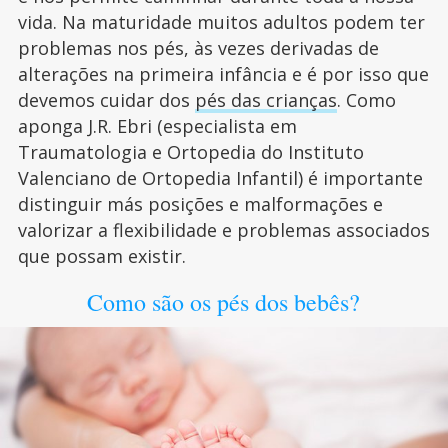
vida. Na maturidade muitos adultos podem ter
problemas nos pés, às vezes derivadas de
alterações na primeira infância e é por isso que
devemos cuidar dos
pés das crianças
. Como
aponga J.R. Ebri (especialista em
Traumatologia e Ortopedia do Instituto
Valenciano de Ortopedia Infantil) é importante
distinguir más posições e malformações e
valorizar a flexibilidade e problemas associados
que possam existir.
Como são os pés dos bebês?