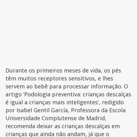
Durante os primeiros meses de vida, os pés
têm muitos receptores sensitivos, e lhes
servem ao bebê para processar informação. O
artigo ‘Podologia preventiva: crianças descalças
é igual a crianças mais inteligentes’, redigido
por Isabel Gentil García, Professora da Escola
Universidade Complutense de Madrid,
recomenda deixar as crianças descalças em
crianças que ainda não andam, já que o