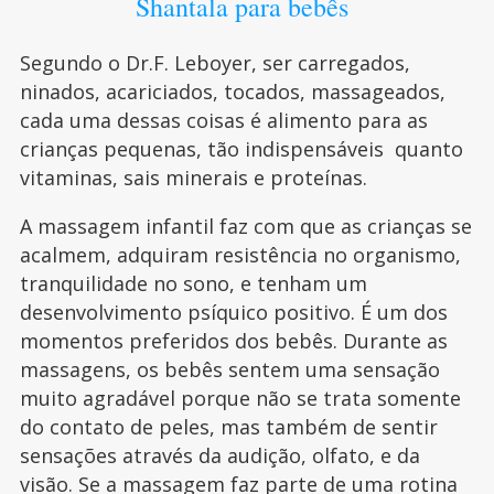
Shantala para bebês
Segundo o Dr.F. Leboyer, ser carregados,
ninados, acariciados, tocados, massageados,
cada uma dessas coisas é alimento para as
crianças pequenas, tão indispensáveis quanto
vitaminas, sais minerais e proteínas.
A massagem infantil faz com que as crianças se
acalmem, adquiram resistência no organismo,
tranquilidade no sono, e tenham um
desenvolvimento psíquico positivo. É um dos
momentos preferidos dos bebês. Durante as
massagens, os bebês sentem uma sensação
muito agradável porque não se trata somente
do contato de peles, mas também de sentir
sensações através da audição, olfato, e da
visão. Se a massagem faz parte de uma rotina