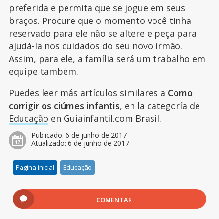
preferida e permita que se jogue em seus
braços. Procure que o momento você tinha
reservado para ele não se altere e peça para
ajudá-la nos cuidados do seu novo irmão.
Assim, para ele, a família será um trabalho em
equipe também.
Puedes leer más artículos similares a
Como
corrigir os ciúmes infantis
, en la categoría de
Educação
en Guiainfantil.com Brasil.
Publicado:
6 de junho de 2017
Atualizado:
6 de junho de 2017
Pagina inicial
Educação
COMENTAR