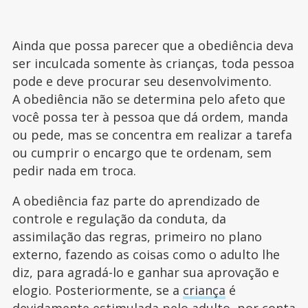
Ainda que possa parecer que a obediência deva
ser inculcada somente às crianças, toda pessoa
pode e deve procurar seu desenvolvimento.
A obediência não se determina pelo afeto que
você possa ter à pessoa que dá ordem, manda
ou pede, mas se concentra em realizar a tarefa
ou cumprir o encargo que te ordenam, sem
pedir nada em troca.
A obediência faz parte do aprendizado de
controle e regulação da conduta, da
assimilação das regras, primeiro no plano
externo, fazendo as coisas como o adulto lhe
diz, para agradá-lo e ganhar sua aprovação e
elogio. Posteriormente, se a
criança
é