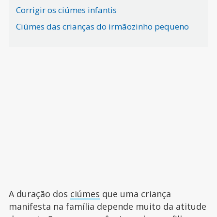
Corrigir os ciúmes infantis
Ciúmes das crianças do irmãozinho pequeno
A duração dos
ciúmes
que uma criança
manifesta na família depende muito da atitude