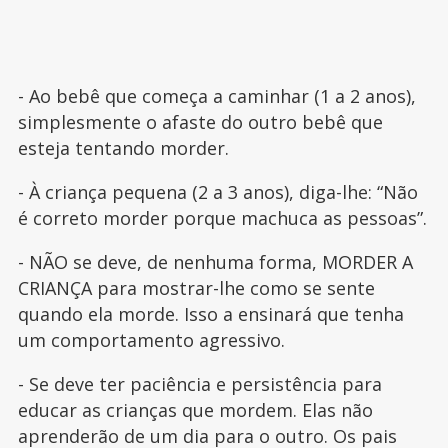
- Ao bebê que começa a caminhar (1 a 2 anos),
simplesmente o afaste do outro bebê que
esteja tentando morder.
- À criança pequena (2 a 3 anos), diga-lhe: “Não
é correto morder porque machuca as pessoas”.
- NÃO se deve, de nenhuma forma, MORDER A
CRIANÇA para mostrar-lhe como se sente
quando ela morde. Isso a ensinará que tenha
um comportamento agressivo.
- Se deve ter paciência e persistência para
educar as crianças que mordem. Elas não
aprenderão de um dia para o outro. Os pais