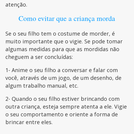
atenção.
Como evitar que a criança morda
Se o seu filho tem o costume de morder, é
muito importante que o vigie. Se pode tomar
algumas medidas para que as mordidas não
cheguem a ser concluídas:
1- Anime o seu filho a conversar e falar com
você, através de um jogo, de um desenho, de
algum trabalho manual, etc.
2- Quando o seu filho estiver brincando com
outra criança, esteja sempre atenta a ele. Vigie
o seu comportamento e oriente a forma de
brincar entre eles.