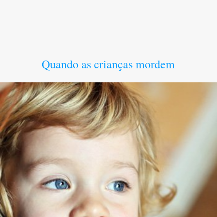
Quando as crianças mordem