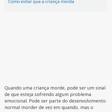
Como evitar que a criança morda
Quando uma criança morde, pode ser um sinal
de que esteja sofrendo algum problema
emocional. Pode ser parte do desenvolvimento
normal morder de vez em quando, mas o