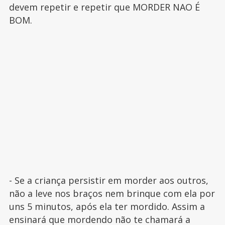
devem repetir e repetir que MORDER NAO É
BOM.
- Se a criança persistir em morder aos outros,
não a leve nos braços nem brinque com ela por
uns 5 minutos, após ela ter mordido. Assim a
ensinará que mordendo não te chamará a