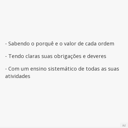
- Sabendo o porquê e o valor de cada ordem
- Tendo claras suas obrigações e deveres
- Com um ensino sistemático de todas as suas
atividades
Ad