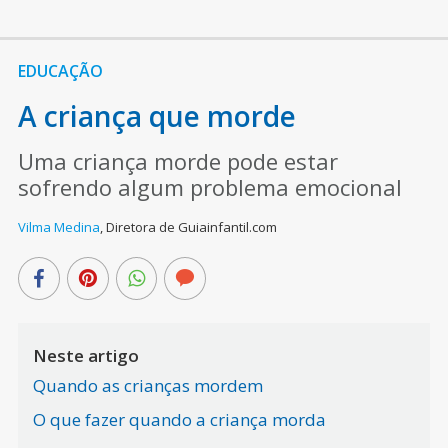
EDUCAÇÃO
A criança que morde
Uma criança morde pode estar
sofrendo algum problema emocional
Vilma Medina
,
Diretora de Guiainfantil.com
Neste artigo
Quando as crianças mordem
O que fazer quando a criança morda