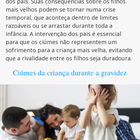
dos pais. Suas consequências sobre os filhos
mais velhos podem se tornar numa crise
temporal, que aconteça dentro de limites
razoáveis ou se arrastar durante toda a
infância. A intervenção dos pais é essencial
para que os ciúmes não representem um
sofrimento para a criança mais velha, evitando
que a rivalidade entre os filhos seja duradoura.
Ciúmes da criança durante a gravidez