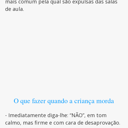
mais comum pela qual são expulsas das salas
de aula.
O que fazer quando a criança morda
- Imediatamente diga-lhe: “NÃO”, em tom
calmo, mas firme e com cara de desaprovação.