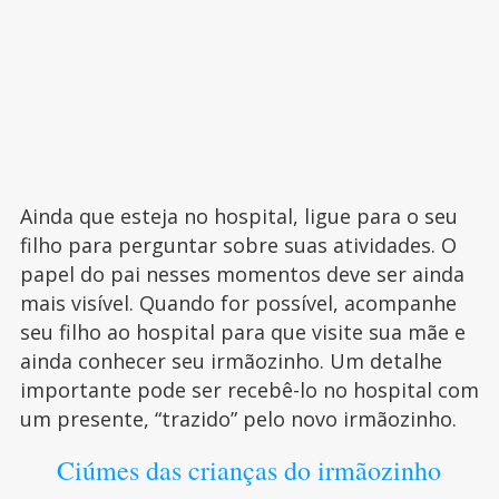
Ainda que esteja no hospital, ligue para o seu
filho para perguntar sobre suas atividades. O
papel do pai nesses momentos deve ser ainda
mais visível. Quando for possível, acompanhe
seu filho ao hospital para que visite sua mãe e
ainda conhecer seu irmãozinho. Um detalhe
importante pode ser recebê-lo no hospital com
um presente, “trazido” pelo novo irmãozinho.
Ciúmes das crianças do irmãozinho