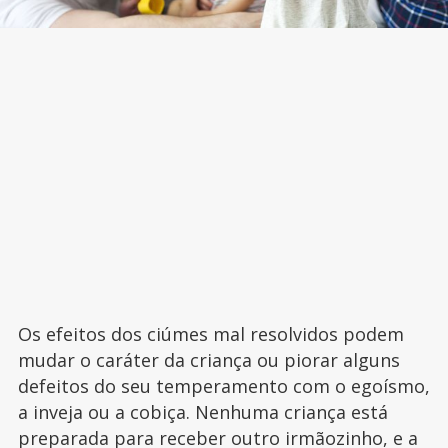
Os efeitos dos ciúmes mal resolvidos podem
mudar o caráter da criança ou piorar alguns
defeitos do seu temperamento com o egoísmo,
a inveja ou a cobiça. Nenhuma criança está
preparada para receber outro irmãozinho, e a