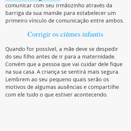
comunicar com seu irmãozinho através da
barriga da sua mamãe para estabelecer um
primeiro vínculo de comunicação entre ambos.
Corrigir os ciúmes infantis
Quando for possível, a mãe deve se despedir
do seu filho antes de ir para a maternidade.
Convém que a pessoa que vai cuidar dele fique
na sua casa. A criança se sentirá mais segura.
Lembrem ao seu pequeno quais serão os
motivos de algumas ausências e compartilhe
com ele tudo o que estiver acontecendo.