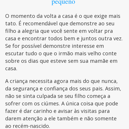
pequeno
O momento da volta a casa é o que exige mais
tato. É recomendável que demonstre ao seu
filho a alegria que você sente em voltar pra
casa e encontrar todos bem e juntos outra vez.
Se for possível demonstre interesse em
escutar tudo o que o irmão mais velho conte
sobre os dias que esteve sem sua mamãe em
casa.
A criança necessita agora mais do que nunca,
da segurança e confiança dos seus pais. Assim,
não se sinta culpada se seu filho começa a
sofrer com os ciúmes. A única coisa que pode
fazer é dar carinho e avisar às visitas para
darem atenção a ele também e não somente
ao recém-nascido.