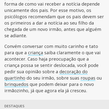
forma de como vai receber a notícia depende
unicamente dos pais. Por esse motivo, os
psicólogos recomendam que os pais devem ser
os primeiros a dar a notícia ao seu filho da
chegada de um novo irmão, antes que alguém
se adiante.
Convém conversar com muito carinho e tato
para que a
criança
saiba claramente o que vai
acontecer. Caso haja preocupação que a
criança possa se sentir deslocada, você pode
pedir sua opinião sobre a
decoração do
quartinho
do seu irmão, sobre suas
roupas
ou
brinquedos
que podem deixar para o novo
irmãozinho, já que agora ela já cresceu.
DESTAQUES