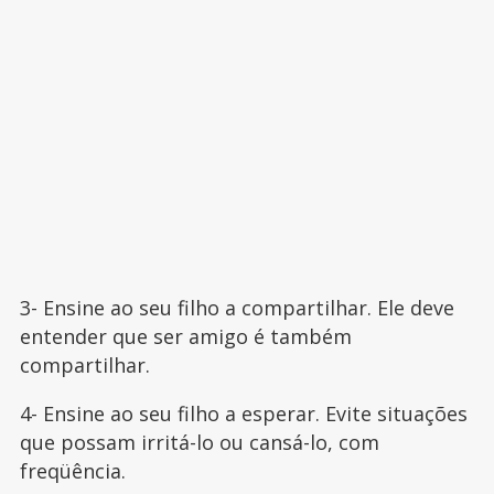
3- Ensine ao seu filho a compartilhar. Ele deve
entender que ser amigo é também
compartilhar.
4- Ensine ao seu filho a esperar. Evite situações
que possam irritá-lo ou cansá-lo, com
freqüência.