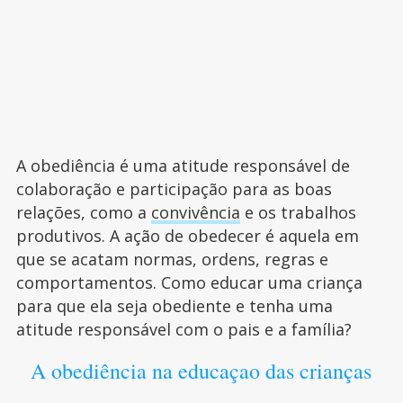
A obediência é uma atitude responsável de
colaboração e participação para as boas
relações, como a
convivência
e os trabalhos
produtivos. A ação de obedecer é aquela em
que se acatam normas, ordens, regras e
comportamentos. Como educar uma criança
para que ela seja obediente e tenha uma
atitude responsável com o pais e a família?
A obediência na educaçao das crianças