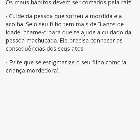
Os maus hábitos devem ser cortados pela raiz.
- Cuide da pessoa que sofreu a mordida e a
acolha. Se o seu filho tem mais de 3 anos de
idade, chame-o para que te ajude a cuidado da
pessoa machucada. Ele precisa conhecer as
conseqüências dos seus atos.
- Evite que se estigmatize o seu filho como ‘a
criança mordedora’.