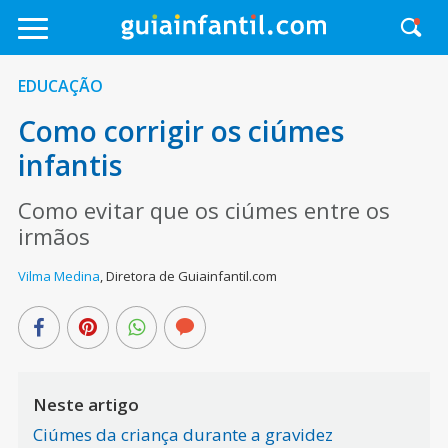
EDUCAÇÃO
Como corrigir os ciúmes
infantis
Como evitar que os ciúmes entre os
irmãos
Vilma Medina
,
Diretora de Guiainfantil.com
Neste artigo
Ciúmes da criança durante a gravidez