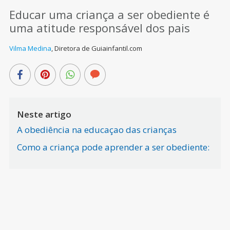
Educar uma criança a ser obediente é
uma atitude responsável dos pais
Vilma Medina
,
Diretora de Guiainfantil.com
Neste artigo
A obediência na educaçao das crianças
Como a criança pode aprender a ser obediente: