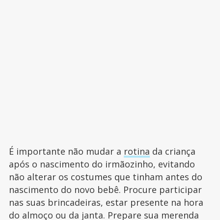
É importante não mudar a
rotina
da criança
após o nascimento do irmãozinho, evitando
não alterar os costumes que tinham antes do
nascimento do novo bebê. Procure participar
nas suas brincadeiras, estar presente na hora
do almoço ou da janta. Prepare sua merenda