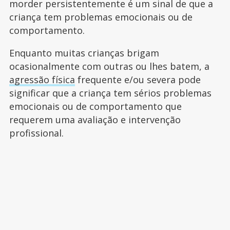
morder persistentemente é um sinal de que a
criança tem problemas emocionais ou de
comportamento.
Enquanto muitas crianças brigam
ocasionalmente com outras ou lhes batem, a
agressão física
frequente e/ou severa pode
significar que a criança tem sérios problemas
emocionais ou de comportamento que
requerem uma avaliação e intervenção
profissional.