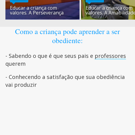
Educar a criança com
Educar a criança com
valores. A Perseverança
valores. A Amabilidad
Como a criança pode aprender a ser
obediente:
- Sabendo o que é que seus pais e
professores
querem
- Conhecendo a satisfação que sua obediência
vai produzir