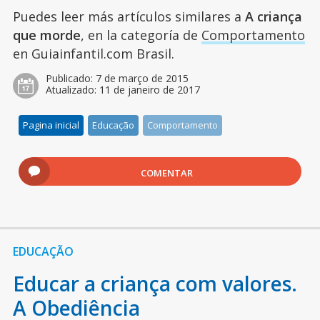
Puedes leer más artículos similares a
A criança
que morde
, en la categoría de
Comportamento
en Guiainfantil.com Brasil.
Publicado:
7 de março de 2015
Atualizado:
11 de janeiro de 2017
Pagina inicial
Educação
Comportamento
COMENTAR
EDUCAÇÃO
Educar a criança com valores.
A Obediência