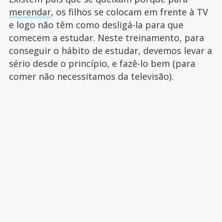
merendar
, os filhos se colocam em frente à TV
e logo não têm como desligá-la para que
comecem a estudar. Neste treinamento, para
conseguir o hábito de estudar, devemos levar a
sério desde o princípio, e fazê-lo bem (para
comer não necessitamos da televisão).