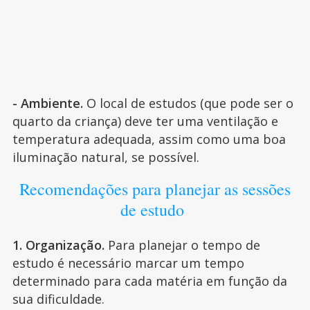
- Ambiente.
O local de estudos (que pode ser o
quarto da criança) deve ter uma ventilação e
temperatura adequada, assim como uma boa
iluminação natural, se possível.
Recomendações para planejar as sessões
de estudo
1. Organização.
Para planejar o tempo de
estudo é necessário marcar um tempo
determinado para cada matéria em função da
sua dificuldade.