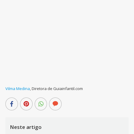
Vilma Medina
,
Diretora de Guiainfantil.com
Neste artigo