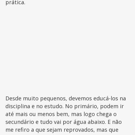
prática.
Desde muito pequenos, devemos educá-los na
disciplina e no estudo. No primário, podem ir
até mais ou menos bem, mas logo chega o
secundário e tudo vai por água abaixo. E não
me refiro a que sejam reprovados, mas que