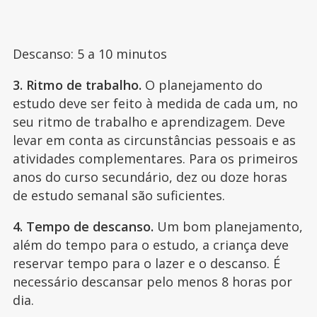
Descanso: 5 a 10 minutos
3. Ritmo de trabalho.
O planejamento do
estudo deve ser feito à medida de cada um, no
seu ritmo de trabalho e aprendizagem. Deve
levar em conta as circunstâncias pessoais e as
atividades complementares. Para os primeiros
anos do curso secundário, dez ou doze horas
de estudo semanal são suficientes.
4. Tempo de descanso.
Um bom planejamento,
além do tempo para o estudo, a criança deve
reservar tempo para o lazer e o descanso. É
necessário descansar pelo menos 8 horas por
dia.