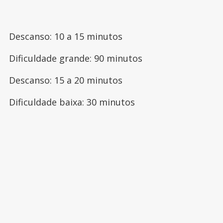
Descanso: 10 a 15 minutos
Dificuldade grande: 90 minutos
Descanso: 15 a 20 minutos
Dificuldade baixa: 30 minutos