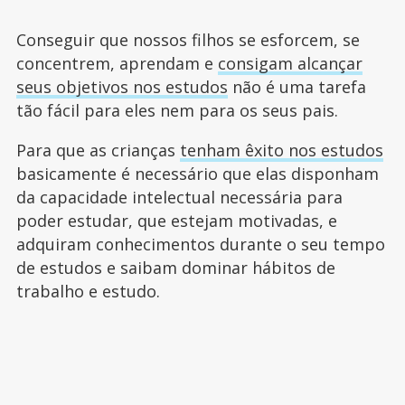
Conseguir que nossos filhos se esforcem, se
concentrem, aprendam e
consigam alcançar
seus objetivos nos estudos
não é uma tarefa
tão fácil para eles nem para os seus pais.
Para que as crianças
tenham êxito nos estudos
basicamente é necessário que elas disponham
da capacidade intelectual necessária para
poder estudar, que estejam motivadas, e
adquiram conhecimentos durante o seu tempo
de estudos e saibam dominar hábitos de
trabalho e estudo.