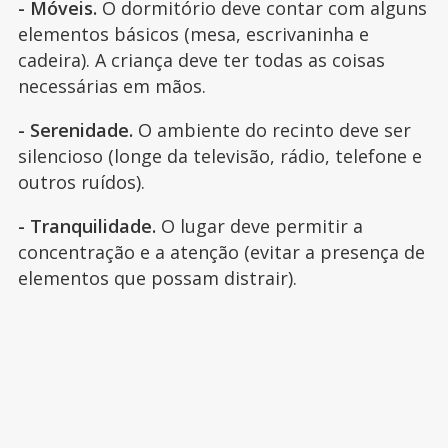
- Móveis.
O dormitório deve contar com alguns
elementos básicos (mesa, escrivaninha e
cadeira). A criança deve ter todas as coisas
necessárias em mãos.
- Serenidade.
O ambiente do recinto deve ser
silencioso (longe da televisão, rádio, telefone e
outros ruídos).
- Tranquilidade.
O lugar deve permitir a
concentração e a atenção (evitar a presença de
elementos que possam distrair).