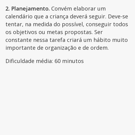
2. Planejamento.
Convém elaborar um
calendário que a criança deverá seguir. Deve-se
tentar, na medida do possível, conseguir todos
os objetivos ou metas propostas. Ser
constante nessa tarefa criará um hábito muito
importante de organização e de ordem.
Dificuldade média: 60 minutos