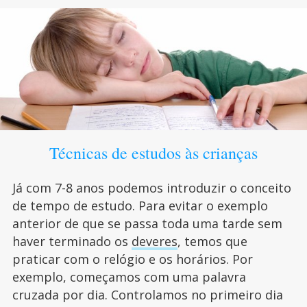
Técnicas de estudos às crianças
Já com 7-8 anos podemos introduzir o conceito
de tempo de estudo. Para evitar o exemplo
anterior de que se passa toda uma tarde sem
haver terminado os
deveres
, temos que
praticar com o relógio e os horários. Por
exemplo, começamos com uma palavra
cruzada por dia. Controlamos no primeiro dia