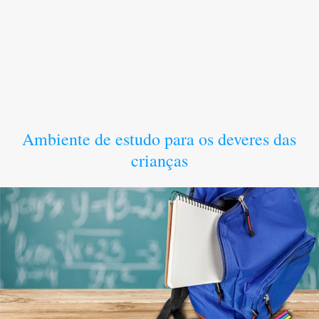
Ambiente de estudo para os deveres das
crianças