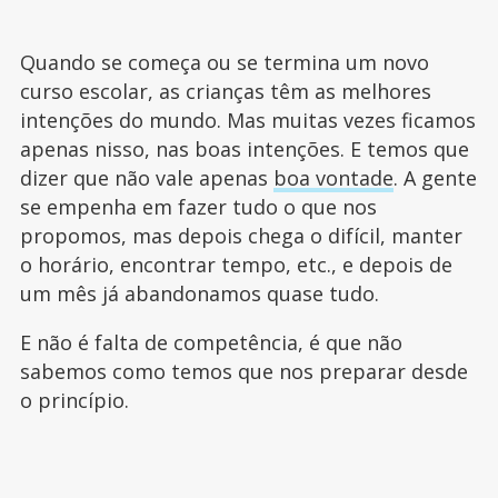
Quando se começa ou se termina um novo
curso escolar, as crianças têm as melhores
intenções do mundo. Mas muitas vezes ficamos
apenas nisso, nas boas intenções. E temos que
dizer que não vale apenas
boa vontade
. A gente
se empenha em fazer tudo o que nos
propomos, mas depois chega o difícil, manter
o horário, encontrar tempo, etc., e depois de
um mês já abandonamos quase tudo.
E não é falta de competência, é que não
sabemos como temos que nos preparar desde
o princípio.