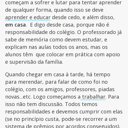
começam a sofrer e lutar para tentar aprender
de qualquer forma, quando isso se deve
aprender e educar
desde cedo, e além disso,
em casa
. E digo desde casa, porque não é
responsabilidade do colégio. O professorado já
sabe de memória como devem estudar, e
explicam nas aulas todos os anos, mas os
alunos têm que colocar em prática com apoio
e supervisão da família.
Quando chegar em casa à tarde, há tempo
para merendar, para falar de como foi no
colégio, com os amigos, professores, piadas
novas...etc. Logo começamos a
trabalhar
. Para
isso não tem discussão. Todos temos
responsabilidades e devemos cumprir com elas
(se no princípio custa, pode-se recorrer a um
sistema de prêmios por acordos conseguidos).