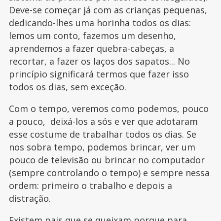
Deve-se começar já com as crianças pequenas,
dedicando-lhes uma horinha todos os dias:
lemos um conto, fazemos um desenho,
aprendemos a fazer quebra-cabeças, a
recortar, a fazer os laços dos sapatos... No
princípio significará termos que fazer isso
todos os dias, sem exceção.
Com o tempo, veremos como podemos, pouco
a pouco, deixá-los a sós e ver que adotaram
esse costume de trabalhar todos os dias. Se
nos sobra tempo, podemos brincar, ver um
pouco de televisão ou brincar no computador
(sempre controlando o tempo) e sempre nessa
ordem: primeiro o trabalho e depois a
distração.
Existem pais que se queixam porque para