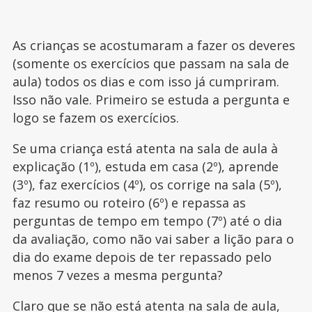
As crianças se acostumaram a fazer os deveres
(somente os exercícios que passam na sala de
aula) todos os dias e com isso já cumpriram.
Isso não vale. Primeiro se estuda a pergunta e
logo se fazem os exercícios.
Se uma criança está atenta na sala de aula à
explicação (1º), estuda em casa (2º), aprende
(3º), faz exercícios (4º), os corrige na sala (5º),
faz resumo ou roteiro (6º) e repassa as
perguntas de tempo em tempo (7º) até o dia
da avaliação, como não vai saber a lição para o
dia do exame depois de ter repassado pelo
menos 7 vezes a mesma pergunta?
Claro que se não está atenta na sala de aula,