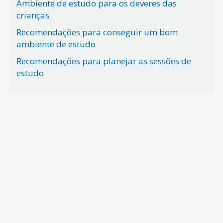
Ambiente de estudo para os deveres das
crianças
Recomendações para conseguir um bom
ambiente de estudo
Recomendações para planejar as sessões de
estudo