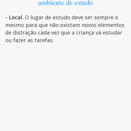
ambiente de estudo
- Local.
O lugar de estudo deve ser sempre o
mesmo para que não existam novos elementos
de distração cada vez que a criança vá estudar
ou fazer as tarefas.