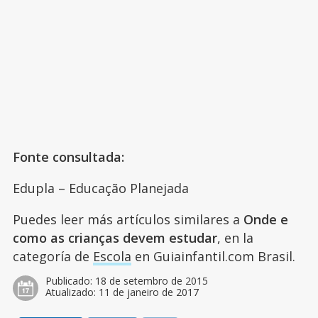
Fonte consultada:
Edupla – Educação Planejada
Puedes leer más artículos similares a
Onde e
como as crianças devem estudar
, en la
categoría de
Escola
en Guiainfantil.com Brasil.
Publicado:
18 de setembro de 2015
Atualizado:
11 de janeiro de 2017