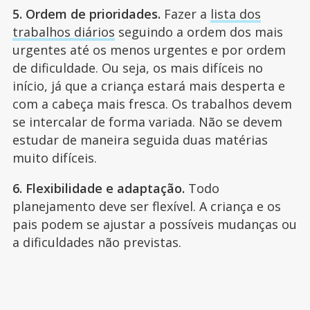
5. Ordem de prioridades.
Fazer a
lista dos
trabalhos diários
seguindo a ordem dos mais
urgentes até os menos urgentes e por ordem
de dificuldade. Ou seja, os mais difíceis no
início, já que a criança estará mais desperta e
com a cabeça mais fresca. Os trabalhos devem
se intercalar de forma variada. Não se devem
estudar de maneira seguida duas matérias
muito difíceis.
6. Flexibilidade e adaptação.
Todo
planejamento deve ser flexível. A criança e os
pais podem se ajustar a possíveis mudanças ou
a dificuldades não previstas.