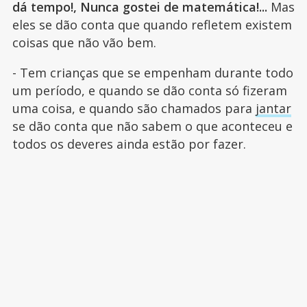
dá tempo!, Nunca gostei de matemática!...
Mas
eles se dão conta que quando refletem existem
coisas que não vão bem.
- Tem crianças que se empenham durante todo
um período, e quando se dão conta só fizeram
uma coisa, e quando são chamados para
jantar
se dão conta que não sabem o que aconteceu e
todos os deveres ainda estão por fazer.