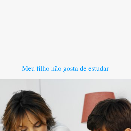
Meu filho não gosta de estudar