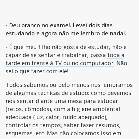
-
Deu branco no exame!. Levei dois dias
estudando e agora não me lembro de nada!.
- É que meu filho não gosta de estudar, não é
capaz de se sentar e trabalhar, passa
toda a
tarde em frente à TV ou no computador
. Não
sei o que fazer com ele!
Todos sabemos ou pelo menos nos lembramos
de algumas técnicas de estudo: como devemos
nos sentar diante uma mesa para estudar
(retos, cômodos), com a higiene ambiental
adequada (luz, calor, ruído adequado),
controlar os tempos, saber fazer resumos,
esquemas, etc. Mas não colocamos isso em