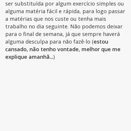
ser substituída por algum exercício simples ou
alguma matéria fácil e rápida, para logo passar
a matérias que nos custe ou tenha mais
trabalho no dia seguinte. Não podemos deixar
para o final de semana, já que sempre haverá
alguma desculpa para não fazê-lo (
estou
cansado, não tenho vontade, melhor que me
explique amanhã...
)