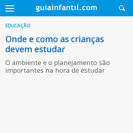
EDUCAÇÃO
Onde e como as crianças
devem estudar
O ambiente e o planejamento são
importantes na hora de estudar