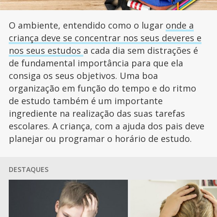
O ambiente, entendido como o lugar
onde a
criança deve se concentrar nos seus deveres e
nos seus estudos
a cada dia sem distrações é
de fundamental importância para que ela
consiga os seus objetivos. Uma boa
organização em função do tempo e do ritmo
de estudo também é um importante
ingrediente na realização das suas tarefas
escolares. A criança, com a ajuda dos pais deve
planejar ou programar o horário de estudo.
DESTAQUES