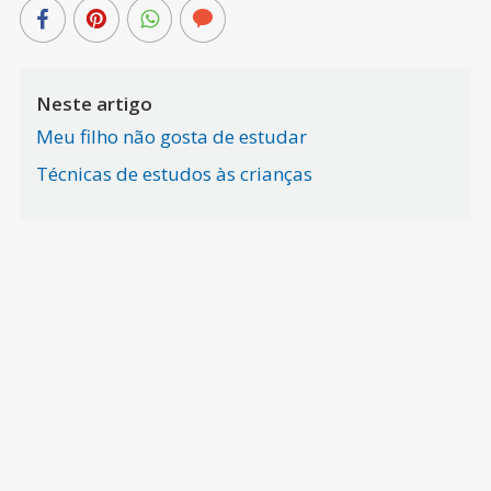
Neste artigo
Meu filho não gosta de estudar
Técnicas de estudos às crianças