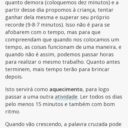
quanto demora (coloquemos dez minutos) e a
partir desse dia propomos à criança, tentar
ganhar dela mesma e superar seu próprio
recorde (9-8-7 minutos). Isso não é para se
afobarem com o tempo, mas para que
compreendam que quando nos colocamos um
tempo, as coisas funcionam de uma maneira, e
quando não é assim, podemos passar horas
para realizar o mesmo trabalho. Quanto antes
terminem, mais tempo terão para brincar
depois.
Isto servirá como
aquecimento
, para logo
passar a uma outra
atividade
. Ler todos os dias
pelo menos 15 minutos e também com bom
ritmo.
Quando vão crescendo, a palavra cruzada pode