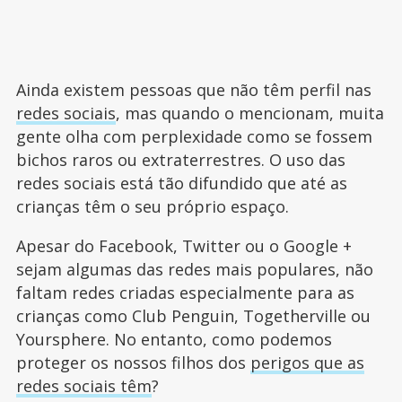
Ainda existem pessoas que não têm perfil nas
redes sociais
, mas quando o mencionam, muita
gente olha com perplexidade como se fossem
bichos raros ou extraterrestres. O uso das
redes sociais está tão difundido que até as
crianças têm o seu próprio espaço.
Apesar do Facebook, Twitter ou o Google +
sejam algumas das redes mais populares, não
faltam redes criadas especialmente para as
crianças como Club Penguin, Togetherville ou
Yoursphere. No entanto, como podemos
proteger os nossos filhos dos
perigos que as
redes sociais têm
?