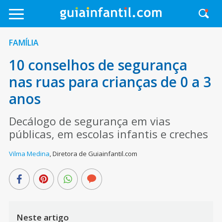
FAMÍLIA
10 conselhos de segurança
nas ruas para crianças de 0 a 3
anos
Decálogo de segurança em vias
públicas, em escolas infantis e creches
Vilma Medina
,
Diretora de Guiainfantil.com
Neste artigo