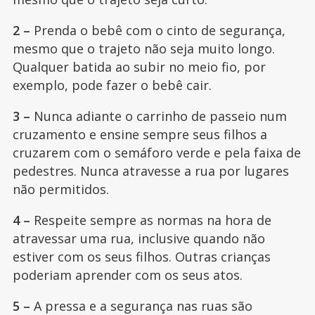
2 –
Prenda o bebê com o cinto de segurança,
mesmo que o trajeto não seja muito longo.
Qualquer batida ao subir no meio fio, por
exemplo, pode fazer o bebê cair.
3 –
Nunca adiante o carrinho de passeio num
cruzamento e ensine sempre seus filhos a
cruzarem com o semáforo verde e pela faixa de
pedestres. Nunca atravesse a rua por lugares
não permitidos.
4 –
Respeite sempre as normas na hora de
atravessar uma rua, inclusive quando não
estiver com os seus filhos. Outras crianças
poderiam aprender com os seus atos.
5 –
A pressa e a segurança nas ruas são