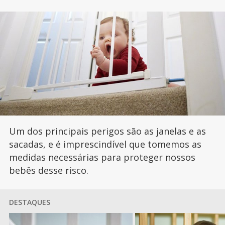
Um dos principais perigos são as janelas e as
sacadas, e é imprescindível que tomemos as
medidas necessárias para proteger nossos
bebês desse risco.
DESTAQUES