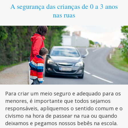
A segurança das crianças de 0 a 3 anos
nas ruas
Para criar um meio seguro e adequado para os
menores, é importante que todos sejamos
responsáveis, apliquemos o sentido comum e o
civismo na hora de passear na rua ou quando
deixamos e pegamos nossos bebês na escola.