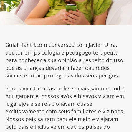
Guiainfantil.com conversou com Javier Urra,
doutor em psicologia e pedagogo terapeuta
para conhecer a sua opinião a respeito do uso
que as crianças deveriam fazer das redes
sociais e como protegê-las dos seus perigos.
Para Javier Urra, ‘as redes sociais são o mundo’.
Antigamente, nossos avós e bisavós viviam em
lugarejos e se relacionavam quase
exclusivamente com seus familiares e vizinhos.
Nossos pais saíram daquele meio e viajaram
pelo país e inclusive em outros países do