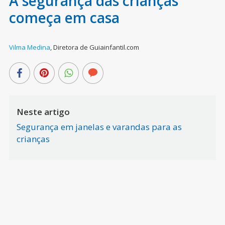
A segurança das crianças
começa em casa
Vilma Medina
,
Diretora de Guiainfantil.com
Neste artigo
Segurança em janelas e varandas para as
crianças