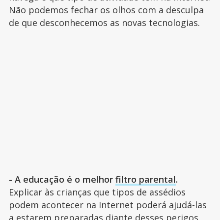
Não podemos fechar os olhos com a desculpa
de que desconhecemos as novas tecnologias.
- A educação é o melhor
filtro parental
.
Explicar às crianças que tipos de assédios
podem acontecer na Internet poderá ajudá-las
a estarem preparadas diante desses perigos.