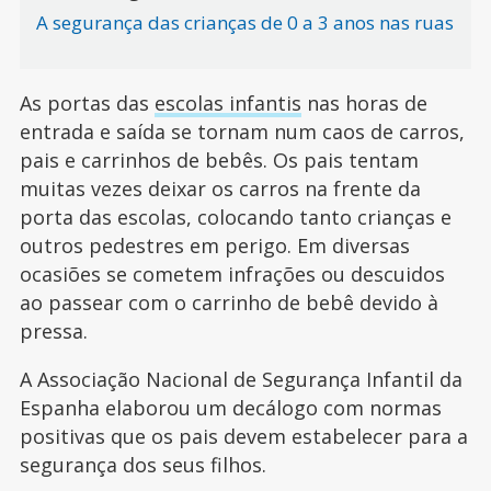
A segurança das crianças de 0 a 3 anos nas ruas
As portas das
escolas infantis
nas horas de
entrada e saída se tornam num caos de carros,
pais e carrinhos de bebês. Os pais tentam
muitas vezes deixar os carros na frente da
porta das escolas, colocando tanto crianças e
outros pedestres em perigo. Em diversas
ocasiões se cometem infrações ou descuidos
ao passear com o carrinho de bebê devido à
pressa.
A Associação Nacional de Segurança Infantil da
Espanha elaborou um decálogo com normas
positivas que os pais devem estabelecer para a
segurança dos seus filhos.