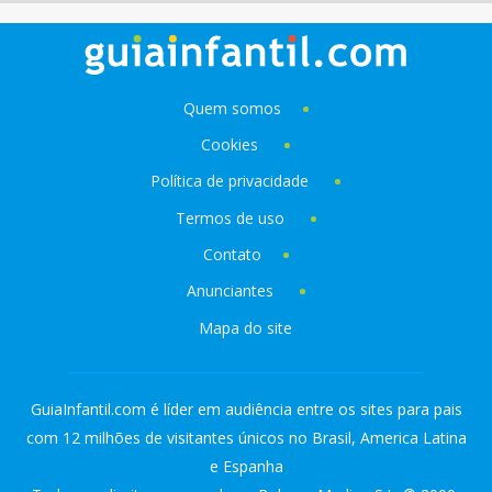
Quem somos
Cookies
Política de privacidade
Termos de uso
Contato
Anunciantes
Mapa do site
GuiaInfantil.com é líder em audiência entre os sites para pais
com 12 milhões de visitantes únicos no Brasil, America Latina
e Espanha