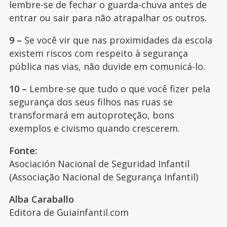
lembre-se de fechar o guarda-chuva antes de
entrar ou sair para não atrapalhar os outros.
9 –
Se você vir que nas proximidades da escola
existem riscos com respeito à segurança
pública nas vias, não duvide em comunicá-lo.
10 –
Lembre-se que tudo o que você fizer pela
segurança dos seus filhos nas ruas se
transformará em autoproteção, bons
exemplos e civismo quando crescerem.
Fonte:
Asociación Nacional de Seguridad Infantil
(Associação Nacional de Segurança Infantil)
Alba Caraballo
Editora de Guiainfantil.com