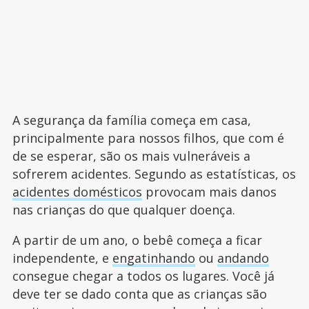
A segurança da família começa em casa,
principalmente para nossos filhos, que com é
de se esperar, são os mais vulneráveis a
sofrerem acidentes. Segundo as estatísticas, os
acidentes domésticos
provocam mais danos
nas crianças do que qualquer doença.
A partir de um ano, o bebê começa a ficar
independente, e
engatinhando
ou
andando
consegue chegar a todos os lugares. Você já
deve ter se dado conta que as crianças são