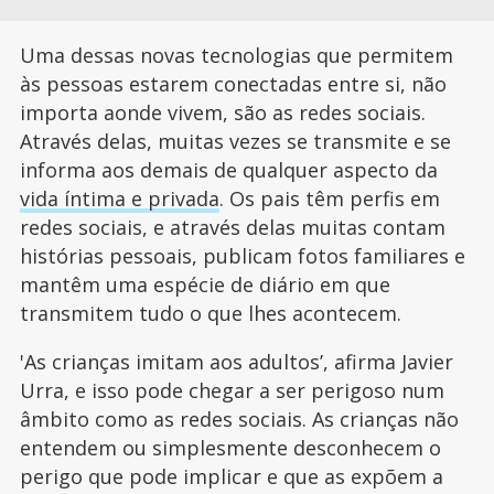
Uma dessas novas tecnologias que permitem
às pessoas estarem conectadas entre si, não
importa aonde vivem, são as redes sociais.
Através delas, muitas vezes se transmite e se
informa aos demais de qualquer aspecto da
vida íntima e privada
. Os pais têm perfis em
redes sociais, e através delas muitas contam
histórias pessoais, publicam fotos familiares e
mantêm uma espécie de diário em que
transmitem tudo o que lhes acontecem.
'As crianças imitam aos adultos’, afirma Javier
Urra, e isso pode chegar a ser perigoso num
âmbito como as redes sociais. As crianças não
entendem ou simplesmente desconhecem o
perigo que pode implicar e que as expõem a