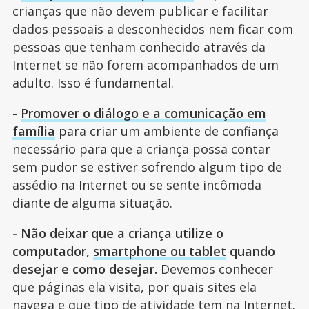
crianças que não devem publicar e facilitar
dados pessoais a desconhecidos nem ficar com
pessoas que tenham conhecido através da
Internet se não forem acompanhados de um
adulto. Isso é fundamental.
-
Promover o diálogo e a comunicação em
família
para criar um ambiente de confiança
necessário para que a criança possa contar
sem pudor se estiver sofrendo algum tipo de
assédio na Internet ou se sente incômoda
diante de alguma situação.
- Não deixar que a criança utilize o
computador,
smartphone ou tablet
quando
desejar e como desejar.
Devemos conhecer
que páginas ela visita, por quais sites ela
navega e que tipo de atividade tem na Internet.