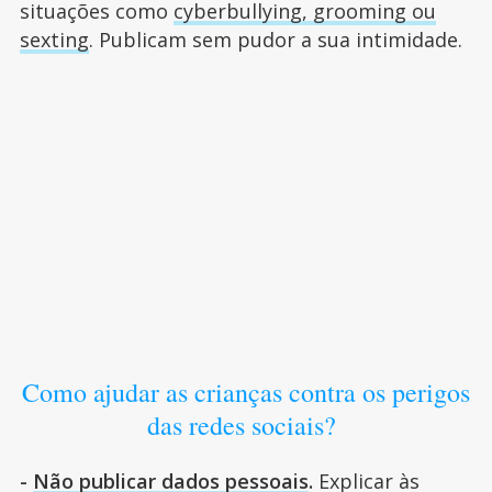
situações como
cyberbullying, grooming ou
sexting
. Publicam sem pudor a sua intimidade.
Como ajudar as crianças contra os perigos
das redes sociais?
-
Não publicar dados pessoais
.
Explicar às