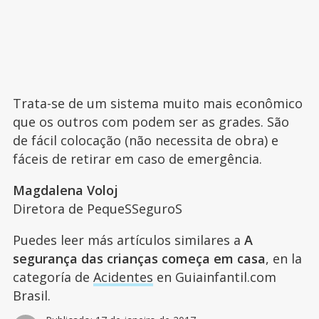
Trata-se de um sistema muito mais econômico
que os outros com podem ser as grades. São
de fácil colocação (não necessita de obra) e
fáceis de retirar em caso de emergência.
Magdalena Voloj
Diretora de PequeSSeguroS
Puedes leer más artículos similares a
A
segurança das crianças começa em casa
, en la
categoría de
Acidentes
en Guiainfantil.com
Brasil.