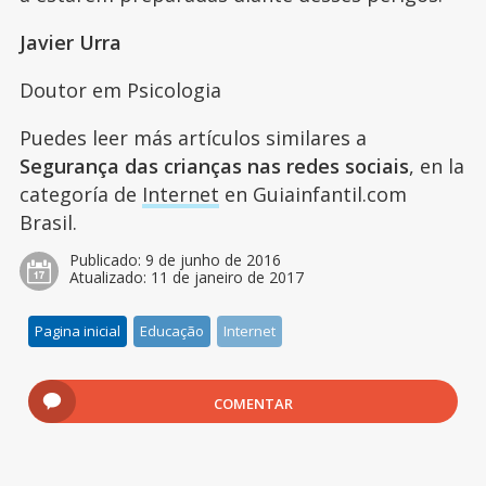
Javier Urra
Doutor em Psicologia
Puedes leer más artículos similares a
Segurança das crianças nas redes sociais
, en la
categoría de
Internet
en Guiainfantil.com
Brasil.
Publicado:
9 de junho de 2016
Atualizado:
11 de janeiro de 2017
Pagina inicial
Educação
Internet
COMENTAR