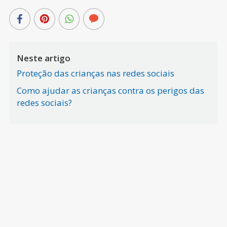
Neste artigo
Proteção das crianças nas redes sociais
Como ajudar as crianças contra os perigos das
redes sociais?