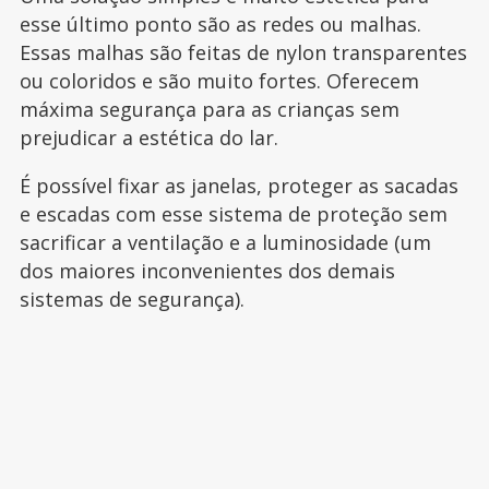
esse último ponto são as redes ou malhas.
Essas malhas são feitas de nylon transparentes
ou coloridos e são muito fortes. Oferecem
máxima segurança para as crianças sem
prejudicar a estética do lar.
É possível fixar as janelas, proteger as sacadas
e escadas com esse sistema de proteção sem
sacrificar a ventilação e a luminosidade (um
dos maiores inconvenientes dos demais
sistemas de segurança).