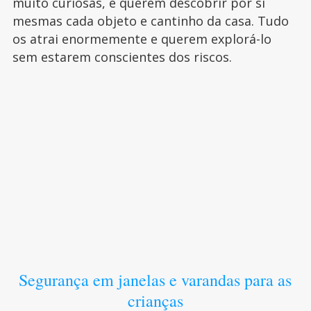
muito curiosas, e querem descobrir por si
mesmas cada objeto e cantinho da casa. Tudo
os atrai enormemente e querem explorá-lo
sem estarem conscientes dos riscos.
Segurança em janelas e varandas para as
crianças