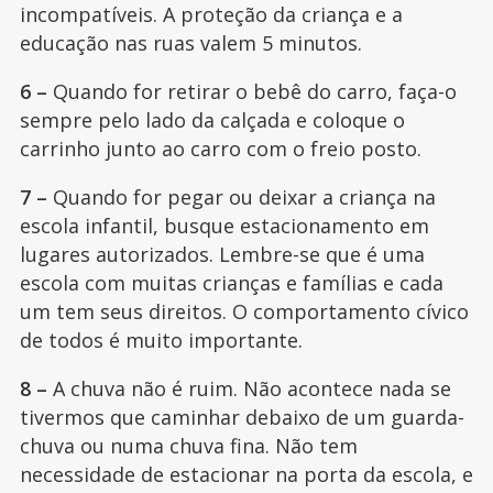
incompatíveis. A proteção da criança e a
educação nas ruas valem 5 minutos.
6 –
Quando for retirar o bebê do carro, faça-o
sempre pelo lado da calçada e coloque o
carrinho junto ao carro com o freio posto.
7 –
Quando for pegar ou deixar a criança na
escola infantil, busque estacionamento em
lugares autorizados. Lembre-se que é uma
escola com muitas crianças e famílias e cada
um tem seus direitos. O comportamento cívico
de todos é muito importante.
8 –
A chuva não é ruim. Não acontece nada se
tivermos que caminhar debaixo de um guarda-
chuva ou numa chuva fina. Não tem
necessidade de estacionar na porta da escola, e