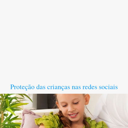
Proteção das crianças nas redes sociais