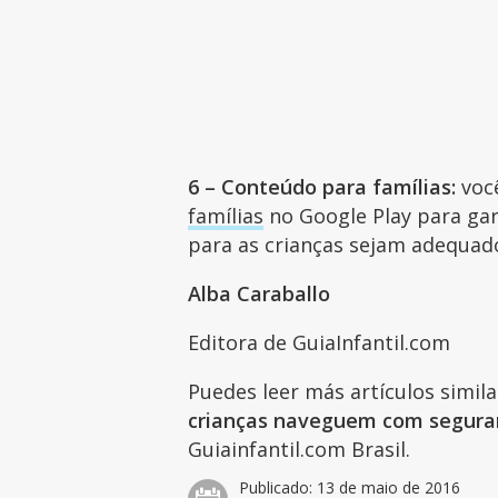
6 – Conteúdo para famílias:
voc
famílias
no Google Play para gar
para as crianças sejam adequad
Alba Caraballo
Editora de GuiaInfantil.com
Puedes leer más artículos simil
crianças naveguem com segura
Guiainfantil.com Brasil.
Publicado:
13 de maio de 2016