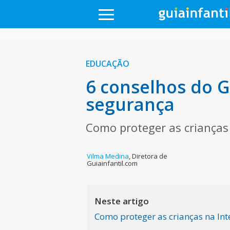
EDUCAÇÃO
6 conselhos do 
segurança
Como proteger as crianças 
Vilma Medina
,
Diretora de
Guiainfantil.com
Neste artigo
Como proteger as crianças na Int