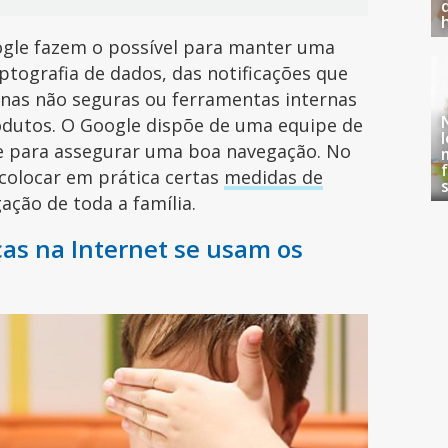
gle fazem o possível para manter uma
ptografia de dados, das notificações que
nas não seguras ou ferramentas internas
odutos. O Google dispõe de uma equipe de
de para assegurar uma boa navegação. No
colocar em prática certas
medidas de
ação de toda a família.
ças na Internet se usam os