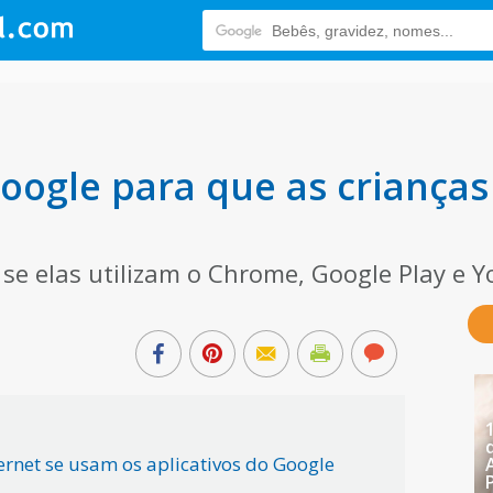
Google para que as crianç
se elas utilizam o Chrome, Google Play e 
ernet se usam os aplicativos do Google