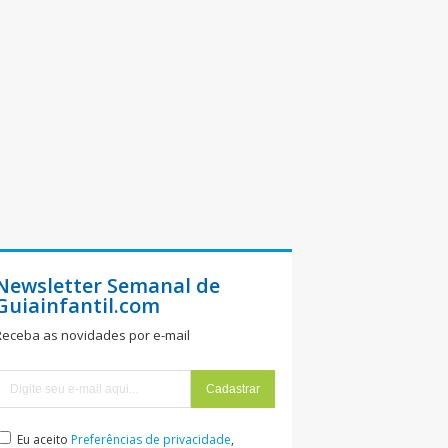
Newsletter Semanal de
Guiainfantil.com
Receba as novidades por e-mail
Eu aceito
Preferências de privacidade
,