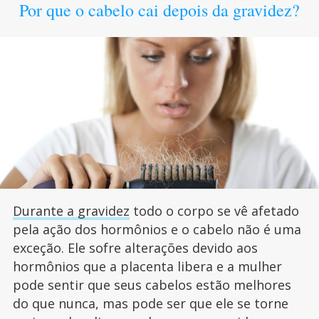
Por que o cabelo cai depois da gravidez?
Durante a gravidez
todo o corpo se vê afetado
pela ação dos hormônios e o cabelo não é uma
exceção. Ele sofre alterações devido aos
hormônios que a placenta libera e a mulher
pode sentir que seus cabelos estão melhores
do que nunca, mas pode ser que ele se torne