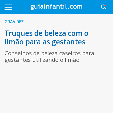
GRAVIDEZ
Truques de beleza com o
limão para as gestantes
Conselhos de beleza caseiros para
gestantes utilizando o limão