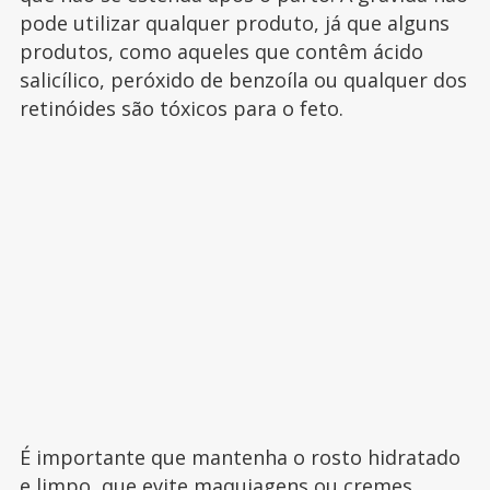
pode utilizar qualquer produto, já que alguns
produtos, como aqueles que contêm ácido
salicílico, peróxido de benzoíla ou qualquer dos
retinóides são tóxicos para o feto.
É importante que mantenha o rosto hidratado
e limpo, que evite maquiagens ou cremes