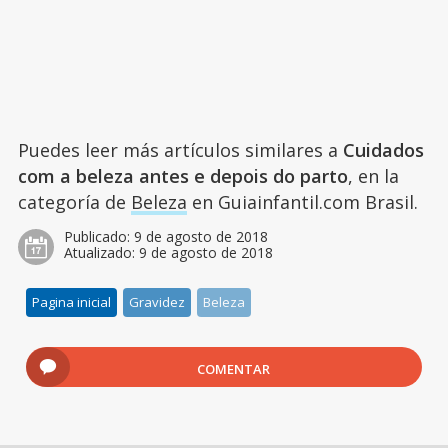
Puedes leer más artículos similares a
Cuidados
com a beleza antes e depois do parto
, en la
categoría de
Beleza
en Guiainfantil.com Brasil.
Publicado:
9 de agosto de 2018
Atualizado:
9 de agosto de 2018
Pagina inicial
Gravidez
Beleza
COMENTAR