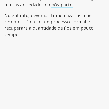
muitas ansiedades no
pós-parto
.
No entanto, devemos tranquilizar as mães
recentes, já que é um processo normal e
recuperará a quantidade de fios em pouco
tempo.