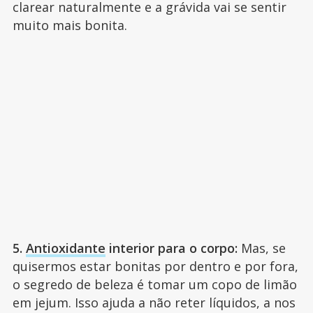
clarear naturalmente e a grávida vai se sentir
muito mais bonita.
5.
Antioxidante
interior para o corpo:
Mas, se
quisermos estar bonitas por dentro e por fora,
o segredo de beleza é tomar um copo de limão
em jejum. Isso ajuda a não reter líquidos, a nos