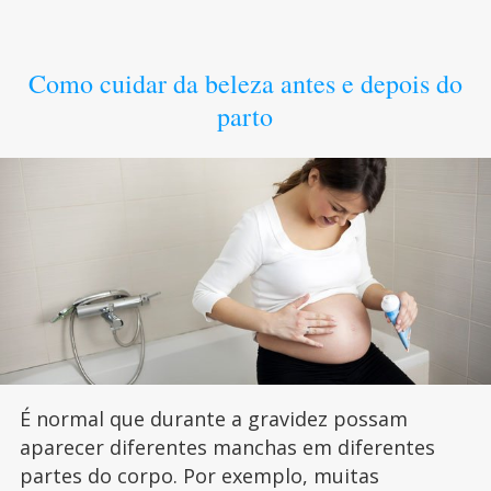
Como cuidar da beleza antes e depois do
parto
É normal que durante a gravidez possam
aparecer diferentes manchas em diferentes
partes do corpo. Por exemplo, muitas