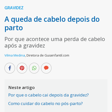
GRAVIDEZ
A queda de cabelo depois do
parto
Por que acontece uma perda de cabelo
após a gravidez
Vilma Medina
,
Diretora de Guiainfantil.com
Neste artigo
Por que o cabelo cai depois da gravidez?
Como cuidar do cabelo no pós-parto?