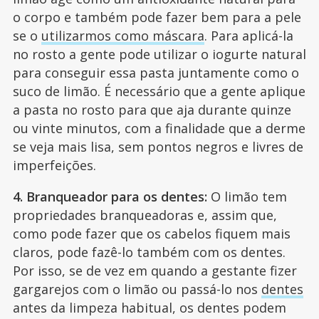
o corpo e também pode fazer bem para a pele
se o
utilizarmos como máscara
. Para aplicá-la
no rosto a gente pode utilizar o iogurte natural
para conseguir essa pasta juntamente como o
suco de limão. É necessário que a gente aplique
a pasta no rosto para que aja durante quinze
ou vinte minutos, com a finalidade que a derme
se veja mais lisa, sem pontos negros e livres de
imperfeições.
4. Branqueador para os dentes:
O limão tem
propriedades branqueadoras e, assim que,
como pode fazer que os cabelos fiquem mais
claros, pode fazê-lo também com os dentes.
Por isso, se de vez em quando a gestante fizer
gargarejos com o limão ou passá-lo nos
dentes
antes da limpeza habitual, os dentes podem