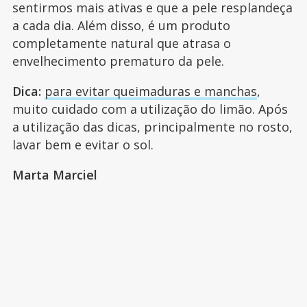
sentirmos mais ativas e que a pele resplandeça
a cada dia. Além disso, é um produto
completamente natural que atrasa o
envelhecimento prematuro da pele.
Dica:
para evitar queimaduras e manchas
,
muito cuidado com a utilização do limão. Após
a utilização das dicas, principalmente no rosto,
lavar bem e evitar o sol.
Marta Marciel