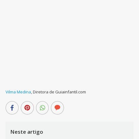
Vilma Medina
,
Diretora de Guiainfantil.com
Neste artigo