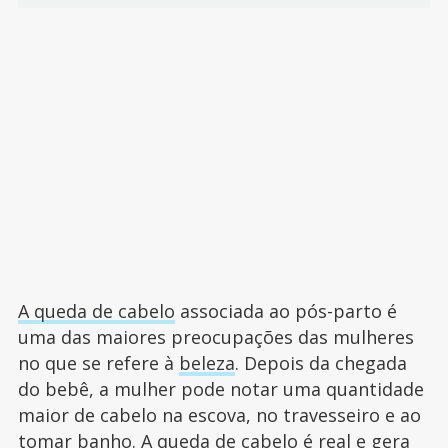
A queda de cabelo
associada ao pós-parto é
uma das maiores preocupações das mulheres
no que se refere à
beleza
. Depois da chegada
do bebê, a mulher pode notar uma quantidade
maior de cabelo na escova, no travesseiro e ao
tomar banho. A queda de cabelo é real e gera