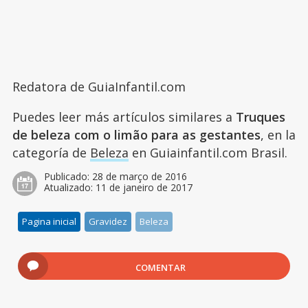
Redatora de GuiaInfantil.com
Puedes leer más artículos similares a
Truques
de beleza com o limão para as gestantes
, en la
categoría de
Beleza
en Guiainfantil.com Brasil.
Publicado:
28 de março de 2016
Atualizado:
11 de janeiro de 2017
Pagina inicial
Gravidez
Beleza
COMENTAR