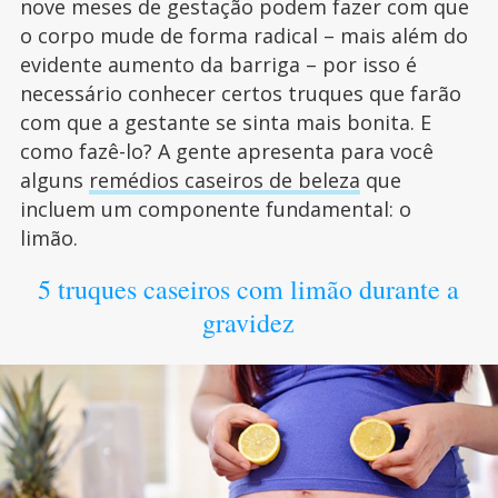
nove meses de gestação podem fazer com que
o corpo mude de forma radical – mais além do
evidente aumento da barriga – por isso é
necessário conhecer certos truques que farão
com que a gestante se sinta mais bonita. E
como fazê-lo? A gente apresenta para você
alguns
remédios caseiros de beleza
que
incluem um componente fundamental: o
limão.
5 truques caseiros com limão durante a
gravidez