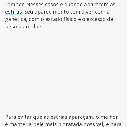
romper. Nesses casos é quando aparecem as
estrias
. Seu aparecimento tem a ver com a
genética, com o estado físico e o excesso de
peso da mulher.
Para evitar que as estrias apareçam, o melhor
é manter a pele mais hidratada possível, e para