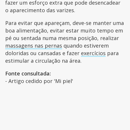
fazer um esforço extra que pode desencadear
o aparecimento das varizes.
Para evitar que apareçam, deve-se manter uma
boa alimentação, evitar estar muito tempo em
pé ou sentada numa mesma posição, realizar
massagens nas pernas
quando estiverem
doloridas ou cansadas e fazer
exercícios
para
estimular a circulação na área.
Fonte consultada:
- Artigo cedido por 'Mi piel'