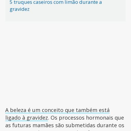
5 truques caseiros com limão durante a
gravidez
A beleza é um conceito que também está
ligado à gravidez
. Os processos hormonais que
as futuras mamães são submetidas durante os