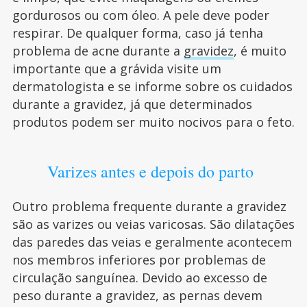
gordurosos ou com óleo. A pele deve poder
respirar. De qualquer forma, caso já tenha
problema de acne durante a
gravidez
, é muito
importante que a grávida visite um
dermatologista e se informe sobre os cuidados
durante a gravidez, já que determinados
produtos podem ser muito nocivos para o feto.
Varizes antes e depois do parto
Outro problema frequente durante a gravidez
são as varizes ou veias varicosas. São dilatações
das paredes das veias e geralmente acontecem
nos membros inferiores por problemas de
circulação sanguínea. Devido ao excesso de
peso durante a gravidez, as pernas devem