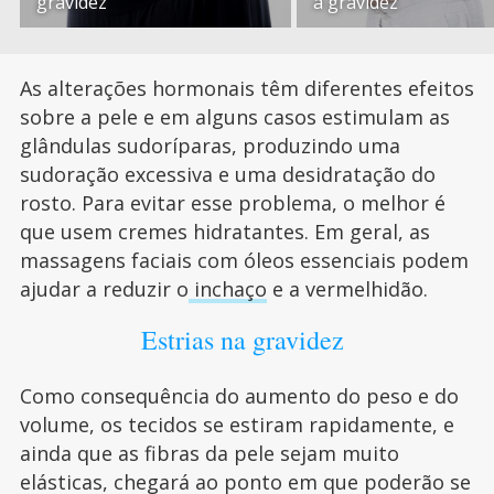
gravidez
a gravidez
As alterações hormonais têm diferentes efeitos
sobre a pele e em alguns casos estimulam as
glândulas sudoríparas, produzindo uma
sudoração excessiva e uma desidratação do
rosto. Para evitar esse problema, o melhor é
que usem cremes hidratantes. Em geral, as
massagens faciais com óleos essenciais podem
ajudar a reduzir o
inchaço
e a vermelhidão.
Estrias na gravidez
Como consequência do aumento do peso e do
volume, os tecidos se estiram rapidamente, e
ainda que as fibras da pele sejam muito
elásticas, chegará ao ponto em que poderão se