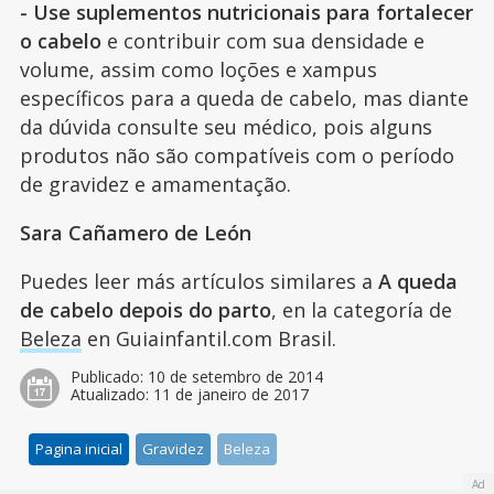
- Use suplementos nutricionais para fortalecer
o cabelo
e contribuir com sua densidade e
volume, assim como loções e xampus
específicos para a queda de cabelo, mas diante
da dúvida consulte seu médico, pois alguns
produtos não são compatíveis com o período
de gravidez e amamentação.
Sara Cañamero de León
Puedes leer más artículos similares a
A queda
de cabelo depois do parto
, en la categoría de
Beleza
en Guiainfantil.com Brasil.
Publicado:
10 de setembro de 2014
Atualizado:
11 de janeiro de 2017
Pagina inicial
Gravidez
Beleza
Ad