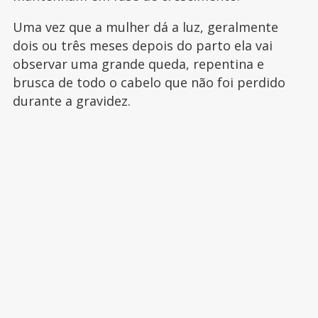
Uma vez que a mulher dá a luz, geralmente
dois ou três meses depois do parto ela vai
observar uma grande queda, repentina e
brusca de todo o cabelo que não foi perdido
durante a gravidez.