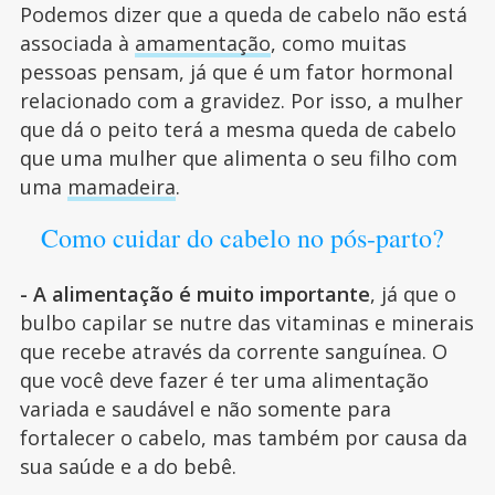
Podemos dizer que a queda de cabelo não está
associada à
amamentação
, como muitas
pessoas pensam, já que é um fator hormonal
relacionado com a gravidez. Por isso, a mulher
que dá o peito terá a mesma queda de cabelo
que uma mulher que alimenta o seu filho com
uma
mamadeira
.
Como cuidar do cabelo no pós-parto?
- A alimentação é muito importante
, já que o
bulbo capilar se nutre das vitaminas e minerais
que recebe através da corrente sanguínea. O
que você deve fazer é ter uma alimentação
variada e saudável e não somente para
fortalecer o cabelo, mas também por causa da
sua saúde e a do bebê.