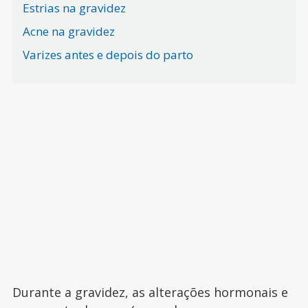
Estrias na gravidez
Acne na gravidez
Varizes antes e depois do parto
Durante a gravidez, as alterações hormonais e