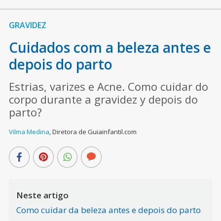
GRAVIDEZ
Cuidados com a beleza antes e
depois do parto
Estrias, varizes e Acne. Como cuidar do
corpo durante a gravidez y depois do
parto?
Vilma Medina
,
Diretora de Guiainfantil.com
Neste artigo
Como cuidar da beleza antes e depois do parto