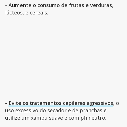
- Aumente o consumo de frutas e verduras
,
lácteos, e cereais.
-
Evite os tratamentos capilares agressivos
, o
uso excessivo do secador e de pranchas e
utilize um xampu suave e com ph neutro.