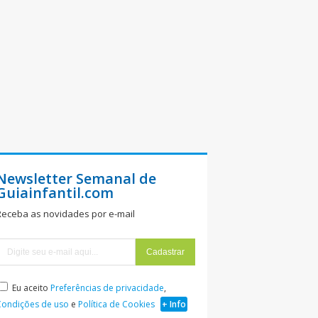
Newsletter Semanal de
Guiainfantil.com
Receba as novidades por e-mail
Eu aceito
Preferências de privacidade
,
Condições de uso
e
Política de Cookies
+ Info