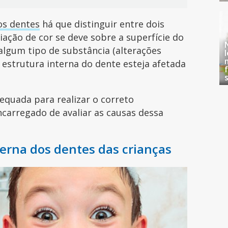
os dentes
há que distinguir entre dois
iação de cor se deve sobre a superfície do
algum tipo de substância (alterações
 estrutura interna do dente esteja afetada
equada para realizar o correto
ncarregado de avaliar as causas dessa
.
erna dos dentes das crianças