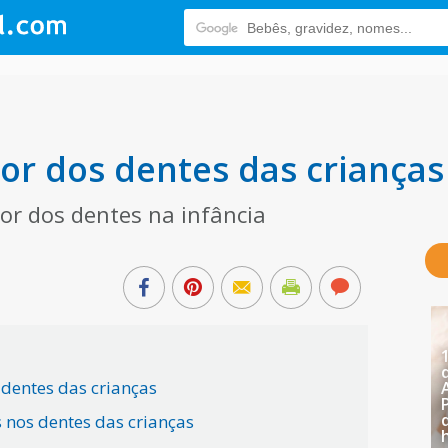
cor dos dentes das crianças
or dos dentes na infância
 dentes das crianças
s nos dentes das crianças