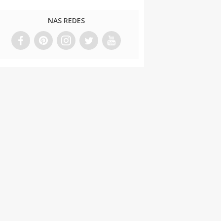
NAS REDES