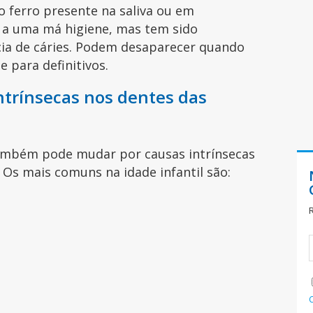
ferro presente na saliva ou em
 a uma má higiene, mas tem sido
ia de cáries. Podem desaparecer quando
ite para definitivos.
ntrínsecas nos dentes das
mbém pode mudar por causas intrínsecas
. Os mais comuns na idade infantil são: