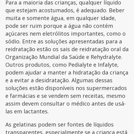
Para a maioria das crianças, qualquer líquido
que estejam acostumados, é adequado. Beber
muita e somente água, em qualquer idade,
pode ser ruim porque a água não contém
açúcares nem eletrólitos importantes, como o
sódio. Entre as soluções apresentadas para a
reidratação estão os sais de reidratação oral da
Organização Mundial da Saúde e Rehydralyte.
Outros produtos, como Pedialyte e Infalyte,
podem ajudar a manter a hidratação da criança
e a evitar a desidratação. Algumas dessas
soluções estão disponíveis nos supermercados
e farmácias e se vendem sem receitas, mesmo
assim devem consultar o médico antes de usá-
las em lactantes.
As gelatinas podem ser fontes de líquidos
transparentes, especialmente se a criança está