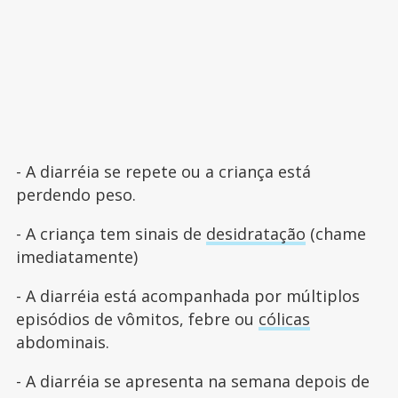
- A diarréia se repete ou a criança está
perdendo peso.
- A criança tem sinais de
desidratação
(chame
imediatamente)
- A diarréia está acompanhada por múltiplos
episódios de vômitos, febre ou
cólicas
abdominais.
- A diarréia se apresenta na semana depois de