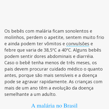
Os bebês com malária ficam sonolentos e
molinhos, perdem o apetite, sentem muito frio
e ainda podem ter vômitos e
convulsões
e
febre que varia de 38,5ºC a 40ºC. Alguns bebês
podem sentir dores abdominais e diarréia.
Caso o bebê tenha menos de três meses, os
pais devem procurar cuidado médico o quanto
antes, porque são mais sensíveis e a doença
pode se agravar rapidamente. As crianças com
mais de um ano têm a evolução da doença
semelhante a um adulto.
A malária no Brasil