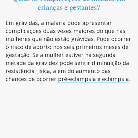
crianças e gestantes?
Em grávidas, a malária pode apresentar
complicações duas vezes maiores do que nas
mulheres que não estão grávidas. Pode ocorrer
o risco de aborto nos seis primeiros meses de
gestação. Se a mulher estiver na segunda
metade da gravidez pode sentir diminuição da
resistência física, além do aumento das
chances de ocorrer
pré-eclampsia e eclampsia
.