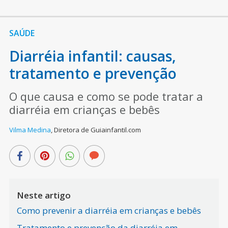
SAÚDE
Diarréia infantil: causas,
tratamento e prevenção
O que causa e como se pode tratar a
diarréia em crianças e bebês
Vilma Medina
,
Diretora de Guiainfantil.com
Neste artigo
Como prevenir a diarréia em crianças e bebês
Tratamento e prevenção da diarréia em