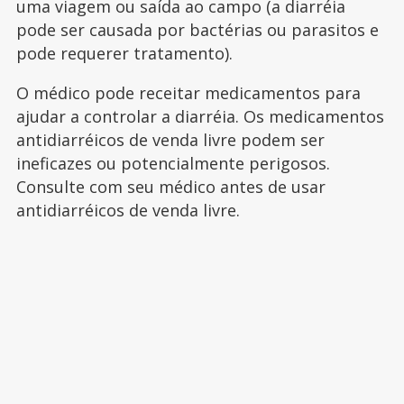
uma viagem ou saída ao campo (a diarréia
pode ser causada por bactérias ou parasitos e
pode requerer tratamento).
O médico pode receitar medicamentos para
ajudar a controlar a diarréia. Os medicamentos
antidiarréicos de venda livre podem ser
ineficazes ou potencialmente perigosos.
Consulte com seu médico antes de usar
antidiarréicos de venda livre.