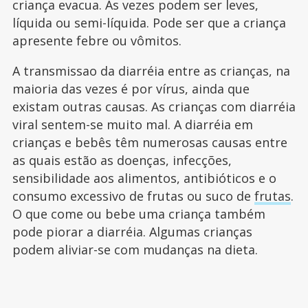
criança evacua. Às vezes podem ser leves,
líquida ou semi-líquida. Pode ser que a criança
apresente febre ou vômitos.
A transmissao da diarréia entre as crianças, na
maioria das vezes é por vírus, ainda que
existam outras causas. As crianças com diarréia
viral sentem-se muito mal. A diarréia em
crianças e bebês têm numerosas causas entre
as quais estão as doenças, infecções,
sensibilidade aos alimentos, antibióticos e o
consumo excessivo de frutas ou suco de
frutas
.
O que come ou bebe uma criança também
pode piorar a diarréia. Algumas crianças
podem aliviar-se com mudanças na dieta.