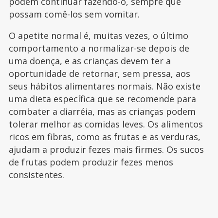
podem continuar fazendo-o, sempre que
possam comê-los sem vomitar.
O apetite normal é, muitas vezes, o último
comportamento a normalizar-se depois de
uma doença, e as crianças devem ter a
oportunidade de retornar, sem pressa, aos
seus hábitos alimentares normais. Não existe
uma dieta específica que se recomende para
combater a diarréia, mas as crianças podem
tolerar melhor as comidas leves. Os alimentos
ricos em fibras, como as frutas e as verduras,
ajudam a produzir fezes mais firmes. Os sucos
de frutas podem produzir fezes menos
consistentes.