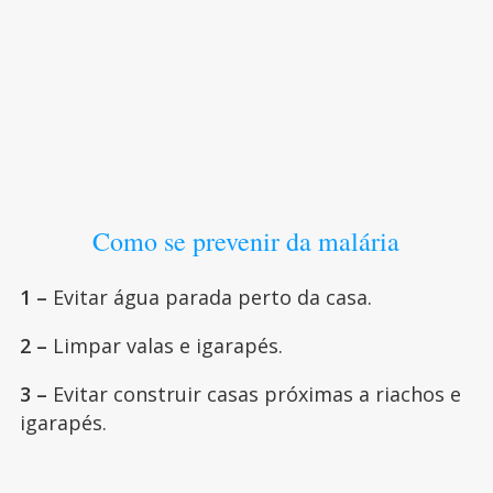
Como se prevenir da malária
1 –
Evitar água parada perto da casa.
2 –
Limpar valas e igarapés.
3 –
Evitar construir casas próximas a riachos e
igarapés.