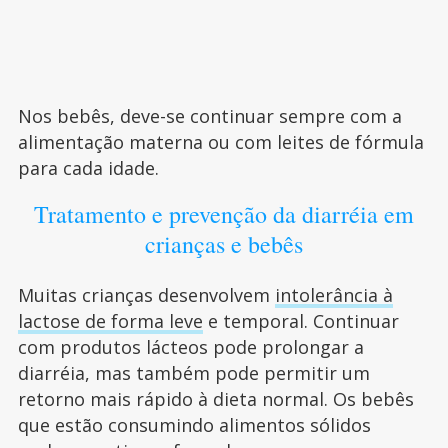
Nos bebês, deve-se continuar sempre com a
alimentação materna ou com leites de fórmula
para cada idade.
Tratamento e prevenção da diarréia em
crianças e bebês
Muitas crianças desenvolvem
intolerância à
lactose de forma leve
e temporal. Continuar
com produtos lácteos pode prolongar a
diarréia, mas também pode permitir um
retorno mais rápido à dieta normal. Os bebês
que estão consumindo alimentos sólidos