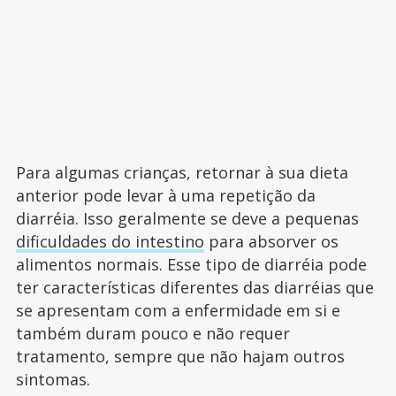
Para algumas crianças, retornar à sua dieta
anterior pode levar à uma repetição da
diarréia. Isso geralmente se deve a pequenas
dificuldades do intestino
para absorver os
alimentos normais. Esse tipo de diarréia pode
ter características diferentes das diarréias que
se apresentam com a enfermidade em si e
também duram pouco e não requer
tratamento, sempre que não hajam outros
sintomas.