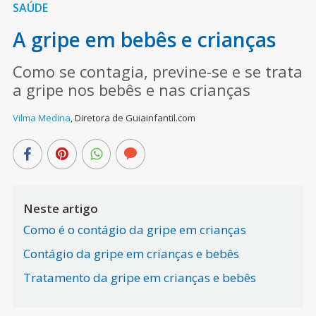
SAÚDE
A gripe em bebês e crianças
Como se contagia, previne-se e se trata
a gripe nos bebês e nas crianças
Vilma Medina
,
Diretora de Guiainfantil.com
Neste artigo
Como é o contágio da gripe em crianças
Contágio da gripe em crianças e bebês
Tratamento da gripe em crianças e bebês