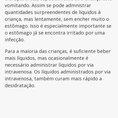
vomitando. Assim se pode admnistrar
quantidades surpreendentes de líquidos à
criança, mas lentamente, sem encher muito o
estômago. Isso é especialmente importante se
o estômago já se encontra irritado por uma
infecção.
Para a maioria das crianças, é suficiente beber
mais líquidos, mas ocasionalmente é
necessário administrar líquidos por via
intravenosa. Os líquidos administrados por via
intravenosa, também curam mais rápido a
desidratação.