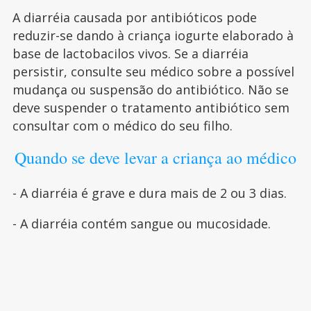
A diarréia causada por antibióticos pode
reduzir-se dando à criança iogurte elaborado à
base de lactobacilos vivos. Se a diarréia
persistir, consulte seu médico sobre a possível
mudança ou suspensão do antibiótico. Não se
deve suspender o tratamento antibiótico sem
consultar com o médico do seu filho.
Quando se deve levar a criança ao médico
- A diarréia é grave e dura mais de 2 ou 3 dias.
- A diarréia contém sangue ou mucosidade.