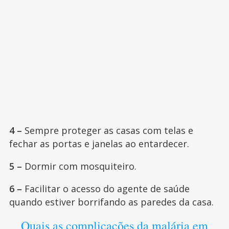
4 –
Sempre proteger as casas com telas e
fechar as portas e janelas ao entardecer.
5 –
Dormir com mosquiteiro.
6 –
Facilitar o acesso do agente de saúde
quando estiver borrifando as paredes da casa.
Quais as complicações da malária em