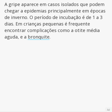
A gripe aparece em casos isolados que podem
chegar a epidemias principalmente em épocas
de inverno. O período de incubação é de 1 a 3
dias. Em crianças pequenas é frequente
encontrar complicações como a otite média
aguda, e a
bronquite
.
Ad