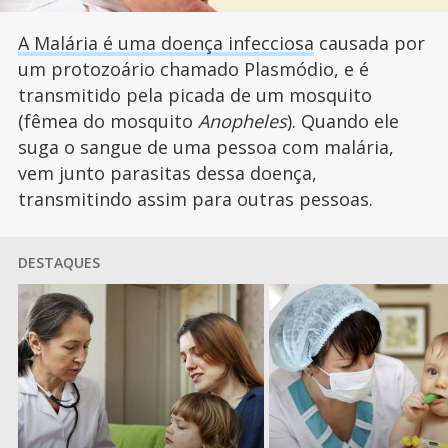
A Malária é uma doença infecciosa
causada por
um protozoário chamado Plasmódio, e é
transmitido pela picada de um mosquito
(fêmea do mosquito
Anopheles
). Quando ele
suga o sangue de uma pessoa com malária,
vem junto parasitas dessa doença,
transmitindo assim para outras pessoas.
DESTAQUES