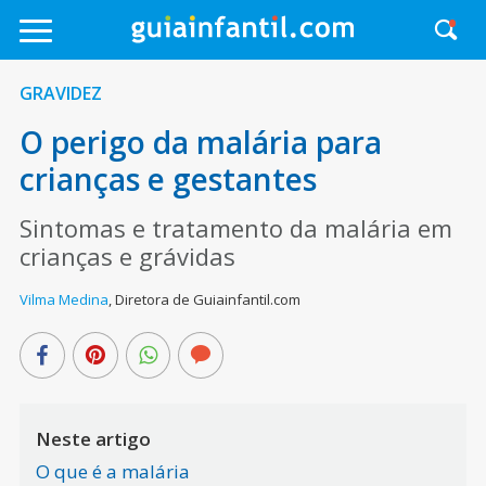
GRAVIDEZ
O perigo da malária para
crianças e gestantes
Sintomas e tratamento da malária em
crianças e grávidas
Vilma Medina
,
Diretora de Guiainfantil.com
Neste artigo
O que é a malária