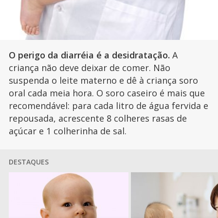
O perigo da diarréia é a desidratação.
A
criança não deve deixar de comer. Não
suspenda o leite materno e dê à criança soro
oral cada meia hora. O soro caseiro é mais que
recomendável: para cada litro de água fervida e
repousada, acrescente 8 colheres rasas de
açúcar e 1 colherinha de sal.
DESTAQUES