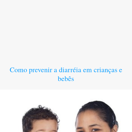
Como prevenir a diarréia em crianças e
bebês