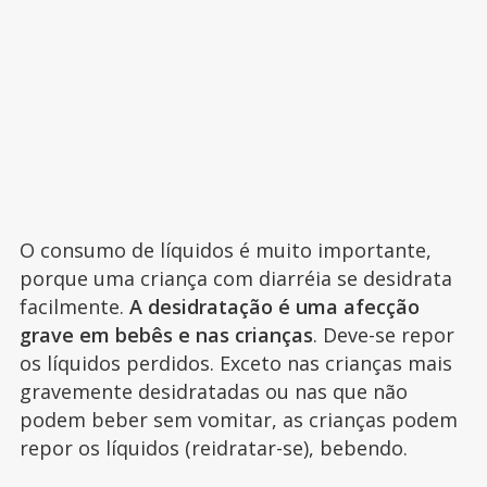
O consumo de líquidos é muito importante,
porque uma criança com diarréia se desidrata
facilmente.
A desidratação é uma afecção
grave em bebês e nas crianças
. Deve-se repor
os líquidos perdidos. Exceto nas crianças mais
gravemente desidratadas ou nas que não
podem beber sem vomitar, as crianças podem
repor os líquidos (reidratar-se), bebendo.