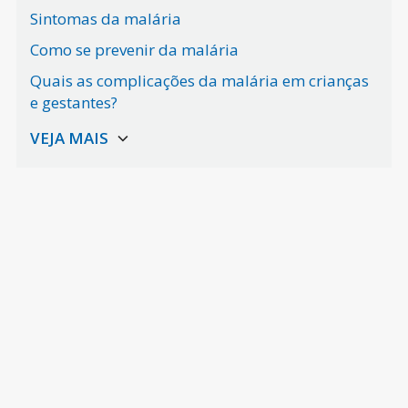
Sintomas da malária
Como se prevenir da malária
Quais as complicações da malária em crianças
e gestantes?