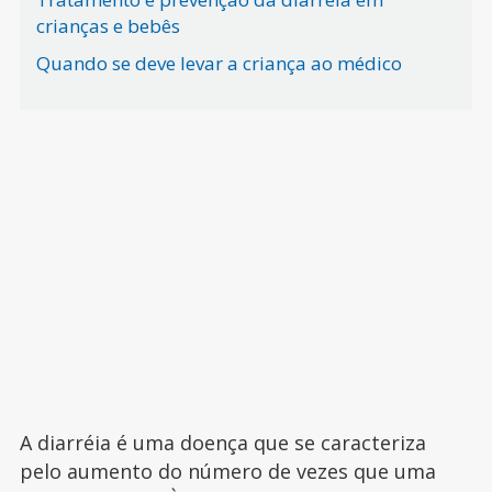
crianças e bebês
Quando se deve levar a criança ao médico
A diarréia é uma doença que se caracteriza
pelo aumento do número de vezes que uma