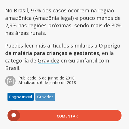
No Brasil, 97% dos casos ocorrem na região
amazônica (Amazônia legal) e pouco menos de
2,9% nas regiões próximas, sendo mais de 80%
nas áreas rurais.
Puedes leer más artículos similares a
O perigo
da malária para crianças e gestantes
, en la
categoría de
Gravidez
en Guiainfantil.com
Brasil.
Publicado:
6 de junho de 2018
Atualizado:
6 de junho de 2018
Pagina inicial
Gravidez
COMENTAR