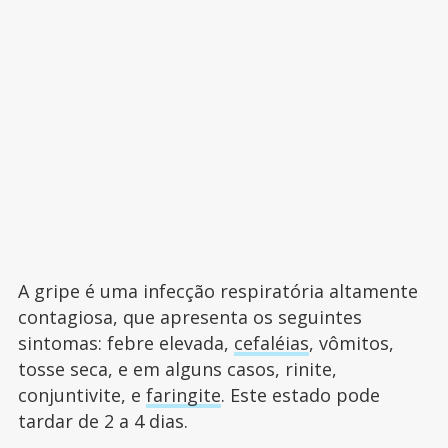
A gripe é uma infecção respiratória altamente
contagiosa, que apresenta os seguintes
sintomas: febre elevada,
cefaléias
, vômitos,
tosse seca, e em alguns casos, rinite,
conjuntivite, e
faringite
. Este estado pode
tardar de 2 a 4 dias.