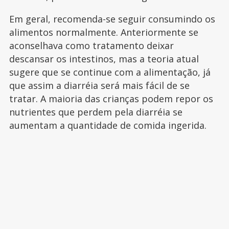
Em geral, recomenda-se seguir consumindo os
alimentos normalmente. Anteriormente se
aconselhava como tratamento deixar
descansar os intestinos, mas a teoria atual
sugere que se continue com a alimentação, já
que assim a diarréia será mais fácil de se
tratar. A maioria das crianças podem repor os
nutrientes que perdem pela diarréia se
aumentam a quantidade de comida ingerida.