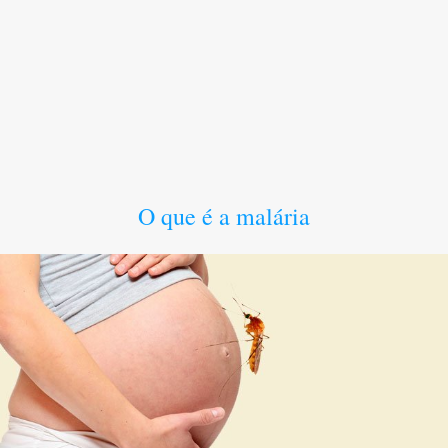
O que é a malária