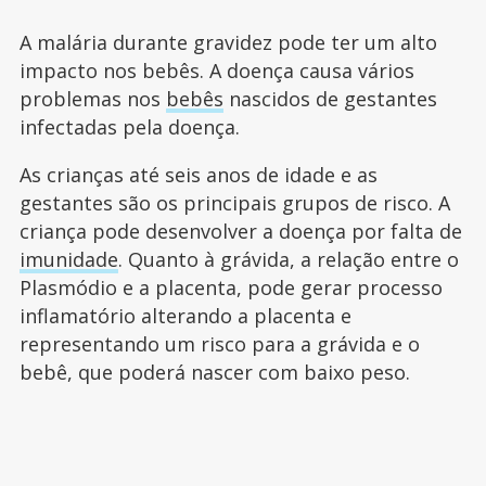
A malária durante gravidez pode ter um alto
impacto nos bebês. A doença causa vários
problemas nos
bebês
nascidos de gestantes
infectadas pela doença.
As crianças até seis anos de idade e as
gestantes são os principais grupos de risco. A
criança pode desenvolver a doença por falta de
imunidade
. Quanto à grávida, a relação entre o
Plasmódio e a placenta, pode gerar processo
inflamatório alterando a placenta e
representando um risco para a grávida e o
bebê, que poderá nascer com baixo peso.