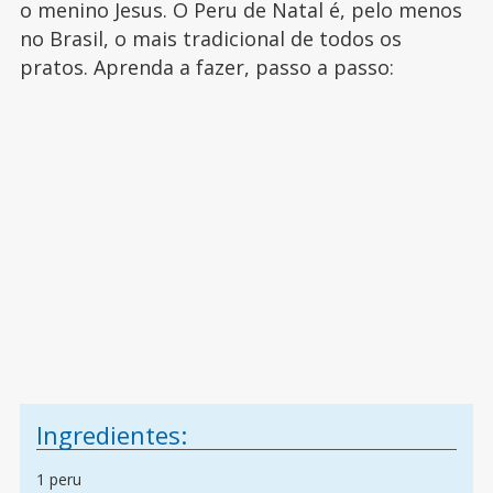
o menino Jesus. O Peru de Natal é, pelo menos
no Brasil, o mais tradicional de todos os
pratos. Aprenda a fazer, passo a passo:
Ingredientes:
1 peru