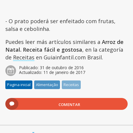
- O prato poderá ser enfeitado com frutas,
salsa e cebolinha.
Puedes leer más artículos similares a
Arroz de
Natal. Receita fácil e gostosa
, en la categoría
de
Receitas
en Guiainfantil.com Brasil.
Publicado:
31 de outubro de 2016
Actualizado:
11 de janeiro de 2017
Pagina inicial
Alimentação
Receitas
COMENTAR