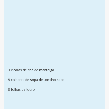
3 xícaras de chá de manteiga
5 colheres de sopa de tomilho seco
8 folhas de louro