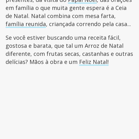
em família o que muita gente espera é a Ceia
de Natal. Natal combina com mesa farta,
família reunida
, criançada correndo pela casa...
Se você estiver buscando uma receita fácil,
gostosa e barata, que tal um Arroz de Natal
diferente, com frutas secas, castanhas e outras
delícias? Mãos à obra e um
Feliz Natal!