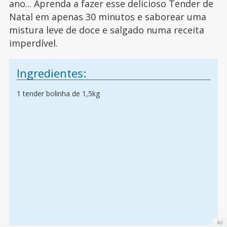
ano... Aprenda a fazer esse delicioso Tender de
Natal em apenas 30 minutos e saborear uma
mistura leve de doce e salgado numa receita
imperdível.
Ingredientes:
1 tender bolinha de 1,5kg
Ad