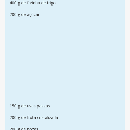
400 g de farinha de trigo
200 g de açúcar
150 g de uvas passas
200 g de fruta cristalizada
200 g de nozes