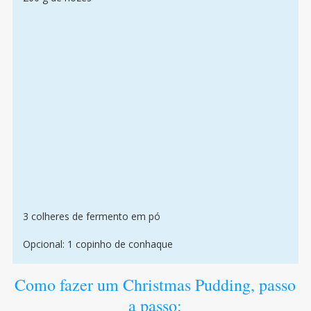
3 colheres de fermento em pó
Opcional: 1 copinho de conhaque
Como fazer um Christmas Pudding, passo
a passo: