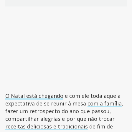
O Natal está chegando
e com ele toda aquela
expectativa de se reunir à mesa
com a família
,
fazer um retrospecto do ano que passou,
compartilhar alegrias e por que não trocar
receitas deliciosas e tradicionais
de fim de