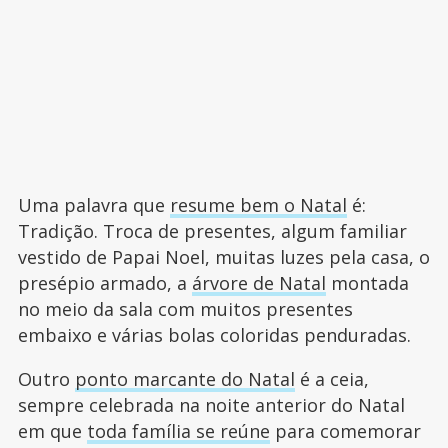
Uma palavra que
resume bem o Natal
é:
Tradição. Troca de presentes, algum familiar
vestido de Papai Noel, muitas luzes pela casa, o
presépio armado, a
árvore de Natal
montada
no meio da sala com muitos presentes
embaixo e várias bolas coloridas penduradas.
Outro
ponto marcante do Natal
é a ceia,
sempre celebrada na noite anterior do Natal
em que
toda família se reúne
para comemorar