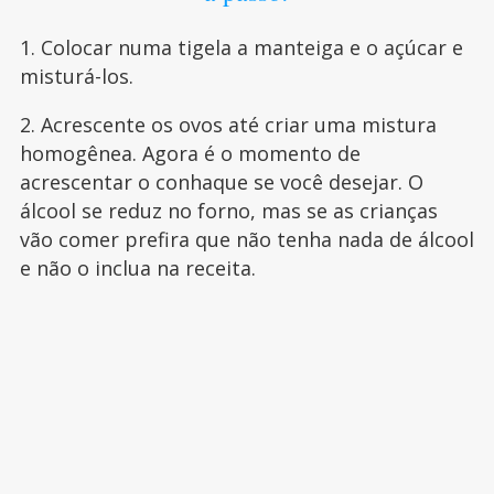
1. Colocar numa tigela a manteiga e o açúcar e
misturá-los.
2. Acrescente os ovos até criar uma mistura
homogênea. Agora é o momento de
acrescentar o conhaque se você desejar. O
álcool se reduz no forno, mas se as crianças
vão comer prefira que não tenha nada de álcool
e não o inclua na receita.