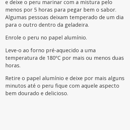
e deixe o peru marinar com a mistura pelo
menos por 5 horas para pegar bem o sabor.
Algumas pessoas deixam temperado de um dia
para o outro dentro da geladeira.
Enrole o peru no papel alumínio.
Leve-o ao forno pré-aquecido a uma
temperatura de 180ºC por mais ou menos duas
horas.
Retire o papel alumínio e deixe por mais alguns
minutos até o peru fique com aquele aspecto
bem dourado e delicioso.