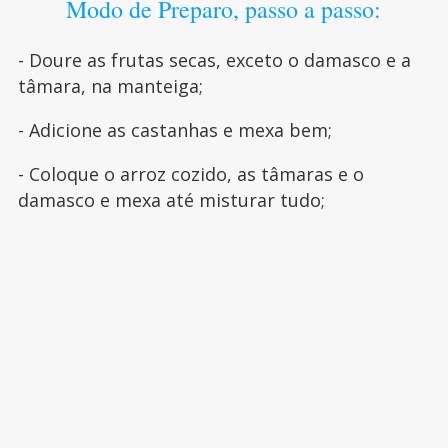
Modo de Preparo, passo a passo:
- Doure as frutas secas, exceto o damasco e a
tâmara, na manteiga;
- Adicione as castanhas e mexa bem;
- Coloque o arroz cozido, as tâmaras e o
damasco e mexa até misturar tudo;