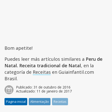
Bom apetite!
Puedes leer más artículos similares a
Peru de
Natal. Receita tradicional de Natal
, en la
categoría de
Receitas
en Guiainfantil.com
Brasil.
Publicado:
31 de outubro de 2016
Actualizado:
11 de janeiro de 2017
Pagina inicial
Alimentação
Receitas