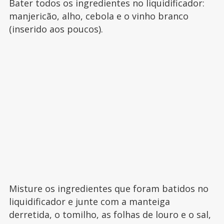
Bater todos os ingredientes no liquidificador:
manjericão, alho, cebola e o vinho branco
(inserido aos poucos).
Misture os ingredientes que foram batidos no
liquidificador e junte com a manteiga
derretida, o tomilho, as folhas de louro e o sal,