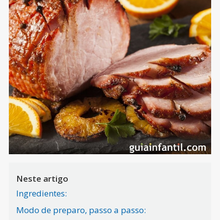
Neste artigo
Ingredientes:
Modo de preparo, passo a passo: