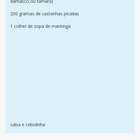
damasco ou tâmara)
200 gramas de castanhas picadas
1 colher de sopa de manteiga
salsa e cebolinha