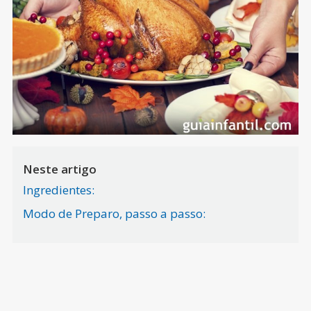
Neste artigo
Ingredientes:
Modo de Preparo, passo a passo: