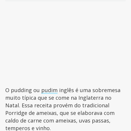
O pudding ou
pudim
inglês é uma sobremesa
muito típica que se come na Inglaterra no
Natal. Essa receita provém do tradicional
Porridge de ameixas, que se elaborava com
caldo de carne com ameixas, uvas passas,
temperos e vinho.