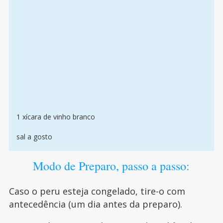
1 xícara de vinho branco
sal a gosto
Modo de Preparo, passo a passo:
Caso o peru esteja congelado, tire-o com
antecedência (um dia antes da preparo).