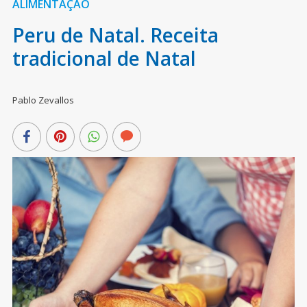
ALIMENTAÇÃO
Peru de Natal. Receita
tradicional de Natal
Pablo Zevallos