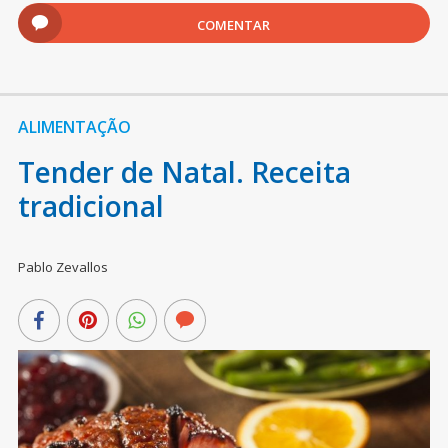
COMENTAR
ALIMENTAÇÃO
Tender de Natal. Receita
tradicional
Pablo Zevallos