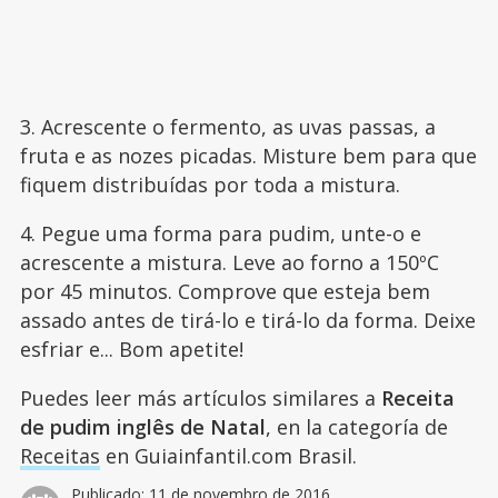
3. Acrescente o fermento, as uvas passas, a
fruta e as nozes picadas. Misture bem para que
fiquem distribuídas por toda a mistura.
4. Pegue uma forma para pudim, unte-o e
acrescente a mistura. Leve ao forno a 150ºC
por 45 minutos. Comprove que esteja bem
assado antes de tirá-lo e tirá-lo da forma. Deixe
esfriar e... Bom apetite!
Puedes leer más artículos similares a
Receita
de pudim inglês de Natal
, en la categoría de
Receitas
en Guiainfantil.com Brasil.
Publicado:
11 de novembro de 2016