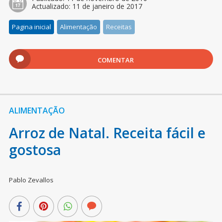
Actualizado:
11 de janeiro de 2017
Pagina inicial
Alimentação
Receitas
COMENTAR
ALIMENTAÇÃO
Arroz de Natal. Receita fácil e
gostosa
Pablo Zevallos