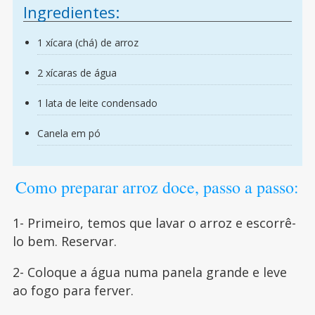
Ingredientes:
1 xícara (chá) de arroz
2 xícaras de água
1 lata de leite condensado
Canela em pó
Como preparar arroz doce, passo a passo:
1- Primeiro, temos que lavar o arroz e escorrê-
lo bem. Reservar.
2- Coloque a água numa panela grande e leve
ao fogo para ferver.