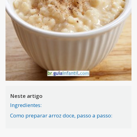
Neste artigo
Ingredientes:
Como preparar arroz doce, passo a passo: