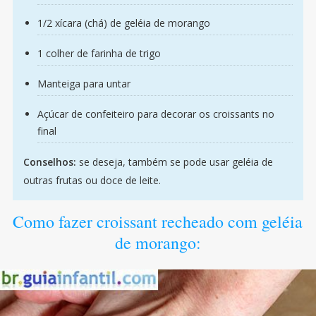
1/2 xícara (chá) de geléia de morango
1 colher de farinha de trigo
Manteiga para untar
Açúcar de confeiteiro para decorar os croissants no
final
Conselhos:
se deseja, também se pode usar geléia de
outras frutas ou doce de leite.
Como fazer croissant recheado com geléia
de morango: