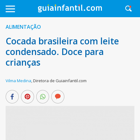
ALIMENTAÇÃO
Cocada brasileira com leite
condensado. Doce para
crianças
Vilma Medina
,
Diretora de Guiainfantil.com