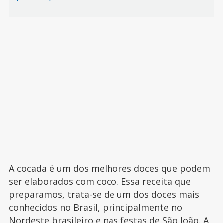
A cocada é um dos melhores doces que podem
ser elaborados com coco. Essa receita que
preparamos, trata-se de um dos doces mais
conhecidos no Brasil, principalmente no
Nordeste brasileiro e nas festas de São João. A