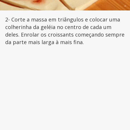
2- Corte a massa em triângulos e colocar uma
colherinha da geléia no centro de cada um
deles. Enrolar os croissants começando sempre
da parte mais larga à mais fina.