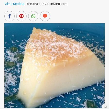
Vilma Medina
,
Diretora de Guiainfantil.com
Ad