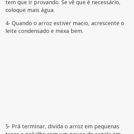
tem que ir provando. Se vê que é necessário,
coloque mais água.
4- Quando o arroz estiver macio, acrescente o
leite condensado e mexa bem.
5- Prá terminar, divida o arroz em pequenas