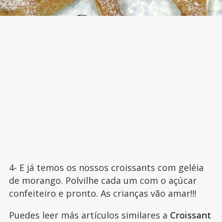
4- E já temos os nossos croissants com geléia
de morango. Polvilhe cada um com o açúcar
confeiteiro e pronto. As crianças vão amar!!!
Puedes leer más artículos similares a
Croissant