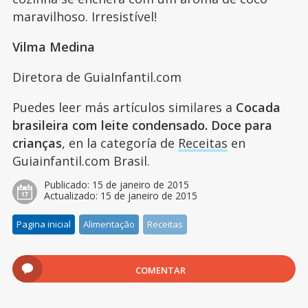
maravilhoso. Irresistível!
Vilma Medina
Diretora de GuiaInfantil.com
Puedes leer más artículos similares a
Cocada
brasileira com leite condensado. Doce para
crianças
, en la categoría de
Receitas
en
Guiainfantil.com Brasil.
Publicado:
15 de janeiro de 2015
Actualizado:
15 de janeiro de 2015
Pagina inicial
Alimentação
Receitas
COMENTAR