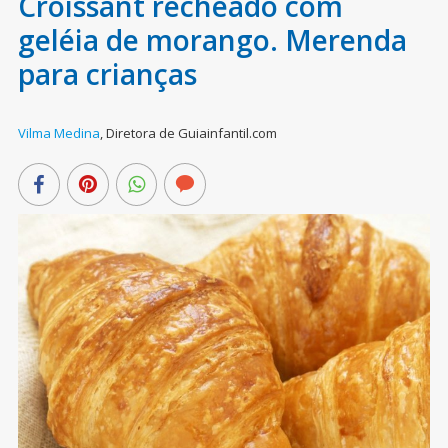
Croissant recheado com
geléia de morango. Merenda
para crianças
Vilma Medina
,
Diretora de Guiainfantil.com