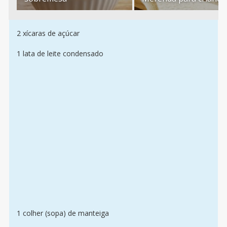
2 xícaras de açúcar
1 lata de leite condensado
1 colher (sopa) de manteiga