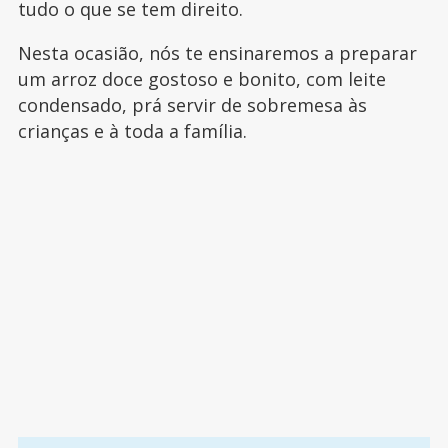
tudo o que se tem direito.
Nesta ocasião, nós te ensinaremos a preparar
um arroz doce gostoso e bonito, com leite
condensado, prá servir de sobremesa às
crianças e à toda a família.