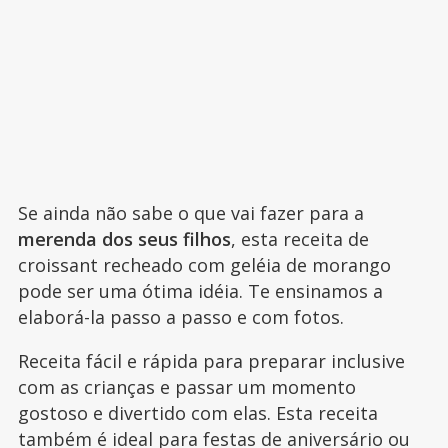
Se ainda não sabe o que vai fazer para a
merenda dos seus filhos
, esta receita de
croissant recheado com geléia de morango
pode ser uma ótima idéia. Te ensinamos a
elaborá-la passo a passo e com fotos.
Receita fácil e rápida para preparar inclusive
com as crianças e passar um momento
gostoso e divertido com elas. Esta receita
também é ideal para festas de aniversário ou