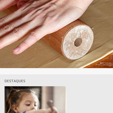
DESTAQUES