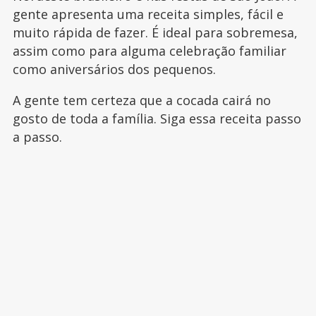
gente apresenta uma receita simples, fácil e
muito rápida de fazer. É ideal para sobremesa,
assim como para alguma celebração familiar
como aniversários dos pequenos.
A gente tem certeza que a cocada cairá no
gosto de toda a família. Siga essa receita passo
a passo.