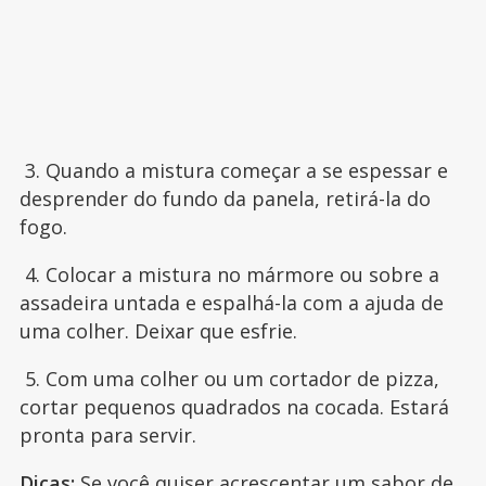
3. Quando a mistura começar a se espessar e
desprender do fundo da panela, retirá-la do
fogo.
4. Colocar a mistura no mármore ou sobre a
assadeira untada e espalhá-la com a ajuda de
uma colher. Deixar que esfrie.
5. Com uma colher ou um cortador de pizza,
cortar pequenos quadrados na cocada. Estará
pronta para servir.
Dicas:
Se você quiser acrescentar um sabor de