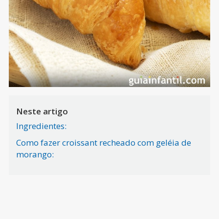
Neste artigo
Ingredientes:
Como fazer croissant recheado com geléia de
morango: