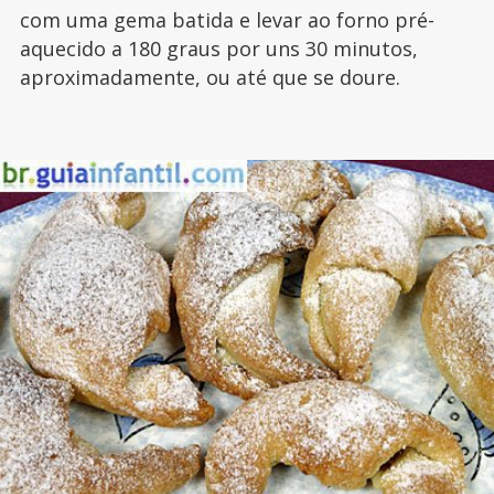
com uma gema batida e levar ao forno pré-
aquecido a 180 graus por uns 30 minutos,
aproximadamente, ou até que se doure.