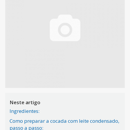
Neste artigo
Ingredientes:
Como preparar a cocada com leite condensado,
passo a passo: