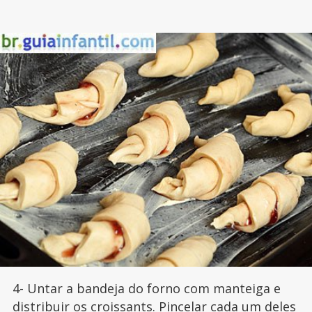
4- Untar a bandeja do forno com manteiga e
distribuir os croissants. Pincelar cada um deles