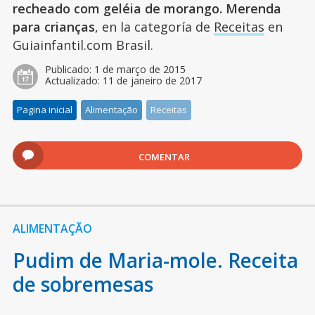
recheado com geléia de morango. Merenda
para crianças
, en la categoría de
Receitas
en
Guiainfantil.com Brasil.
Publicado:
1 de março de 2015
Actualizado:
11 de janeiro de 2017
Pagina inicial
Alimentação
Receitas
COMENTAR
ALIMENTAÇÃO
Pudim de Maria-mole. Receita
de sobremesas