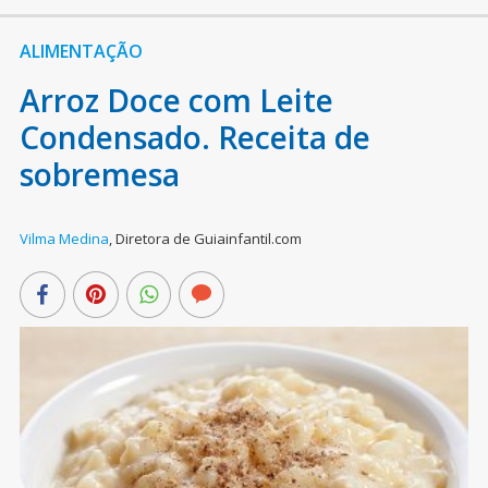
ALIMENTAÇÃO
Arroz Doce com Leite
Condensado. Receita de
sobremesa
Vilma Medina
,
Diretora de Guiainfantil.com