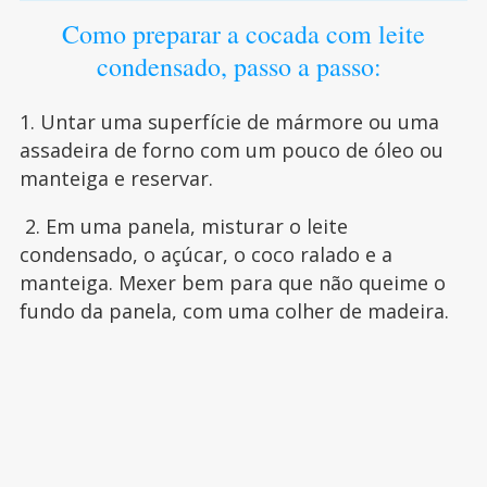
Como preparar a cocada com leite
condensado, passo a passo:
1. Untar uma superfície de mármore ou uma
assadeira de forno com um pouco de óleo ou
manteiga e reservar.
2. Em uma panela, misturar o leite
condensado, o açúcar, o coco ralado e a
manteiga. Mexer bem para que não queime o
fundo da panela, com uma colher de madeira.