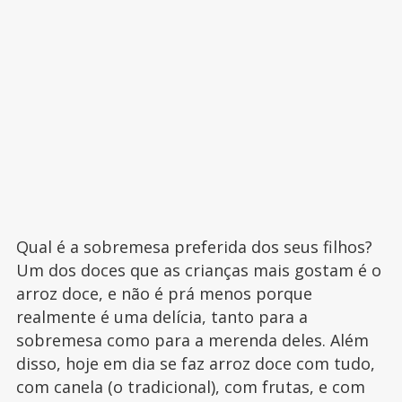
Qual é a sobremesa preferida dos seus filhos?
Um dos doces que as crianças mais gostam é o
arroz doce, e não é prá menos porque
realmente é uma delícia, tanto para a
sobremesa como para a merenda deles. Além
disso, hoje em dia se faz arroz doce com tudo,
com canela (o tradicional), com frutas, e com