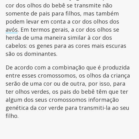
cor dos olhos do bebê se transmite não
somente de pais para filhos, mas também
podem levar em conta a cor dos olhos dos
avós
. Em termos gerais, a cor dos olhos se
herda de uma maneira similar à cor dos
cabelos: os genes para as cores mais escuras
são os dominantes.
De acordo com a combinação que é produzida
entre esses cromossomos, os olhos da criança
serão de uma cor ou de outra, por isso, para
ter olhos verdes, os pais do bebê têm que ter
algum dos seus cromossomos informação
genética da cor verde para transmiti-la ao seu
filho.