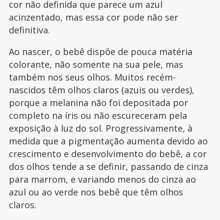
cor não definida que parece um azul
acinzentado, mas essa cor pode não ser
definitiva.
Ao nascer, o bebê dispõe de pouca matéria
colorante, não somente na sua pele, mas
também nos seus olhos. Muitos recém-
nascidos têm olhos claros (azuis ou verdes),
porque a melanina não foi depositada por
completo na íris ou não escureceram pela
exposição à luz do sol. Progressivamente, à
medida que a pigmentação aumenta devido ao
crescimento e desenvolvimento do bebê, a cor
dos olhos tende a se definir, passando de cinza
para marrom, e variando menos do cinza ao
azul ou ao verde nos bebê que têm olhos
claros.