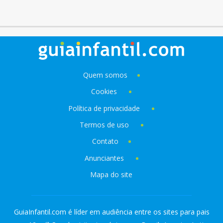
Quem somos
Cookies
Política de privacidade
Termos de uso
Contato
Anunciantes
Mapa do site
GuiaInfantil.com é líder em audiência entre os sites para pais