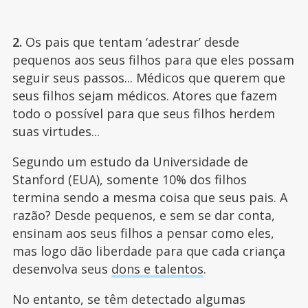
2.
Os pais que tentam ‘adestrar’ desde
pequenos aos seus filhos para que eles possam
seguir seus passos... Médicos que querem que
seus filhos sejam médicos. Atores que fazem
todo o possível para que seus filhos herdem
suas virtudes...
Segundo um estudo da Universidade de
Stanford (EUA), somente 10% dos filhos
termina sendo a mesma coisa que seus pais. A
razão? Desde pequenos, e sem se dar conta,
ensinam aos seus filhos a pensar como eles,
mas logo dão liberdade para que cada criança
desenvolva seus
dons e talentos
.
No entanto, se têm detectado algumas