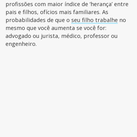
profissões com maior índice de ‘herança’ entre
pais e filhos, ofícios mais familiares. As
probabilidades de que o
seu filho trabalhe
no
mesmo que você aumenta se você for:
advogado ou jurista, médico, professor ou
engenheiro.