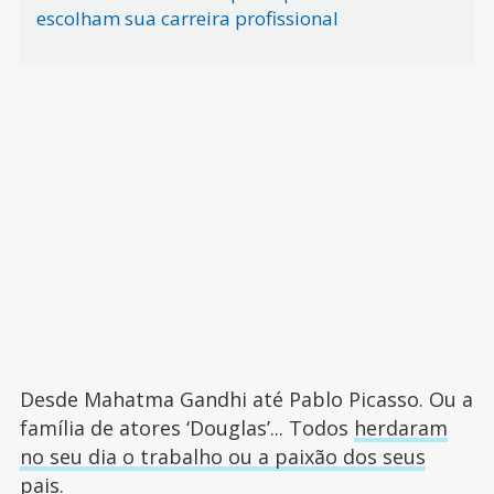
escolham sua carreira profissional
Desde Mahatma Gandhi até Pablo Picasso. Ou a
família de atores ‘Douglas’... Todos
herdaram
no seu dia o trabalho ou a paixão dos seus
pais
.