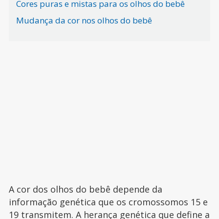
Cores puras e mistas para os olhos do bebê
Mudança da cor nos olhos do bebê
A cor dos olhos do bebê depende da
informação genética que os cromossomos 15 e
19 transmitem. A herança genética que define a