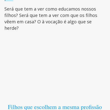
Será que tem a ver como educamos nossos
filhos? Será que tem a ver com que os filhos
vêem em casa? O à vocação é algo que se
herde?
Filhos que escolhem a mesma profissão