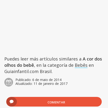
Puedes leer más artículos similares a
A cor dos
olhos do bebê
, en la categoría de
Bebês
en
Guiainfantil.com Brasil.
Publicado:
6 de maio de 2014
Atualizado:
11 de janeiro de 2017
COMENTAR