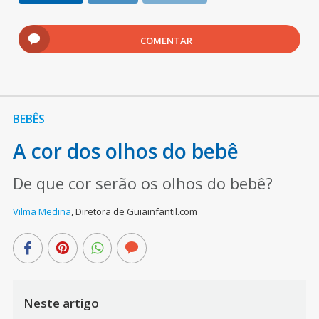
COMENTAR
BEBÊS
A cor dos olhos do bebê
De que cor serão os olhos do bebê?
Vilma Medina
,
Diretora de Guiainfantil.com
Neste artigo