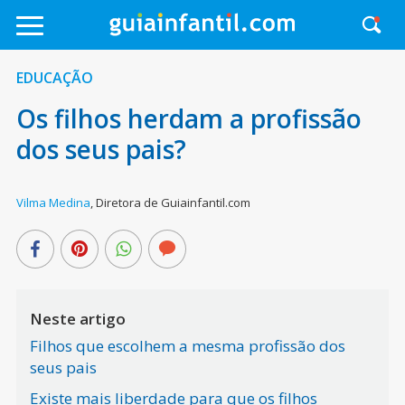
EDUCAÇÃO
Os filhos herdam a profissão
dos seus pais?
Vilma Medina
,
Diretora de Guiainfantil.com
Neste artigo
Filhos que escolhem a mesma profissão dos
seus pais
Existe mais liberdade para que os filhos