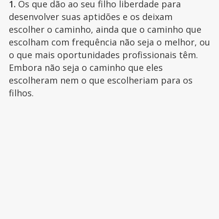
1.
Os que dão ao seu filho liberdade para
desenvolver suas aptidões e os deixam
escolher o caminho, ainda que o caminho que
escolham com frequência não seja o melhor, ou
o que mais oportunidades profissionais têm.
Embora não seja o caminho que eles
escolheram nem o que escolheriam para os
filhos.