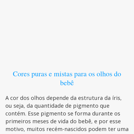
Cores puras e mistas para os olhos do
bebê
A cor dos olhos depende da estrutura da íris,
ou seja, da quantidade de pigmento que
contém. Esse pigmento se forma durante os
primeiros meses de vida do bebê, e por esse
motivo, muitos recém-nascidos podem ter uma