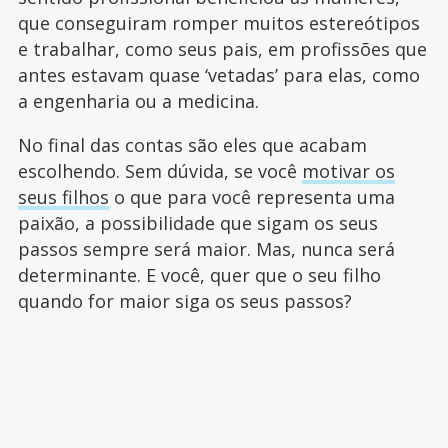
que conseguiram romper muitos estereótipos
e trabalhar, como seus pais, em profissões que
antes estavam quase ‘vetadas’ para elas, como
a engenharia ou a medicina.
No final das contas são eles que acabam
escolhendo. Sem dúvida, se você
motivar os
seus filhos
o que para você representa uma
paixão, a possibilidade que sigam os seus
passos sempre será maior. Mas, nunca será
determinante. E você, quer que o seu filho
quando for maior siga os seus passos?