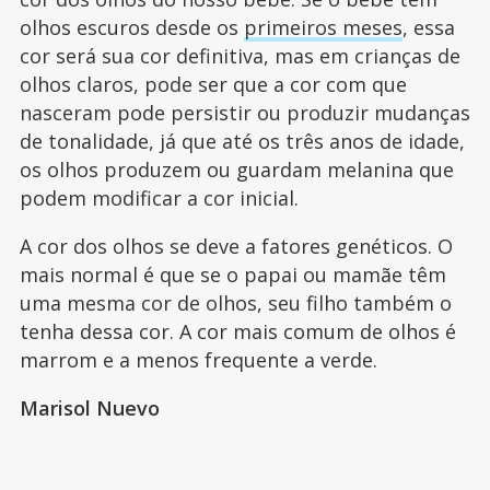
olhos escuros desde os
primeiros meses
, essa
cor será sua cor definitiva, mas em crianças de
olhos claros, pode ser que a cor com que
nasceram pode persistir ou produzir mudanças
de tonalidade, já que até os três anos de idade,
os olhos produzem ou guardam melanina que
podem modificar a cor inicial.
A cor dos olhos se deve a fatores genéticos. O
mais normal é que se o papai ou mamãe têm
uma mesma cor de olhos, seu filho também o
tenha dessa cor. A cor mais comum de olhos é
marrom e a menos frequente a verde.
Marisol Nuevo