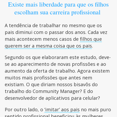
Existe mais liberdade para que os filhos
escolham sua carreira profissional
A tendência de trabalhar no mesmo que os
pais diminui com o passar dos anos. Cada vez
mais acontecem menos casos de
filhos que
querem ser a mesma coisa que os pais
.
Segundo os que elaboraram este estudo, deve-
se ao aparecimento de novas profissões e ao
aumento da oferta de trabalho. Agora existem
muitos mais profissões que antes nem
existiam. O que diriam nossos bisavôs do
trabalho do Community Manager? E do
desenvolvedor de aplicativos para celular?
Por outro lado, o
‘imitar’ aos pais
no mais puro
sentido profissional beneficiou às mulheres,