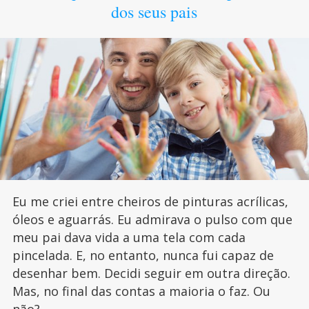
dos seus pais
Eu me criei entre cheiros de pinturas acrílicas,
óleos e aguarrás. Eu admirava o pulso com que
meu pai dava vida a uma tela com cada
pincelada. E, no entanto, nunca fui capaz de
desenhar bem. Decidi seguir em outra direção.
Mas, no final das contas a maioria o faz. Ou