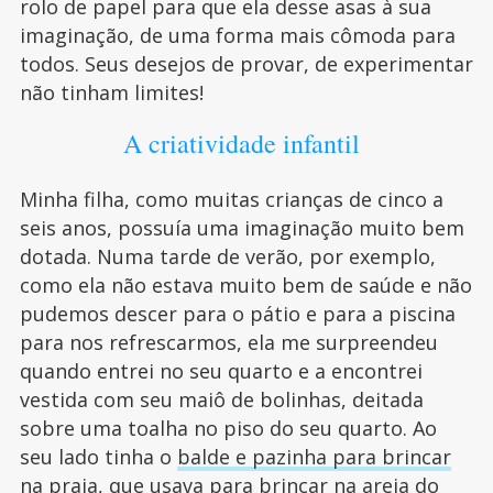
rolo de papel para que ela desse asas à sua
imaginação, de uma forma mais cômoda para
todos. Seus desejos de provar, de experimentar
não tinham limites!
A criatividade infantil
Minha filha, como muitas crianças de cinco a
seis anos, possuía uma imaginação muito bem
dotada. Numa tarde de verão, por exemplo,
como ela não estava muito bem de saúde e não
pudemos descer para o pátio e para a piscina
para nos refrescarmos, ela me surpreendeu
quando entrei no seu quarto e a encontrei
vestida com seu maiô de bolinhas, deitada
sobre uma toalha no piso do seu quarto. Ao
seu lado tinha o
balde e pazinha para brincar
na praia
, que usava para brincar na areia do