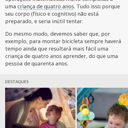
uma
criança de quatro anos
. Tudo isso porque
seu corpo (físico e cognitivo) não está
preparado, e seria inútil tentar.
Do mesmo modo, devemos saber que, por
exemplo, para montar bicicleta sempre haverá
tempo ainda que resultará mais fácil uma
criança de quatro anos aprender, do que uma
pessoa de quarenta anos.
DESTAQUES