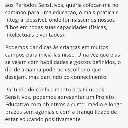
aos Períodos Sensitivos, queria colocar-me no
caminho para uma educação, o mais prática e
integral possível, onde formássemos nossos
filhos em todas suas capacidades (físicas,
intelectuais e vontades).
Podemos dar dicas às crianças em muitos
campos para iniciá-las nisso. Uma vez que elas
se vejam com habilidades e gostos definidos, o
dia de amanhã poderão escolher o que
desejam, mas partindo do conhecimento.
Partindo do conhecimento dos Períodos
Sensitivos, podemos apresentar um Projeto
Educativo com objetivos a curto, médio e longo
prazos sem agonias e com a tranquilidade de
estar educando positivamente.