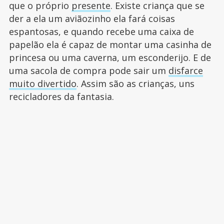
que o próprio
presente
. Existe criança que se
der a ela um aviãozinho ela fará coisas
espantosas, e quando recebe uma caixa de
papelão ela é capaz de montar uma casinha de
princesa ou uma caverna, um esconderijo. E de
uma sacola de compra pode sair um
disfarce
muito divertido
. Assim são as crianças, uns
recicladores da fantasia.