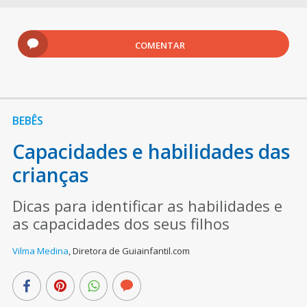
COMENTAR
BEBÊS
Capacidades e habilidades das
crianças
Dicas para identificar as habilidades e
as capacidades dos seus filhos
Vilma Medina
,
Diretora de Guiainfantil.com