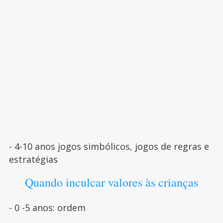
- 4-10 anos jogos simbólicos, jogos de regras e
estratégias
Quando inculcar valores às crianças
- 0 -5 anos: ordem