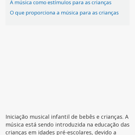
A música como estímulos para as crianças
O que proporciona a música para as crianças
Iniciação musical infantil de bebês e crianças. A
música está sendo introduzida na educação das
crianças em idades pré-escolares, devido a