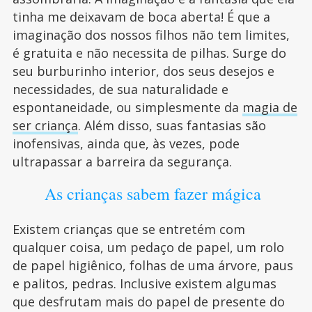
tinha me deixavam de boca aberta! É que a
imaginação dos nossos filhos não tem limites,
é gratuita e não necessita de pilhas. Surge do
seu burburinho interior, dos seus desejos e
necessidades, de sua naturalidade e
espontaneidade, ou simplesmente da
magia de
ser criança
. Além disso, suas fantasias são
inofensivas, ainda que, às vezes, pode
ultrapassar a barreira da segurança.
As crianças sabem fazer mágica
Existem crianças que se entretém com
qualquer coisa, um pedaço de papel, um rolo
de papel higiênico, folhas de uma árvore, paus
e palitos, pedras. Inclusive existem algumas
que desfrutam mais do papel de presente do