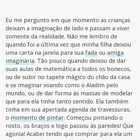
Eu me pergunto em que momento as crianças
deixam a imaginação de lado e passam a viver
somente da realidade. Não me lembro de
quando foi a última vez que minha filha deixou
uma carta na janela para sua
fada
ou
amiga
imaginária
. Tão pouco quando deixou de dar
suas aulas de matemática a todos os bonecos,
ou de subir no tapete mágico do chão da casa
e se imaginar voando como o Aladim pelo
mundo, ou de dar forma às massas de modelar
que para ela tinha tanto sentido. Ela também
tinha em sua apertada agenda de travessuras,
o
momento de pintar
. Começou pintando o
rosto, os braços e logo passou às paredes! Que
agonia! Acabei tendo que comprar para ela um