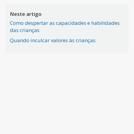
Neste artigo
Como despertar as capacidades e habilidades
das crianças
Quando inculcar valores às crianças