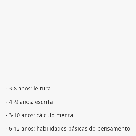
- 3-8 anos: leitura
- 4 -9 anos: escrita
- 3-10 anos: cálculo mental
- 6-12 anos: habilidades básicas do pensamento