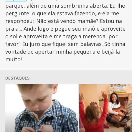
parque, além de uma sombrinha aberta. Eu lhe
perguntei o que ela estava fazendo, e ela me
respondeu: ‘Não está vendo mamãe? Estou na
praia... Ande logo e pegue seu maiô e aproveite
o sol e aproveita e me traga a merenda, por
favor’. Eu juro que fiquei sem palavras. Só tinha
vontade de apertar minha pequena e beijá-la
muito!
DESTAQUES