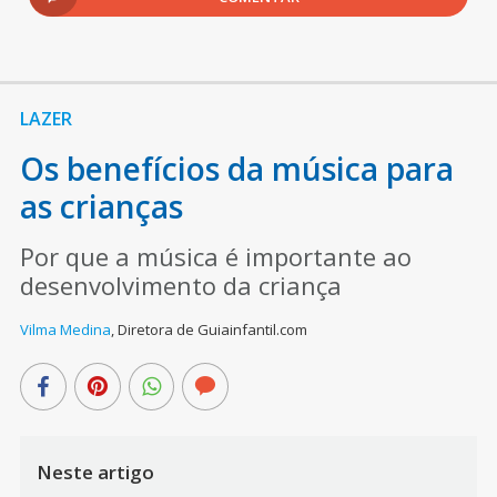
LAZER
Os benefícios da música para
as crianças
Por que a música é importante ao
desenvolvimento da criança
Vilma Medina
,
Diretora de Guiainfantil.com
Neste artigo