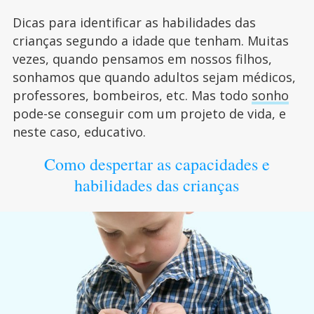
Dicas para identificar as habilidades das
crianças segundo a idade que tenham. Muitas
vezes, quando pensamos em nossos filhos,
sonhamos que quando adultos sejam médicos,
professores, bombeiros, etc. Mas todo
sonho
pode-se conseguir com um projeto de vida, e
neste caso, educativo.
Como despertar as capacidades e
habilidades das crianças