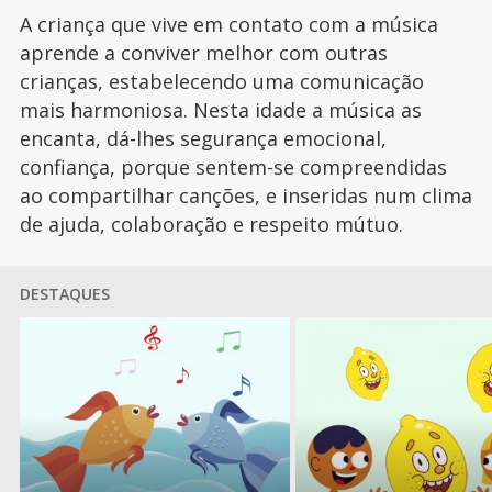
A criança que vive em contato com a música
aprende a conviver melhor com outras
crianças, estabelecendo uma comunicação
mais harmoniosa. Nesta idade a música as
encanta, dá-lhes segurança emocional,
confiança, porque sentem-se compreendidas
ao compartilhar canções, e inseridas num clima
de ajuda, colaboração e respeito mútuo.
DESTAQUES