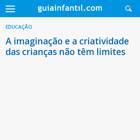
EDUCAÇÃO
A imaginação e a criatividade
das crianças não têm limites