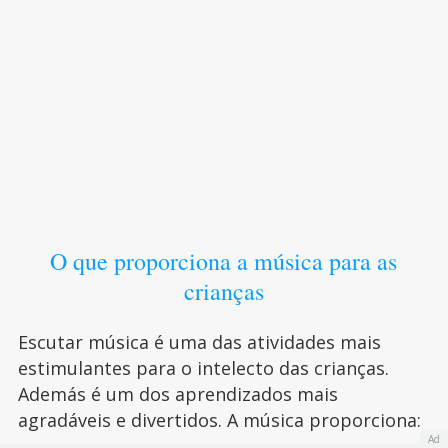
O que proporciona a música para as
crianças
Escutar música é uma das atividades mais
estimulantes para o intelecto das crianças.
Además é um dos aprendizados mais
agradáveis e divertidos. A música proporciona:
Ad