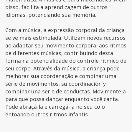
disso, facilita a aprendizagem de outros
idiomas, potenciando sua memória.
Com a música, a expressão corporal da criança
se vê mais estimulada. Utilizam novos recursos
ao adaptar seu movimento corporal aos ritmos
de diferentes músicas, contribuindo desta
forma na potencialidade do controle rítmico de
seu corpo. Através da música, a criança pode
melhorar sua coordenação e combinar uma
série de movimentos. su coordinación y
combinar una serie de conductas. Movimente-a
para que possa dançar enquanto você canta.
Pode abraçá-la e carregá-la no seu colo
entoando outros ritmos infantis.