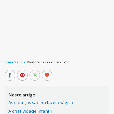
Vilma Medina
,
Diretora de Guiainfantil.com
Neste artigo
As crianças sabem fazer mágica
A criatividade infantil