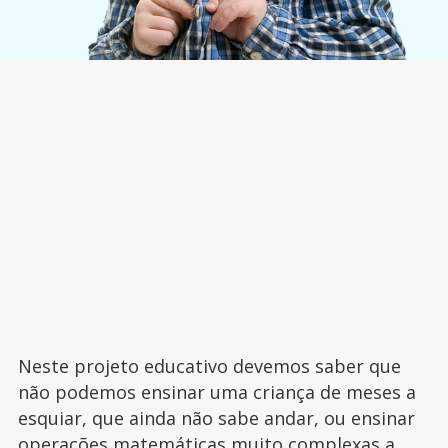
Neste projeto educativo devemos saber que
não podemos ensinar uma criança de meses a
esquiar, que ainda não sabe andar, ou ensinar
operações matemáticas muito complexas a