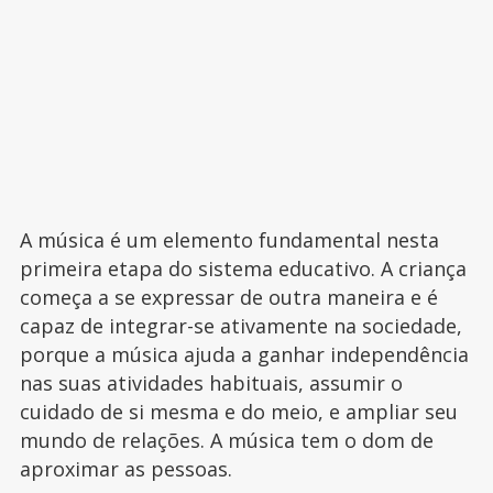
A música é um elemento fundamental nesta
primeira etapa do sistema educativo. A criança
começa a se expressar de outra maneira e é
capaz de integrar-se ativamente na sociedade,
porque a música ajuda a ganhar independência
nas suas atividades habituais, assumir o
cuidado de si mesma e do meio, e ampliar seu
mundo de relações. A música tem o dom de
aproximar as pessoas.