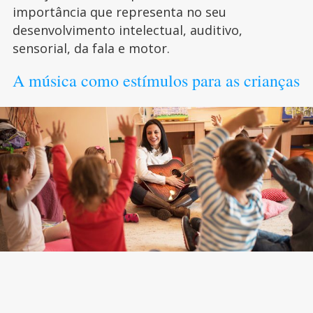
importância que representa no seu
desenvolvimento intelectual, auditivo,
sensorial, da fala e motor.
A música como estímulos para as crianças