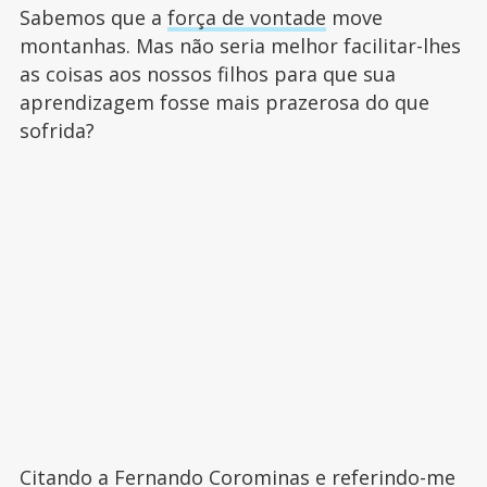
Sabemos que a
força de vontade
move
montanhas. Mas não seria melhor facilitar-lhes
as coisas aos nossos filhos para que sua
aprendizagem fosse mais prazerosa do que
sofrida?
Citando a Fernando Corominas e referindo-me