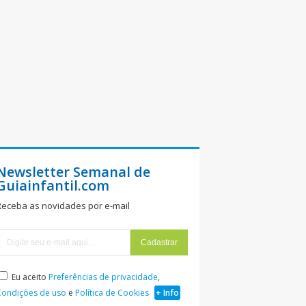
Newsletter Semanal de
Guiainfantil.com
Receba as novidades por e-mail
Eu aceito
Preferências de privacidade
,
Condições de uso
e
Política de Cookies
+ Info