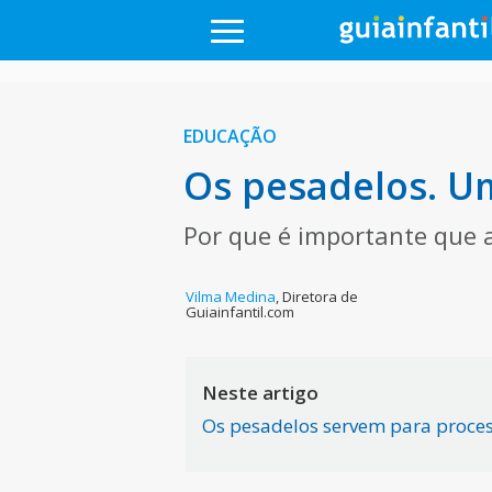
EDUCAÇÃO
Os pesadelos. U
Por que é importante que 
Vilma Medina
,
Diretora de
Guiainfantil.com
Neste artigo
Os pesadelos servem para proces