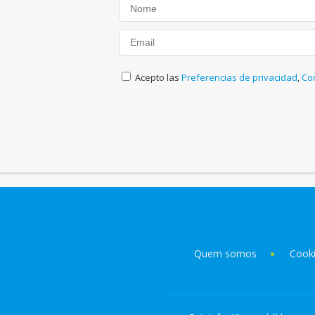
Acepto las
Preferencias de privacidad
,
Co
Quem somos
Cook