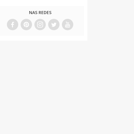
NAS REDES