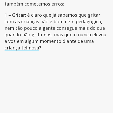
também cometemos erros:
1 – Gritar:
é claro que já sabemos que gritar
com as crianças não é bom nem pedagógico,
nem tão pouco a gente consegue mais do que
quando não gritamos, mas quem nunca elevou
a voz em algum momento diante de uma
criança teimosa
?