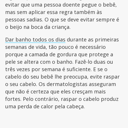
evitar que uma pessoa doente pegue o bebê,
mas sem aplicar essa regra também às
pessoas sadias. O que se deve evitar sempre é
o beijo na boca da criança.
Dar banho todos os dias
durante as primeiras
semanas de vida, tão pouco é necessário
porque a camada de gordura que protege a
pele se altera com o banho. Fazê-lo duas ou
três vezes por semana é suficiente. E se o
cabelo do seu bebê lhe preocupa, evite raspar
o seu cabelo. Os dermatologistas asseguram
que não é certeza que eles cresçam mais
fortes. Pelo contrário, raspar o cabelo produz
uma perda de calor pela cabeça.