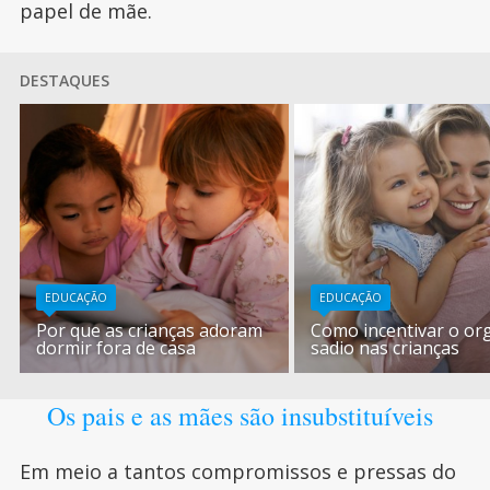
papel de mãe.
DESTAQUES
EDUCAÇÃO
EDUCAÇÃO
Por que as crianças adoram
Como incentivar o or
dormir fora de casa
sadio nas crianças
Os pais e as mães são insubstituíveis
Em meio a tantos compromissos e pressas do