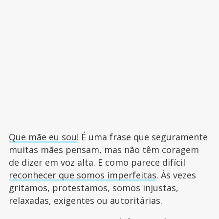
Que mãe eu sou
! É uma frase que seguramente
muitas mães pensam, mas não têm coragem
de dizer em voz alta. E como parece difícil
reconhecer que somos imperfeitas
. Às vezes
gritamos, protestamos, somos injustas,
relaxadas, exigentes ou autoritárias.