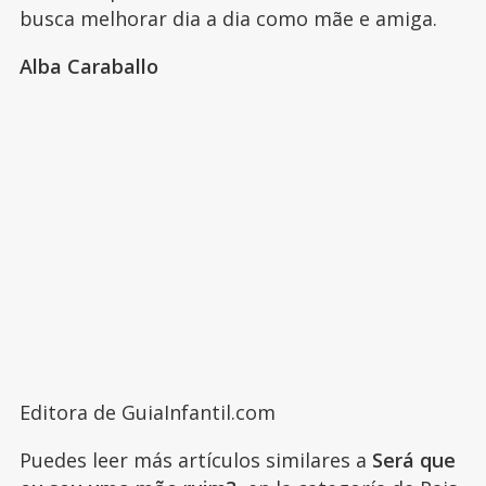
busca melhorar dia a dia como mãe e amiga.
Alba Caraballo
Editora de GuiaInfantil.com
Puedes leer más artículos similares a
Será que