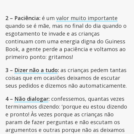
2 – Paciência:
é um
valor muito importante
quando se é mãe, mas no final do dia quando o
esgotamento te invade e as crianças
continuam com uma energia digna do Guiness
Book, a gente perde a paciência e voltamos ao
primeiro ponto: gritamos!
3 –
Dizer não a tudo
:
as crianças pedem tantas
coisas que em ocasiões deixamos de escutar
seus pedidos e dizemos não automaticamente.
4 –
Não dialogar
:
confessemos, quantas vezes
terminamos dizendo: ‘porque eu estou dizendo
e pronto! Às vezes porque as crianças não
param de fazer perguntas e não escutam os
argumentos e outras porque não as deixamos