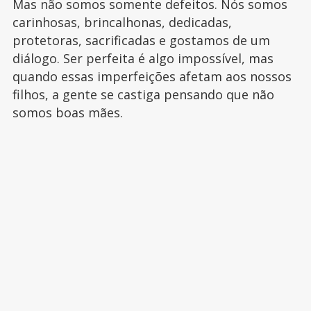
Mas não somos somente defeitos. Nós somos
carinhosas, brincalhonas, dedicadas,
protetoras, sacrificadas e gostamos de um
diálogo. Ser perfeita é algo impossível, mas
quando essas imperfeições afetam aos nossos
filhos, a gente se castiga pensando que não
somos boas mães.