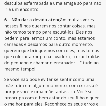
desculpa esfarrapada a uma amiga só para não
ir a um encontro.
6 – Não dar a devida atenção:
muitas vezes
nossos filhos querem nos contar coisas, mas
não temos tempo para escutá-los. Eles nos
pedem para lermos um conto, mas estamos
cansadas e deixamos para outro momento,
querem que brinquemos com eles, mas temos
que colocar a roupa na lavadora, trocar fraldas
do pequeno e chamar o encanador... E tudo ao
mesmo tempo!
Se você não pode evitar se sentir como uma
mãe ruim em algum momento, com certeza é
porque você é uma mãe fantástica. Você se
preocupa com o bem estar do seu filho e quer
o melhor para eles. Reconhece os seus erros e