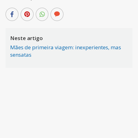
Neste artigo
Mães de primeira viagem: inexperientes, mas
sensatas