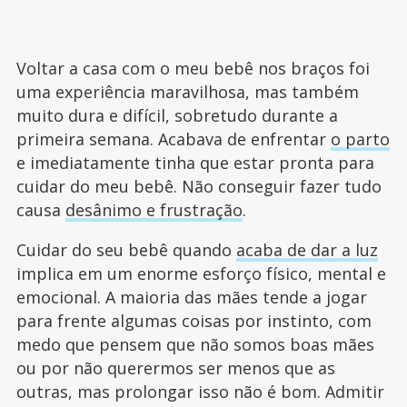
Voltar a casa com o meu bebê nos braços foi
uma experiência maravilhosa, mas também
muito dura e difícil, sobretudo durante a
primeira semana. Acabava de enfrentar
o parto
e imediatamente tinha que estar pronta para
cuidar do meu bebê. Não conseguir fazer tudo
causa
desânimo e frustração
.
Cuidar do seu bebê quando
acaba de dar a luz
implica em um enorme esforço físico, mental e
emocional. A maioria das mães tende a jogar
para frente algumas coisas por instinto, com
medo que pensem que não somos boas mães
ou por não querermos ser menos que as
outras, mas prolongar isso não é bom. Admitir