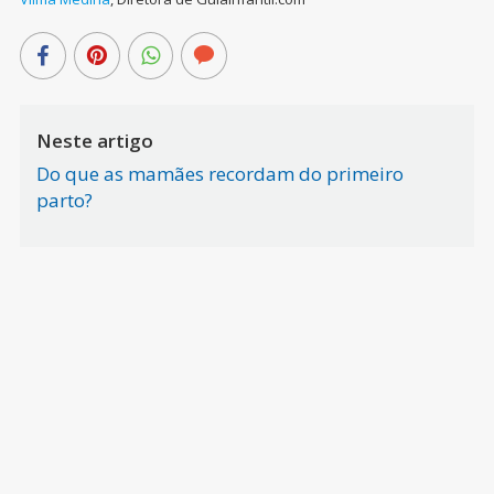
Neste artigo
Do que as mamães recordam do primeiro
parto?