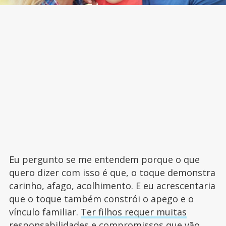
Eu pergunto se me entendem porque o que
quero dizer com isso é que, o toque demonstra
carinho, afago, acolhimento. E eu acrescentaria
que o toque também constrói o apego e o
vínculo familiar.
Ter filhos requer muitas
responsabilidades e compromissos
que vão