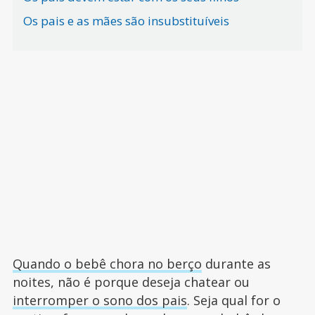
Os pais e as mães são insubstituíveis
Quando o bebê chora no berço
durante as
noites, não é porque deseja chatear ou
interromper o sono dos pais
. Seja qual for o