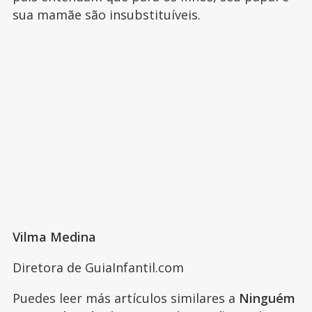
sua mamãe são insubstituíveis.
Vilma Medina
Diretora de GuiaInfantil.com
Puedes leer más artículos similares a
Ninguém