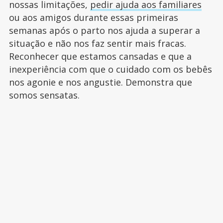
nossas limitações,
pedir ajuda aos familiares
ou aos amigos durante essas primeiras
semanas após o parto nos ajuda a superar a
situação e não nos faz sentir mais fracas.
Reconhecer que estamos cansadas e que a
inexperiência com que o cuidado com os bebês
nos agonie e nos angustie. Demonstra que
somos sensatas.