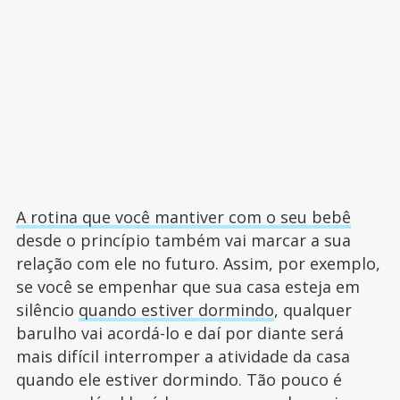
A rotina que você mantiver com o seu bebê
desde o princípio também vai marcar a sua
relação com ele no futuro. Assim, por exemplo,
se você se empenhar que sua casa esteja em
silêncio
quando estiver dormindo
, qualquer
barulho vai acordá-lo e daí por diante será
mais difícil interromper a atividade da casa
quando ele estiver dormindo. Tão pouco é