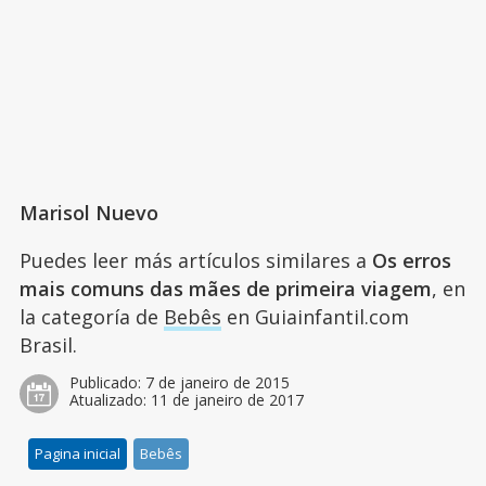
Marisol Nuevo
Puedes leer más artículos similares a
Os erros
mais comuns das mães de primeira viagem
, en
la categoría de
Bebês
en Guiainfantil.com
Brasil.
Publicado:
7 de janeiro de 2015
Atualizado:
11 de janeiro de 2017
Pagina inicial
Bebês