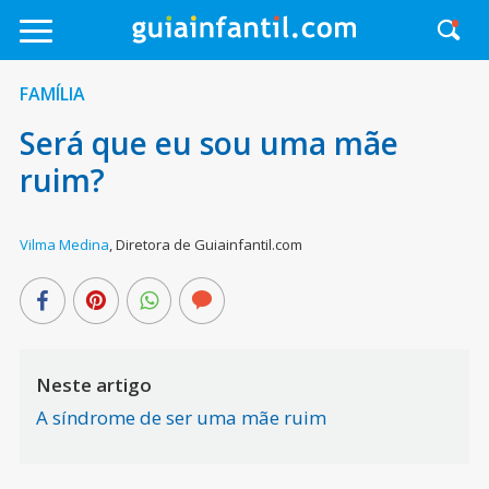
FAMÍLIA
Será que eu sou uma mãe
ruim?
Vilma Medina
,
Diretora de Guiainfantil.com
Neste artigo
A síndrome de ser uma mãe ruim