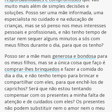
muito mais além de simples decisões e
soluções. Posso ser uma mãe informada, uma
especialista no cuidado e na educação de
crianças, mas se só penso nos meus interesses
pessoais e profissionais, e não tenho tempo de
estar nem sequer alguns minutos a sós com
meus filhos durante o dia, para que os tenho?
Posso ser a mãe mais
generosa e bondosa
para
os meus filhos, mas se a única coisa que faço é
comprar-lhes brinquedos
e fazer a comida do
dia a dia, e não tenho tempo para brincar e
compartilhar com eles, para que enchê-los de
caprichos? Será que não estou tentando
compensar com os presentes a minha falta de
atenção e de cuidados com eles? Os presentes
não podem substituir nem o amor nem o meu