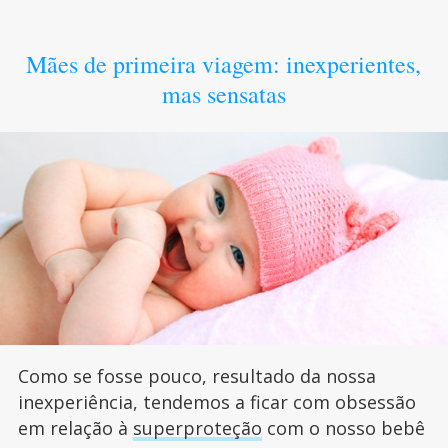
Mães de primeira viagem: inexperientes,
mas sensatas
Como se fosse pouco, resultado da nossa
inexperiência, tendemos a ficar com obsessão
em relação à
superproteção
com o nosso bebê