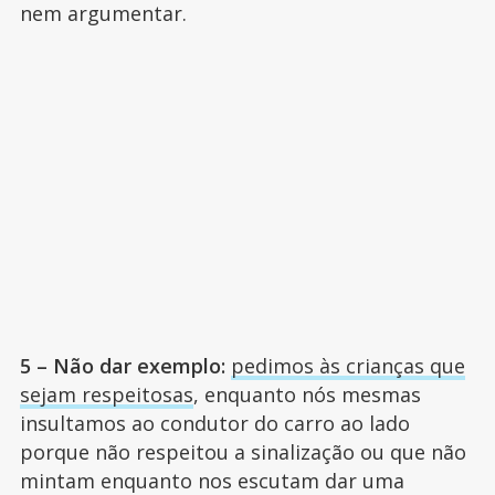
nem argumentar.
5 – Não dar exemplo:
pedimos às crianças que
sejam respeitosas
, enquanto nós mesmas
insultamos ao condutor do carro ao lado
porque não respeitou a sinalização ou que não
mintam enquanto nos escutam dar uma