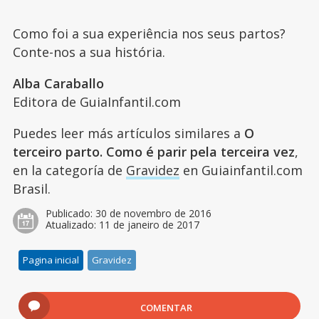
Como foi a sua experiência nos seus partos?
Conte-nos a sua história.
Alba Caraballo
Editora de GuiaInfantil.com
Puedes leer más artículos similares a
O
terceiro parto. Como é parir pela terceira vez
,
en la categoría de
Gravidez
en Guiainfantil.com
Brasil.
Publicado:
30 de novembro de 2016
Atualizado:
11 de janeiro de 2017
Pagina inicial
Gravidez
COMENTAR