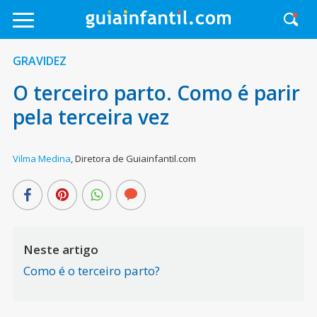
GRAVIDEZ
O terceiro parto. Como é parir
pela terceira vez
Vilma Medina
,
Diretora de Guiainfantil.com
Neste artigo
Como é o terceiro parto?