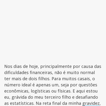
Nos dias de hoje, principalmente por causa das
dificuldades financeiras, não é muito normal
ter mais de dois filhos. Para muitos casais, o
número ideal é apenas um, seja por questões
econômicas, logísticas ou físicas. E aqui estou
eu, grávida do meu terceiro filho e desafiando
as estatísticas. Na reta final da minha
gravidez
,