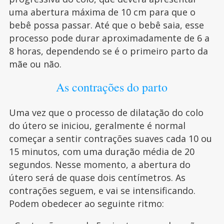
uma abertura máxima de 10 cm para que o
bebê possa passar. Até que o bebê saia, esse
processo pode durar aproximadamente de 6 a
8 horas, dependendo se é o primeiro parto da
mãe ou não.
As contrações do parto
Uma vez que o processo de dilatação do colo
do útero se iniciou, geralmente é normal
começar a sentir contrações suaves cada 10 ou
15 minutos, com uma duração média de 20
segundos. Nesse momento, a abertura do
útero será de quase dois centímetros. As
contrações seguem, e vai se intensificando.
Podem obedecer ao seguinte ritmo: