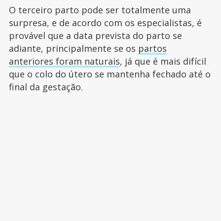
O terceiro parto pode ser totalmente uma
surpresa, e de acordo com os especialistas, é
provável que a data prevista do parto se
adiante, principalmente se os
partos
anteriores foram naturais
, já que é mais difícil
que o colo do útero se mantenha fechado até o
final da gestação.