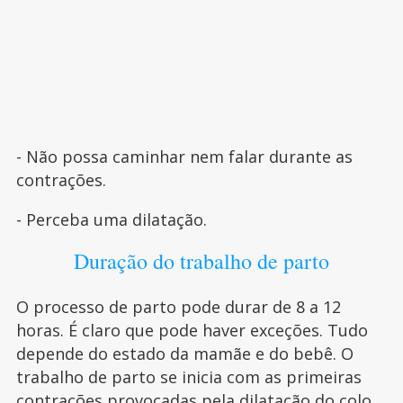
- Não possa caminhar nem falar durante as
contrações.
- Perceba uma dilatação.
Duração do trabalho de parto
O processo de parto pode durar de 8 a 12
horas. É claro que pode haver exceções. Tudo
depende do estado da mamãe e do bebê. O
trabalho de parto se inicia com as primeiras
contrações provocadas pela dilatação do colo