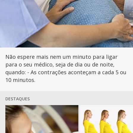
Não espere mais nem um minuto para ligar
para o seu médico, seja de dia ou de noite,
quando: - As contrações aconteçam a cada 5 ou
10 minutos.
DESTAQUES