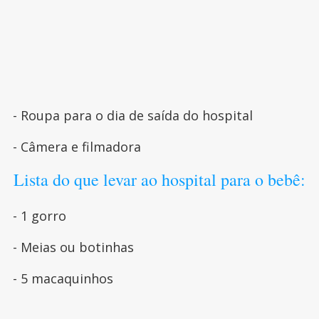
- Roupa para o dia de saída do hospital
- Câmera e filmadora
Lista do que levar ao hospital para o bebê:
- 1 gorro
- Meias ou botinhas
- 5 macaquinhos