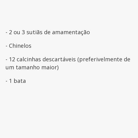
- 2 ou 3 sutiãs de amamentação
- Chinelos
- 12 calcinhas descartáveis (preferivelmente de
um tamanho maior)
- 1 bata