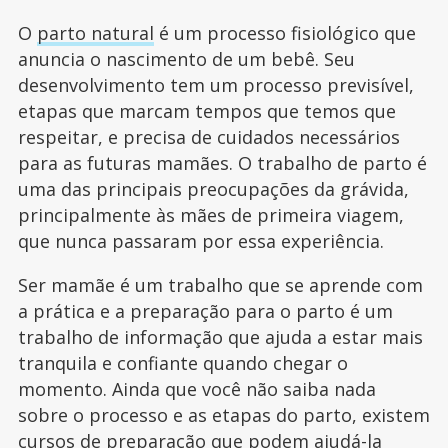
O
parto natural
é um processo fisiológico que
anuncia o nascimento de um bebê. Seu
desenvolvimento tem um processo previsível,
etapas que marcam tempos que temos que
respeitar, e precisa de cuidados necessários
para as futuras mamães. O trabalho de parto é
uma das principais preocupações da grávida,
principalmente às mães de primeira viagem,
que nunca passaram por essa experiência.
Ser mamãe é um trabalho que se aprende com
a prática e a preparação para o parto é um
trabalho de informação que ajuda a estar mais
tranquila e confiante quando chegar o
momento. Ainda que você não saiba nada
sobre o processo e as etapas do parto, existem
cursos de preparação que podem ajudá-la