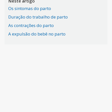
Neste artigo
Os sintomas do parto
Duração do trabalho de parto
As contrações do parto
A expulsão do bebê no parto