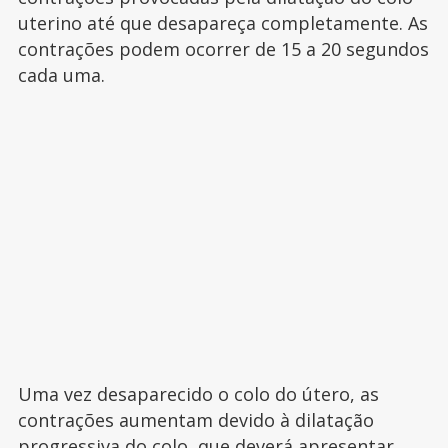
uterino até que desapareça completamente. As
contrações podem ocorrer de 15 a 20 segundos
cada uma.
Uma vez desaparecido o colo do útero, as
contrações aumentam devido à dilatação
progressiva do colo, que deverá apresentar