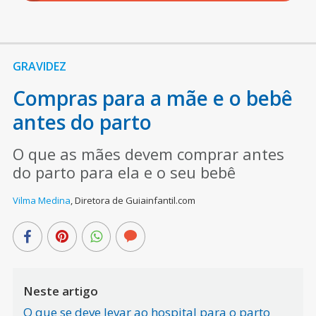
GRAVIDEZ
Compras para a mãe e o bebê
antes do parto
O que as mães devem comprar antes
do parto para ela e o seu bebê
Vilma Medina
,
Diretora de Guiainfantil.com
Neste artigo
O que se deve levar ao hospital para o parto