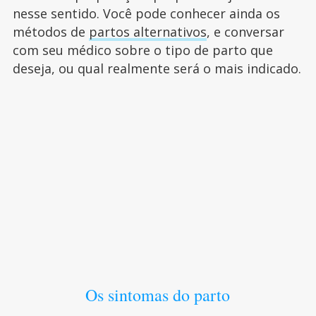
nesse sentido. Você pode conhecer ainda os
métodos de
partos alternativos
, e conversar
com seu médico sobre o tipo de parto que
deseja, ou qual realmente será o mais indicado.
Os sintomas do parto