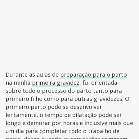
Durante as aulas de
preparação para o parto
na minha
primeira gravidez
, fui orientada
sobre todo o processo do parto tanto para
primeiro filho como para outras gravidezes. O
primeiro parto pode se desenvolver
lentamente, o tempo de dilatação pode ser
longo e demorar por horas e inclusive mais que
um dia para completar todo o trabalho de