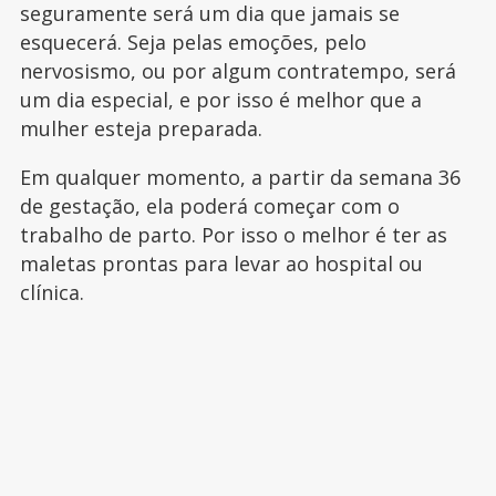
seguramente será um dia que jamais se
esquecerá. Seja pelas emoções, pelo
nervosismo, ou por algum contratempo, será
um dia especial, e por isso é melhor que a
mulher esteja preparada.
Em qualquer momento, a partir da semana 36
de gestação, ela poderá começar com o
trabalho de parto. Por isso o melhor é ter as
maletas prontas para levar ao hospital ou
clínica.