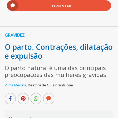
COMENTAR
GRAVIDEZ
O parto. Contrações, dilatação
e expulsão
O parto natural é uma das principais
preocupações das mulheres grávidas
Vilma Medina
,
Diretora de Guiainfantil.com