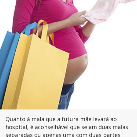
Quanto à mala que a futura mãe levará ao
hospital, é aconselhável que sejam duas malas
separadas ou apenas uma com duas partes