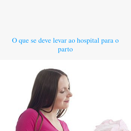
O que se deve levar ao hospital para o
parto