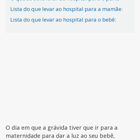
Lista do que levar ao hospital para a mamãe:
Lista do que levar ao hospital para o bebê:
O dia em que a grávida tiver que ir para a
maternidade para dar a luz ao seu bebê,