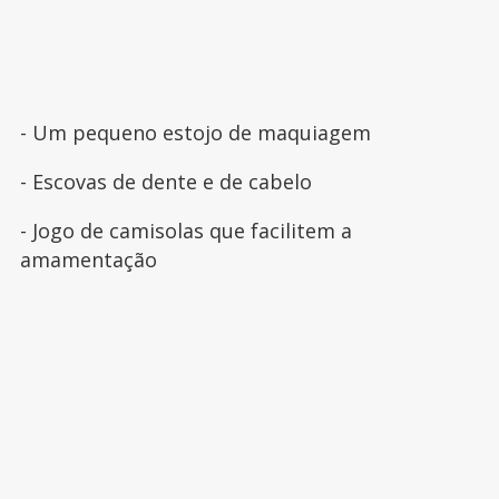
- Um pequeno estojo de maquiagem
- Escovas de dente e de cabelo
- Jogo de camisolas que facilitem a
amamentação