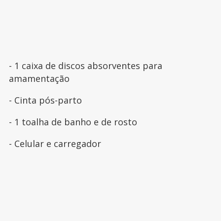
- 1 caixa de discos absorventes para
amamentação
- Cinta pós-parto
- 1 toalha de banho e de rosto
- Celular e carregador