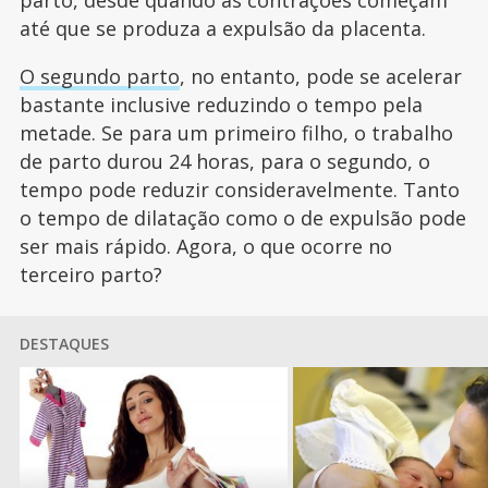
parto, desde quando as contrações começam
até que se produza a expulsão da placenta.
O segundo parto
, no entanto, pode se acelerar
bastante inclusive reduzindo o tempo pela
metade. Se para um primeiro filho, o trabalho
de parto durou 24 horas, para o segundo, o
tempo pode reduzir consideravelmente. Tanto
o tempo de dilatação como o de expulsão pode
ser mais rápido. Agora, o que ocorre no
terceiro parto?
DESTAQUES