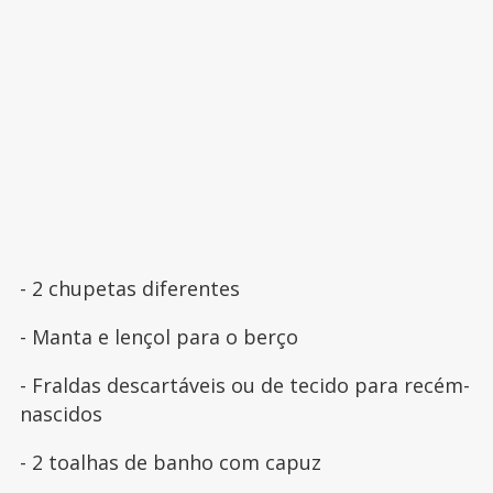
- 2 chupetas diferentes
- Manta e lençol para o berço
- Fraldas descartáveis ou de tecido para recém-
nascidos
- 2 toalhas de banho com capuz