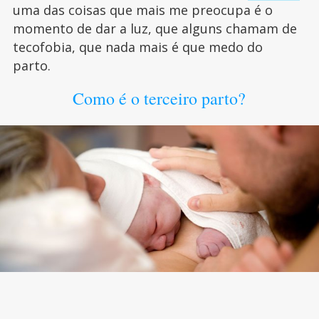
uma das coisas que mais me preocupa é o
momento de dar a luz, que alguns chamam de
tecofobia, que nada mais é que medo do
parto.
Como é o terceiro parto?