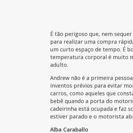
É tão perigoso que, nem sequer
para realizar uma compra rápid
um curto espaço de tempo. É bo
temperatura corporal é muito
adulto.
Andrew não é a primeira pessoa
inventos prévios para evitar m
carros, como aqueles que const
bebê quando a porta do motorist
cadeirinha está ocupada e faz s
estiver parado e o motorista ab
Alba Caraballo