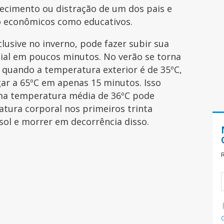
ecimento ou distração de um dos pais e
to econômicos como educativos.
lusive no inverno, pode fazer subir sua
ial em poucos minutos. No verão se torna
 quando a temperatura exterior é de 35ºC,
gar a 65ºC em apenas 15 minutos. Isso
ma temperatura média de 36ºC pode
atura corporal nos primeiros trinta
sol e morrer em decorrência disso.