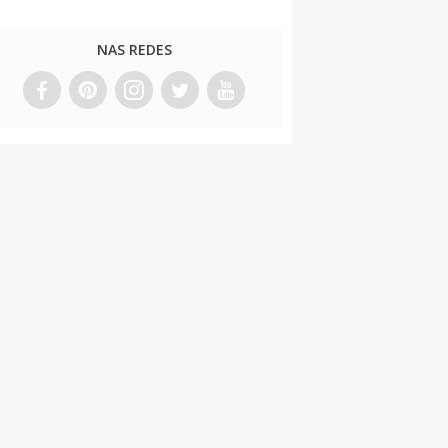
NAS REDES