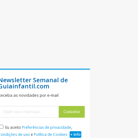
Newsletter Semanal de
Guiainfantil.com
Receba as novidades por e-mail
Eu aceito
Preferências de privacidade
,
Condições de uso
e
Política de Cookies
+ Info