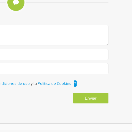
ndiciones de uso
y la
Política de Cookies
?
Enviar