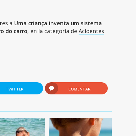
ares a
Uma criança inventa um sistema
o do carro
, en la categoría de
Acidentes
TWITTER
COMENTAR