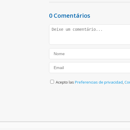
0 Comentários
Acepto las
Preferencias de privacidad
,
Co