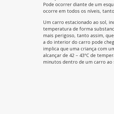
Pode ocorrer diante de um esqu
ocorre em todos os níveis, tan
Um carro estacionado ao sol, inc
temperatura de forma substanc
mais perigoso, tanto assim, que
a do interior do carro pode che
implica que uma criança com u
alcançar de 42 – 43ºC de temper
minutos dentro de um carro ao 