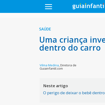
SAÚDE
Uma criança inv
dentro do carro
Vilma Medina
,
Diretora de
Guiainfantil.com
Neste artigo
O perigo de deixar o bebê dentro