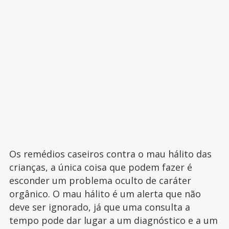
Os remédios caseiros contra o mau hálito das
crianças, a única coisa que podem fazer é
esconder um problema oculto de caráter
orgânico. O mau hálito é um alerta que não
deve ser ignorado, já que uma consulta a
tempo pode dar lugar a um diagnóstico e a um