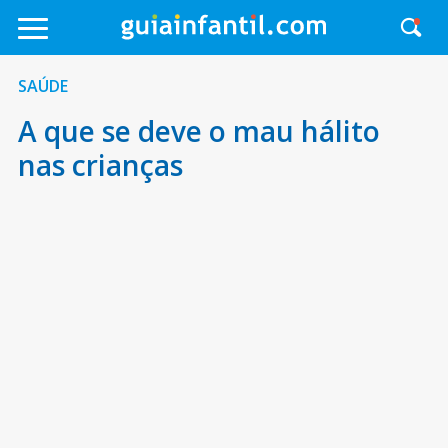
SAÚDE
A que se deve o mau hálito
nas crianças