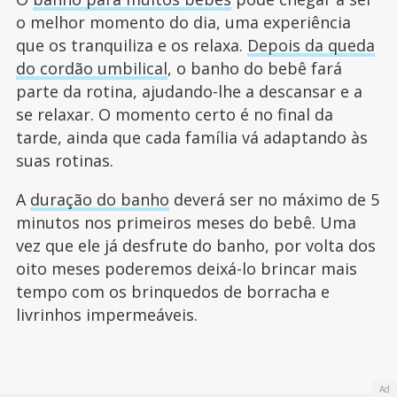
o melhor momento do dia, uma experiência
que os tranquiliza e os relaxa.
Depois da queda
do cordão umbilical
, o banho do bebê fará
parte da rotina, ajudando-lhe a descansar e a
se relaxar. O momento certo é no final da
tarde, ainda que cada família vá adaptando às
suas rotinas.
A
duração do banho
deverá ser no máximo de 5
minutos nos primeiros meses do bebê. Uma
vez que ele já desfrute do banho, por volta dos
oito meses poderemos deixá-lo brincar mais
tempo com os brinquedos de borracha e
livrinhos impermeáveis.
Ad