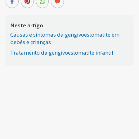
Neste artigo
Causas e sintomas da gengivoestomatite em
bebês e crianças
Tratamento da gengivoestomatite infantil