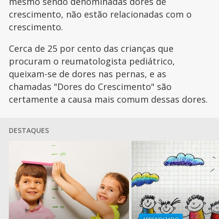
mesmo sendo denominadas dores de
crescimento, não estão relacionadas com o
crescimento.
Cerca de 25 por cento das crianças que
procuram o reumatologista pediátrico,
queixam-se de dores nas pernas, e as
chamadas "Dores do Crescimento" são
certamente a causa mais comum dessas dores.
DESTAQUES