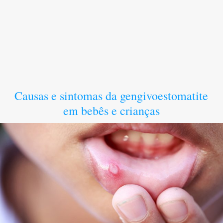
Causas e sintomas da gengivoestomatite
em bebês e crianças