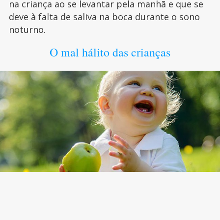
na criança ao se levantar pela manhã e que se
deve à falta de saliva na boca durante o sono
noturno.
O mal hálito das crianças