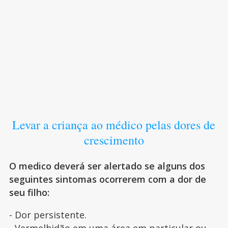
Levar a criança ao médico pelas dores de
crescimento
O medico deverá ser alertado se alguns dos
seguintes sintomas ocorrerem com a dor de
seu filho:
- Dor persistente.
- Vermelhidão em uma área em particular ou