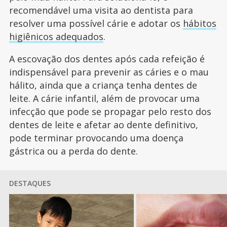
recomendável uma visita ao dentista para
resolver uma possível cárie e adotar os
hábitos
higiênicos adequados
.
A escovação dos dentes após cada refeição é
indispensável para prevenir as cáries e o mau
hálito, ainda que a criança tenha dentes de
leite. A cárie infantil, além de provocar uma
infecção que pode se propagar pelo resto dos
dentes de leite e afetar ao dente definitivo,
pode terminar provocando uma doença
gástrica ou a perda do dente.
DESTAQUES