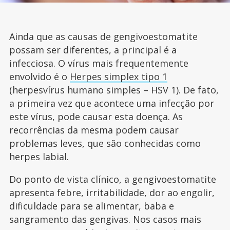
Ainda que as causas de gengivoestomatite
possam ser diferentes, a principal é a
infecciosa. O vírus mais frequentemente
envolvido é o
Herpes simplex tipo 1
(herpesvírus humano simples – HSV 1). De fato,
a primeira vez que acontece uma infecção por
este vírus, pode causar esta doença. As
recorrências da mesma podem causar
problemas leves, que são conhecidas como
herpes labial.
Do ponto de vista clínico, a gengivoestomatite
apresenta febre, irritabilidade, dor ao engolir,
dificuldade para se alimentar, baba e
sangramento das gengivas. Nos casos mais