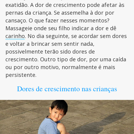
exatidão. A dor de crescimento pode afetar às
pernas da criança. Se assemelha à dor por
cansaço. O que fazer nesses momentos?
Massageie onde seu filho indicar a dor e dê
carinho
. No dia seguinte, se acordar sem dores
e voltar a brincar sem sentir nada,
possivelmente terão sido dores de
crescimento. Outro tipo de dor, por uma caída
ou por outro motivo, normalmente é mais
persistente.
Dores de crescimento nas crianças