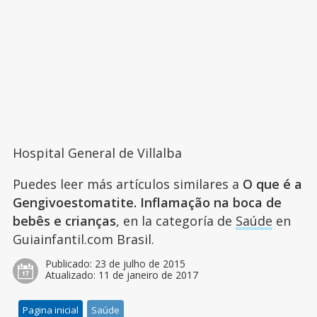
Hospital General de Villalba
Puedes leer más artículos similares a
O que é a
Gengivoestomatite. Inflamação na boca de
bebês e crianças
, en la categoría de
Saúde
en
Guiainfantil.com Brasil.
Publicado:
23 de julho de 2015
Atualizado:
11 de janeiro de 2017
Pagina inicial
Saúde