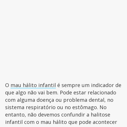
O
mau hálito infantil
é sempre um indicador de
que algo não vai bem. Pode estar relacionado
com alguma doença ou problema dental, no
sistema respiratório ou no estômago. No
entanto, não devemos confundir a halitose
infantil com o mau hálito que pode acontecer