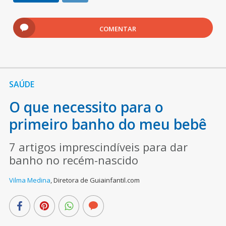
COMENTAR
SAÚDE
O que necessito para o
primeiro banho do meu bebê
7 artigos imprescindíveis para dar
banho no recém-nascido
Vilma Medina
,
Diretora de Guiainfantil.com