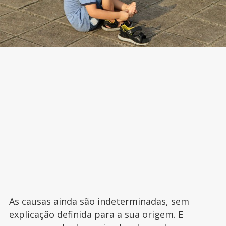
As causas ainda são indeterminadas, sem
explicação definida para a sua origem. E