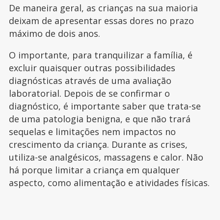
De maneira geral, as crianças na sua maioria
deixam de apresentar essas dores no prazo
máximo de dois anos.
O importante, para tranquilizar a família, é
excluir quaisquer outras possibilidades
diagnósticas através de uma avaliação
laboratorial. Depois de se confirmar o
diagnóstico, é importante saber que trata-se
de uma patologia benigna, e que não trará
sequelas e limitações nem impactos no
crescimento da criança. Durante as crises,
utiliza-se analgésicos, massagens e calor. Não
há porque limitar a criança em qualquer
aspecto, como alimentação e atividades físicas.