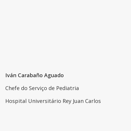
Iván Carabaño Aguado
Chefe do Serviço de Pediatria
Hospital Universitário Rey Juan Carlos