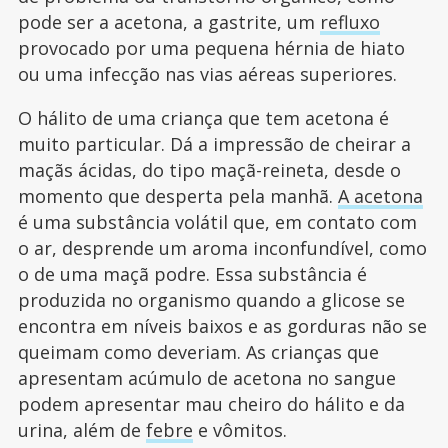
pode ser a acetona, a gastrite, um
refluxo
provocado por uma pequena hérnia de hiato
ou uma infecção nas vias aéreas superiores.
O hálito de uma criança que tem acetona é
muito particular. Dá a impressão de cheirar a
maçãs ácidas, do tipo maçã-reineta, desde o
momento que desperta pela manhã.
A acetona
é uma substância volátil que, em contato com
o ar, desprende um aroma inconfundível, como
o de uma maçã podre. Essa substância é
produzida no organismo quando a glicose se
encontra em níveis baixos e as gorduras não se
queimam como deveriam. As crianças que
apresentam acúmulo de acetona no sangue
podem apresentar mau cheiro do hálito e da
urina, além de
febre
e vômitos.