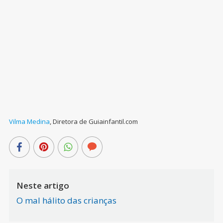
Vilma Medina
,
Diretora de Guiainfantil.com
Neste artigo
O mal hálito das crianças