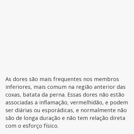
As dores são mais frequentes nos membros
inferiores, mais comum na região anterior das
coxas, batata da perna. Essas dores não estão
associadas a inflamação, vermelhidão, e podem
ser diárias ou esporádicas, e normalmente não
são de longa duração e não tem relação direta
com o esforço físico.