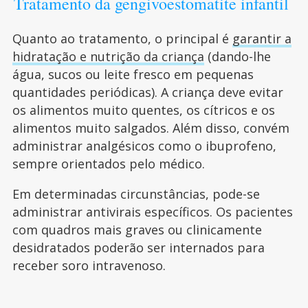
Tratamento da gengivoestomatite infantil
Quanto ao tratamento, o principal é
garantir a
hidratação e nutrição da criança
(dando-lhe
água, sucos ou leite fresco em pequenas
quantidades periódicas). A criança deve evitar
os alimentos muito quentes, os cítricos e os
alimentos muito salgados. Além disso, convém
administrar analgésicos como o ibuprofeno,
sempre orientados pelo médico.
Em determinadas circunstâncias, pode-se
administrar antivirais específicos. Os pacientes
com quadros mais graves ou clinicamente
desidratados poderão ser internados para
receber soro intravenoso.