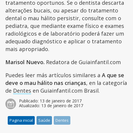
tratamento oportunos. Se o dentista descarta
alterações bucais, ou apesar do tratamento
dental o mau hálito persistir, consulte com o
pediatra, que mediante exame físico e exames
radiológicos e de laboratório poderá fazer um
adequado diagnóstico e aplicar o tratamento
mais apropriado.
Marisol Nuevo.
Redatora de Guiainfantil.com
Puedes leer más artículos similares a
A que se
deve o mau hálito nas crianças
, en la categoría
de
Dentes
en Guiainfantil.com Brasil.
Publicado:
13 de janeiro de 2017
Atualizado:
13 de janeiro de 2017
Pagina inicial
Saúde
Dentes