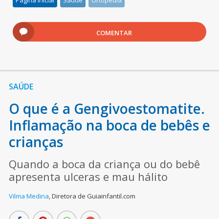
COMENTAR
SAÚDE
O que é a Gengivoestomatite.
Inflamação na boca de bebês e
crianças
Quando a boca da criança ou do bebê
apresenta ulceras e mau hálito
Vilma Medina
,
Diretora de Guiainfantil.com