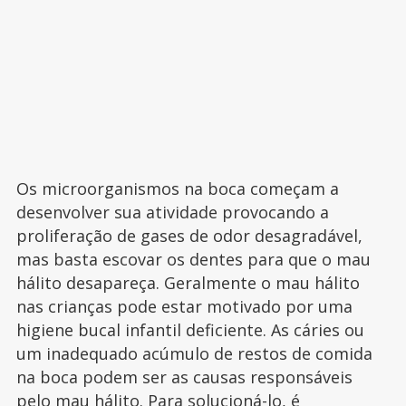
Os microorganismos na boca começam a
desenvolver sua atividade provocando a
proliferação de gases de odor desagradável,
mas basta escovar os dentes para que o mau
hálito desapareça. Geralmente o mau hálito
nas crianças pode estar motivado por uma
higiene bucal infantil deficiente. As cáries ou
um inadequado acúmulo de restos de comida
na boca podem ser as causas responsáveis
pelo mau hálito. Para solucioná-lo, é