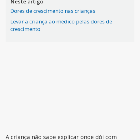
Neste artigo
Dores de crescimento nas crianças
Levar a criança ao médico pelas dores de
crescimento
A criança não sabe explicar onde dói com