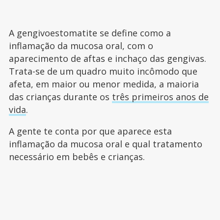
A gengivoestomatite se define como a
inflamação da mucosa oral, com o
aparecimento de aftas e inchaço das gengivas.
Trata-se de um quadro muito incômodo que
afeta, em maior ou menor medida, a maioria
das crianças durante os
três primeiros anos de
vida
.
A gente te conta por que aparece esta
inflamação da mucosa oral e qual tratamento
necessário em bebês e crianças.