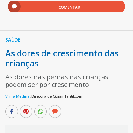
COMENTAR
SAÚDE
As dores de crescimento das
crianças
As dores nas pernas nas crianças
podem ser por crescimento
Vilma Medina
,
Diretora de Guiainfantil.com