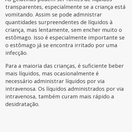
transparentes, especialmente se a criança está
vomitando. Assim se pode admnistrar
quantidades surpreendentes de líquidos à
criança, mas lentamente, sem encher muito o
estômago. Isso é especialmente importante se
o estômago já se encontra irritado por uma
infecção.
Para a maioria das crianças, é suficiente beber
mais líquidos, mas ocasionalmente é
necessário administrar líquidos por via
intravenosa. Os líquidos administrados por via
intravenosa, também curam mais rápido a
desidratação.