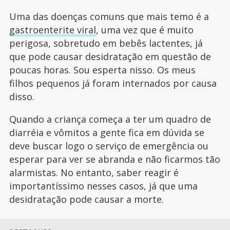
Uma das doenças comuns que mais temo é a
gastroenterite viral
, uma vez que é muito
perigosa, sobretudo em bebês lactentes, já
que pode causar desidratação em questão de
poucas horas. Sou esperta nisso. Os meus
filhos pequenos já foram internados por causa
disso.
Quando a criança começa a ter um quadro de
diarréia e vômitos a gente fica em dúvida se
deve buscar logo o serviço de emergência ou
esperar para ver se abranda e não ficarmos tão
alarmistas. No entanto, saber reagir é
importantíssimo nesses casos, já que uma
desidratação pode causar a morte.