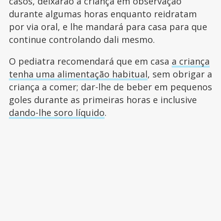
casos, deixarão a criança em observação
durante algumas horas enquanto reidratam
por via oral, e lhe mandará para casa para que
continue controlando dali mesmo.
O pediatra recomendará que em casa
a criança
tenha uma alimentação habitual
, sem obrigar a
criança a comer; dar-lhe de beber em pequenos
goles durante as primeiras horas e inclusive
dando-lhe soro líquido
.