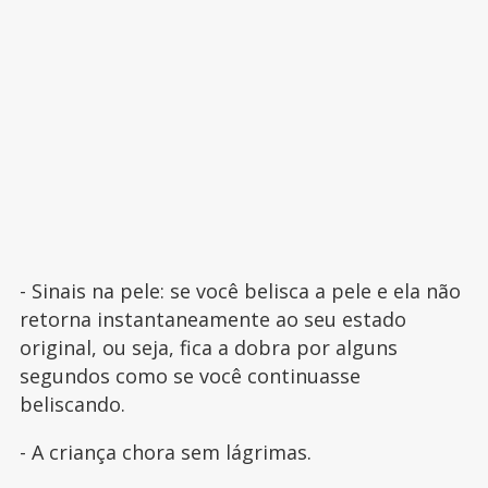
- Sinais na pele: se você belisca a pele e ela não
retorna instantaneamente ao seu estado
original, ou seja, fica a dobra por alguns
segundos como se você continuasse
beliscando.
- A criança chora sem lágrimas.