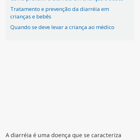
Tratamento e prevenção da diarréia em
crianças e bebês
Quando se deve levar a criança ao médico
A diarréia é uma doença que se caracteriza