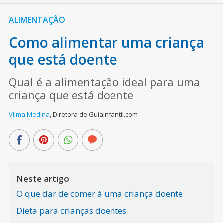
ALIMENTAÇÃO
Como alimentar uma criança
que está doente
Qual é a alimentação ideal para uma
criança que está doente
Vilma Medina
,
Diretora de Guiainfantil.com
Neste artigo
O que dar de comer à uma criança doente
Dieta para crianças doentes