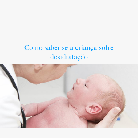
Como saber se a criança sofre
desidratação