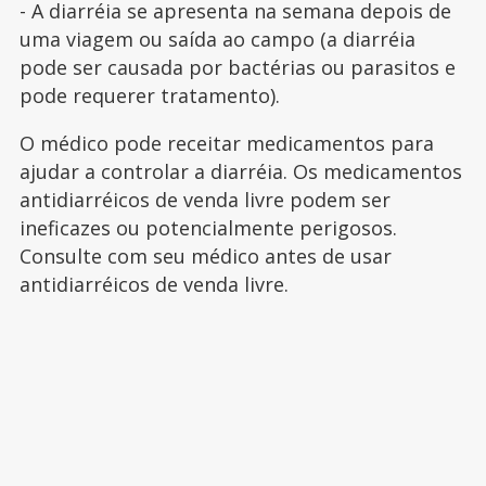
- A diarréia se apresenta na semana depois de
uma viagem ou saída ao campo (a diarréia
pode ser causada por bactérias ou parasitos e
pode requerer tratamento).
O médico pode receitar medicamentos para
ajudar a controlar a diarréia. Os medicamentos
antidiarréicos de venda livre podem ser
ineficazes ou potencialmente perigosos.
Consulte com seu médico antes de usar
antidiarréicos de venda livre.