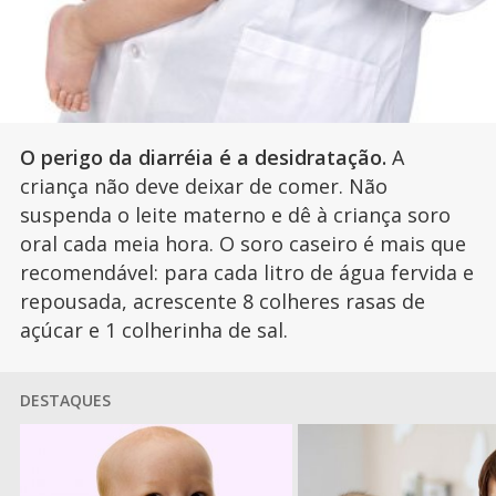
O perigo da diarréia é a desidratação.
A
criança não deve deixar de comer. Não
suspenda o leite materno e dê à criança soro
oral cada meia hora. O soro caseiro é mais que
recomendável: para cada litro de água fervida e
repousada, acrescente 8 colheres rasas de
açúcar e 1 colherinha de sal.
DESTAQUES