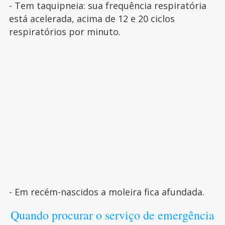
- Tem taquipneia: sua frequência respiratória
está acelerada, acima de 12 e 20 ciclos
respiratórios por minuto.
- Em recém-nascidos a moleira fica afundada.
Quando procurar o serviço de emergência