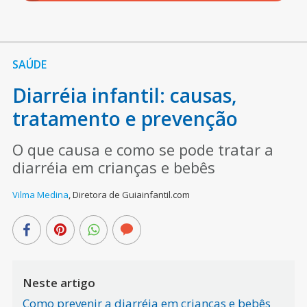
SAÚDE
Diarréia infantil: causas,
tratamento e prevenção
O que causa e como se pode tratar a
diarréia em crianças e bebês
Vilma Medina
,
Diretora de Guiainfantil.com
Neste artigo
Como prevenir a diarréia em crianças e bebês