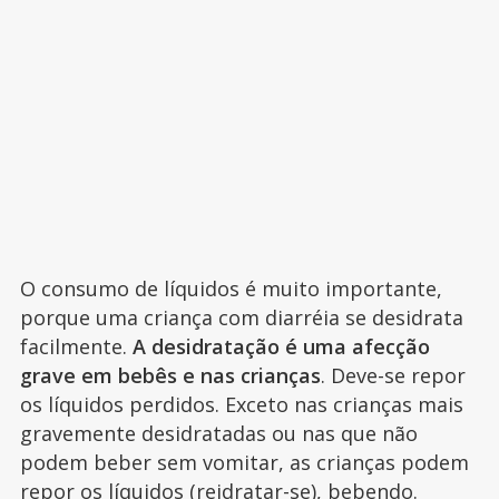
O consumo de líquidos é muito importante,
porque uma criança com diarréia se desidrata
facilmente.
A desidratação é uma afecção
grave em bebês e nas crianças
. Deve-se repor
os líquidos perdidos. Exceto nas crianças mais
gravemente desidratadas ou nas que não
podem beber sem vomitar, as crianças podem
repor os líquidos (reidratar-se), bebendo.