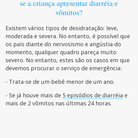
se a criança apresentar diarréia e
vômitos?
Existem vários tipos de desidratação: leve,
moderada e severa. No entanto, é possível que
os pais diante do nervosismo e angústia do
momento, qualquer quadro pareça muito
severo. No entanto, estes são os casos em que
devemos procurar o serviço de emergência:
- Trata-se de um bebê menor de um ano.
- Se já houve mais de
5 episódios de diarréia
e
mais de 2 vômitos nas últimas 24 horas.