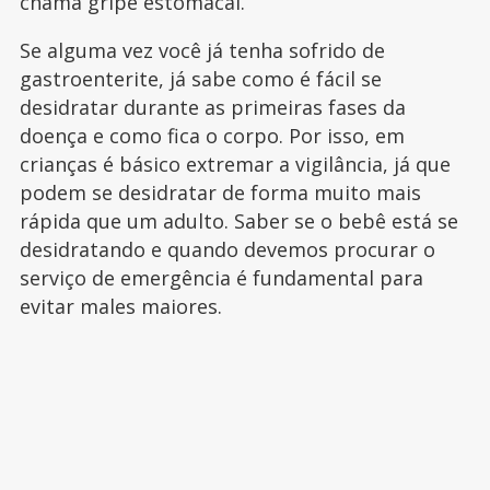
chama gripe estomacal.
Se alguma vez você já tenha sofrido de
gastroenterite, já sabe como é fácil se
desidratar durante as primeiras fases da
doença e como fica o corpo. Por isso, em
crianças é básico extremar a vigilância, já que
podem se desidratar de forma muito mais
rápida que um adulto. Saber se o bebê está se
desidratando e quando devemos procurar o
serviço de emergência é fundamental para
evitar males maiores.