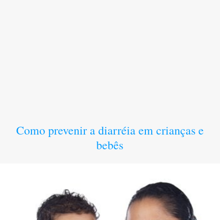
Como prevenir a diarréia em crianças e
bebês