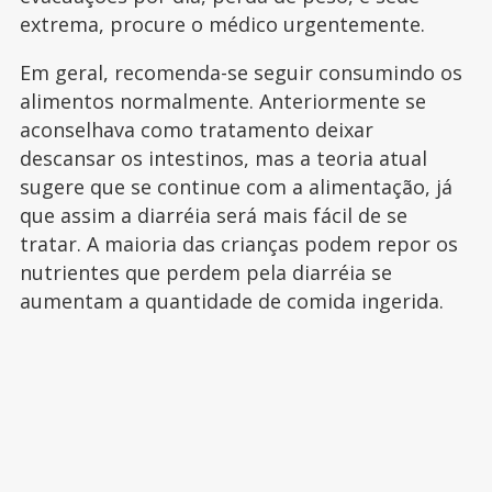
extrema, procure o médico urgentemente.
Em geral, recomenda-se seguir consumindo os
alimentos normalmente. Anteriormente se
aconselhava como tratamento deixar
descansar os intestinos, mas a teoria atual
sugere que se continue com a alimentação, já
que assim a diarréia será mais fácil de se
tratar. A maioria das crianças podem repor os
nutrientes que perdem pela diarréia se
aumentam a quantidade de comida ingerida.