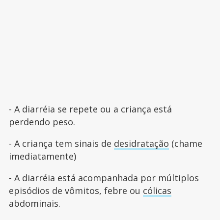
- A diarréia se repete ou a criança está
perdendo peso.
- A criança tem sinais de
desidratação
(chame
imediatamente)
- A diarréia está acompanhada por múltiplos
episódios de vômitos, febre ou
cólicas
abdominais.