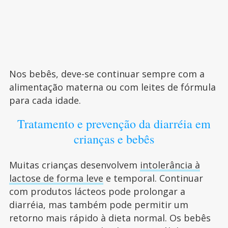
Nos bebês, deve-se continuar sempre com a
alimentação materna ou com leites de fórmula
para cada idade.
Tratamento e prevenção da diarréia em
crianças e bebês
Muitas crianças desenvolvem
intolerância à
lactose de forma leve
e temporal. Continuar
com produtos lácteos pode prolongar a
diarréia, mas também pode permitir um
retorno mais rápido à dieta normal. Os bebês