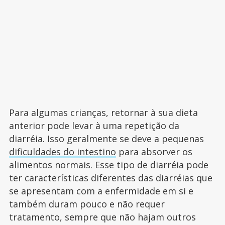
Para algumas crianças, retornar à sua dieta
anterior pode levar à uma repetição da
diarréia. Isso geralmente se deve a pequenas
dificuldades do intestino
para absorver os
alimentos normais. Esse tipo de diarréia pode
ter características diferentes das diarréias que
se apresentam com a enfermidade em si e
também duram pouco e não requer
tratamento, sempre que não hajam outros