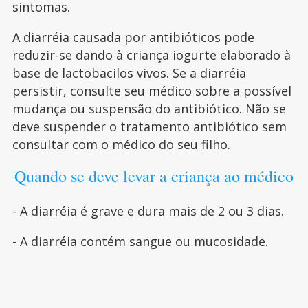
sintomas.
A diarréia causada por antibióticos pode
reduzir-se dando à criança iogurte elaborado à
base de lactobacilos vivos. Se a diarréia
persistir, consulte seu médico sobre a possível
mudança ou suspensão do antibiótico. Não se
deve suspender o tratamento antibiótico sem
consultar com o médico do seu filho.
Quando se deve levar a criança ao médico
- A diarréia é grave e dura mais de 2 ou 3 dias.
- A diarréia contém sangue ou mucosidade.