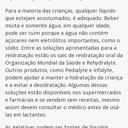
Para a maioria das crianças, qualquer líquido
que estejam acostumados, é adequado. Beber
muita e somente água, em qualquer idade,
pode ser ruim porque a água não contém
açúcares nem eletrólitos importantes, como o
sódio. Entre as soluções apresentadas para a
reidratação estão os sais de reidratação oral da
Organização Mundial da Saúde e Rehydralyte.
Outros produtos, como Pedialyte e Infalyte,
podem ajudar a manter a hidratação da criança
e a evitar a desidratação. Algumas dessas
soluções estão disponíveis nos supermercados
e farmácias e se vendem sem receitas, mesmo
assim devem consultar o médico antes de usá-
las em lactantes.
As gelatinas podem ser fontes de líquidos