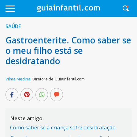
SAÚDE
Gastroenterite. Como saber se
o meu filho está se
desidratando
Vilma Medina
,
Diretora de Guiainfantil.com
Neste artigo
Como saber se a criança sofre desidratação