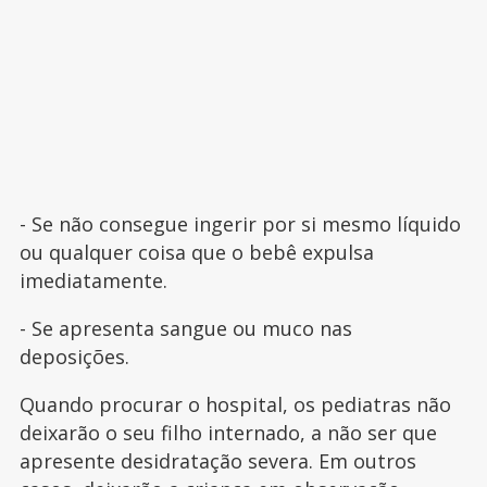
- Se não consegue ingerir por si mesmo líquido
ou qualquer coisa que o bebê expulsa
imediatamente.
- Se apresenta sangue ou muco nas
deposições.
Quando procurar o hospital, os pediatras não
deixarão o seu filho internado, a não ser que
apresente desidratação severa. Em outros