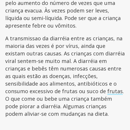
pelo aumento do número de vezes que uma
criança evacua. Às vezes podem ser leves,
líquida ou semi-líquida. Pode ser que a criança
apresente febre ou vômitos.
A transmissao da diarréia entre as crianças, na
maioria das vezes é por vírus, ainda que
existam outras causas. As crianças com diarréia
viral sentem-se muito mal. A diarréia em
crianças e bebês têm numerosas causas entre
as quais estão as doenças, infecções,
sensibilidade aos alimentos, antibióticos e o
consumo excessivo de frutas ou suco de
frutas
.
O que come ou bebe uma criança também
pode piorar a diarréia. Algumas crianças
podem aliviar-se com mudanças na dieta.