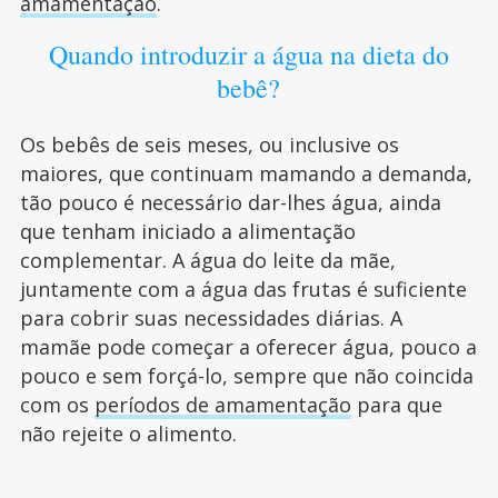
amamentação
.
Quando introduzir a água na dieta do
bebê?
Os bebês de seis meses, ou inclusive os
maiores, que continuam mamando a demanda,
tão pouco é necessário dar-lhes água, ainda
que tenham iniciado a alimentação
complementar. A água do leite da mãe,
juntamente com a água das frutas é suficiente
para cobrir suas necessidades diárias. A
mamãe pode começar a oferecer água, pouco a
pouco e sem forçá-lo, sempre que não coincida
com os
períodos de amamentação
para que
não rejeite o alimento.