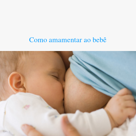
Como amamentar ao bebê