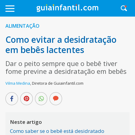
ALIMENTAÇÃO
Como evitar a desidratação
em bebês lactentes
Dar o peito sempre que o bebê tiver
fome previne a desidratação em bebês
Vilma Medina
,
Diretora de Guiainfantil.com
Neste artigo
Como saber se o bebê está desidratado