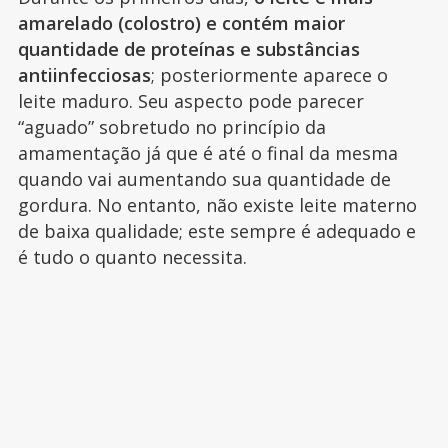
amarelado (colostro) e contém maior
quantidade de proteínas e substâncias
antiinfecciosas
; posteriormente aparece o
leite maduro. Seu aspecto pode parecer
“aguado” sobretudo no princípio da
amamentação já que é até o final da mesma
quando vai aumentando sua quantidade de
gordura. No entanto, não existe leite materno
de baixa qualidade; este sempre é adequado e
é tudo o quanto necessita.