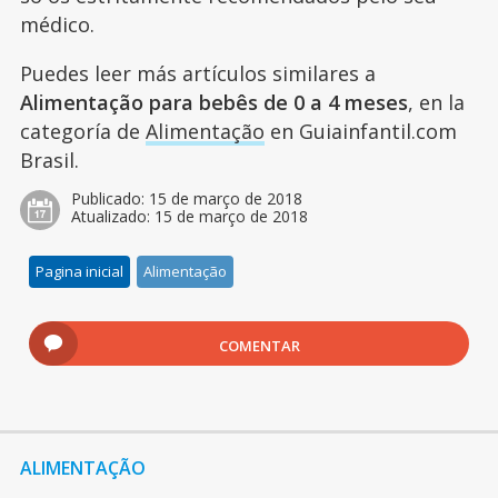
médico.
Puedes leer más artículos similares a
Alimentação para bebês de 0 a 4 meses
, en la
categoría de
Alimentação
en Guiainfantil.com
Brasil.
Publicado:
15 de março de 2018
Atualizado:
15 de março de 2018
Pagina inicial
Alimentação
COMENTAR
ALIMENTAÇÃO