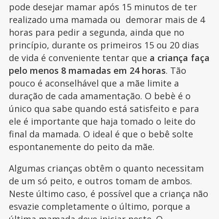
pode desejar mamar após 15 minutos de ter
realizado uma mamada ou demorar mais de 4
horas para pedir a segunda, ainda que no
princípio, durante os primeiros 15 ou 20 dias
de vida é conveniente tentar que
a criança faça
pelo menos 8 mamadas em 24 horas
. Tão
pouco é aconselhável que a mãe limite a
duração de cada amamentação. O bebè é o
único qua sabe quando está satisfeito e para
ele é importante que haja tomado o leite do
final da mamada. O ideal é que o bebê solte
espontanemente do peito da mãe.
Algumas crianças obtêm o quanto necessitam
de um só peito, e outros tomam de ambos.
Neste último caso, é possível que a criança não
esvazie completamente o último, porque a