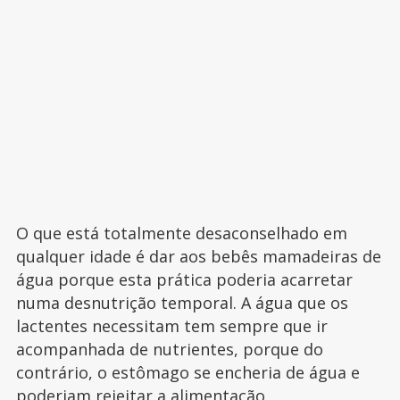
O que está totalmente desaconselhado em
qualquer idade é dar aos bebês mamadeiras de
água porque esta prática poderia acarretar
numa desnutrição temporal. A água que os
lactentes necessitam tem sempre que ir
acompanhada de nutrientes, porque do
contrário, o estômago se encheria de água e
poderiam rejeitar a alimentação.