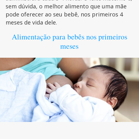
sem dúvida, o melhor alimento que uma mãe
pode oferecer ao seu bebê, nos primeiros 4
meses de vida dele.
Alimentação para bebês nos primeiros
meses