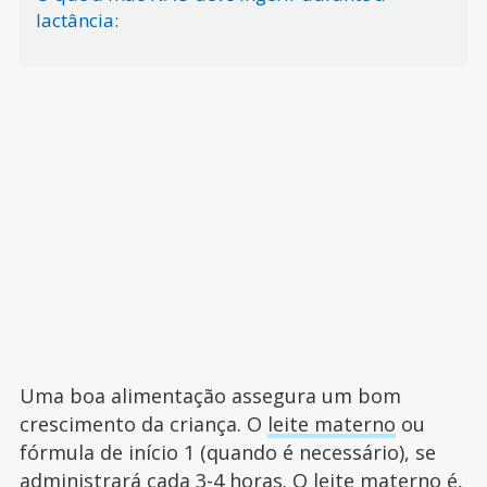
lactância:
Uma boa alimentação assegura um bom
crescimento da criança. O
leite materno
ou
fórmula de início 1 (quando é necessário), se
administrará cada 3-4 horas. O leite materno é,