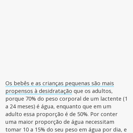
Os bebês e as crianças pequenas são mais
propensos à desidratação
que os adultos,
porque 70% do peso corporal de um lactente (1
a 24 meses) é água, enquanto que em um
adulto essa proporção é de 50%. Por conter
uma maior proporção de água necessitam
tomar 10 a 15% do seu peso em água por dia, e