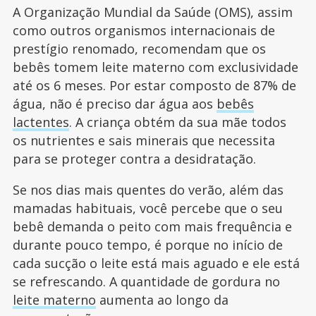
A Organização Mundial da Saúde (OMS), assim
como outros organismos internacionais de
prestígio renomado, recomendam que os
bebês tomem leite materno com exclusividade
até os 6 meses. Por estar composto de 87% de
água, não é preciso dar água aos
bebês
lactentes
. A criança obtém da sua mãe todos
os nutrientes e sais minerais que necessita
para se proteger contra a desidratação.
Se nos dias mais quentes do verão, além das
mamadas habituais, você percebe que o seu
bebê demanda o peito com mais frequência e
durante pouco tempo, é porque no início de
cada sucção o leite está mais aguado e ele está
se refrescando. A quantidade de gordura no
leite materno
aumenta ao longo da