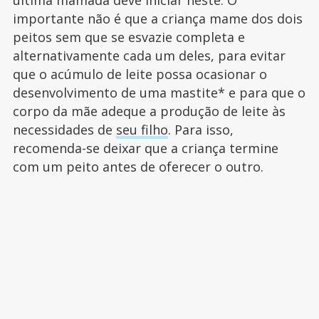
última mamada deve iniciar neste. O
importante não é que a criança mame dos dois
peitos sem que se esvazie completa e
alternativamente cada um deles, para evitar
que o acúmulo de leite possa ocasionar o
desenvolvimento de uma mastite* e para que o
corpo da mãe adeque a produção de leite às
necessidades de
seu filho
. Para isso,
recomenda-se deixar que a criança termine
com um peito antes de oferecer o outro.