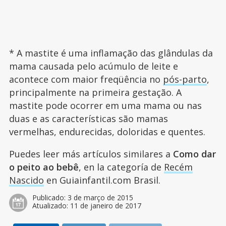
* A mastite é uma inflamação das glândulas da
mama causada pelo acúmulo de leite e
acontece com maior freqüência no
pós-parto
,
principalmente na primeira gestação. A
mastite pode ocorrer em uma mama ou nas
duas e as características são mamas
vermelhas, endurecidas, doloridas e quentes.
Puedes leer más artículos similares a
Como dar
o peito ao bebê
, en la categoría de
Recém
Nascido
en Guiainfantil.com Brasil.
Publicado:
3 de março de 2015
Atualizado:
11 de janeiro de 2017