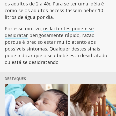
os adultos de 2 a 4%. Para se ter uma idéia é
como se os adultos necessitassem beber 10
litros de água por dia.
Por esse motivo,
os lactentes podem se
desidratar
perigosamente rápido, razão
porque é preciso estar muito atento aos
possíveis sintomas. Qualquer destes sinais
pode indicar que o seu bebê está desidratado
ou está se desidratando:
DESTAQUES