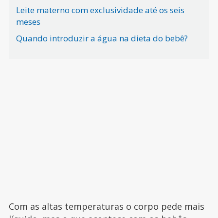
Leite materno com exclusividade até os seis
meses
Quando introduzir a água na dieta do bebê?
Com as altas temperaturas o corpo pede mais