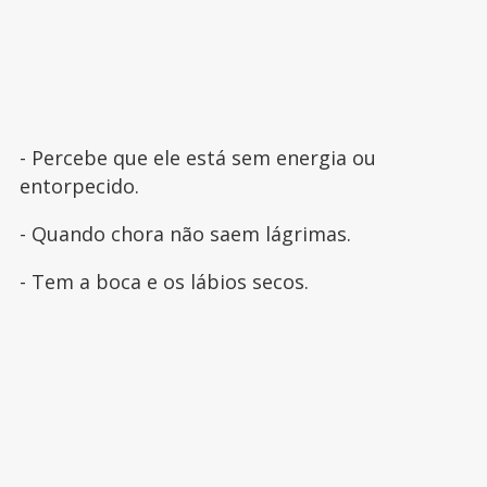
- Percebe que ele está sem energia ou
entorpecido.
- Quando chora não saem lágrimas.
- Tem a boca e os lábios secos.