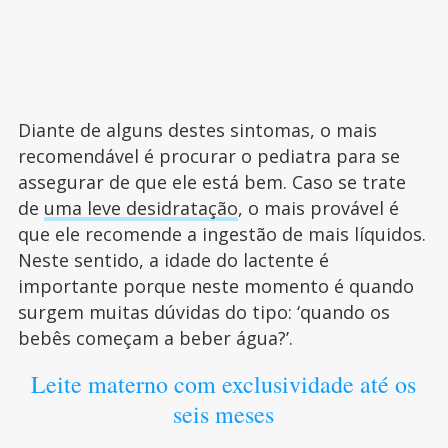
Diante de alguns destes sintomas, o mais
recomendável é procurar o pediatra para se
assegurar de que ele está bem. Caso se trate
de
uma leve desidratação
, o mais provável é
que ele recomende a ingestão de mais líquidos.
Neste sentido, a idade do lactente é
importante porque neste momento é quando
surgem muitas dúvidas do tipo: ‘quando os
bebês começam a beber água?’.
Leite materno com exclusividade até os
seis meses