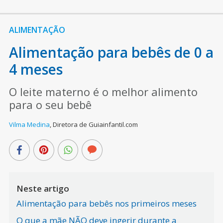
ALIMENTAÇÃO
Alimentação para bebês de 0 a
4 meses
O leite materno é o melhor alimento
para o seu bebê
Vilma Medina
,
Diretora de Guiainfantil.com
Neste artigo
Alimentação para bebês nos primeiros meses
O que a mãe NÃO deve ingerir durante a