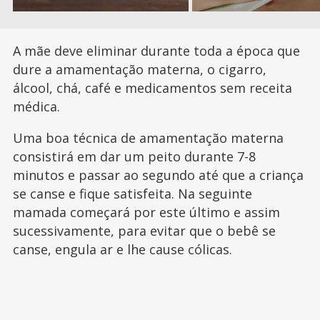
A mãe deve eliminar durante toda a época que
dure a amamentação materna, o cigarro,
álcool, chá, café e medicamentos sem receita
médica.
Uma boa técnica de amamentação materna
consistirá em dar um peito durante 7-8
minutos e passar ao segundo até que a criança
se canse e fique satisfeita. Na seguinte
mamada começará por este último e assim
sucessivamente, para evitar que o bebê se
canse, engula ar e lhe cause cólicas.