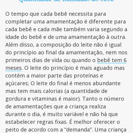
O tempo que cada bebê necessita para
completar uma amamentação é diferente para
cada bebê e cada mãe também varia segundo a
idade do bebê e de uma amamentação à outra.
Além disso, a composição do leite não é igual
do princípio ao final da amamentação, nem nos
primeiros dias de vida ou quando o
bebê tem 6
meses
. O leite do princípio é mais aguado mas
contém a maior parte das proteínas e
açúcares; O leite do final é menos abundante
mas tem mais calorias (a quantidade de
gordura e vitaminas é maior). Tanto o número
de amamentações que a criança realiza
durante o dia, é muito variável e não há que
estabelecer regras fixas. É melhor oferecer o
peito de acordo com a “demanda”. Uma criança