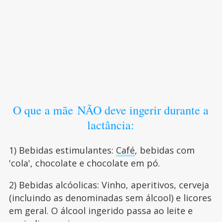
O que a mãe NÃO deve ingerir durante a
lactância:
1) Bebidas estimulantes:
Café
, bebidas com
'cola', chocolate e chocolate em pó.
2) Bebidas alcóolicas: Vinho, aperitivos, cerveja
(incluindo as denominadas sem álcool) e licores
em geral. O álcool ingerido passa ao leite e