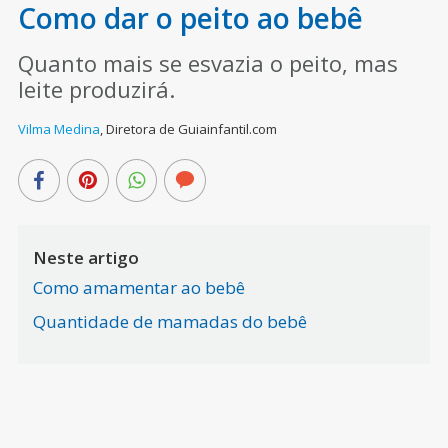
Como dar o peito ao bebê
Quanto mais se esvazia o peito, mas
leite produzirá.
Vilma Medina
,
Diretora de Guiainfantil.com
Neste artigo
Como amamentar ao bebê
Quantidade de mamadas do bebê