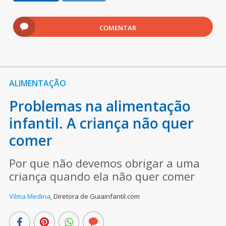
COMENTAR
ALIMENTAÇÃO
Problemas na alimentação
infantil. A criança não quer
comer
Por que não devemos obrigar a uma
criança quando ela não quer comer
Vilma Medina
,
Diretora de Guiainfantil.com