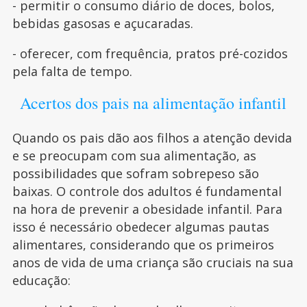
- permitir o consumo diário de doces, bolos,
bebidas gasosas e açucaradas.
- oferecer, com frequência, pratos pré-cozidos
pela falta de tempo.
Acertos dos pais na alimentação infantil
Quando os pais dão aos filhos a atenção devida
e se preocupam com sua alimentação, as
possibilidades que sofram sobrepeso são
baixas. O controle dos adultos é fundamental
na hora de prevenir a obesidade infantil. Para
isso é necessário obedecer algumas pautas
alimentares, considerando que os primeiros
anos de vida de uma criança são cruciais na sua
educação: