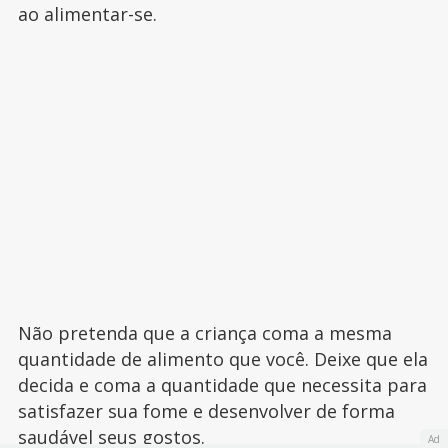
ao alimentar-se.
Não pretenda que a criança coma a mesma
quantidade de alimento que você. Deixe que ela
decida e coma a quantidade que necessita para
satisfazer sua fome e desenvolver de forma
saudável seus gostos.
Ad