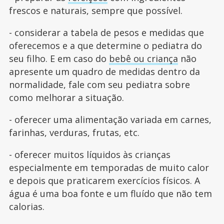
frescos e naturais, sempre que possível.
- considerar a tabela de pesos e medidas que
oferecemos e a que determine o pediatra do
seu filho. E em caso do
bebê ou criança
não
apresente um quadro de medidas dentro da
normalidade, fale com seu pediatra sobre
como melhorar a situação.
- oferecer uma alimentação variada em carnes,
farinhas, verduras, frutas, etc.
- oferecer muitos líquidos às crianças
especialmente em temporadas de muito calor
e depois que praticarem exercícios físicos. A
água é uma boa fonte e um fluído que não tem
calorias.