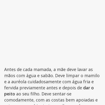
Antes de cada mamada, a mãe deve lavar as
mãos com água e sabão. Deve limpar o mamilo
e a auréola cuidadosamente com água fria e
fervida previamente antes e depois de
dar o
peito
ao seu filho. Deve sentar-se
comodamente, com as costas bem apoiadas e