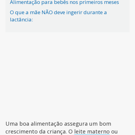
Alimentação para bebês nos primeiros meses
O que a mãe NÃO deve ingerir durante a
lactância:
Uma boa alimentação assegura um bom
crescimento da criança. O
leite materno
ou