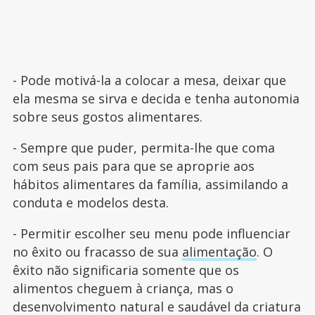
- Pode motivá-la a colocar a mesa, deixar que
ela mesma se sirva e decida e tenha autonomia
sobre seus gostos alimentares.
- Sempre que puder, permita-lhe que coma
com seus pais para que se aproprie aos
hábitos alimentares da família, assimilando a
conduta e modelos desta.
- Permitir escolher seu menu pode influenciar
no êxito ou fracasso de sua
alimentação
. O
êxito não significaria somente que os
alimentos cheguem à criança, mas o
desenvolvimento natural e saudável da criatura