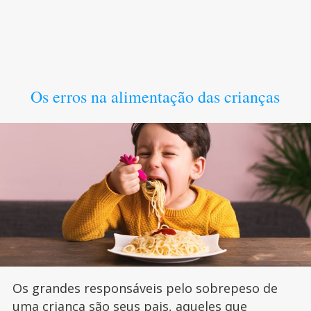
Os erros na alimentação das crianças
Os grandes responsáveis pelo sobrepeso de
uma criança são seus pais, aqueles que