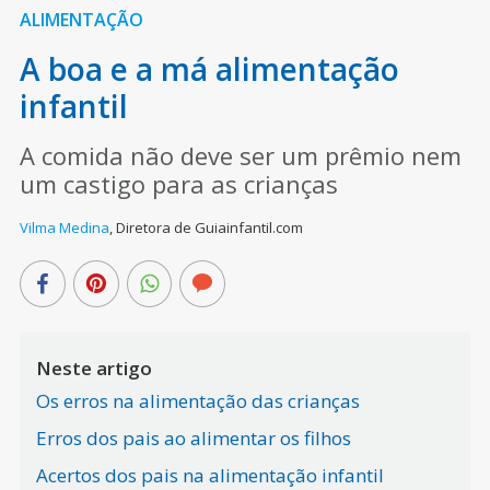
ALIMENTAÇÃO
A boa e a má alimentação
infantil
A comida não deve ser um prêmio nem
um castigo para as crianças
Vilma Medina
,
Diretora de Guiainfantil.com
Neste artigo
Os erros na alimentação das crianças
Erros dos pais ao alimentar os filhos
Acertos dos pais na alimentação infantil