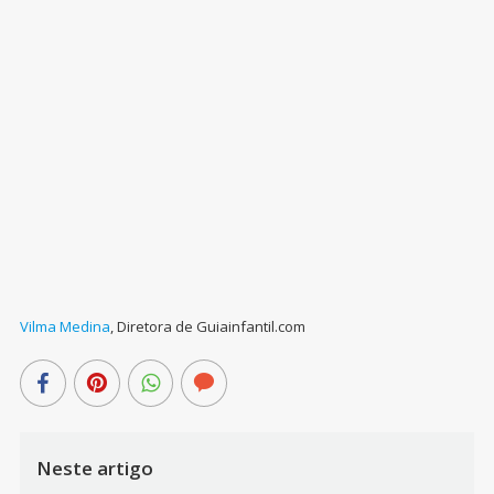
Vilma Medina
,
Diretora de Guiainfantil.com
Neste artigo