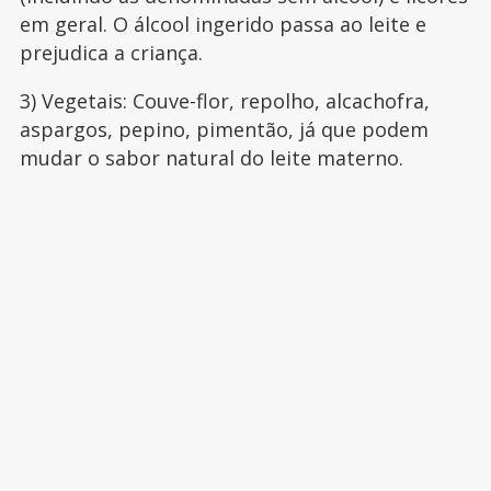
em geral. O álcool ingerido passa ao leite e
prejudica a criança.
3) Vegetais: Couve-flor, repolho, alcachofra,
aspargos, pepino, pimentão, já que podem
mudar o sabor natural do leite materno.