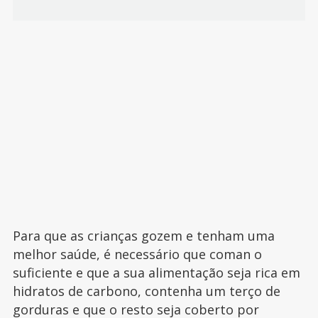
Para que as crianças gozem e tenham uma
melhor saúde, é necessário que coman o
suficiente e que a sua alimentação seja rica em
hidratos de carbono, contenha um terço de
gorduras e que o resto seja coberto por