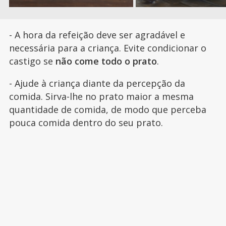
- A hora da refeição deve ser agradável e
necessária para a criança. Evite condicionar o
castigo se
não come todo o prato
.
- Ajude à criança diante da percepção da
comida. Sirva-lhe no prato maior a mesma
quantidade de comida, de modo que perceba
pouca comida dentro do seu prato.