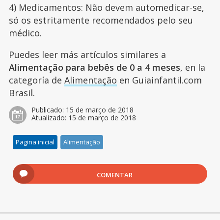
4) Medicamentos: Não devem automedicar-se,
só os estritamente recomendados pelo seu
médico.
Puedes leer más artículos similares a
Alimentação para bebês de 0 a 4 meses
, en la
categoría de
Alimentação
en Guiainfantil.com
Brasil.
Publicado:
15 de março de 2018
Atualizado:
15 de março de 2018
Pagina inicial
Alimentação
COMENTAR