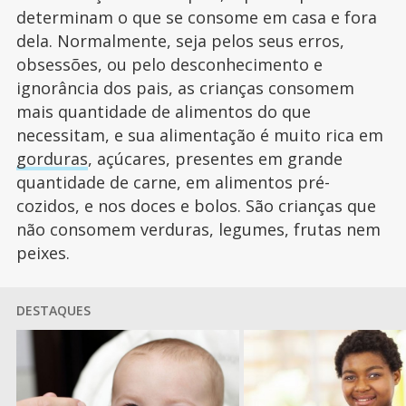
determinam o que se consome em casa e fora
dela. Normalmente, seja pelos seus erros,
obsessões, ou pelo desconhecimento e
ignorância dos pais, as crianças consomem
mais quantidade de alimentos do que
necessitam, e sua alimentação é muito rica em
gorduras
, açúcares, presentes em grande
quantidade de carne, em alimentos pré-
cozidos, e nos doces e bolos. São crianças que
não consomem verduras, legumes, frutas nem
peixes.
DESTAQUES