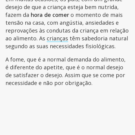
desejo de que a criança esteja bem nutrida,
fazem da
hora de comer
o momento de mais
tensão na casa, com angústia, ansiedades e
reprovações às condutas da criança em relação
ao alimento. As
crianças
têm sabedoria natural
segundo as suas necessidades fisiológicas.
A fome, que é a normal demanda do alimento,
é diferente do apetite, que é o normal desejo
de satisfazer o desejo. Assim que se come por
necessidade e não por obrigação.