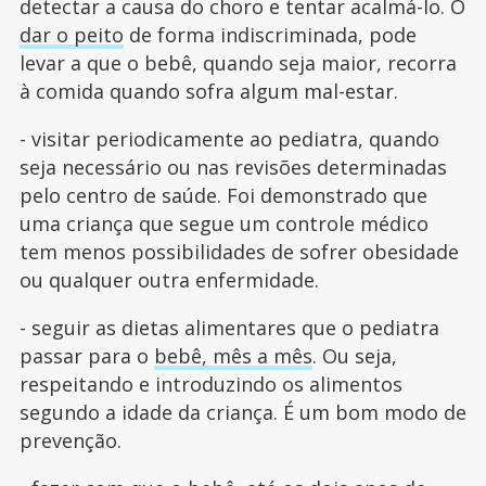
detectar a causa do choro e tentar acalmá-lo. O
dar o peito
de forma indiscriminada, pode
levar a que o bebê, quando seja maior, recorra
à comida quando sofra algum mal-estar.
- visitar periodicamente ao pediatra, quando
seja necessário ou nas revisões determinadas
pelo centro de saúde. Foi demonstrado que
uma criança que segue um controle médico
tem menos possibilidades de sofrer obesidade
ou qualquer outra enfermidade.
- seguir as dietas alimentares que o pediatra
passar para o
bebê, mês a mês
. Ou seja,
respeitando e introduzindo os alimentos
segundo a idade da criança. É um bom modo de
prevenção.