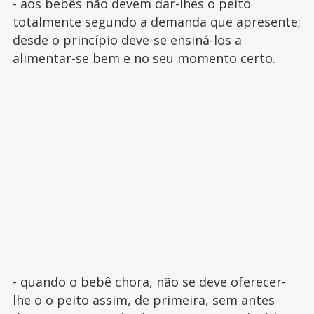
- aos bebês não devem dar-lhes o peito
totalmente segundo a demanda que apresente;
desde o princípio deve-se ensiná-los a
alimentar-se bem e no seu momento certo.
- quando o bebê chora, não se deve oferecer-
lhe o o peito assim, de primeira, sem antes