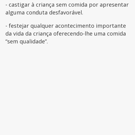
- castigar à criança sem comida por apresentar
alguma conduta desfavorável.
- festejar qualquer acontecimento importante
da vida da criança oferecendo-lhe uma comida
“sem qualidade”.