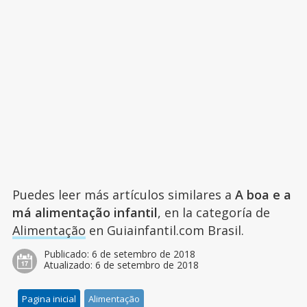
Puedes leer más artículos similares a
A boa e a
má alimentação infantil
, en la categoría de
Alimentação
en Guiainfantil.com Brasil.
Publicado:
6 de setembro de 2018
Atualizado:
6 de setembro de 2018
Pagina inicial
Alimentação