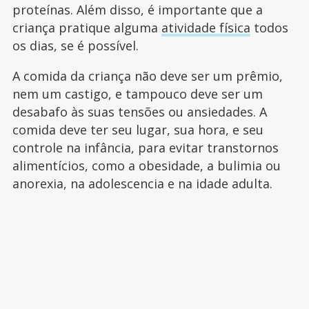
proteínas. Além disso, é importante que a
criança pratique alguma
atividade física
todos
os dias, se é possível.
A comida da criança não deve ser um prêmio,
nem um castigo, e tampouco deve ser um
desabafo às suas tensões ou ansiedades. A
comida deve ter seu lugar, sua hora, e seu
controle na infância, para evitar transtornos
alimentícios, como a obesidade, a bulimia ou
anorexia, na adolescencia e na idade adulta.