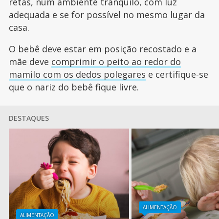
retas, num ambiente tranquilo, com luz
adequada e se for possível no mesmo lugar da
casa.
O bebê deve estar em posição recostado e a
mãe deve
comprimir o peito ao redor do
mamilo com os dedos polegares
e certifique-se
que o nariz do bebê fique livre.
DESTAQUES
ALIMENTAÇÃO
ALIMENTAÇÃO