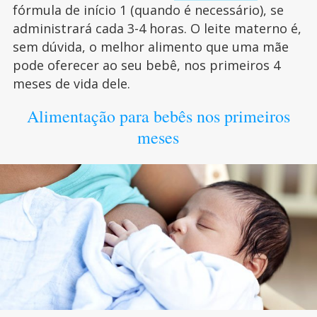
fórmula de início 1 (quando é necessário), se
administrará cada 3-4 horas. O leite materno é,
sem dúvida, o melhor alimento que uma mãe
pode oferecer ao seu bebê, nos primeiros 4
meses de vida dele.
Alimentação para bebês nos primeiros
meses