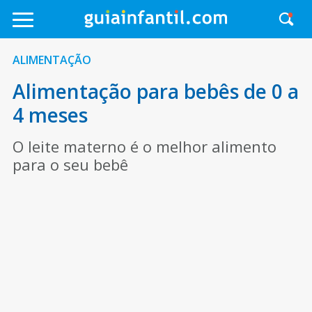
ALIMENTAÇÃO
Alimentação para bebês de 0 a
4 meses
O leite materno é o melhor alimento
para o seu bebê