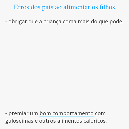
Erros dos pais ao alimentar os filhos
- obrigar que a criança coma mais do que pode.
- premiar um
bom comportamento
com
guloseimas e outros alimentos calóricos.