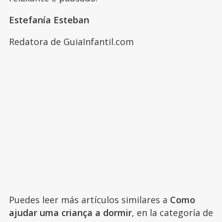
Estefanía Esteban
Redatora de GuiaInfantil.com
Puedes leer más artículos similares a
Como
ajudar uma criança a dormir
, en la categoría de