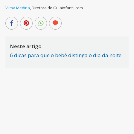
Vilma Medina
,
Diretora de Guiainfantil.com
Neste artigo
6 dicas para que o bebê distinga o dia da noite