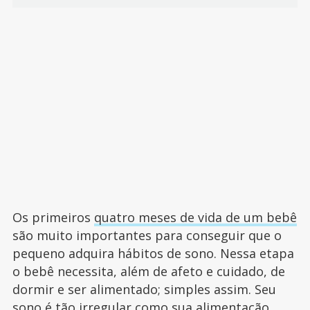
Os primeiros
quatro meses de vida de um bebê
são muito importantes para conseguir que o
pequeno adquira hábitos de sono. Nessa etapa
o bebê necessita, além de afeto e cuidado, de
dormir e ser alimentado; simples assim. Seu
sono é tão irregular como sua alimentação,