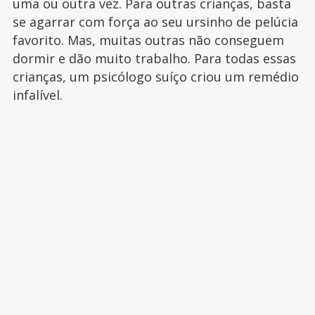
uma ou outra vez. Para outras crianças, basta
se agarrar com força ao seu ursinho de pelúcia
favorito. Mas, muitas outras não conseguem
dormir e dão muito trabalho. Para todas essas
crianças, um psicólogo suíço criou um remédio
infalível.