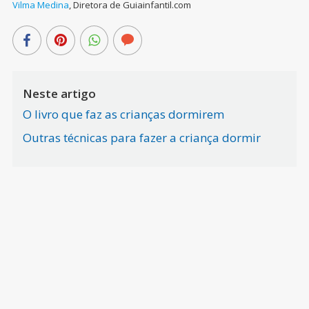
Vilma Medina
,
Diretora de Guiainfantil.com
Neste artigo
O livro que faz as crianças dormirem
Outras técnicas para fazer a criança dormir