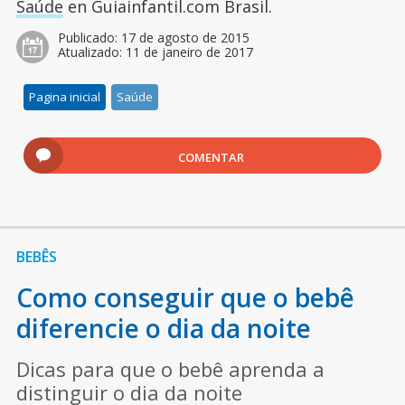
Saúde
en Guiainfantil.com Brasil.
Publicado:
17 de agosto de 2015
Atualizado:
11 de janeiro de 2017
Pagina inicial
Saúde
COMENTAR
BEBÊS
Como conseguir que o bebê
diferencie o dia da noite
Dicas para que o bebê aprenda a
distinguir o dia da noite