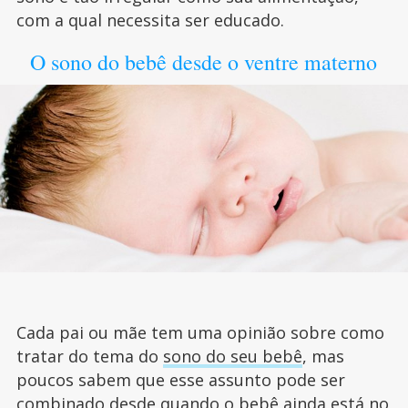
com a qual necessita ser educado.
O sono do bebê desde o ventre materno
Cada pai ou mãe tem uma opinião sobre como
tratar do tema do
sono do seu bebê
, mas
poucos sabem que esse assunto pode ser
combinado desde quando o bebê ainda está no