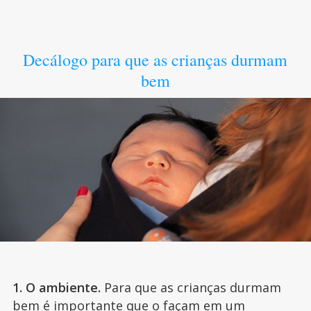
Decálogo para que as crianças durmam
bem
1. O ambiente.
Para que as crianças durmam
bem é importante que o façam em um