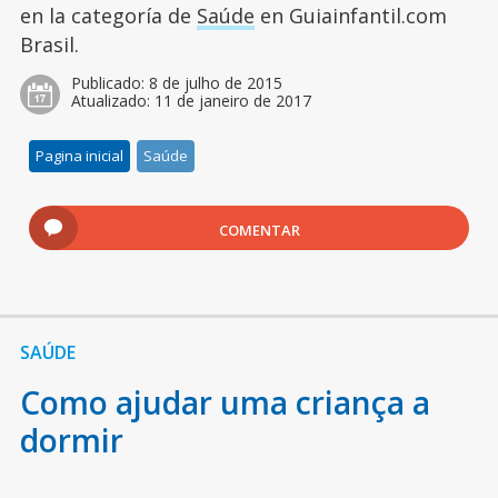
en la categoría de
Saúde
en Guiainfantil.com
Brasil.
Publicado:
8 de julho de 2015
Atualizado:
11 de janeiro de 2017
Pagina inicial
Saúde
COMENTAR
SAÚDE
Como ajudar uma criança a
dormir