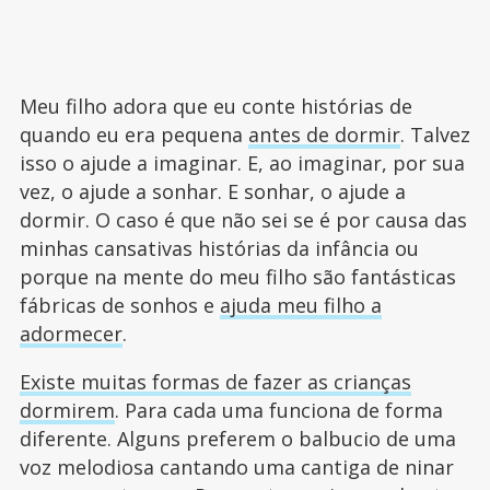
Meu filho adora que eu conte histórias de
quando eu era pequena
antes de dormir
. Talvez
isso o ajude a imaginar. E, ao imaginar, por sua
vez, o ajude a sonhar. E sonhar, o ajude a
dormir. O caso é que não sei se é por causa das
minhas cansativas histórias da infância ou
porque na mente do meu filho são fantásticas
fábricas de sonhos e
ajuda meu filho a
adormecer
.
Existe muitas formas de fazer as crianças
dormirem
. Para cada uma funciona de forma
diferente. Alguns preferem o balbucio de uma
voz melodiosa cantando uma cantiga de ninar