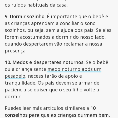
os ruídos habituais da casa.
9. Dormir sozinho.
É importante que o bebê e
as crianças aprendam a conciliar o sono
sozinhos, ou seja, sem a ajuda dos pais. Se eles
forem acostumados a dormir do nosso lado,
quando despertarem vão reclamar a nossa
presença.
10. Medos e despertares noturnos.
Se o bebê
ou a criança sente
medo noturno após um
pesadelo
, necessitarão de apoio e
tranquilidade. Os pais devem se armar de
paciência se quiser que o seu filho volte a
dormir.
Puedes leer más artículos similares a
10
conselhos para que as crianças durmam bem
,