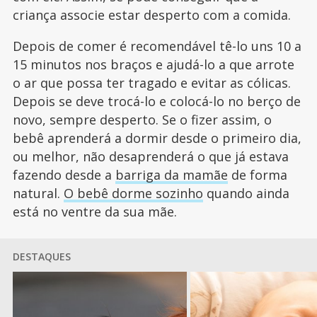
criança associe estar desperto com a comida.
Depois de comer é recomendável tê-lo uns 10 a
15 minutos nos braços e ajudá-lo a que arrote
o ar que possa ter tragado e evitar as cólicas.
Depois se deve trocá-lo e colocá-lo no berço de
novo, sempre desperto. Se o fizer assim, o
bebê aprenderá a dormir desde o primeiro dia,
ou melhor, não desaprenderá o que já estava
fazendo desde a
barriga da mamãe
de forma
natural.
O bebê dorme sozinho
quando ainda
está no ventre da sua mãe.
DESTAQUES