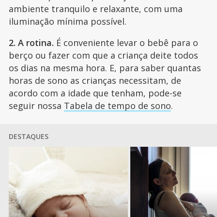
ambiente tranquilo e relaxante, com uma
iluminação mínima possível.
2. A rotina.
É conveniente levar o bebê para o
berço ou fazer com que a criança deite todos
os dias na mesma hora. E, para saber quantas
horas de sono as crianças necessitam, de
acordo com a idade que tenham, pode-se
seguir nossa
Tabela de tempo de sono
.
DESTAQUES