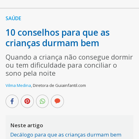
SAÚDE
10 conselhos para que as
crianças durmam bem
Quando a criança não consegue dormir
ou tem dificuldade para conciliar o
sono pela noite
Vilma Medina
,
Diretora de Guiainfantil.com
Neste artigo
Decálogo para que as crianças durmam bem