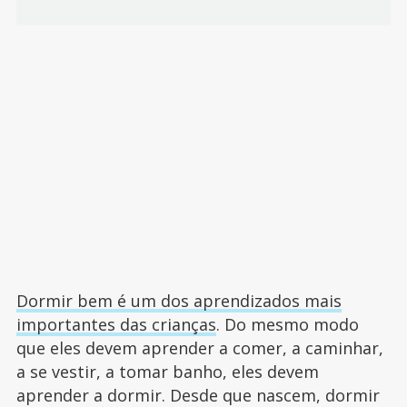
Dormir bem é um dos aprendizados mais
importantes das crianças
. Do mesmo modo
que eles devem aprender a comer, a caminhar,
a se vestir, a tomar banho, eles devem
aprender a dormir. Desde que nascem, dormir