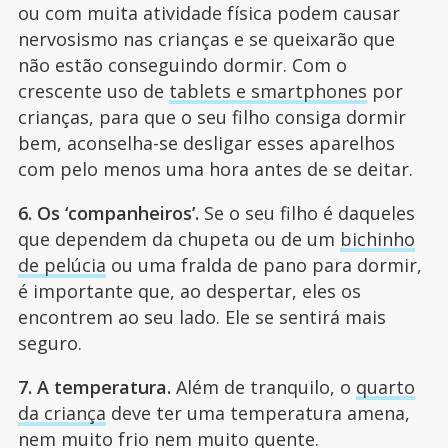
ou com muita atividade física podem causar
nervosismo nas crianças e se queixarão que
não estão conseguindo dormir. Com o
crescente uso de
tablets e smartphones
por
crianças, para que o seu filho consiga dormir
bem, aconselha-se desligar esses aparelhos
com pelo menos uma hora antes de se deitar.
6. Os ‘companheiros’.
Se o seu filho é daqueles
que dependem da chupeta ou de um
bichinho
de pelúcia
ou uma fralda de pano para dormir,
é importante que, ao despertar, eles os
encontrem ao seu lado. Ele se sentirá mais
seguro.
7. A temperatura.
Além de tranquilo, o
quarto
da criança
deve ter uma temperatura amena,
nem muito frio nem muito quente.