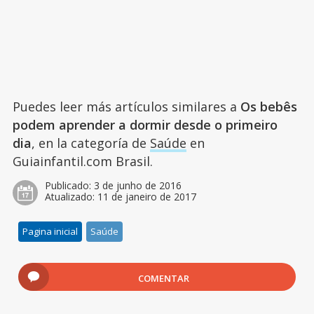
Puedes leer más artículos similares a
Os bebês
podem aprender a dormir desde o primeiro
dia
, en la categoría de
Saúde
en
Guiainfantil.com Brasil.
Publicado:
3 de junho de 2016
Atualizado:
11 de janeiro de 2017
Pagina inicial
Saúde
COMENTAR