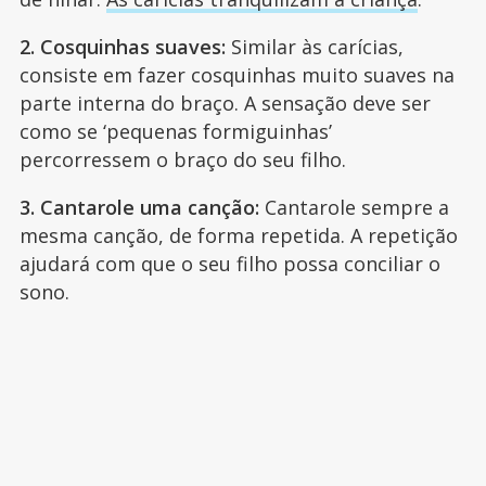
2. Cosquinhas suaves:
Similar às carícias,
consiste em fazer cosquinhas muito suaves na
parte interna do braço. A sensação deve ser
como se ‘pequenas formiguinhas’
percorressem o braço do seu filho.
3. Cantarole uma canção:
Cantarole sempre a
mesma canção, de forma repetida. A repetição
ajudará com que o seu filho possa conciliar o
sono.