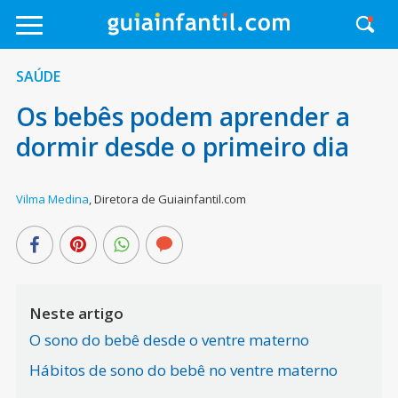
SAÚDE
Os bebês podem aprender a
dormir desde o primeiro dia
Vilma Medina
,
Diretora de Guiainfantil.com
Neste artigo
O sono do bebê desde o ventre materno
Hábitos de sono do bebê no ventre materno