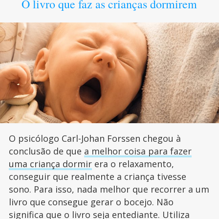
O livro que faz as crianças dormirem
O psicólogo Carl-Johan Forssen chegou à
conclusão de que
a melhor coisa para fazer
uma criança dormir
era o relaxamento,
conseguir que realmente a criança tivesse
sono. Para isso, nada melhor que recorrer a um
livro que consegue gerar o bocejo. Não
significa que o livro seja entediante. Utiliza