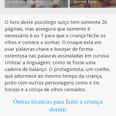
bebê deve dormir
dormir bem
O livro deste psicólogo suíço tem somente 26
páginas, mas assegura que somente é
necessário 6 ou 7 para que a criança feche os
olhos e comece a sonhar. O truque está em
usar palavras-chave e bocejar de forma
ostentosa nas palavras assinaladas em cursiva.
Utilizar a linguagem, como se fosse uma
cadeira de balanço. O protagonista, um coelho,
que adormece ao mesmo tempo da criança,
junto com outros personagens como o tio
bocejo e a coruja de olhos cansados.
Outras técnicas para fazer a criança
dormir