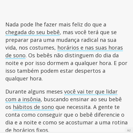
Nada pode lhe fazer mais feliz do que a
chegada do seu bebê
, mas você terá que se
preparar para uma mudança radical na sua
vida, nos costumes,
horários e nas suas horas
de sono
. Os bebês não distinguem do dia da
noite e por isso dormem a qualquer hora. E por
isso também podem estar despertos a
qualquer hora.
Durante alguns meses
você vai ter que lidar
com a insônia
, buscando ensinar ao seu bebê
os
hábitos de sono
que necessita. A gente te
conta como conseguir que o bebê diferencie o
dia e a noite e como se acostumar a uma rotina
de horários fixos.
Ad