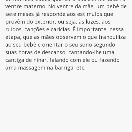
ventre materno. No ventre da mãe, um bebê de
sete meses já responde aos estímulos que
provêm do exterior, ou seja, às luzes, aos
ruídos, canções e carícias. É importante, nessa
etapa, que as mães observem o que tranquiliza
ao seu bebê e orientar o seu sono segundo
suas horas de descanso, cantando-lhe uma
cantiga de ninar, falando com ele ou fazendo
uma massagem na barriga, etc.