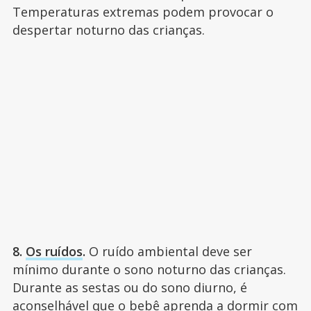
Temperaturas extremas podem provocar o
despertar noturno das crianças.
8.
Os ruídos
.
O ruído ambiental deve ser
mínimo durante o sono noturno das crianças.
Durante as sestas ou do sono diurno, é
aconselhável que o bebê aprenda a dormir com