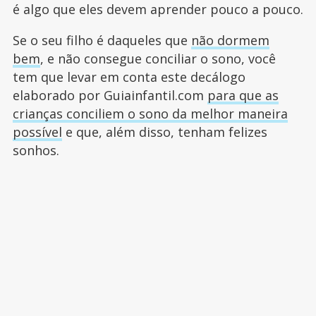
é algo que eles devem aprender pouco a pouco.
Se o seu filho é daqueles que
não dormem
bem
, e não consegue conciliar o sono, você
tem que levar em conta este decálogo
elaborado por Guiainfantil.com
para que as
crianças conciliem o sono da melhor maneira
possível
e que, além disso, tenham felizes
sonhos.