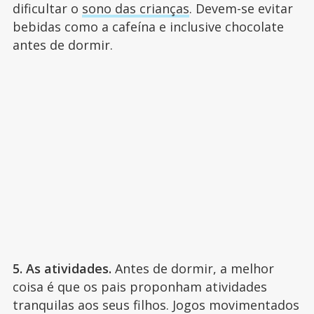
dificultar o
sono das crianças
. Devem-se evitar
bebidas como a cafeína e inclusive chocolate
antes de dormir.
5. As atividades.
Antes de dormir, a melhor
coisa é que os pais proponham atividades
tranquilas aos seus filhos. Jogos movimentados