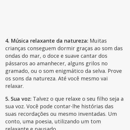
4. Música relaxante da natureza:
Muitas
crianças conseguem dormir graças ao som das
ondas do mar, o doce e suave cantar dos
pássaros ao amanhecer, alguns grilos no
gramado, ou o som enigmático da selva. Prove
os sons da natureza. Até você mesmo vai
relaxar.
5. Sua voz:
Talvez o que relaxe o seu filho seja a
sua voz. Você pode contar-lhe histórias das
suas recordações ou mesmo inventadas. Um
conto, uma poesia, utilizando um tom
relaxante e pausado.