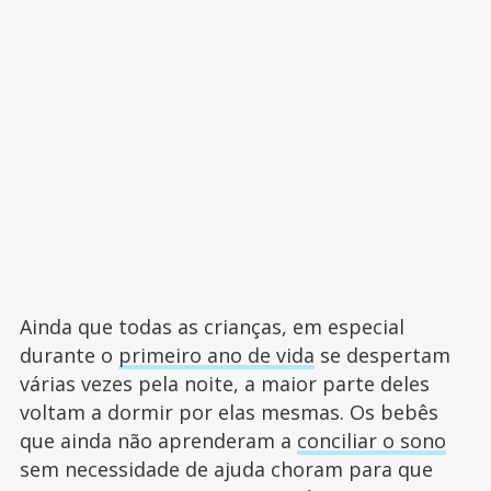
Ainda que todas as crianças, em especial
durante o
primeiro ano de vida
se despertam
várias vezes pela noite, a maior parte deles
voltam a dormir por elas mesmas. Os bebês
que ainda não aprenderam a
conciliar o sono
sem necessidade de ajuda choram para que