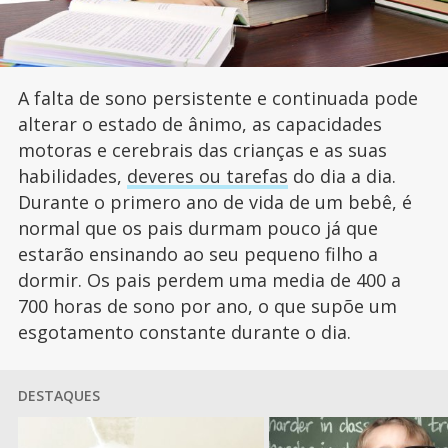
A falta de sono persistente e continuada pode
alterar o estado de ânimo, as capacidades
motoras e cerebrais das crianças e as suas
habilidades,
deveres ou tarefas
do dia a dia.
Durante o primero ano de vida de um bebê, é
normal que os pais durmam pouco já que
estarão ensinando ao seu pequeno filho a
dormir. Os pais perdem uma media de 400 a
700 horas de sono por ano, o que supõe um
esgotamento constante durante o dia.
DESTAQUES