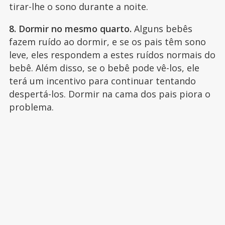
tirar-lhe o sono durante a noite.
8. Dormir no mesmo quarto.
Alguns bebês
fazem ruído ao dormir, e se os pais têm sono
leve, eles respondem a estes ruídos normais do
bebê. Além disso, se o bebê pode vê-los, ele
terá um incentivo para continuar tentando
despertá-los. Dormir na cama dos pais piora o
problema.