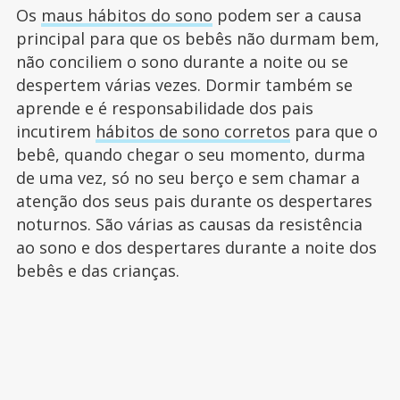
Os
maus hábitos do sono
podem ser a causa
principal para que os bebês não durmam bem,
não conciliem o sono durante a noite ou se
despertem várias vezes. Dormir também se
aprende e é responsabilidade dos pais
incutirem
hábitos de sono corretos
para que o
bebê, quando chegar o seu momento, durma
de uma vez, só no seu berço e sem chamar a
atenção dos seus pais durante os despertares
noturnos. São várias as causas da resistência
ao sono e dos despertares durante a noite dos
bebês e das crianças.