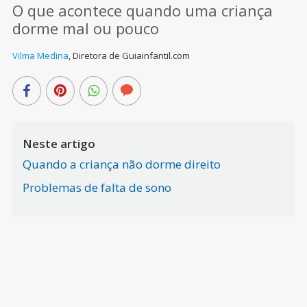
O que acontece quando uma criança
dorme mal ou pouco
Vilma Medina
,
Diretora de Guiainfantil.com
Neste artigo
Quando a criança não dorme direito
Problemas de falta de sono