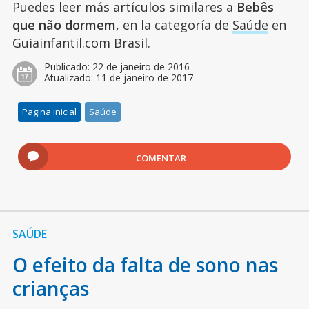
Puedes leer más artículos similares a
Bebês
que não dormem
, en la categoría de
Saúde
en
Guiainfantil.com Brasil.
Publicado:
22 de janeiro de 2016
Atualizado:
11 de janeiro de 2017
Pagina inicial
Saúde
COMENTAR
SAÚDE
O efeito da falta de sono nas
crianças