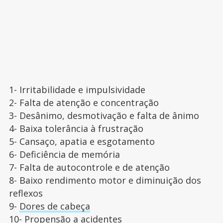
1- Irritabilidade e impulsividade
2- Falta de atenção e concentração
3- Desânimo, desmotivação e falta de ânimo
4- Baixa tolerância à frustração
5- Cansaço, apatia e esgotamento
6- Deficiência de memória
7- Falta de autocontrole e de atenção
8- Baixo rendimento motor e diminuição dos
reflexos
9-
Dores de cabeça
10- Propensão a acidentes