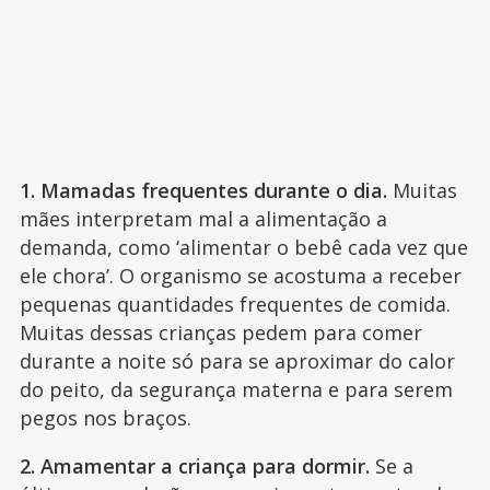
1. Mamadas frequentes durante o dia.
Muitas
mães interpretam mal a alimentação a
demanda, como ‘alimentar o bebê cada vez que
ele chora’. O organismo se acostuma a receber
pequenas quantidades frequentes de comida.
Muitas dessas crianças pedem para comer
durante a noite só para se aproximar do calor
do peito, da segurança materna e para serem
pegos nos braços.
2. Amamentar a criança para dormir.
Se a