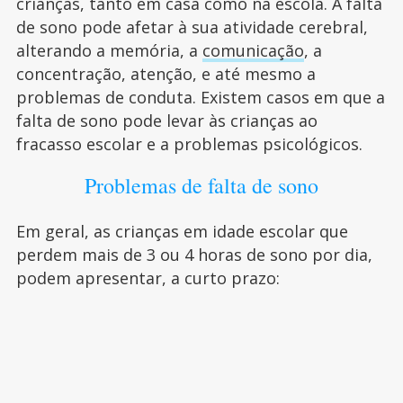
crianças, tanto em casa como na escola. A falta
de sono pode afetar à sua atividade cerebral,
alterando a memória, a
comunicação
, a
concentração, atenção, e até mesmo a
problemas de conduta. Existem casos em que a
falta de sono pode levar às crianças ao
fracasso escolar e a problemas psicológicos.
Problemas de falta de sono
Em geral, as crianças em idade escolar que
perdem mais de 3 ou 4 horas de sono por dia,
podem apresentar, a curto prazo: