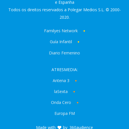
e Espanha
Todos os direitos reservados a Polegar Medios S.L. © 2000-
2020.
Familyes Network
Guía Infantil
Diario Femenino
ATRESMEDIA:
Antena 3
laSexta
Onda Cero
Europa FM
Made with
by
360audience