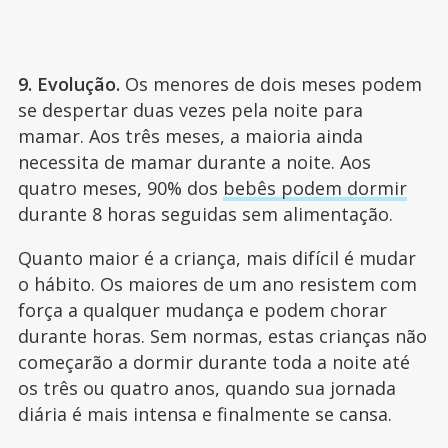
9. Evolução.
Os menores de dois meses podem
se despertar duas vezes pela noite para
mamar. Aos três meses, a maioria ainda
necessita de mamar durante a noite. Aos
quatro meses, 90% dos
bebês podem dormir
durante 8 horas seguidas sem alimentação.
Quanto maior é a criança, mais difícil é mudar
o hábito. Os maiores de um ano resistem com
força a qualquer mudança e podem chorar
durante horas. Sem normas, estas crianças não
começarão a dormir durante toda a noite até
os três ou quatro anos, quando sua jornada
diária é mais intensa e finalmente se cansa.