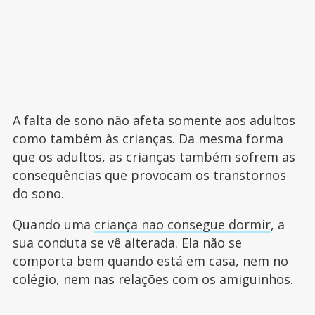
A falta de sono não afeta somente aos adultos
como também às crianças. Da mesma forma
que os adultos, as crianças também sofrem as
consequências que provocam os transtornos
do sono.
Quando uma
criança nao consegue dormir
, a
sua conduta se vê alterada. Ela não se
comporta bem quando está em casa, nem no
colégio, nem nas relações com os amiguinhos.