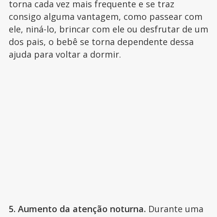
torna cada vez mais frequente e se traz
consigo alguma vantagem, como passear com
ele, niná-lo, brincar com ele ou desfrutar de um
dos pais, o bebê se torna dependente dessa
ajuda para voltar a dormir.
5. Aumento da atenção noturna.
Durante uma