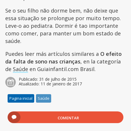
Se o seu filho não dorme bem, não deixe que
essa situação se prolongue por muito tempo.
Leve-o ao pediatra. Dormir é tao importante
como comer, para manter um bom estado de
saúde.
Puedes leer más artículos similares a
O efeito
da falta de sono nas crianças
, en la categoría
de
Saúde
en Guiainfantil.com Brasil.
Publicado:
31 de julho de 2015
Atualizado:
11 de janeiro de 2017
Pagina inicial
Saúde
COMENTAR