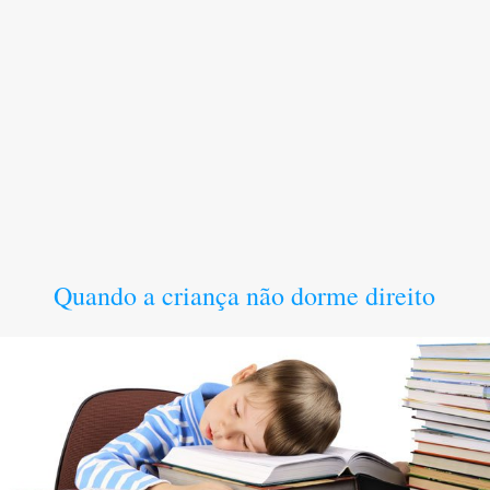
Quando a criança não dorme direito