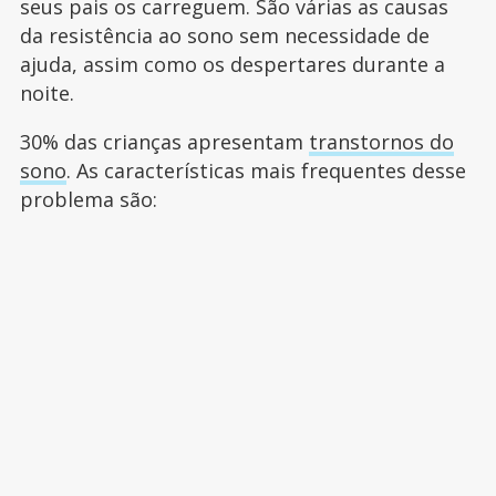
seus pais os carreguem. São várias as causas
da resistência ao sono sem necessidade de
ajuda, assim como os despertares durante a
noite.
30% das crianças apresentam
transtornos do
sono
. As características mais frequentes desse
problema são: