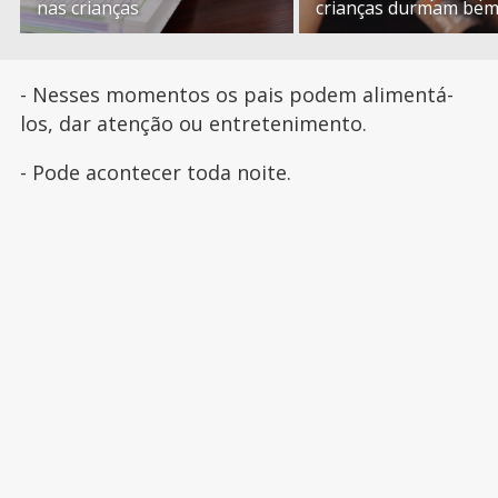
nas crianças
crianças durmam be
- Nesses momentos os pais podem alimentá-
los, dar atenção ou entretenimento.
- Pode acontecer toda noite.