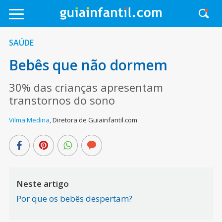
SAÚDE
Bebês que não dormem
30% das crianças apresentam
transtornos do sono
Vilma Medina
,
Diretora de Guiainfantil.com
Neste artigo
Por que os bebês despertam?