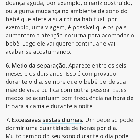
doença aguda, por exemplo, o nariz obstruído,
ou alguma mudança no ambiente de sono do
bebê que afete a sua rotina habitual, por
exemplo, uma viagem, é possível que os pais
aumentem a atenção noturna para acomodar o
bebê. Logo ele vai querer continuar e vai
acabar se acostumando.
6. Medo da separação.
Aparece entre os seis
meses e os dois anos. Isso é comprovado
durante o dia, sempre que o bebê perde sua
mãe de vista ou fica com outra pessoa. Estes
medos se acentuam com frequência na hora de
ir para a cama e durante a noite.
7. Excessivas
sestas diurnas
.
Um bebê só pode
dormir uma quantidade de horas por dia.
Muito tempo do seu sono durante o dia pode