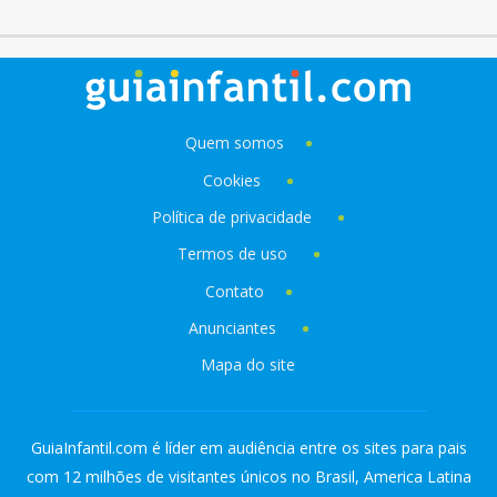
Quem somos
Cookies
Política de privacidade
Termos de uso
Contato
Anunciantes
Mapa do site
GuiaInfantil.com é líder em audiência entre os sites para pais
com 12 milhões de visitantes únicos no Brasil, America Latina