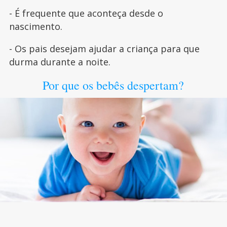
- É frequente que aconteça desde o
nascimento.
- Os pais desejam ajudar a criança para que
durma durante a noite.
Por que os bebês despertam?