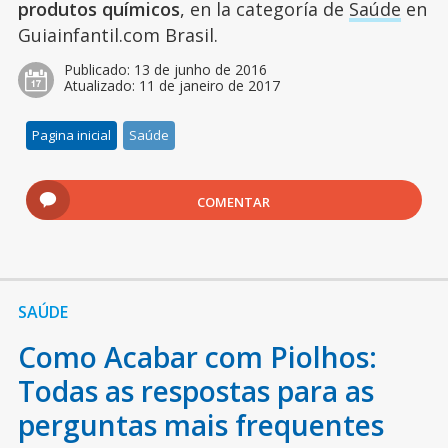
produtos químicos
, en la categoría de
Saúde
en
Guiainfantil.com Brasil.
Publicado:
13 de junho de 2016
Atualizado:
11 de janeiro de 2017
Pagina inicial
Saúde
COMENTAR
SAÚDE
Como Acabar com Piolhos:
Todas as respostas para as
perguntas mais frequentes