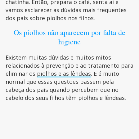
chatinha. Então, prepara o café, senta aí e
vamos esclarecer as dúvidas mais frequentes
dos pais sobre piolhos nos filhos.
Os piolhos não aparecem por falta de
higiene
Existem muitas dúvidas e muitos mitos
relacionados à prevenção e ao tratamento para
eliminar os
piolhos e as lêndeas
. E é muito
normal que essas questões passem pela
cabeça dos pais quando percebem que no
cabelo dos seus filhos têm piolhos e lêndeas.