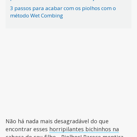
3 passos para acabar com os piolhos com o
método Wet Combing
Não há nada mais desagradável do que
encontrar esses
horripilantes bichinhos na