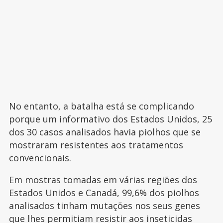
No entanto, a batalha está se complicando
porque um informativo dos Estados Unidos, 25
dos 30 casos analisados havia piolhos que se
mostraram resistentes aos tratamentos
convencionais.
Em mostras tomadas em várias regiões dos
Estados Unidos e Canadá, 99,6% dos piolhos
analisados tinham mutações nos seus genes
que lhes permitiam resistir aos inseticidas