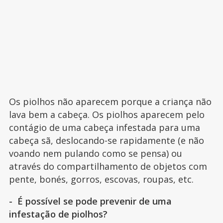
Os piolhos não aparecem porque a criança não
lava bem a cabeça. Os piolhos aparecem pelo
contágio de uma cabeça infestada para uma
cabeça sã, deslocando-se rapidamente (e não
voando nem pulando como se pensa) ou
através do compartilhamento de objetos com
pente, bonés, gorros, escovas, roupas, etc.
- É possível se pode prevenir de uma
infestação de piolhos?