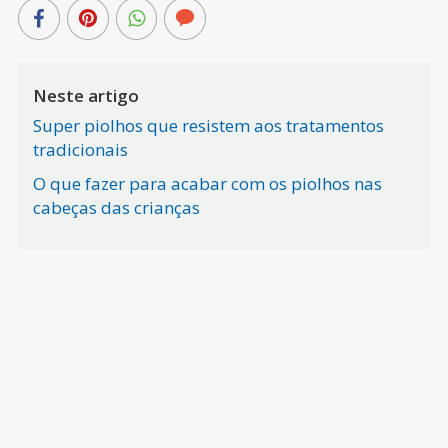
Neste artigo
Super piolhos que resistem aos tratamentos
tradicionais
O que fazer para acabar com os piolhos nas
cabeças das crianças