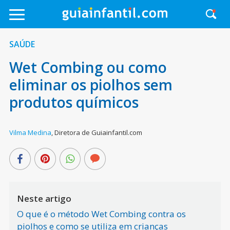
SAÚDE
Wet Combing ou como
eliminar os piolhos sem
produtos químicos
Vilma Medina
,
Diretora de Guiainfantil.com
Neste artigo
O que é o método Wet Combing contra os
piolhos e como se utiliza em crianças