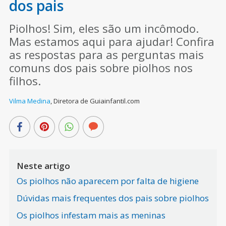
dos pais
Piolhos! Sim, eles são um incômodo.
Mas estamos aqui para ajudar! Confira
as respostas para as perguntas mais
comuns dos pais sobre piolhos nos
filhos.
Vilma Medina
,
Diretora de Guiainfantil.com
Neste artigo
Os piolhos não aparecem por falta de higiene
Dúvidas mais frequentes dos pais sobre piolhos
Os piolhos infestam mais as meninas