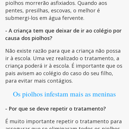
piolhos morrerão asfixiados. Quando aos
pentes, presilhas, escovas, o melhor é
submergi-los em água fervente.
- A criança tem que deixar de ir ao colégio por
causa dos piolhos?
Não existe razão para que a criança não possa
ir à escola. Uma vez realizado o tratamento, a
criança poderá ir à escola. É importante que os
pais avisem ao colégio do caso do seu filho,
para evitar mais contágios.
Os piolhos infestam mais as meninas
- Por que se deve repetir o tratamento?
É muito importante repetir o tratamento para
assegurar que se eliminaram todos os piolhos