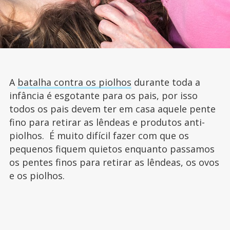
A
batalha contra os piolhos
durante toda a
infância é esgotante para os pais, por isso
todos os pais devem ter em casa aquele pente
fino para retirar as lêndeas e produtos anti-
piolhos. É muito difícil fazer com que os
pequenos fiquem quietos enquanto passamos
os pentes finos para retirar as lêndeas, os ovos
e os piolhos.