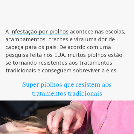
A
infestação por piolhos
acontece nas escolas,
acampamentos, creches e vira uma dor de
cabeça para os pais. De acordo com uma
pesquisa feita nos EUA, muitos piolhos estão
se tornando resistentes aos tratamentos
tradicionais e conseguem sobreviver a eles.
Super piolhos que resistem aos
tratamentos tradicionais