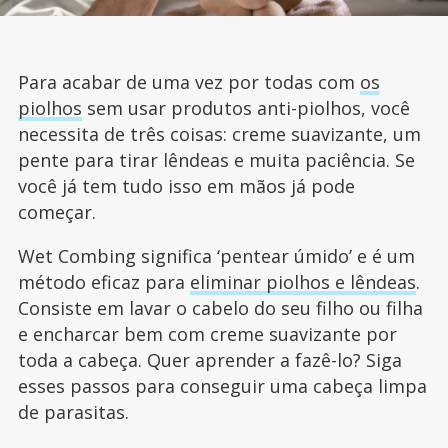
Para acabar de uma vez por todas com
os
piolhos
sem usar produtos anti-piolhos, você
necessita de três coisas: creme suavizante, um
pente para tirar lêndeas e muita paciência. Se
você já tem tudo isso em mãos já pode
começar.
Wet Combing significa ‘pentear úmido’ e é um
método eficaz para
eliminar piolhos e lêndeas
.
Consiste em lavar o cabelo do seu filho ou filha
e encharcar bem com creme suavizante por
toda a cabeça. Quer aprender a fazê-lo? Siga
esses passos para conseguir uma cabeça limpa
de parasitas.