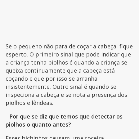
Se o pequeno não para de coçar a cabeça, fique
esperto. O primeiro sinal que pode indicar que
a criança tenha piolhos é quando a criança se
queixa continuamente que a cabeça está
coçando e que por isso se arranha
insistentemente. Outro sinal é quando se
inspeciona a cabeça e se nota a presença dos
piolhos e lêndeas.
- Por que se diz que temos que detectar os
piolhos o quanto antes?
Esses bichinhos causam uma coceira