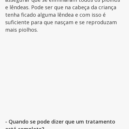
e lêndeas. Pode ser que na cabeça da criança
tenha ficado alguma lêndea e com isso é
suficiente para que nasçam e se reproduzam
mais piolhos.
- Quando se pode dizer que um tratamento
está completo?