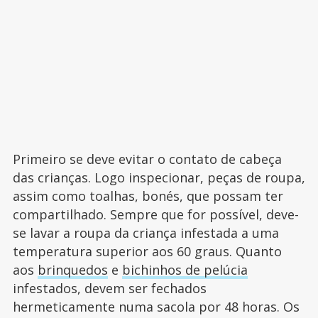
Primeiro se deve evitar o contato de cabeça
das crianças. Logo inspecionar, peças de roupa,
assim como toalhas, bonés, que possam ter
compartilhado. Sempre que for possível, deve-
se lavar a roupa da criança infestada a uma
temperatura superior aos 60 graus. Quanto
aos
brinquedos
e
bichinhos de pelúcia
infestados, devem ser fechados
hermeticamente numa sacola por 48 horas. Os