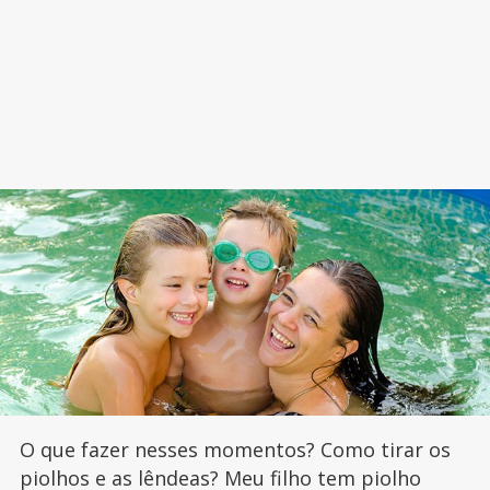
O que fazer nesses momentos? Como tirar os
piolhos e as lêndeas? Meu filho tem piolho