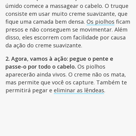
úmido comece a massagear o cabelo. O truque
consiste em usar muito creme suavizante, que
fique uma camada bem densa.
Os piolhos
ficam
presos e não conseguem se movimentar. Além
disso, eles escorrem com facilidade por causa
da ação do creme suavizante.
2. Agora, vamos à ação: pegue o pente e
passe-o por todo o cabelo.
Os piolhos
aparecerão ainda vivos. O creme não os mata,
mas permite que você os capture. Também te
permitirá pegar e
eliminar as lêndeas
.