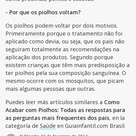
- Por que os piolhos voltam?
Os piolhos podem voltar por dois motivos.
Primeiramente porque o tratamento não foi
aplicado como devia, ou seja, que os pais não
seguiram totalmente as recomendações na
aplicação dos produtos. Segundo porque
existem crianças que têm mais predisposição a
ter piolhos pela sua composição sanguínea. O
mesmo ocorre com os mosquitos, que picam
mais algumas pessoas que outras.
Puedes leer más artículos similares a
Como
Acabar com Piolhos: Todas as respostas para
as perguntas mais frequentes dos pais
, en la
categoría de
Saúde
en Guiainfantil.com Brasil.