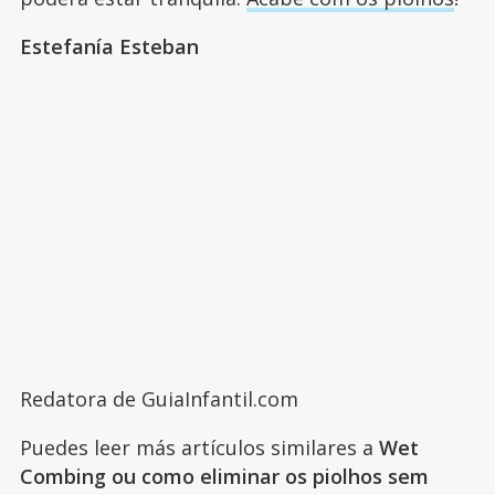
Estefanía Esteban
Redatora de GuiaInfantil.com
Puedes leer más artículos similares a
Wet
Combing ou como eliminar os piolhos sem