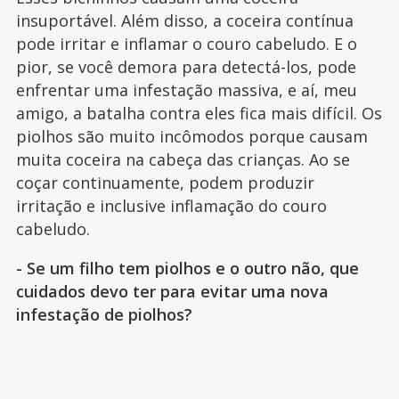
insuportável. Além disso, a coceira contínua
pode irritar e inflamar o couro cabeludo. E o
pior, se você demora para detectá-los, pode
enfrentar uma infestação massiva, e aí, meu
amigo, a batalha contra eles fica mais difícil. Os
piolhos são muito incômodos porque causam
muita coceira na cabeça das crianças. Ao se
coçar continuamente, podem produzir
irritação e inclusive inflamação do couro
cabeludo.
- Se um filho tem piolhos e o outro não, que
cuidados devo ter para evitar uma nova
infestação de piolhos?