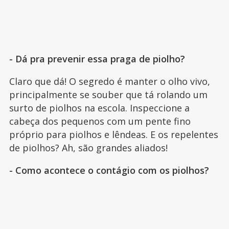
- Dá pra prevenir essa praga de piolho?
Claro que dá! O segredo é manter o olho vivo,
principalmente se souber que tá rolando um
surto de piolhos na escola. Inspeccione a
cabeça dos pequenos com um pente fino
próprio para piolhos e lêndeas. E os repelentes
de piolhos? Ah, são grandes aliados!
- Como acontece o contágio com os piolhos?