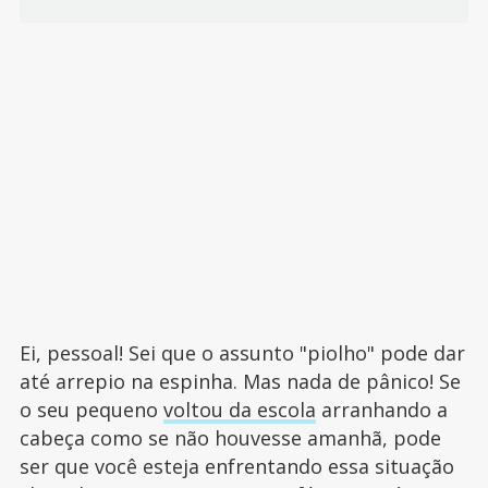
Ei, pessoal! Sei que o assunto "piolho" pode dar
até arrepio na espinha. Mas nada de pânico! Se
o seu pequeno
voltou da escola
arranhando a
cabeça como se não houvesse amanhã, pode
ser que você esteja enfrentando essa situação