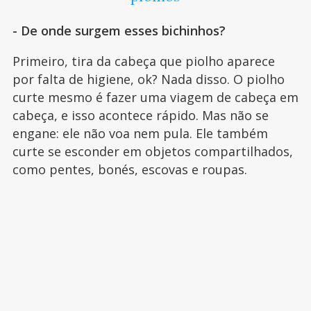
- De onde surgem esses bichinhos?
Primeiro, tira da cabeça que piolho aparece
por falta de higiene, ok? Nada disso. O piolho
curte mesmo é fazer uma viagem de cabeça em
cabeça, e isso acontece rápido. Mas não se
engane: ele não voa nem pula. Ele também
curte se esconder em objetos compartilhados,
como pentes, bonés, escovas e roupas.