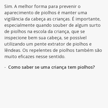
Sim. A melhor forma para prevenir o
aparecimento de piolhos é manter uma
vigilância da cabeça as crianças. É importante,
especialmente quando souber de algum surto
de piolhos na escola da criança, que se
inspecione bem sua cabeça, se possível
utilizando um pente extrator de piolhos e
lêndeas. Os repelentes de piolhos também são
muito eficazes nesse sentido.
-
Como saber se uma criança tem piolhos?