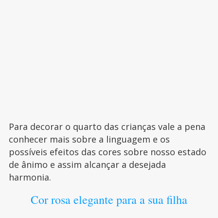
Para decorar o quarto das crianças vale a pena
conhecer mais sobre a linguagem e os
possíveis efeitos das cores sobre nosso estado
de ânimo e assim alcançar a desejada
harmonia.
Cor rosa elegante para a sua filha