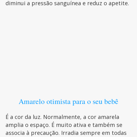
diminui a pressão sanguínea e reduz o apetite.
Amarelo otimista para o seu bebê
É a cor da luz. Normalmente, a cor amarela
amplia o espaço. É muito ativa e também se
associa à precaução. Irradia sempre em todas