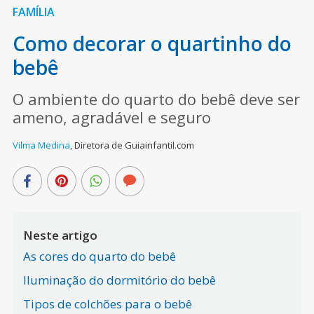
FAMÍLIA
Como decorar o quartinho do
bebê
O ambiente do quarto do bebê deve ser
ameno, agradável e seguro
Vilma Medina
,
Diretora de Guiainfantil.com
Neste artigo
As cores do quarto do bebê
Iluminação do dormitório do bebê
Tipos de colchões para o bebê