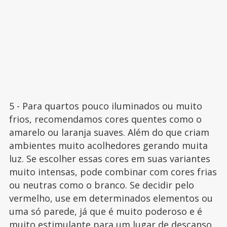
5 - Para quartos pouco iluminados ou muito
frios, recomendamos cores quentes como o
amarelo ou laranja suaves. Além do que criam
ambientes muito acolhedores gerando muita
luz. Se escolher essas cores em suas variantes
muito intensas, pode combinar com cores frias
ou neutras como o branco. Se decidir pelo
vermelho, use em determinados elementos ou
uma só parede, já que é muito poderoso e é
muito estimulante para um lugar de descanso.