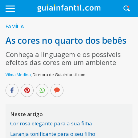
FAMÍLIA
As cores no quarto dos bebês
Conheça a linguagem e os possíveis
efeitos das cores em um ambiente
Vilma Medina
,
Diretora de Guiainfantil.com
Neste artigo
Cor rosa elegante para a sua filha
Laranja tonificante para o seu filho