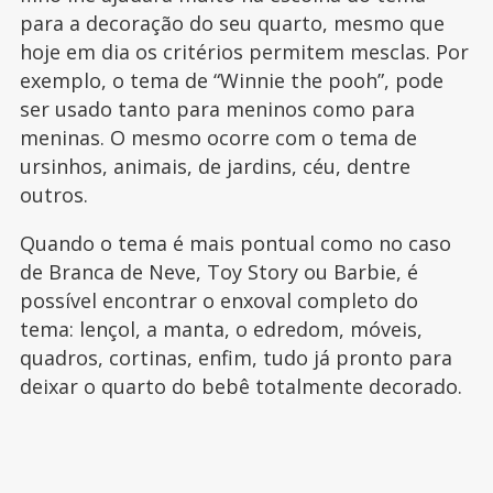
para a decoração do seu quarto, mesmo que
hoje em dia os critérios permitem mesclas. Por
exemplo, o tema de “Winnie the pooh”, pode
ser usado tanto para meninos como para
meninas. O mesmo ocorre com o tema de
ursinhos, animais, de jardins, céu, dentre
outros.
Quando o tema é mais pontual como no caso
de Branca de Neve, Toy Story ou Barbie, é
possível encontrar o enxoval completo do
tema: lençol, a manta, o edredom, móveis,
quadros, cortinas, enfim, tudo já pronto para
deixar o quarto do bebê totalmente decorado.