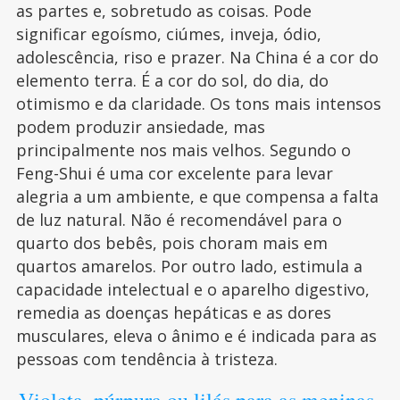
as partes e, sobretudo as coisas. Pode
significar egoísmo, ciúmes, inveja, ódio,
adolescência, riso e prazer. Na China é a cor do
elemento terra. É a cor do sol, do dia, do
otimismo e da claridade. Os tons mais intensos
podem produzir ansiedade, mas
principalmente nos mais velhos. Segundo o
Feng-Shui é uma cor excelente para levar
alegria a um ambiente, e que compensa a falta
de luz natural. Não é recomendável para o
quarto dos bebês, pois choram mais em
quartos amarelos. Por outro lado, estimula a
capacidade intelectual e o aparelho digestivo,
remedia as doenças hepáticas e as dores
musculares, eleva o ânimo e é indicada para as
pessoas com tendência à tristeza.