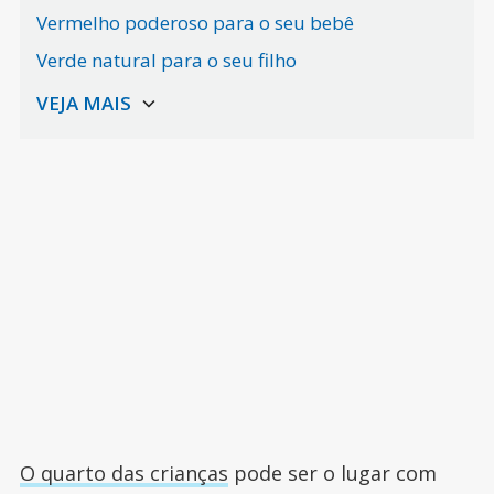
Vermelho poderoso para o seu bebê
Verde natural para o seu filho
O quarto das crianças
pode ser o lugar com