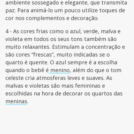
ambiente sossegado e elegante, que transmita
paz. Para animá-lo um pouco utilize toques de
cor nos complementos e decoração.
4 - As cores frias como o azul, verde, malva e
violeta em todos os seus tons também são
muito relaxantes. Estimulam a concentração e
são cores “frescas”, muito indicadas se o
quarto é quente. O azul sempre é a escolha
quando o bebê é
menino
, além do que o tom
celeste cria atmosferas leves e suaves. As
malvas e violetas são mais femininas e
escolhidas na hora de decorar os quartos das
meninas
.