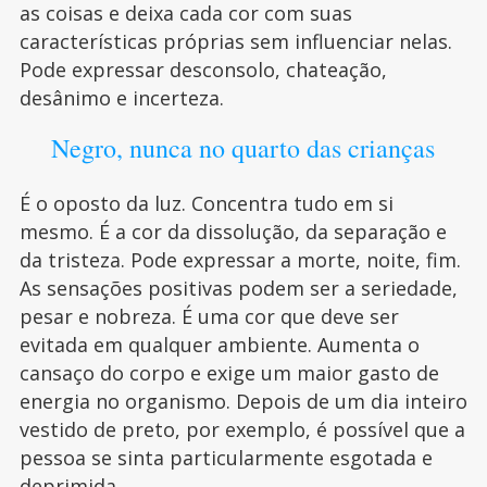
as coisas e deixa cada cor com suas
características próprias sem influenciar nelas.
Pode expressar desconsolo, chateação,
desânimo e incerteza.
Negro, nunca no quarto das crianças
É o oposto da luz. Concentra tudo em si
mesmo. É a cor da dissolução, da separação e
da tristeza. Pode expressar a morte, noite, fim.
As sensações positivas podem ser a seriedade,
pesar e nobreza. É uma cor que deve ser
evitada em qualquer ambiente. Aumenta o
cansaço do corpo e exige um maior gasto de
energia no organismo. Depois de um dia inteiro
vestido de preto, por exemplo, é possível que a
pessoa se sinta particularmente esgotada e
deprimida.