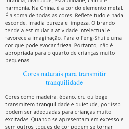
infância, divindade, estabilidade, calma e
harmonia. Na China, é a cor do elemento metal.
É a soma de todas as cores. Reflete tudo e nada
esconde. Irradia pureza e limpeza. O brando
tende a estimular a atividade intelectual e
favorece a imaginação. Para o Feng-Shui é uma
cor que pode evocar frieza. Portanto, não é
apropriada para o quarto de crianças muito
pequenas.
Cores naturais para transmitir
tranquilidade
Cores como madeira, ébano, cru ou bege
transmitem tranquilidade e quietude, por isso
podem ser adequadas para crianças muito
excitadas. Quando se apresentam em excesso e
sem outros toques de cor podem se tornar