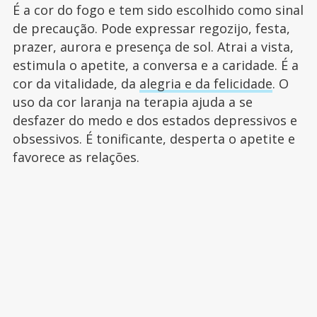
É a cor do fogo e tem sido escolhido como sinal
de precaução. Pode expressar regozijo, festa,
prazer, aurora e presença de sol. Atrai a vista,
estimula o apetite, a conversa e a caridade. É a
cor da vitalidade, da
alegria e da felicidade
. O
uso da cor laranja na terapia ajuda a se
desfazer do medo e dos estados depressivos e
obsessivos. É tonificante, desperta o apetite e
favorece as relações.