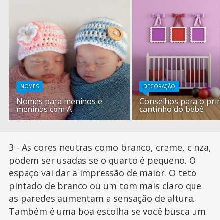
NOMES
DECORAÇÃO
Nomes para meninos e
Conselhos para o pri
meninas com A
cantinho do bebê
3 - As cores neutras como branco, creme, cinza,
podem ser usadas se o quarto é pequeno. O
espaço vai dar a impressão de maior. O teto
pintado de branco ou um tom mais claro que
as paredes aumentam a sensação de altura.
Também é uma boa escolha se você busca um