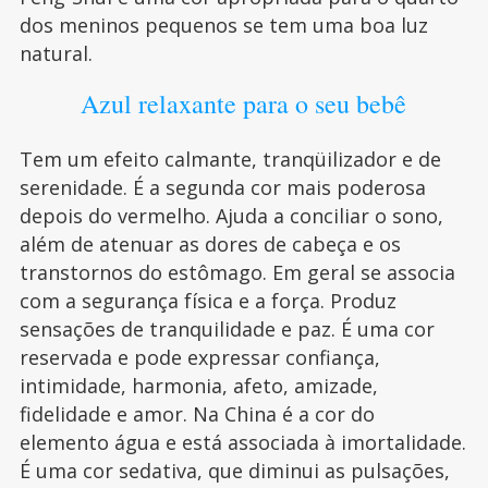
dos meninos pequenos se tem uma boa luz
natural.
Azul relaxante para o seu bebê
Tem um efeito calmante, tranqüilizador e de
serenidade. É a segunda cor mais poderosa
depois do vermelho. Ajuda a conciliar o sono,
além de atenuar as dores de cabeça e os
transtornos do estômago. Em geral se associa
com a segurança física e a força. Produz
sensações de tranquilidade e paz. É uma cor
reservada e pode expressar confiança,
intimidade, harmonia, afeto, amizade,
fidelidade e amor. Na China é a cor do
elemento água e está associada à imortalidade.
É uma cor sedativa, que diminui as pulsações,