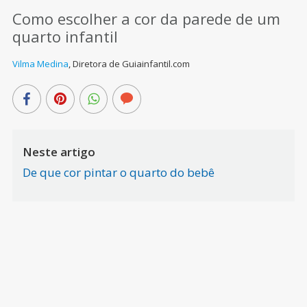
Como escolher a cor da parede de um
quarto infantil
Vilma Medina
,
Diretora de Guiainfantil.com
Neste artigo
De que cor pintar o quarto do bebê