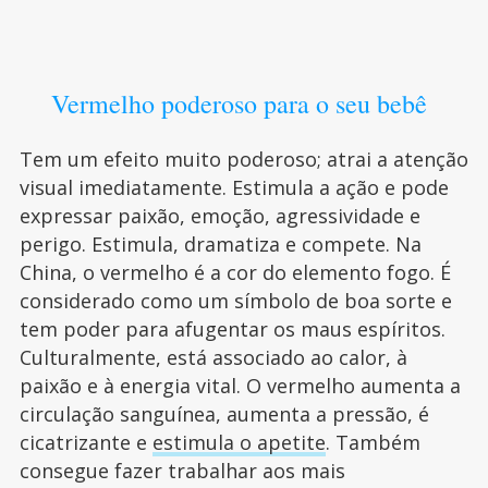
Vermelho poderoso para o seu bebê
Tem um efeito muito poderoso; atrai a atenção
visual imediatamente. Estimula a ação e pode
expressar paixão, emoção, agressividade e
perigo. Estimula, dramatiza e compete. Na
China, o vermelho é a cor do elemento fogo. É
considerado como um símbolo de boa sorte e
tem poder para afugentar os maus espíritos.
Culturalmente, está associado ao calor, à
paixão e à energia vital. O vermelho aumenta a
circulação sanguínea, aumenta a pressão, é
cicatrizante e
estimula o apetite
. Também
consegue fazer trabalhar aos mais