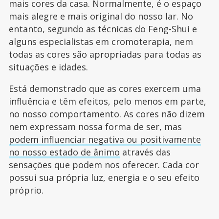
mais cores da casa. Normalmente, é o espaço
mais alegre e mais original do nosso lar. No
entanto, segundo as técnicas do Feng-Shui e
alguns especialistas em cromoterapia, nem
todas as cores são apropriadas para todas as
situações e idades.
Está demonstrado que as cores exercem uma
influência e têm efeitos, pelo menos em parte,
no nosso comportamento. As cores não dizem
nem expressam nossa forma de ser, mas
podem influenciar negativa ou positivamente
no nosso estado de ânimo
através das
sensações que podem nos oferecer. Cada cor
possui sua própria luz, energia e o seu efeito
próprio.