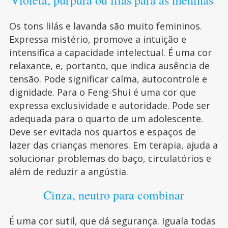
Violeta, púrpura ou lilás para as meninas
Os tons lilás e lavanda são muito femininos.
Expressa mistério, promove a intuição e
intensifica a capacidade intelectual. É uma cor
relaxante, e, portanto, que indica ausência de
tensão. Pode significar calma, autocontrole e
dignidade. Para o Feng-Shui é uma cor que
expressa exclusividade e autoridade. Pode ser
adequada para o quarto de um adolescente.
Deve ser evitada nos quartos e espaços de
lazer das crianças menores. Em terapia, ajuda a
solucionar problemas do baço, circulatórios e
além de reduzir a angústia.
Cinza, neutro para combinar
É uma cor sutil, que dá segurança. Iguala todas