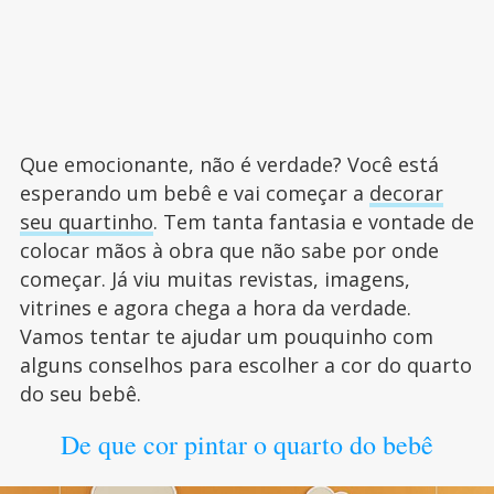
Que emocionante, não é verdade? Você está
esperando um bebê e vai começar a
decorar
seu quartinho
. Tem tanta fantasia e vontade de
colocar mãos à obra que não sabe por onde
começar. Já viu muitas revistas, imagens,
vitrines e agora chega a hora da verdade.
Vamos tentar te ajudar um pouquinho com
alguns conselhos para escolher a cor do quarto
do seu bebê.
De que cor pintar o quarto do bebê