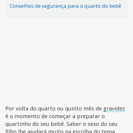
Conselhos de segurança para o quarto do bebê
Por volta do quarto ou quinto mês de
gravidez
é o momento de começar a preparar o
quartinho do seu bebê. Saber o sexo do seu
filho lhe ajudará muito na escolha do tema