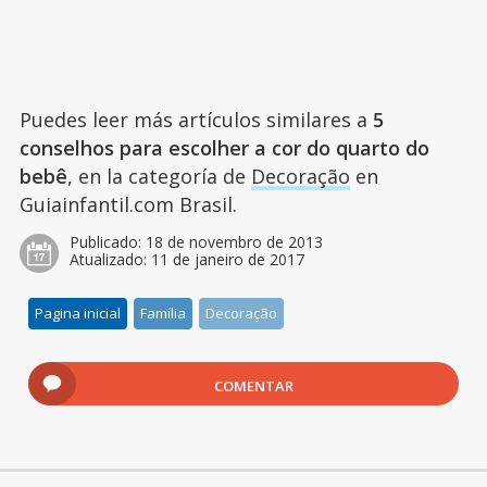
Puedes leer más artículos similares a
5
conselhos para escolher a cor do quarto do
bebê
, en la categoría de
Decoração
en
Guiainfantil.com Brasil.
Publicado:
18 de novembro de 2013
Atualizado:
11 de janeiro de 2017
Pagina inicial
Família
Decoração
COMENTAR