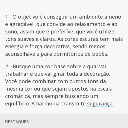
1 - O objetivo é conseguir um ambiente ameno
e agradável, que convide ao relaxamento e ao
sono, assim que é preferível que você utilize
tons suaves e claros. As cores escuras tem mais
energia e força decorativa, sendo menos
aconselháveis para dormitórios de bebês.
2 -Busque uma cor base sobre a qual vai
trabalhar e que vai girar toda a decoração.
Você pode combinar com outros tons da
mesma cor ou que sejam opostos na escala
cromática, mas sempre buscando um
equilíbrio. A harmonia transmite
segurança.
DESTAQUES