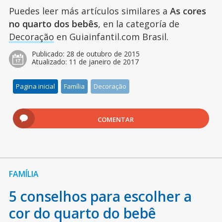
Puedes leer más artículos similares a
As cores
no quarto dos bebês
, en la categoría de
Decoração
en Guiainfantil.com Brasil.
Publicado:
28 de outubro de 2015
Atualizado:
11 de janeiro de 2017
Pagina inicial
Família
Decoração
COMENTAR
FAMÍLIA
5 conselhos para escolher a
cor do quarto do bebê