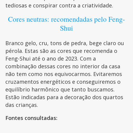
tediosas e conspirar contra a criatividade.
Cores neutras: recomendadas pelo Feng-
Shui
Branco gelo, cru, tons de pedra, bege claro ou
pérola. Estas são as cores que recomenda o
Feng-Shui até o ano de 2023. Com a
combinação dessas cores no interior da casa
não tem como nos equivocarmos. Evitaremos
cruzamentos energéticos e conseguiremos o
equilíbrio harmônico que tanto buscamos.
Estão indicadas para a decoração dos quartos
das crianças.
Fontes consultadas: