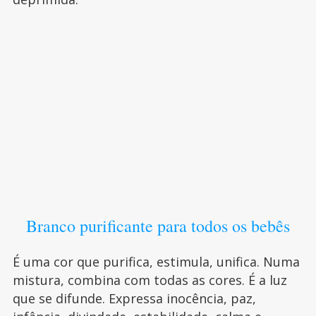
Branco purificante para todos os bebês
É uma cor que purifica, estimula, unifica. Numa
mistura, combina com todas as cores. É a luz
que se difunde. Expressa inocência, paz,