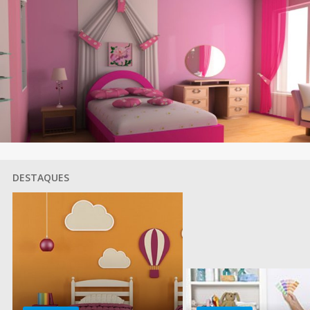
DESTAQUES