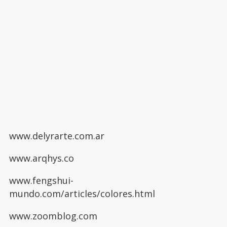
www.delyrarte.com.ar
www.arqhys.co
www.fengshui-
mundo.com/articles/colores.html
www.zoomblog.com