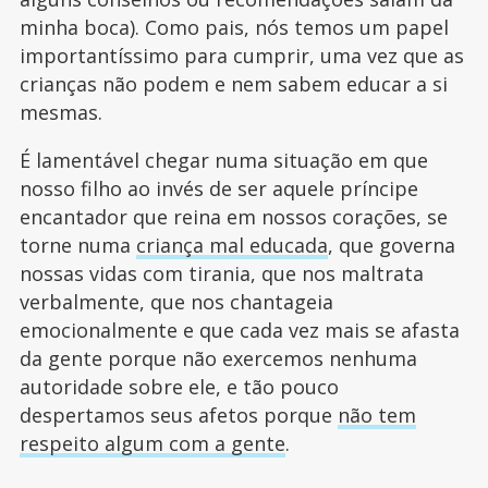
minha boca). Como pais, nós temos um papel
importantíssimo para cumprir, uma vez que as
crianças não podem e nem sabem educar a si
mesmas.
É lamentável chegar numa situação em que
nosso filho ao invés de ser aquele príncipe
encantador que reina em nossos corações, se
torne numa
criança mal educada
, que governa
nossas vidas com tirania, que nos maltrata
verbalmente, que nos chantageia
emocionalmente e que cada vez mais se afasta
da gente porque não exercemos nenhuma
autoridade sobre ele, e tão pouco
despertamos seus afetos porque
não tem
respeito algum com a gente
.