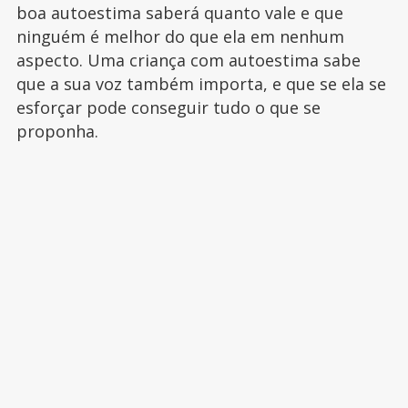
boa autoestima saberá quanto vale e que
ninguém é melhor do que ela em nenhum
aspecto. Uma criança com autoestima sabe
que a sua voz também importa, e que se ela se
esforçar pode conseguir tudo o que se
proponha.