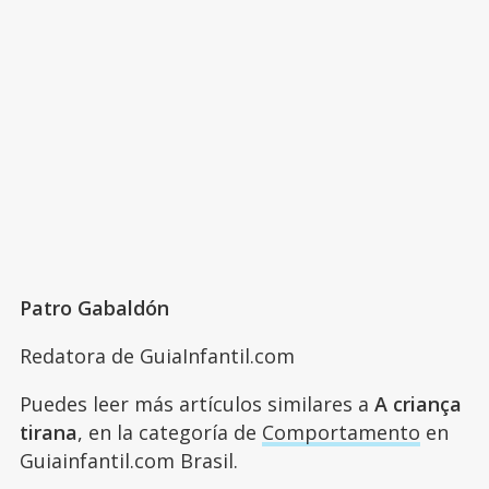
Patro Gabaldón
Redatora de GuiaInfantil.com
Puedes leer más artículos similares a
A criança
tirana
, en la categoría de
Comportamento
en
Guiainfantil.com Brasil.