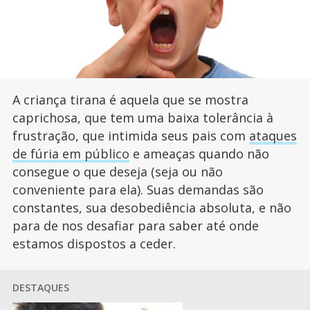
A criança tirana é aquela que se mostra
caprichosa, que tem uma baixa tolerância à
frustração, que intimida seus pais com
ataques
de fúria em público
e ameaças quando não
consegue o que deseja (seja ou não
conveniente para ela). Suas demandas são
constantes, sua desobediência absoluta, e não
para de nos desafiar para saber até onde
estamos dispostos a ceder.
DESTAQUES