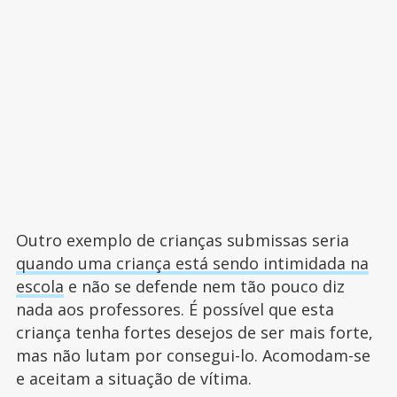
Outro exemplo de crianças submissas seria
quando uma criança está sendo intimidada na
escola
e não se defende nem tão pouco diz
nada aos professores. É possível que esta
criança tenha fortes desejos de ser mais forte,
mas não lutam por consegui-lo. Acomodam-se
e aceitam a situação de vítima.