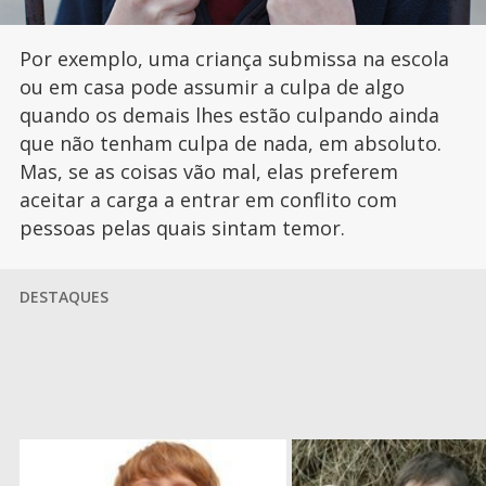
Por exemplo, uma criança submissa na escola
ou em casa pode assumir a culpa de algo
quando os demais lhes estão culpando ainda
que não tenham culpa de nada, em absoluto.
Mas, se as coisas vão mal, elas preferem
aceitar a carga a entrar em conflito com
pessoas pelas quais sintam temor.
DESTAQUES