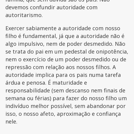
devemos confundir autoridade com
autoritarismo.
Exercer sabiamente a autoridade com nosso
filho é fundamental, já que a autoridade não é
algo impulsivo, nem de poder desmedido. Não
se trata do pai em um pedestal de onipotência,
nem o exercício de um poder desmedido ou de
repressão com relação aos nossos filhos. A
autoridade implica para os pais numa tarefa
árdua e penosa. É maturidade e
responsabilidade (sem descanso nem finais de
semana ou férias) para fazer do nosso filho um
indivíduo melhor possível, sem abandonar por
isso, o nosso afeto, aproximação e confiança
nele.