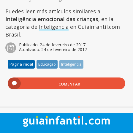
Puedes leer más artículos similares a
Inteligência emocional das crianças
, en la
categoría de
Inteligencia
en Guiainfantil.com
Brasil.
Publicado:
24 de fevereiro de 2017
Atualizado:
24 de fevereiro de 2017
Pagina inicial
Educação
Inteligencia
COMENTAR