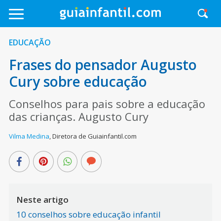
EDUCAÇÃO
Frases do pensador Augusto
Cury sobre educação
Conselhos para pais sobre a educação
das crianças. Augusto Cury
Vilma Medina
,
Diretora de Guiainfantil.com
Neste artigo
10 conselhos sobre educação infantil