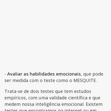
-
Avaliar as habilidades emocionais
, que pode
ser medida com o teste como o MESQUITE.
Trata-se de dois testes que tem estudos
empíricos, com uma validade científica e que
medem nossa inteligência emocional. Existem
testes que encontramos na internet ou em