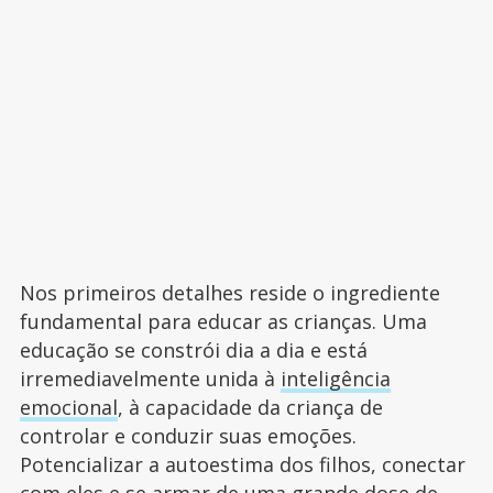
Nos primeiros detalhes reside o ingrediente
fundamental para educar as crianças. Uma
educação se constrói dia a dia e está
irremediavelmente unida à
inteligência
emocional
, à capacidade da criança de
controlar e conduzir suas emoções.
Potencializar a autoestima dos filhos, conectar