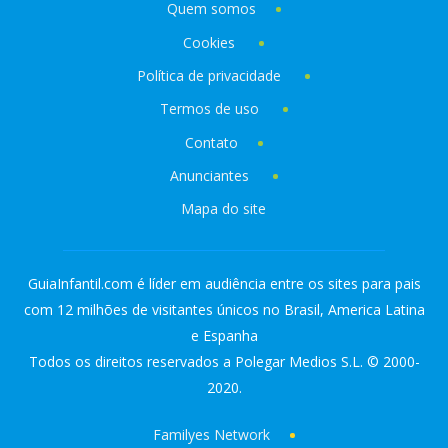
Quem somos
Cookies
Política de privacidade
Termos de uso
Contato
Anunciantes
Mapa do site
GuiaInfantil.com é líder em audiência entre os sites para pais
com 12 milhões de visitantes únicos no Brasil, America Latina
e Espanha
Todos os direitos reservados a Polegar Medios S.L. © 2000-
2020.
Familyes Network