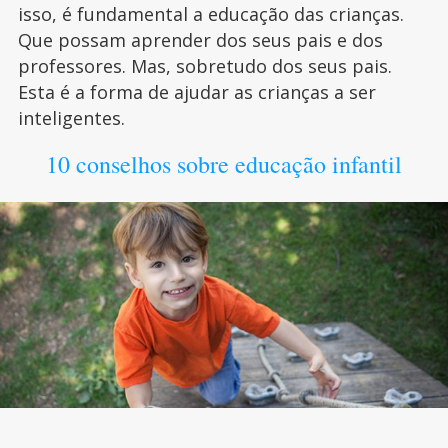
isso, é fundamental a educação das crianças.
Que possam aprender dos seus pais e dos
professores. Mas, sobretudo dos seus pais.
Esta é a forma de ajudar as crianças a ser
inteligentes.
10 conselhos sobre educação infantil