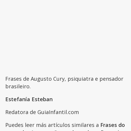
Frases de Augusto Cury, psiquiatra e pensador
brasileiro.
Estefanía Esteban
Redatora de GuiaInfantil.com
Puedes leer más artículos similares a
Frases do