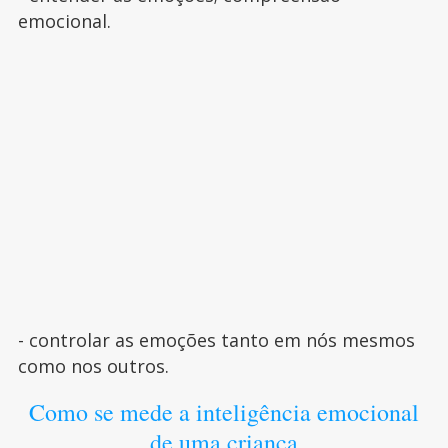
emocional.
- controlar as emoções tanto em nós mesmos
como nos outros.
Como se mede a inteligência emocional
de uma criança