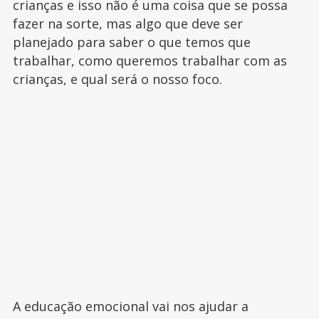
crianças e isso não é uma coisa que se possa
fazer na sorte, mas algo que deve ser
planejado para saber o que temos que
trabalhar, como queremos trabalhar com as
crianças, e qual será o nosso foco.
A educação emocional vai nos ajudar a