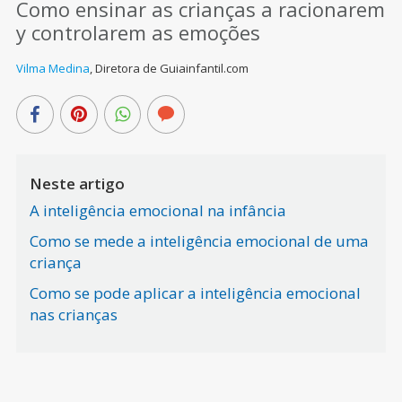
Como ensinar as crianças a racionarem
y controlarem as emoções
Vilma Medina
,
Diretora de Guiainfantil.com
Neste artigo
A inteligência emocional na infância
Como se mede a inteligência emocional de uma
criança
Como se pode aplicar a inteligência emocional
nas crianças