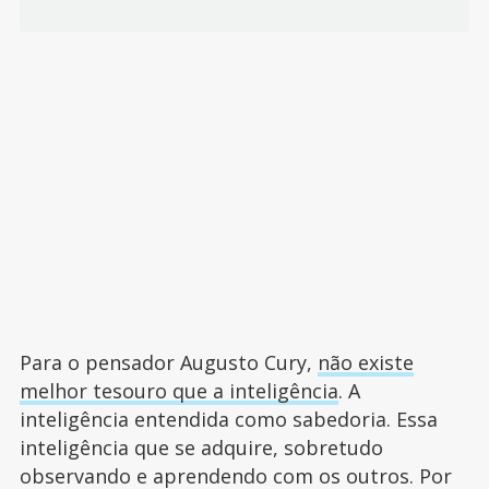
Para o pensador Augusto Cury,
não existe
melhor tesouro que a inteligência
. A
inteligência entendida como sabedoria. Essa
inteligência que se adquire, sobretudo
observando e aprendendo com os outros. Por