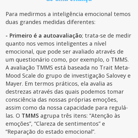
Para medirmos a inteligência emocional temos
duas grandes medidas diferentes:
- Primeiro é a autoavaliação
; trata-se de medir
quanto nos vemos inteligentes a nível
emocional, que pode ser avaliado através de
um questionário como, por exemplo, o TMMS.
A avaliação TMMS está baseada no Trait Meta-
Mood Scale do grupo de investigação Salovey e
Mayer. Em termos práticos, ela avalia as
destrezas através das quais podemos tomar
consciência das nossas próprias emoções,
assim como da nossa capacidade para regulá-
las. O
TMMS
agrupa três itens: “Atenção às
emoções”, “Clareza de sentimentos” e
“Reparação do estado emocional”.