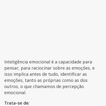
Inteligência emocional é a capacidade para
pensar, para raciocinar sobre as emoções, e
isso implica antes de tudo, identificar as
emoções, tanto as próprias como as dos
outros, o que chamamos de percepção
emocional.
Trata-se de
: