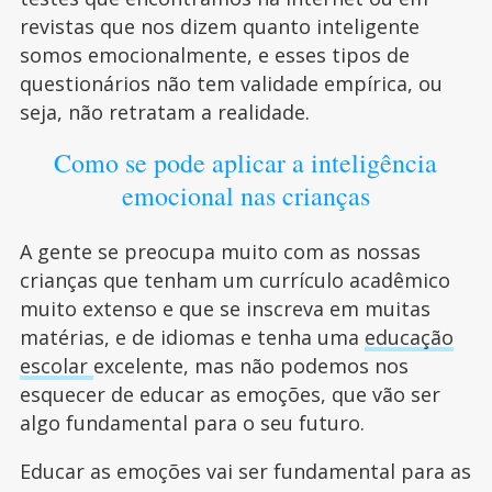
revistas que nos dizem quanto inteligente
somos emocionalmente, e esses tipos de
questionários não tem validade empírica, ou
seja, não retratam a realidade.
Como se pode aplicar a inteligência
emocional nas crianças
A gente se preocupa muito com as nossas
crianças que tenham um currículo acadêmico
muito extenso e que se inscreva em muitas
matérias, e de idiomas e tenha uma
educação
escolar
excelente, mas não podemos nos
esquecer de educar as emoções, que vão ser
algo fundamental para o seu futuro.
Educar as emoções vai ser fundamental para as