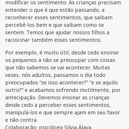
modificar os sentimento. As crianças precisam
entender o que é que estão passando, a
reconhecer esses sentimentos, que saibam
percebê-los bem e que saibam como se
sentem. Temos que ajudar nossos filhos a
raciocinar também esses sentimentos.
Por exemplo, é muito útil, desde cedo ensinar
os pequenos a não se preocupar com coisas
que não sabemos se vai acontecer. Muitas
vezes, nós adultos, passamos o dia todo
preocupados “se isso acontecer?” “e se aquilo
outro?” e acabamos sofrendo inutilmente, por
antecipação. Devemos ensinar as crianças
desde cedo a perceber esses sentimentos,
manipulá-los e que sempre ajam em seu favor
e não contra.
Colaboração: psicóloga Silvia Álava