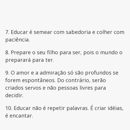
7. Educar é semear com sabedoria e colher com
paciência.
8. Prepare o seu filho para ser, pois o mundo o
preparará para ter.
9. O amor e a admiração só são profundos se
forem espontâneos. Do contrário, serão
criados servos e não pessoas livres para
decidir.
10. Educar não é repetir palavras. É criar idéias,
é encantar.