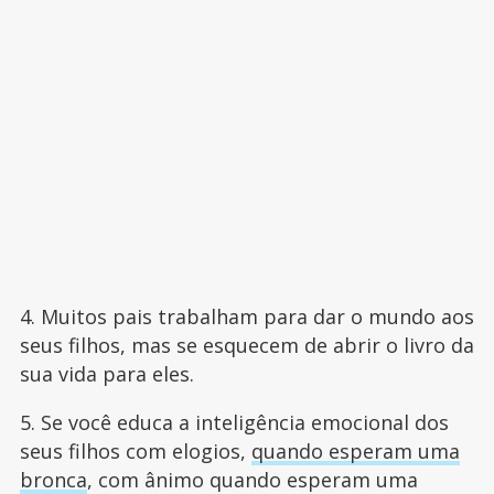
4. Muitos pais trabalham para dar o mundo aos
seus filhos, mas se esquecem de abrir o livro da
sua vida para eles.
5. Se você educa a inteligência emocional dos
seus filhos com elogios,
quando esperam uma
bronca
, com ânimo quando esperam uma