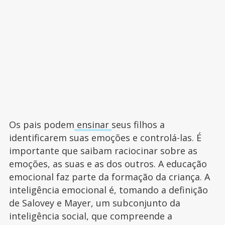
Os pais podem
ensinar
seus filhos a
identificarem suas emoções e controlá-las. É
importante que saibam raciocinar sobre as
emoções, as suas e as dos outros. A educação
emocional faz parte da formação da criança. A
inteligência emocional é, tomando a definição
de Salovey e Mayer, um subconjunto da
inteligência social, que compreende a