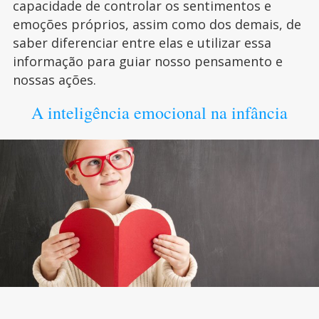
capacidade de controlar os sentimentos e
emoções próprios, assim como dos demais, de
saber diferenciar entre elas e utilizar essa
informação para guiar nosso pensamento e
nossas ações.
A inteligência emocional na infância