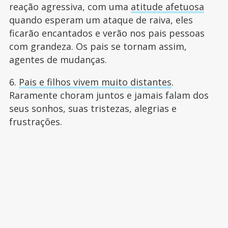
reação agressiva, com uma
atitude afetuosa
quando esperam um ataque de raiva, eles
ficarão encantados e verão nos pais pessoas
com grandeza. Os pais se tornam assim,
agentes de mudanças.
6.
Pais e filhos vivem muito distantes
.
Raramente choram juntos e jamais falam dos
seus sonhos, suas tristezas, alegrias e
frustrações.