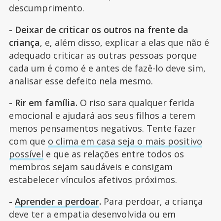
descumprimento.
- Deixar de criticar os outros na frente da
criança
, e, além disso, explicar a elas que não é
adequado criticar as outras pessoas porque
cada um é como é e antes de fazê-lo deve sim,
analisar esse defeito nela mesmo.
- Rir em família.
O riso sara qualquer ferida
emocional e ajudará aos seus filhos a terem
menos pensamentos negativos. Tente fazer
com que
o clima em casa seja o mais positivo
possível
e que as relações entre todos os
membros sejam saudáveis e consigam
estabelecer vínculos afetivos próximos.
-
Aprender a perdoar
.
Para perdoar, a criança
deve ter a empatia desenvolvida ou em