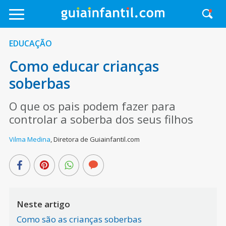
EDUCAÇÃO
Como educar crianças
soberbas
O que os pais podem fazer para
controlar a soberba dos seus filhos
Vilma Medina
,
Diretora de Guiainfantil.com
Neste artigo
Como são as crianças soberbas