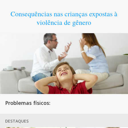
Consequências nas crianças expostas à
violência de gênero
Problemas físicos:
DESTAQUES