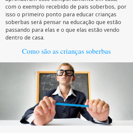
com o exemplo recebido de pais soberbos, por
isso o primeiro ponto para educar crianças
soberbas será pensar na educação que estão
passando para elas e o que elas estão vendo
dentro de casa.
Como são as crianças soberbas