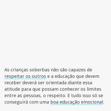
As crianças soberbas não são capazes de
respeitar os outros
e a educação que devem
receber deverá ser orientada diante essa
atitude para que possam conhecer os limites
entre as pessoas, o respeito. E tudo isso só se
conseguirá com uma
boa educação emocional
.