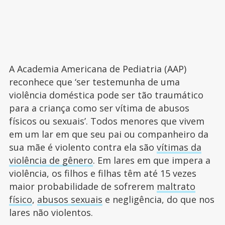
A Academia Americana de Pediatria (AAP)
reconhece que ‘ser testemunha de uma
violência doméstica pode ser tão traumático
para a criança como ser vítima de abusos
físicos ou sexuais’. Todos menores que vivem
em um lar em que seu pai ou companheiro da
sua mãe é violento contra ela são
vítimas da
violência de gênero
. Em lares em que impera a
violência, os filhos e filhas têm até 15 vezes
maior probabilidade de sofrerem
maltrato
físico
,
abusos sexuais
e negligência, do que nos
lares não violentos.