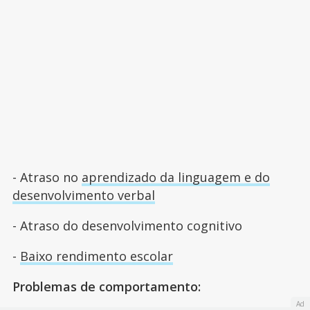
- Atraso no
aprendizado da linguagem e do
desenvolvimento verbal
- Atraso do desenvolvimento cognitivo
-
Baixo rendimento escolar
Problemas de comportamento:
Ad