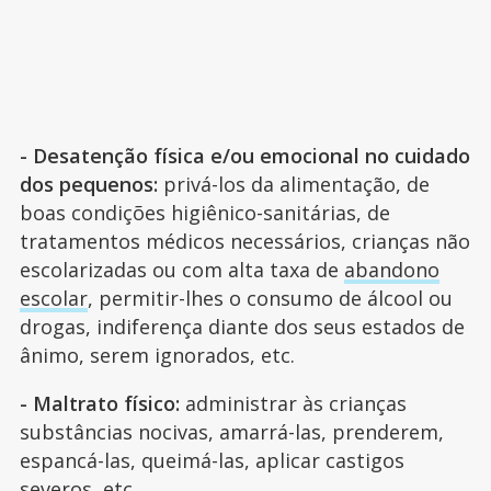
- Desatenção física e/ou emocional no cuidado
dos pequenos:
privá-los da alimentação, de
boas condições higiênico-sanitárias, de
tratamentos médicos necessários, crianças não
escolarizadas ou com alta taxa de
abandono
escolar
, permitir-lhes o consumo de álcool ou
drogas, indiferença diante dos seus estados de
ânimo, serem ignorados, etc.
- Maltrato físico:
administrar às crianças
substâncias nocivas, amarrá-las, prenderem,
espancá-las, queimá-las, aplicar castigos
severos, etc.