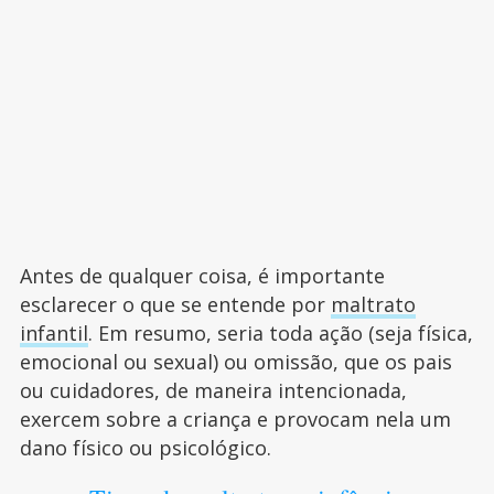
Antes de qualquer coisa, é importante
esclarecer o que se entende por
maltrato
infantil
. Em resumo, seria toda ação (seja física,
emocional ou sexual) ou omissão, que os pais
ou cuidadores, de maneira intencionada,
exercem sobre a criança e provocam nela um
dano físico ou psicológico.