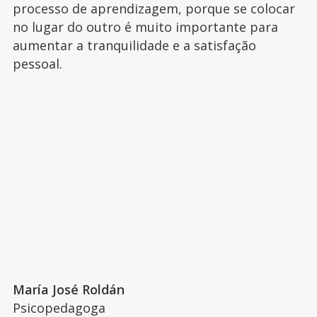
processo de aprendizagem, porque se colocar
no lugar do outro é muito importante para
aumentar a tranquilidade e a satisfação
pessoal.
María José Roldán
Psicopedagoga