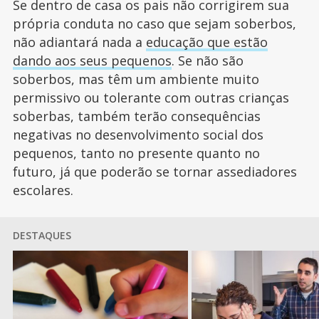
Se dentro de casa os pais não corrigirem sua
própria conduta no caso que sejam soberbos,
não adiantará nada a
educação que estão
dando aos seus pequenos
. Se não são
soberbos, mas têm um ambiente muito
permissivo ou tolerante com outras crianças
soberbas, também terão consequências
negativas no desenvolvimento social dos
pequenos, tanto no presente quanto no
futuro, já que poderão se tornar assediadores
escolares.
DESTAQUES