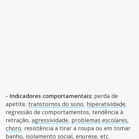
- Indicadores comportamentais:
perda de
apetite,
transtornos do sono
,
hiperatividade
,
regressão de comportamentos, tendência à
retração,
agressividade
,
problemas escolares
,
choro
, resistência a tirar a roupa ou em tomar
banho, isolamento social,
enurese
, etc.