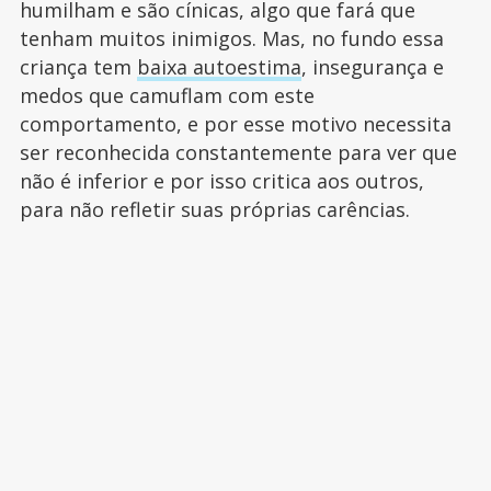
humilham e são cínicas, algo que fará que
tenham muitos inimigos. Mas, no fundo essa
criança tem
baixa autoestima
, insegurança e
medos que camuflam com este
comportamento, e por esse motivo necessita
ser reconhecida constantemente para ver que
não é inferior e por isso critica aos outros,
para não refletir suas próprias carências.