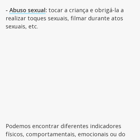
-
Abuso sexual
:
tocar a criança e obrigá-la a
realizar toques sexuais, filmar durante atos
sexuais, etc.
Podemos encontrar diferentes indicadores
físicos, comportamentais, emocionais ou do