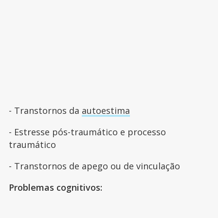
- Transtornos da
autoestima
- Estresse pós-traumático e processo
traumático
- Transtornos de apego ou de vinculação
Problemas cognitivos: