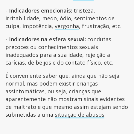
- Indicadores emocionais:
tristeza,
irritabilidade, medo, ódio, sentimentos de
culpa, impotência,
vergonha
, frustração, etc.
- Indicadores na esfera sexual:
condutas
precoces ou conhecimentos sexuais
inadequados para a sua idade, rejeição a
carícias, de beijos e do contato físico, etc.
É conveniente saber que, ainda que não seja
normal, mas podem existir crianças
assintomáticas, ou seja, crianças que
aparentemente não mostram sinais evidentes
de maltrato e que mesmo assim estejam sendo
submetidas a uma
situação de abusos
.