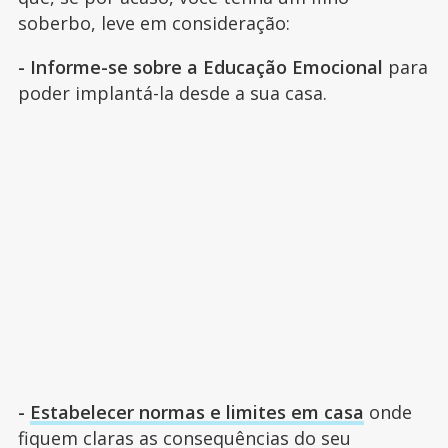
soberbo, leve em consideração:
- Informe-se sobre a Educação Emocional
para
poder implantá-la desde a sua casa.
-
Estabelecer normas e limites em casa
onde
fiquem claras as consequências do seu