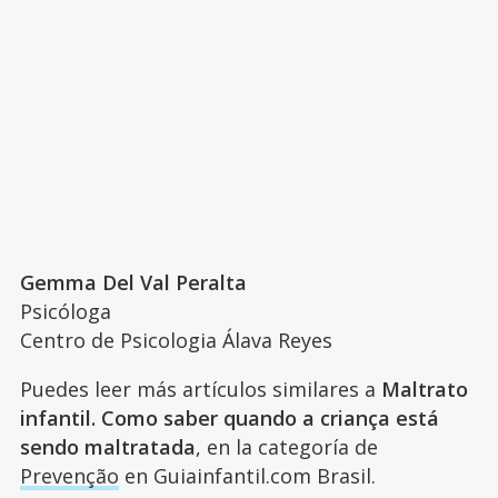
Gemma Del Val Peralta
Psicóloga
Centro de Psicologia Álava Reyes
Puedes leer más artículos similares a
Maltrato
infantil. Como saber quando a criança está
sendo maltratada
, en la categoría de
Prevenção
en Guiainfantil.com Brasil.