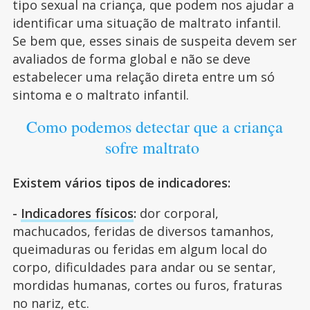
tipo sexual na criança, que podem nos ajudar a
identificar uma situação de maltrato infantil.
Se bem que, esses sinais de suspeita devem ser
avaliados de forma global e não se deve
estabelecer uma relação direta entre um só
sintoma e o maltrato infantil.
Como podemos detectar que a criança
sofre maltrato
Existem vários tipos de indicadores:
-
Indicadores físicos
:
dor corporal,
machucados, feridas de diversos tamanhos,
queimaduras ou feridas em algum local do
corpo, dificuldades para andar ou se sentar,
mordidas humanas, cortes ou furos, fraturas
no nariz, etc.