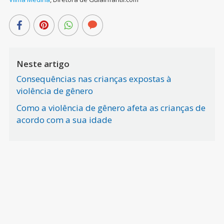
Neste artigo
Consequências nas crianças expostas à
violência de gênero
Como a violência de gênero afeta as crianças de
acordo com a sua idade