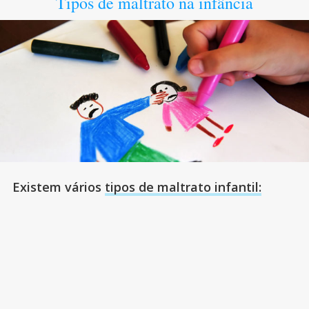
Tipos de maltrato na infância
Existem vários
tipos de maltrato infantil: