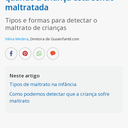
maltratada
Tipos e formas para detectar o
maltrato de crianças
Vilma Medina
,
Diretora de Guiainfantil.com
Neste artigo
Tipos de maltrato na infância
Como podemos detectar que a criança sofre
maltrato