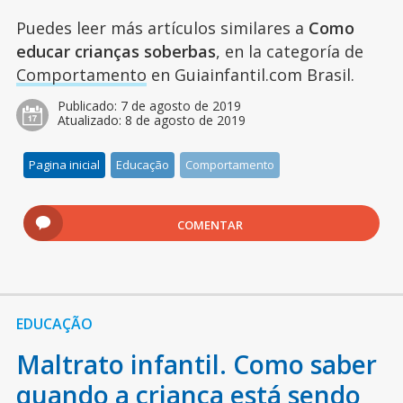
Puedes leer más artículos similares a
Como
educar crianças soberbas
, en la categoría de
Comportamento
en Guiainfantil.com Brasil.
Publicado:
7 de agosto de 2019
Atualizado:
8 de agosto de 2019
Pagina inicial
Educação
Comportamento
COMENTAR
EDUCAÇÃO
Maltrato infantil. Como saber
quando a criança está sendo