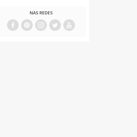
NAS REDES