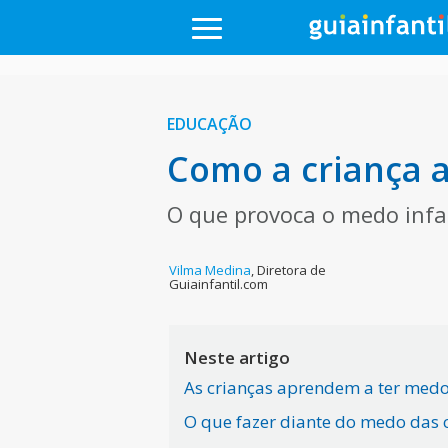
EDUCAÇÃO
Como a criança 
O que provoca o medo infan
Vilma Medina
,
Diretora de
Guiainfantil.com
Neste artigo
As crianças aprendem a ter med
O que fazer diante do medo das 