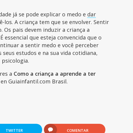
dade já se pode explicar o medo e
dar
-los. A criança tem que se envolver. Sentir
 Os pais devem induzir a criança a
É essencial que esteja convencida que o
ntinuar a sentir medo e você perceber
 seus estudos e na sua vida cotidiana,
 psicologia.
ares a
Como a criança a aprende a ter
en Guiainfantil.com Brasil.
TWITTER
COMENTAR