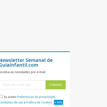
Newsletter Semanal de
Guiainfantil.com
Receba as novidades por e-mail
Eu aceito
Preferências de privacidade
,
Condições de uso
e
Política de Cookies
+ Info