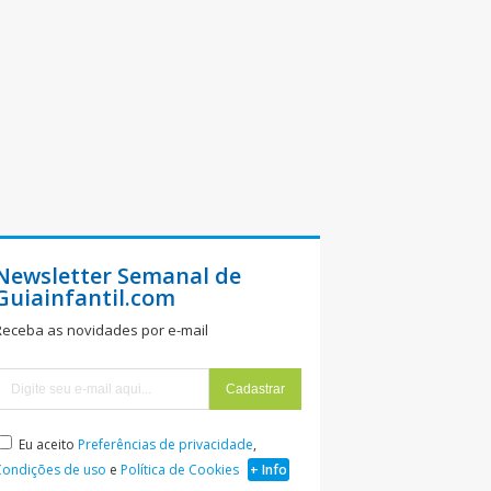
Newsletter Semanal de
Guiainfantil.com
Receba as novidades por e-mail
Eu aceito
Preferências de privacidade
,
Condições de uso
e
Política de Cookies
+ Info