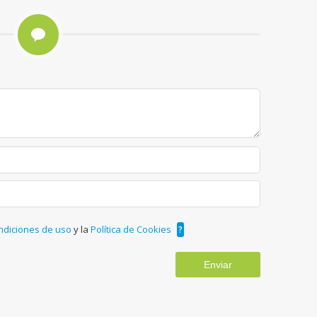
ndiciones de uso
y la
Política de Cookies
?
Enviar