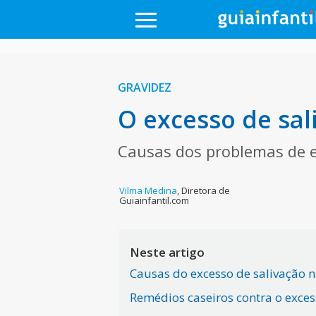
GRAVIDEZ
O excesso de sal
Causas dos problemas de e
Vilma Medina
,
Diretora de
Guiainfantil.com
Neste artigo
Causas do excesso de salivação n
Remédios caseiros contra o exces