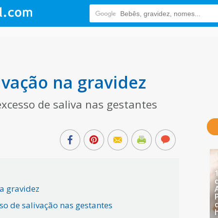
ivação na gravidez
xcesso de saliva nas gestantes
a gravidez
so de salivação nas gestantes