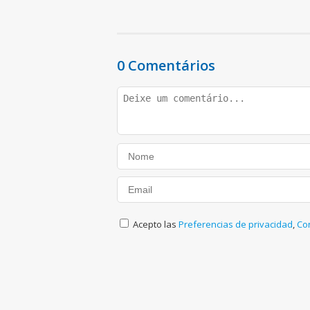
0 Comentários
Acepto las
Preferencias de privacidad
,
Co