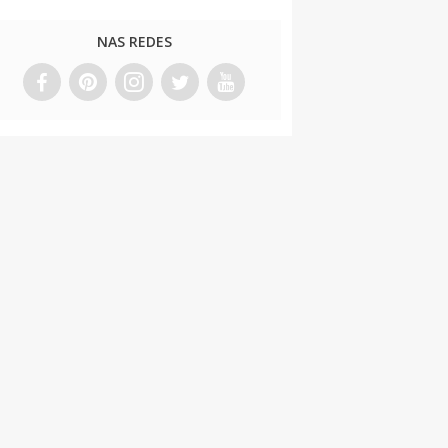
NAS REDES