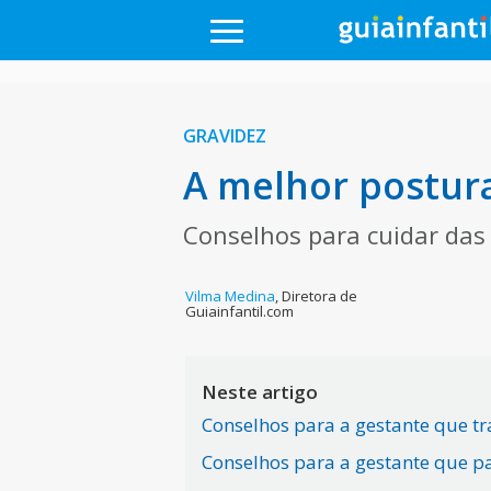
GRAVIDEZ
A melhor postura
Conselhos para cuidar das 
Vilma Medina
,
Diretora de
Guiainfantil.com
Neste artigo
Conselhos para a gestante que t
Conselhos para a gestante que p