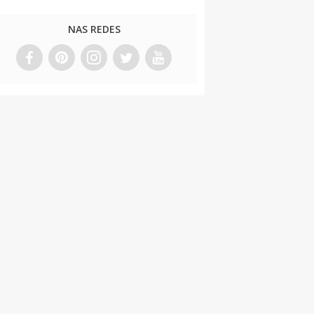
NAS REDES