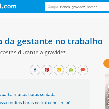
 da gestante no trabalho
costas durante a gravidez
rabalha muitas horas sentada
assa muitas horas no trabalho em pé