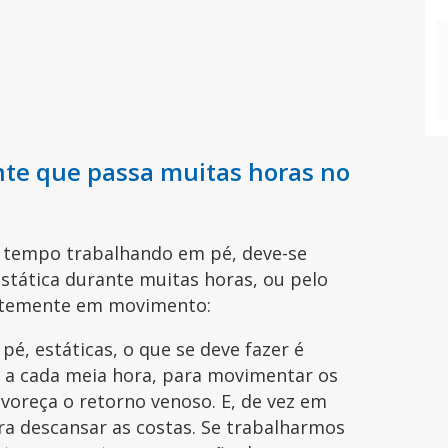
nte que passa muitas horas no
 tempo trabalhando em pé, deve-se
estática durante muitas horas, ou pelo
antemente em movimento:
é, estáticas, o que se deve fazer é
a cada meia hora, para movimentar os
voreça o retorno venoso. E, de vez em
a descansar as costas. Se trabalharmos